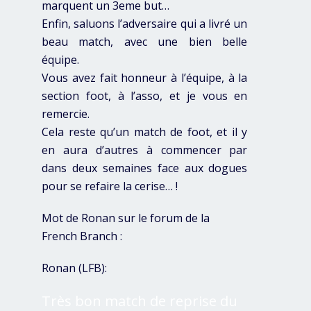
marquent un 3eme but…
Enfin, saluons l’adversaire qui a livré un
beau match, avec une bien belle
équipe.
Vous avez fait honneur à l’équipe, à la
section foot, à l’asso, et je vous en
remercie.
Cela reste qu’un match de foot, et il y
en aura d’autres à commencer par
dans deux semaines face aux dogues
pour se refaire la cerise… !
Mot de Ronan sur le forum de la
French Branch :
Ronan (LFB):
Très bon match de reprise du