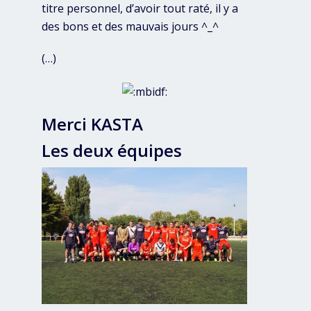
titre personnel, d’avoir tout raté, il y a
des bons et des mauvais jours ^_^
(…)
Merci KASTA
Les deux équipes