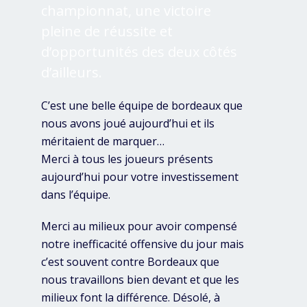
championnat, une victoire
pleine de réussite et
d’opportunités des deux côtés
d’ailleurs.
C’est une belle équipe de bordeaux que
nous avons joué aujourd’hui et ils
méritaient de marquer…
Merci à tous les joueurs présents
aujourd’hui pour votre investissement
dans l’équipe.
Merci au milieux pour avoir compensé
notre inefficacité offensive du jour mais
c’est souvent contre Bordeaux que
nous travaillons bien devant et que les
milieux font la différence. Désolé, à