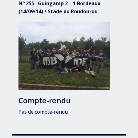
N° 255 : Guingamp 2 – 1 Bordeaux
(14/09/14) / Stade du Roudourou
Compte-rendu
Pas de compte-rendu