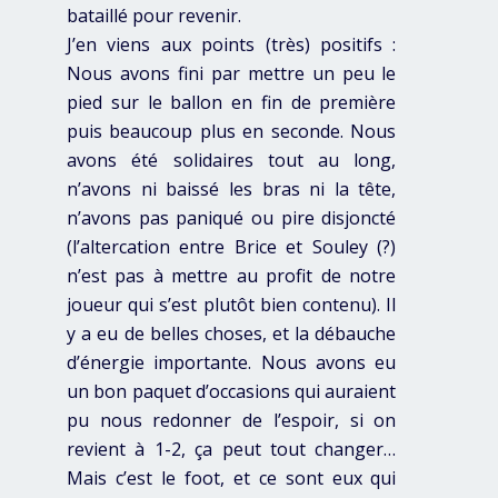
bataillé pour revenir.
J’en viens aux points (très) positifs :
Nous avons fini par mettre un peu le
pied sur le ballon en fin de première
puis beaucoup plus en seconde. Nous
avons été solidaires tout au long,
n’avons ni baissé les bras ni la tête,
n’avons pas paniqué ou pire disjoncté
(l’altercation entre Brice et Souley (?)
n’est pas à mettre au profit de notre
joueur qui s’est plutôt bien contenu). Il
y a eu de belles choses, et la débauche
d’énergie importante. Nous avons eu
un bon paquet d’occasions qui auraient
pu nous redonner de l’espoir, si on
revient à 1-2, ça peut tout changer…
Mais c’est le foot, et ce sont eux qui