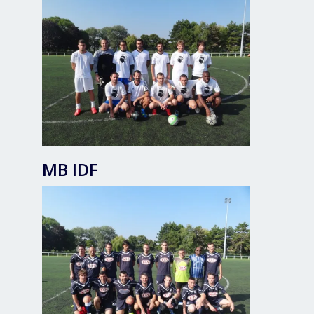
MB IDF