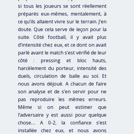
si tous les joueurs se sont réellement
préparés eux-mêmes, mentalement, à
ce qu’ils allaient vivre sur le terrain. J’en
doute. Que cela serve de leçon pour la
suite. Côté football, il y avait plus
d’intensité chez eux, et ce dont on avait
parlé avant le match s’est vérifié de leur
côté : pressing et bloc hauts,
harcèlement du porteur, intensité des
duels, circulation de balle au sol. Et
nous avons déjoué. A chacun de faire
son analyse et de s’en servir pour ne
pas reproduire les mêmes erreurs.
Même si on peut estimer que
l’adversaire y est aussi pour quelque
chose…. A 0-2, la confiance s’est
installée chez eux, et nous avons