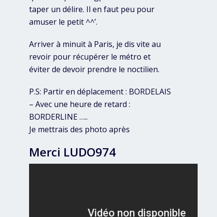
taper un délire. Il en faut peu pour
amuser le petit ^^’.
Arriver à minuit à Paris, je dis vite au
revoir pour récupérer le métro et
éviter de devoir prendre le noctilien.
P.S: Partir en déplacement : BORDELAIS
– Avec une heure de retard :
BORDERLINE …..
Je mettrais des photo après
Merci LUDO974