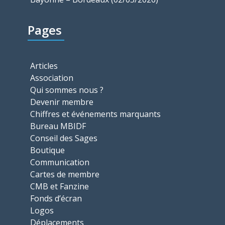
Pages
Articles
Association
Qui sommes nous ?
Devenir membre
Chiffres et événements marquants
Bureau MBIDF
Conseil des Sages
Boutique
Communication
Cartes de membre
CMB et Fanzine
Fonds d’écran
Logos
Déplacements