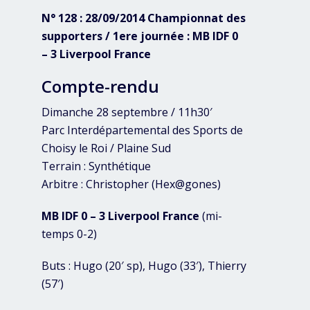
N° 128 : 28/09/2014 Championnat des
supporters / 1ere journée : MB IDF 0
– 3 Liverpool France
Compte-rendu
Dimanche 28 septembre / 11h30′
Parc Interdépartemental des Sports de
Choisy le Roi / Plaine Sud
Terrain : Synthétique
Arbitre : Christopher (Hex@gones)
MB IDF 0 – 3 Liverpool France
(mi-
temps 0-2)
Buts : Hugo (20′ sp), Hugo (33′), Thierry
(57′)