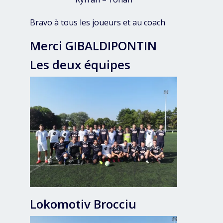
Bravo à tous les joueurs et au coach
Merci GIBALDIPONTIN
Les deux équipes
Lokomotiv Brocciu