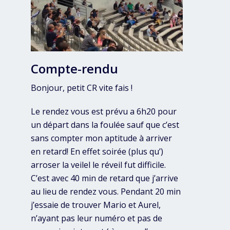
Compte-rendu
Bonjour, petit CR vite fais !
Le rendez vous est prévu a 6h20 pour
un départ dans la foulée sauf que c’est
sans compter mon aptitude à arriver
en retard! En effet soirée (plus qu’)
arroser la veilel le réveil fut difficile.
C’est avec 40 min de retard que j’arrive
au lieu de rendez vous. Pendant 20 min
j’essaie de trouver Mario et Aurel,
n’ayant pas leur numéro et pas de