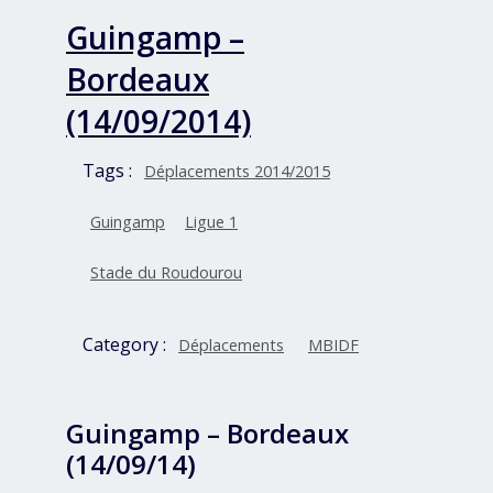
Guingamp –
Bordeaux
(14/09/2014)
Tags :
Déplacements 2014/2015
Guingamp
Ligue 1
Stade du Roudourou
Category :
Déplacements
MBIDF
Guingamp – Bordeaux
(14/09/14)