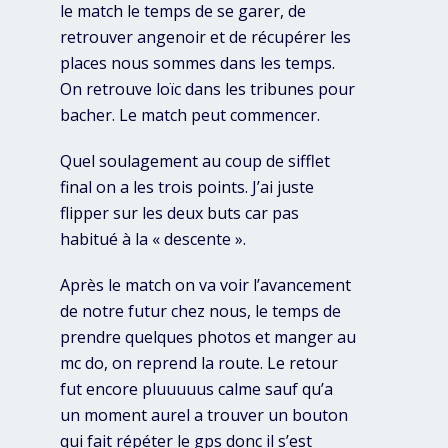
le match le temps de se garer, de
retrouver angenoir et de récupérer les
places nous sommes dans les temps.
On retrouve loïc dans les tribunes pour
bacher. Le match peut commencer.
Quel soulagement au coup de sifflet
final on a les trois points. J’ai juste
flipper sur les deux buts car pas
habitué à la « descente ».
Après le match on va voir l’avancement
de notre futur chez nous, le temps de
prendre quelques photos et manger au
mc do, on reprend la route. Le retour
fut encore pluuuuus calme sauf qu’a
un moment aurel a trouver un bouton
qui fait répéter le gps donc il s’est