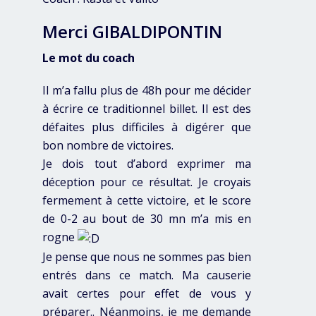
Merci GIBALDIPONTIN
Le mot du coach
Il m’a fallu plus de 48h pour me décider
à écrire ce traditionnel billet. Il est des
défaites plus difficiles à digérer que
bon nombre de victoires.
Je dois tout d’abord exprimer ma
déception pour ce résultat. Je croyais
fermement à cette victoire, et le score
de 0-2 au bout de 30 mn m’a mis en
rogne
Je pense que nous ne sommes pas bien
entrés dans ce match. Ma causerie
avait certes pour effet de vous y
préparer.. Néanmoins, je me demande