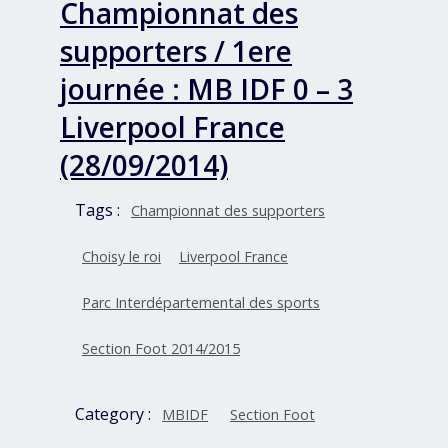
Championnat des
supporters / 1ere
journée : MB IDF 0 – 3
Liverpool France
(28/09/2014)
Tags :
Championnat des supporters
Choisy le roi
Liverpool France
Parc Interdépartemental des sports
Section Foot 2014/2015
Category :
MBIDF
Section Foot