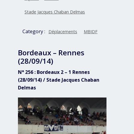
Stade Jacques Chaban Delmas
Category :
Déplacements
MBIDF
Bordeaux – Rennes
(28/09/14)
N° 256 : Bordeaux 2 – 1 Rennes
(28/09/14) / Stade Jacques Chaban
Delmas