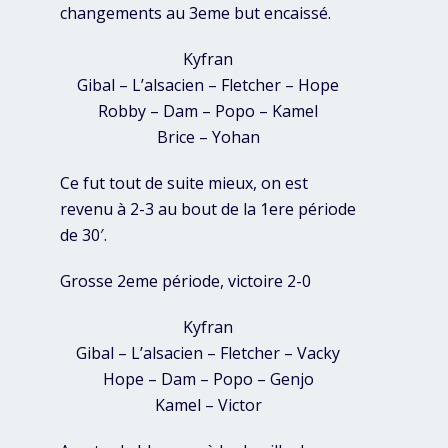
changements au 3eme but encaissé.
Kyfran
Gibal – L’alsacien – Fletcher – Hope
Robby – Dam – Popo – Kamel
Brice – Yohan
Ce fut tout de suite mieux, on est
revenu à 2-3 au bout de la 1ere période
de 30′.
Grosse 2eme période, victoire 2-0
Kyfran
Gibal – L’alsacien – Fletcher – Vacky
Hope – Dam – Popo – Genjo
Kamel – Victor