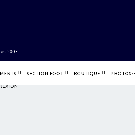
uis 2003
EMENTS
SECTION FOOT
BOUTIQUE
PHOTOS/
NEXION