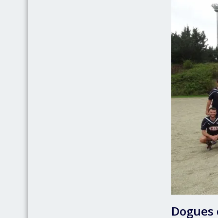
Dogues 