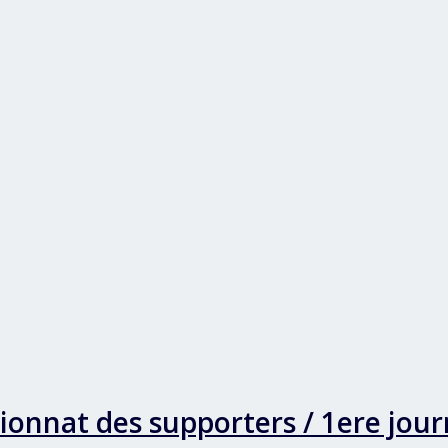
onnat des supporters / 1ere jour