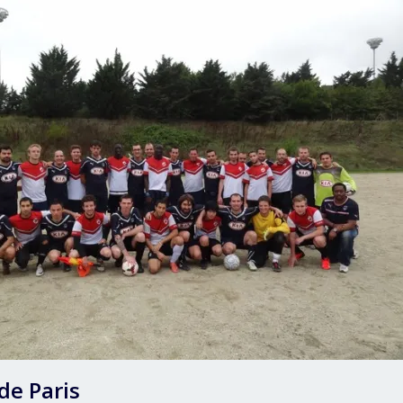
de Paris