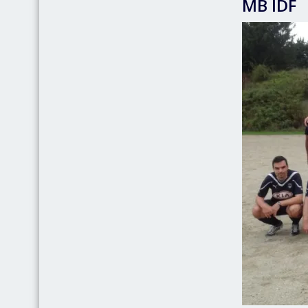
MB IDF