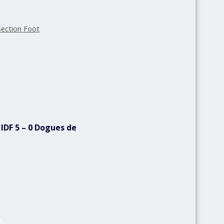
Section Foot
IDF 5 – 0 Dogues de