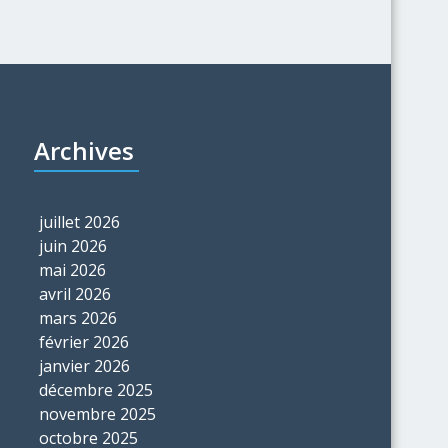
Archives
juillet 2026
juin 2026
mai 2026
avril 2026
mars 2026
février 2026
janvier 2026
décembre 2025
novembre 2025
octobre 2025