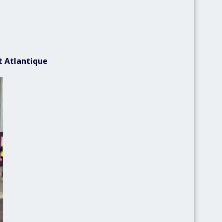
t Atlantique