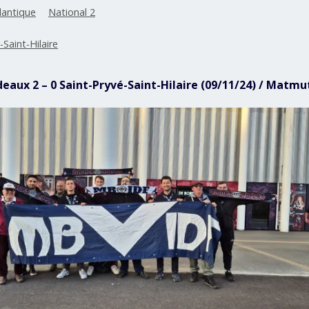
lantique
National 2
-Saint-Hilaire
deaux 2 – 0 Saint-Pryvé-Saint-Hilaire (09/11/24) / Matmu