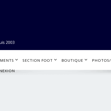
uis 2003
EMENTS
SECTION FOOT
BOUTIQUE
PHOTOS/
NEXION