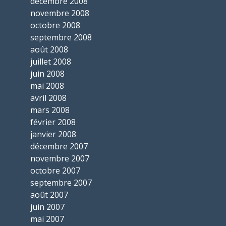
décembre 2008
novembre 2008
octobre 2008
septembre 2008
août 2008
juillet 2008
juin 2008
mai 2008
avril 2008
mars 2008
février 2008
janvier 2008
décembre 2007
novembre 2007
octobre 2007
septembre 2007
août 2007
juin 2007
mai 2007