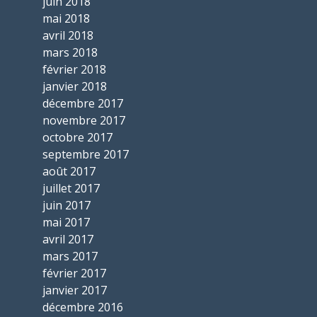
juin 2018
mai 2018
avril 2018
mars 2018
février 2018
janvier 2018
décembre 2017
novembre 2017
octobre 2017
septembre 2017
août 2017
juillet 2017
juin 2017
mai 2017
avril 2017
mars 2017
février 2017
janvier 2017
décembre 2016