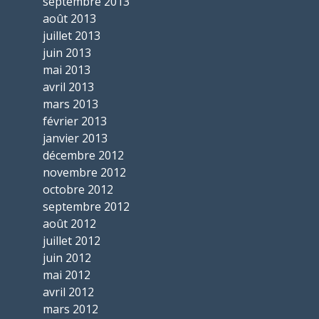
septembre 2013
août 2013
juillet 2013
juin 2013
mai 2013
avril 2013
mars 2013
février 2013
janvier 2013
décembre 2012
novembre 2012
octobre 2012
septembre 2012
août 2012
juillet 2012
juin 2012
mai 2012
avril 2012
mars 2012