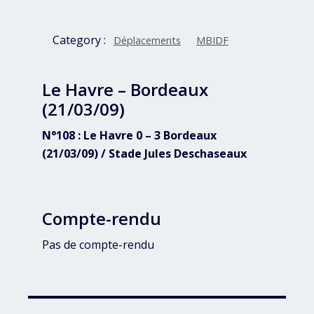
Category :
Déplacements
MBIDF
Le Havre – Bordeaux
(21/03/09)
N°108 : Le Havre 0 – 3 Bordeaux
(21/03/09) / Stade Jules Deschaseaux
Compte-rendu
Pas de compte-rendu