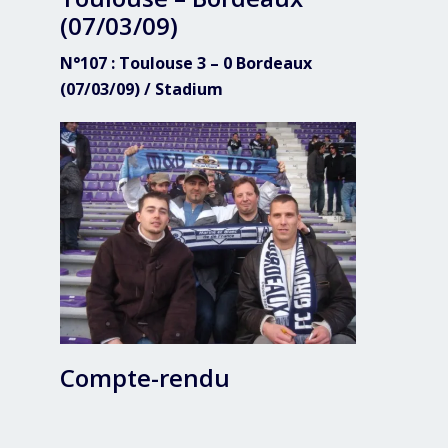
(07/03/09)
N°107 : Toulouse 3 – 0 Bordeaux
(07/03/09) / Stadium
Compte-rendu