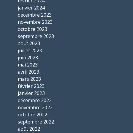
février 2024
janvier 2024
décembre 2023
novembre 2023
octobre 2023
septembre 2023
août 2023
juillet 2023
juin 2023
mai 2023
avril 2023
mars 2023
février 2023
janvier 2023
décembre 2022
novembre 2022
octobre 2022
septembre 2022
août 2022