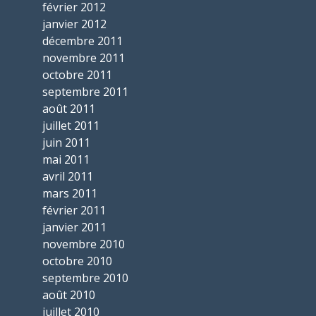
février 2012
janvier 2012
décembre 2011
novembre 2011
octobre 2011
septembre 2011
août 2011
juillet 2011
juin 2011
mai 2011
avril 2011
mars 2011
février 2011
janvier 2011
novembre 2010
octobre 2010
septembre 2010
août 2010
juillet 2010