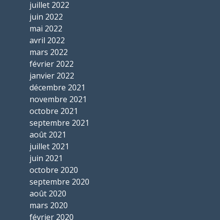
juillet 2022
juin 2022
mai 2022
avril 2022
mars 2022
février 2022
janvier 2022
décembre 2021
novembre 2021
octobre 2021
septembre 2021
août 2021
juillet 2021
juin 2021
octobre 2020
septembre 2020
août 2020
mars 2020
février 2020