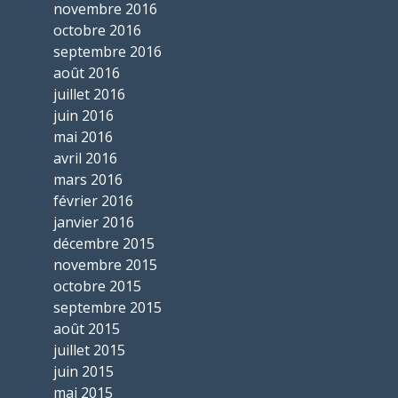
novembre 2016
octobre 2016
septembre 2016
août 2016
juillet 2016
juin 2016
mai 2016
avril 2016
mars 2016
février 2016
janvier 2016
décembre 2015
novembre 2015
octobre 2015
septembre 2015
août 2015
juillet 2015
juin 2015
mai 2015