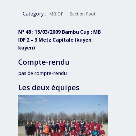
Category :
MBIDF
Section Foot
N° 48 : 15/03/2009 Bambu Cup : MB
IDF 2 – 3 Metz Capitale (kuyen,
kuyen)
Compte-rendu
pas de compte-rendu
Les deux équipes