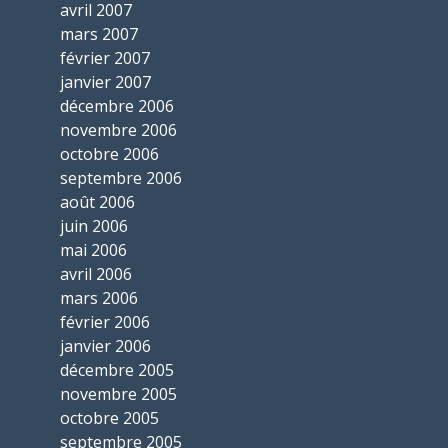
avril 2007
mars 2007
février 2007
janvier 2007
décembre 2006
novembre 2006
octobre 2006
septembre 2006
août 2006
juin 2006
mai 2006
avril 2006
mars 2006
février 2006
janvier 2006
décembre 2005
novembre 2005
octobre 2005
septembre 2005