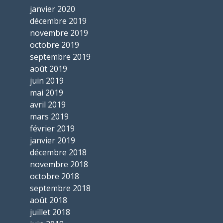
janvier 2020
décembre 2019
novembre 2019
octobre 2019
septembre 2019
août 2019
juin 2019
mai 2019
avril 2019
mars 2019
février 2019
janvier 2019
décembre 2018
novembre 2018
octobre 2018
septembre 2018
août 2018
juillet 2018