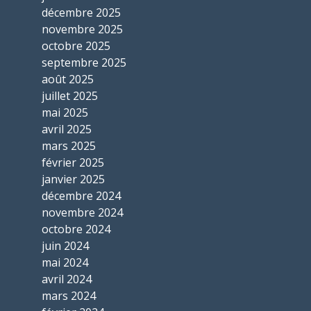
décembre 2025
novembre 2025
octobre 2025
septembre 2025
août 2025
juillet 2025
mai 2025
avril 2025
mars 2025
février 2025
janvier 2025
décembre 2024
novembre 2024
octobre 2024
juin 2024
mai 2024
avril 2024
mars 2024