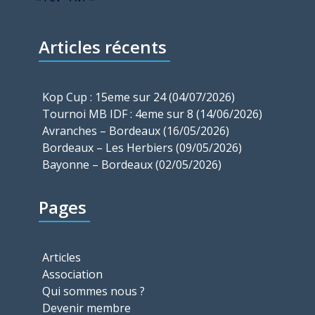
Articles récents
Kop Cup : 15eme sur 24 (04/07/2026)
Tournoi MB IDF : 4eme sur 8 (14/06/2026)
Avranches – Bordeaux (16/05/2026)
Bordeaux – Les Herbiers (09/05/2026)
Bayonne – Bordeaux (02/05/2026)
Pages
Articles
Association
Qui sommes nous ?
Devenir membre