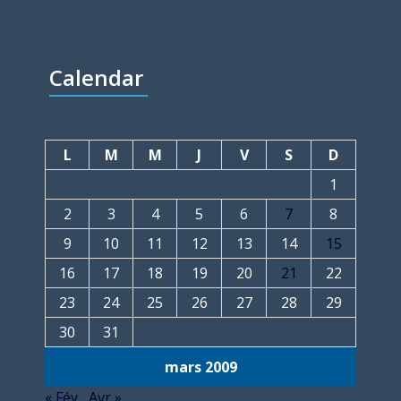
Calendar
L
M
M
J
V
S
D
1
2
3
4
5
6
7
8
9
10
11
12
13
14
15
16
17
18
19
20
21
22
23
24
25
26
27
28
29
30
31
mars 2009
« Fév
Avr »