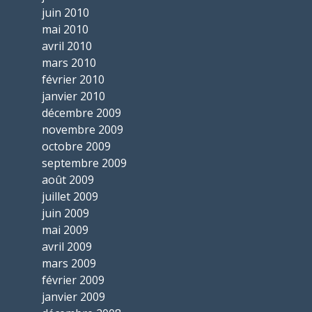
juin 2010
mai 2010
avril 2010
mars 2010
février 2010
janvier 2010
décembre 2009
novembre 2009
octobre 2009
septembre 2009
août 2009
juillet 2009
juin 2009
mai 2009
avril 2009
mars 2009
février 2009
janvier 2009