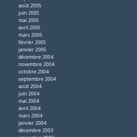
août 2005
juin 2005
mai 2005
avril 2005
mars 2005
février 2005
janvier 2005
décembre 2004
novembre 2004
octobre 2004
septembre 2004
août 2004
juin 2004
mai 2004
avril 2004
mars 2004
janvier 2004
décembre 2003