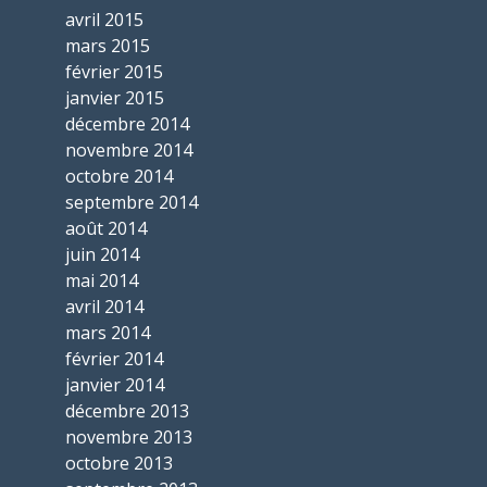
avril 2015
mars 2015
février 2015
janvier 2015
décembre 2014
novembre 2014
octobre 2014
septembre 2014
août 2014
juin 2014
mai 2014
avril 2014
mars 2014
février 2014
janvier 2014
décembre 2013
novembre 2013
octobre 2013