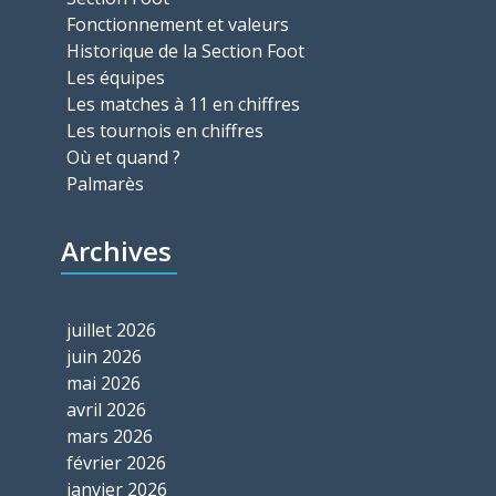
Fonctionnement et valeurs
Historique de la Section Foot
Les équipes
Les matches à 11 en chiffres
Les tournois en chiffres
Où et quand ?
Palmarès
Archives
juillet 2026
juin 2026
mai 2026
avril 2026
mars 2026
février 2026
janvier 2026