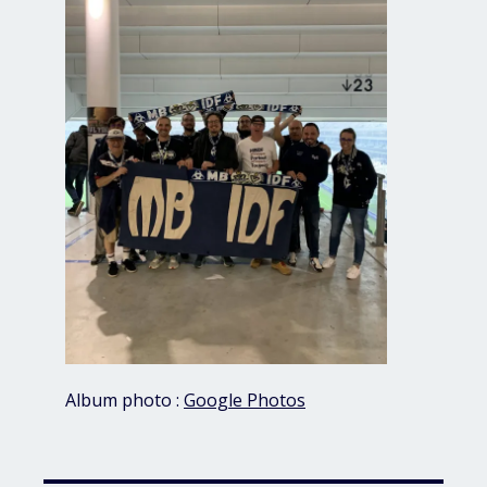
Album photo :
Google Photos