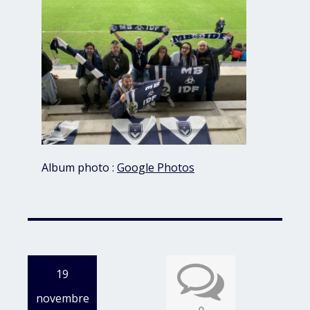
Album photo :
Google Photos
19
novembre