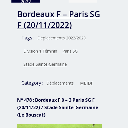
2022
Bordeaux F – Paris SG
F (20/11/2022)
Tags :
Déplacements 2022/2023
Division 1 Féminin
Paris SG
Stade Sainte-Germaine
Category :
Déplacements
MBIDF
N° 478 : Bordeaux F 0 – 3 Paris SG F
(20/11/22) / Stade Sainte-Germaine
(Le Bouscat)