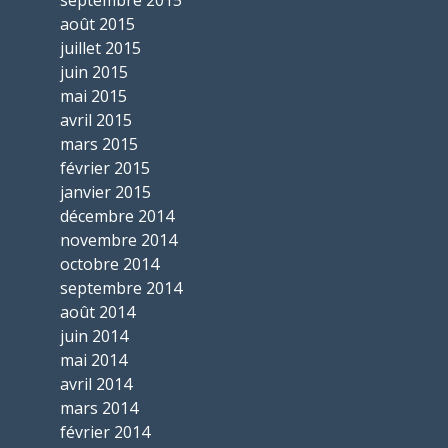
août 2015
juillet 2015
juin 2015
mai 2015
avril 2015
mars 2015
février 2015
janvier 2015
décembre 2014
novembre 2014
octobre 2014
septembre 2014
août 2014
juin 2014
mai 2014
avril 2014
mars 2014
février 2014