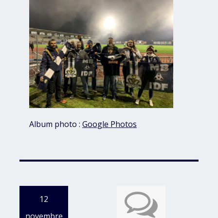
Album photo :
Google Photos
12
novembre