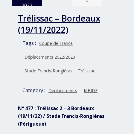
0
2022
Trélissac – Bordeaux
(19/11/2022)
Tags :
Coupe de France
Déplacements 2022/2023
Stade Francis-Rongiéras
Trélissac
Category :
Déplacements
MBIDF
N° 477 : Trélissac 2 – 3 Bordeaux
(19/11/22) / Stade Francis-Rongiéras
(Périgueux)