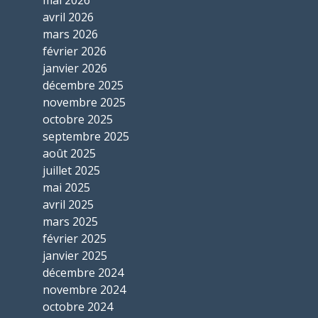
avril 2026
mars 2026
février 2026
janvier 2026
décembre 2025
novembre 2025
octobre 2025
septembre 2025
août 2025
juillet 2025
mai 2025
avril 2025
mars 2025
février 2025
janvier 2025
décembre 2024
novembre 2024
octobre 2024