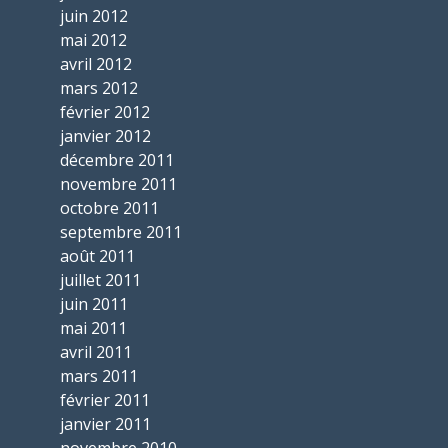
juin 2012
mai 2012
avril 2012
mars 2012
février 2012
janvier 2012
décembre 2011
novembre 2011
octobre 2011
septembre 2011
août 2011
juillet 2011
juin 2011
mai 2011
avril 2011
mars 2011
février 2011
janvier 2011
novembre 2010