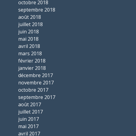
octobre 2018
septembre 2018
août 2018
juillet 2018
juin 2018
mai 2018
avril 2018
mars 2018
février 2018
janvier 2018
décembre 2017
novembre 2017
octobre 2017
septembre 2017
août 2017
juillet 2017
juin 2017
mai 2017
avril 2017