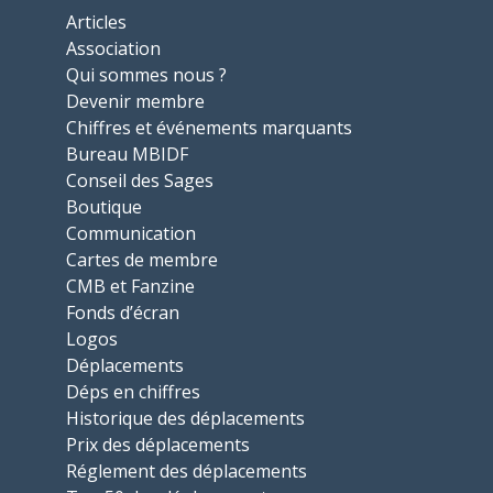
Articles
Association
Qui sommes nous ?
Devenir membre
Chiffres et événements marquants
Bureau MBIDF
Conseil des Sages
Boutique
Communication
Cartes de membre
CMB et Fanzine
Fonds d’écran
Logos
Déplacements
Déps en chiffres
Historique des déplacements
Prix des déplacements
Réglement des déplacements