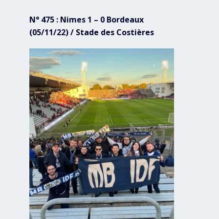
N° 475 : Nimes 1 – 0 Bordeaux
(05/11/22) / Stade des Costières