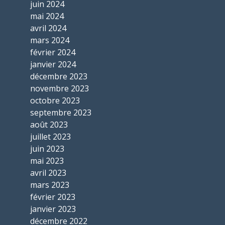
juin 2024
mai 2024
avril 2024
mars 2024
février 2024
janvier 2024
décembre 2023
novembre 2023
octobre 2023
septembre 2023
août 2023
juillet 2023
juin 2023
mai 2023
avril 2023
mars 2023
février 2023
janvier 2023
décembre 2022