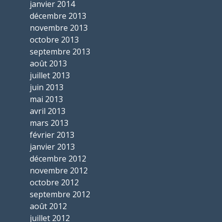
janvier 2014
décembre 2013
novembre 2013
octobre 2013
septembre 2013
août 2013
juillet 2013
juin 2013
mai 2013
avril 2013
mars 2013
février 2013
janvier 2013
décembre 2012
novembre 2012
octobre 2012
septembre 2012
août 2012
juillet 2012