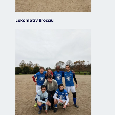
Lokomotiv Brocciu