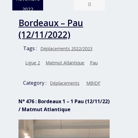
0
2022
Bordeaux – Pau
(12/11/2022)
Tags :
Déplacements 2022/2023
Ligue 2
Matmut Atlantique
Pau
Category :
Déplacements
MBIDF
N° 476 : Bordeaux 1 – 1 Pau (12/11/22)
/ Matmut Atlantique