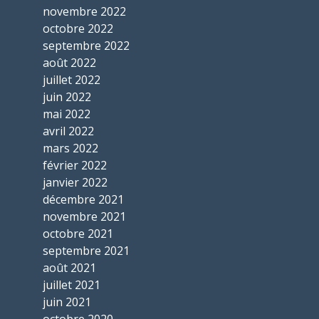
novembre 2022
octobre 2022
septembre 2022
août 2022
juillet 2022
juin 2022
mai 2022
avril 2022
mars 2022
février 2022
janvier 2022
décembre 2021
novembre 2021
octobre 2021
septembre 2021
août 2021
juillet 2021
juin 2021
octobre 2020