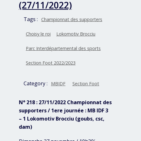
(27/11/2022)
Tags :
Championnat des supporters
Choisy le roi
Lokomotiv Brocciu
Parc Interdépartemental des sports
Section Foot 2022/2023
Category :
MBIDF
Section Foot
N° 218 : 27/11/2022 Championnat des
supporters / 1ere journée : MB IDF 3
– 1 Lokomotiv Brocciu (goubs, csc,
dam)