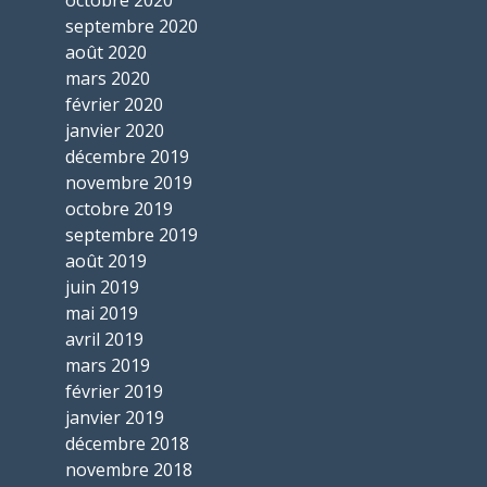
septembre 2020
août 2020
mars 2020
février 2020
janvier 2020
décembre 2019
novembre 2019
octobre 2019
septembre 2019
août 2019
juin 2019
mai 2019
avril 2019
mars 2019
février 2019
janvier 2019
décembre 2018
novembre 2018