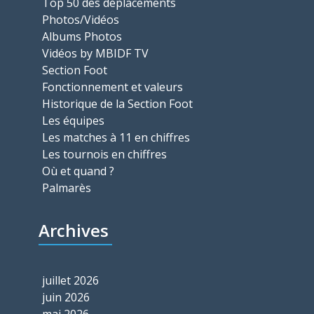
Top 50 des déplacements
Photos/Vidéos
Albums Photos
Vidéos by MBIDF TV
Section Foot
Fonctionnement et valeurs
Historique de la Section Foot
Les équipes
Les matches à 11 en chiffres
Les tournois en chiffres
Où et quand ?
Palmarès
Archives
juillet 2026
juin 2026
mai 2026