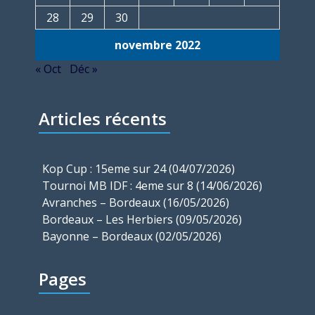
28
29
30
novembre 2022
« Oct
Déc »
Articles récents
Kop Cup : 15eme sur 24 (04/07/2026)
Tournoi MB IDF : 4eme sur 8 (14/06/2026)
Avranches – Bordeaux (16/05/2026)
Bordeaux – Les Herbiers (09/05/2026)
Bayonne – Bordeaux (02/05/2026)
Pages