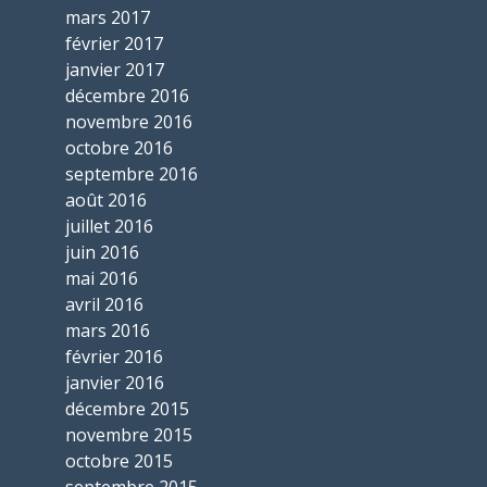
mars 2017
février 2017
janvier 2017
décembre 2016
novembre 2016
octobre 2016
septembre 2016
août 2016
juillet 2016
juin 2016
mai 2016
avril 2016
mars 2016
février 2016
janvier 2016
décembre 2015
novembre 2015
octobre 2015
septembre 2015