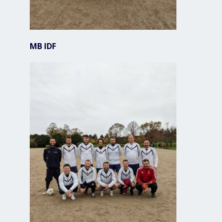
MB IDF