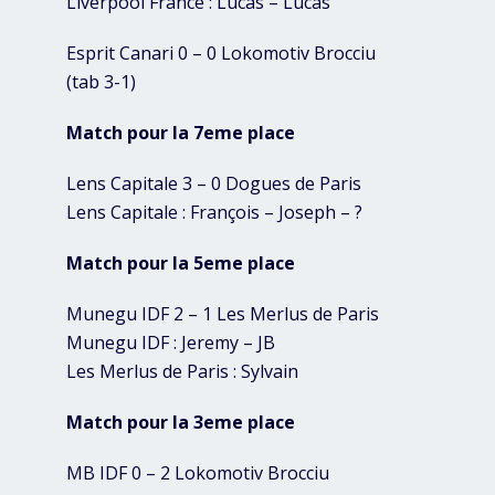
Liverpool France : Lucas – Lucas
Esprit Canari 0 – 0 Lokomotiv Brocciu
(tab 3-1)
Match pour la 7eme place
Lens Capitale 3 – 0 Dogues de Paris
Lens Capitale : François – Joseph – ?
Match pour la 5eme place
Munegu IDF 2 – 1 Les Merlus de Paris
Munegu IDF : Jeremy – JB
Les Merlus de Paris : Sylvain
Match pour la 3eme place
MB IDF 0 – 2 Lokomotiv Brocciu