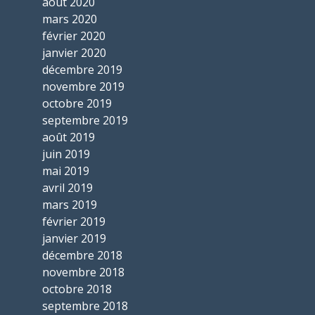
août 2020
mars 2020
février 2020
janvier 2020
décembre 2019
novembre 2019
octobre 2019
septembre 2019
août 2019
juin 2019
mai 2019
avril 2019
mars 2019
février 2019
janvier 2019
décembre 2018
novembre 2018
octobre 2018
septembre 2018