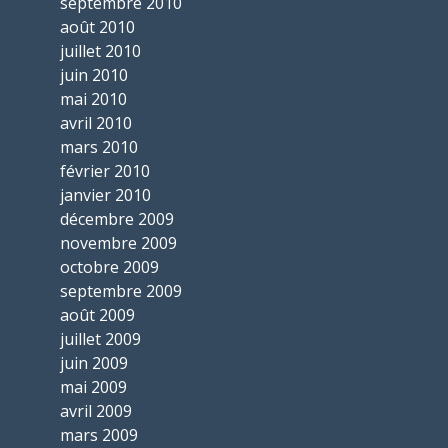
septembre 2010
août 2010
juillet 2010
juin 2010
mai 2010
avril 2010
mars 2010
février 2010
janvier 2010
décembre 2009
novembre 2009
octobre 2009
septembre 2009
août 2009
juillet 2009
juin 2009
mai 2009
avril 2009
mars 2009