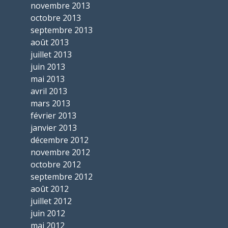
novembre 2013
octobre 2013
septembre 2013
août 2013
juillet 2013
juin 2013
mai 2013
avril 2013
mars 2013
février 2013
janvier 2013
décembre 2012
novembre 2012
octobre 2012
septembre 2012
août 2012
juillet 2012
juin 2012
mai 2012