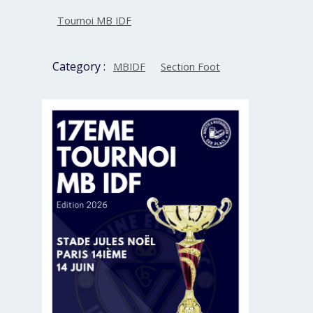
Tournoi MB IDF
Category :
MBIDF
Section Foot