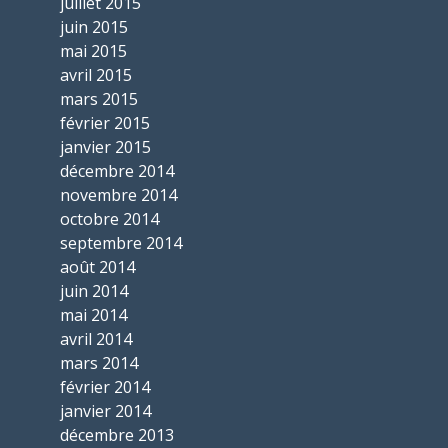
juillet 2015
juin 2015
mai 2015
avril 2015
mars 2015
février 2015
janvier 2015
décembre 2014
novembre 2014
octobre 2014
septembre 2014
août 2014
juin 2014
mai 2014
avril 2014
mars 2014
février 2014
janvier 2014
décembre 2013