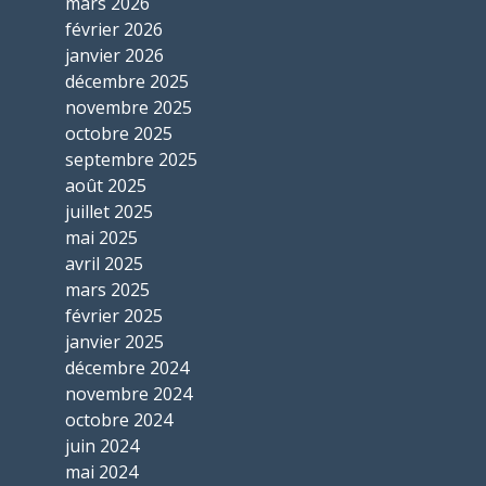
mars 2026
février 2026
janvier 2026
décembre 2025
novembre 2025
octobre 2025
septembre 2025
août 2025
juillet 2025
mai 2025
avril 2025
mars 2025
février 2025
janvier 2025
décembre 2024
novembre 2024
octobre 2024
juin 2024
mai 2024