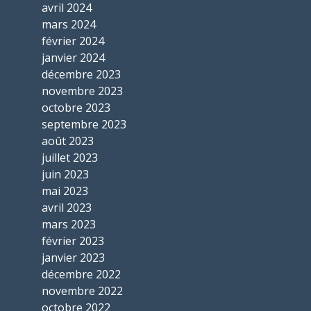
avril 2024
mars 2024
février 2024
janvier 2024
décembre 2023
novembre 2023
octobre 2023
septembre 2023
août 2023
juillet 2023
juin 2023
mai 2023
avril 2023
mars 2023
février 2023
janvier 2023
décembre 2022
novembre 2022
octobre 2022