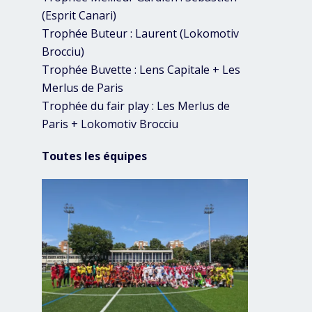
(Esprit Canari)
Trophée Buteur : Laurent (Lokomotiv
Brocciu)
Trophée Buvette : Lens Capitale + Les
Merlus de Paris
Trophée du fair play : Les Merlus de
Paris + Lokomotiv Brocciu
Toutes les équipes