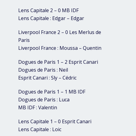
Lens Capitale 2 – 0 MB IDF
Lens Capitale : Edgar – Edgar
Liverpool France 2 – 0 Les Merlus de
Paris
Liverpool France : Moussa – Quentin
Dogues de Paris 1 – 2 Esprit Canari
Dogues de Paris : Neil
Esprit Canari : Sly – Cédric
Dogues de Paris 1 – 1 MB IDF
Dogues de Paris : Luca
MB IDF : Valentin
Lens Capitale 1 – 0 Esprit Canari
Lens Capitale : Loic