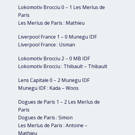
Lokomotiv Brocciu 0 – 1 Les Merlus de
Paris
Les Merlus de Paris : Mathieu
Liverpool France 1 – 0 Munegu IDF
Liverpool France : Usman
Lokomotiv Brocciu 2 – 0 MB IDF
Lokomotiv Brocciu : Thibault – Thibault
Lens Capitale 0 – 2 Munegu IDF
Munegu IDF : Kada – Woos
Dogues de Paris 1 – 2 Les Merlus de
Paris
Dogues de Paris : Simon
Les Merlus de Paris : Antoine –
Mathieu