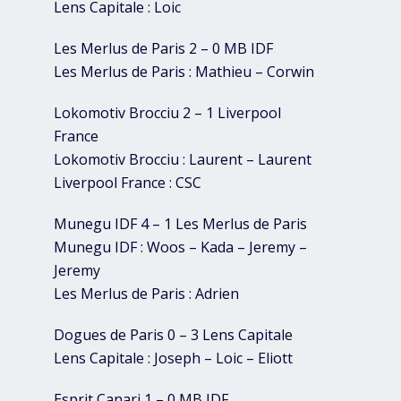
Lens Capitale : Loic
Les Merlus de Paris 2 – 0 MB IDF
Les Merlus de Paris : Mathieu – Corwin
Lokomotiv Brocciu 2 – 1 Liverpool
France
Lokomotiv Brocciu : Laurent – Laurent
Liverpool France : CSC
Munegu IDF 4 – 1 Les Merlus de Paris
Munegu IDF : Woos – Kada – Jeremy –
Jeremy
Les Merlus de Paris : Adrien
Dogues de Paris 0 – 3 Lens Capitale
Lens Capitale : Joseph – Loic – Eliott
Esprit Canari 1 – 0 MB IDF