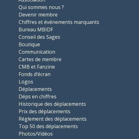
Qui sommes nous ?
Devenir membre
Chiffres et événements marquants
Bureau MBIDF
Conseil des Sages
Boutique
Communication
Cartes de membre
CMB et Fanzine
Fonds d’écran
Logos
Déplacements
Déps en chiffres
Historique des déplacements
Prix des déplacements
Réglement des déplacements
Top 50 des déplacements
Photos/Vidéos