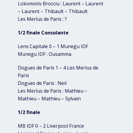
Lokomotiv Brocciu : Laurent – Laurent
– Laurent – Thibault – Thibault
Les Merlus de Paris : ?
1/2 finale Consolante
Lens Capitale 0 – 1 Munegu IDF
Munegu IDF : Ousamma
Dogues de Paris 1 – 4 Les Merlus de
Paris
Dogues de Paris : Neil
Les Merlus de Paris : Mathieu –
Mathieu – Mathieu – Sylvain
1/2 finale
MB IDF 0 – 2 Liverpool France