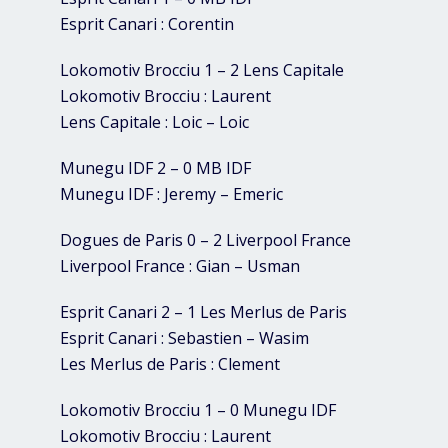
Esprit Canari : Corentin
Lokomotiv Brocciu 1 – 2 Lens Capitale
Lokomotiv Brocciu : Laurent
Lens Capitale : Loic – Loic
Munegu IDF 2 – 0 MB IDF
Munegu IDF : Jeremy – Emeric
Dogues de Paris 0 – 2 Liverpool France
Liverpool France : Gian – Usman
Esprit Canari 2 – 1 Les Merlus de Paris
Esprit Canari : Sebastien – Wasim
Les Merlus de Paris : Clement
Lokomotiv Brocciu 1 – 0 Munegu IDF
Lokomotiv Brocciu : Laurent