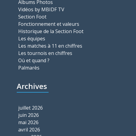
Albums Photos
Vidéos by MBIDF TV
Section Foot
Fonctionnement et valeurs
Historique de la Section Foot
Les équipes
Les matches à 11 en chiffres
Les tournois en chiffres
Où et quand ?
Palmarès
Archives
juillet 2026
juin 2026
mai 2026
avril 2026