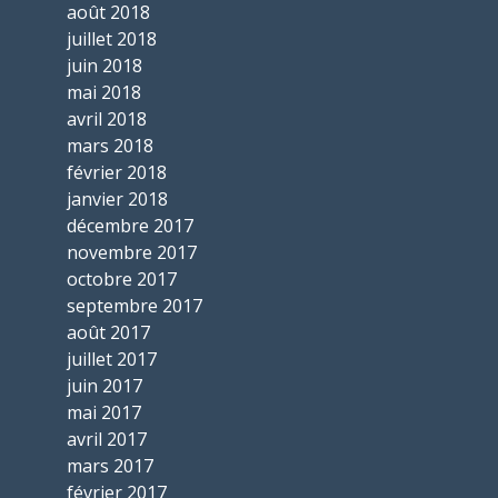
août 2018
juillet 2018
juin 2018
mai 2018
avril 2018
mars 2018
février 2018
janvier 2018
décembre 2017
novembre 2017
octobre 2017
septembre 2017
août 2017
juillet 2017
juin 2017
mai 2017
avril 2017
mars 2017
février 2017