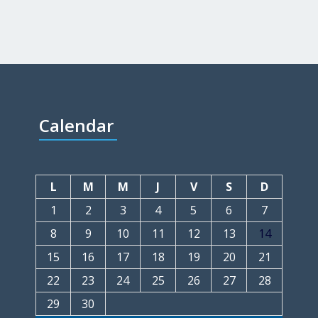
Calendar
L
M
M
J
V
S
D
1
2
3
4
5
6
7
8
9
10
11
12
13
14
15
16
17
18
19
20
21
22
23
24
25
26
27
28
29
30