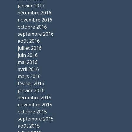
janvier 2017
décembre 2016
novembre 2016
octobre 2016
septembre 2016
août 2016
juillet 2016
juin 2016
mai 2016
avril 2016
mars 2016
février 2016
janvier 2016
décembre 2015
novembre 2015
octobre 2015
septembre 2015
août 2015