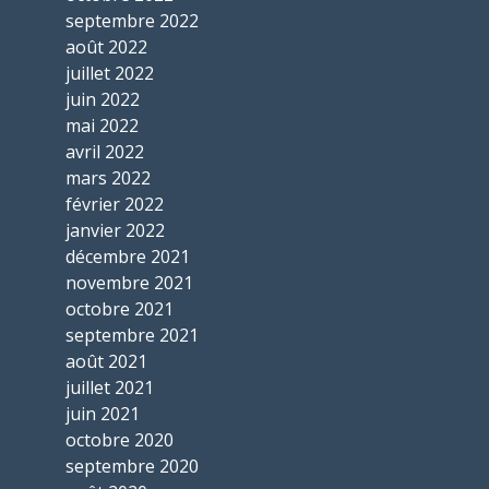
septembre 2022
août 2022
juillet 2022
juin 2022
mai 2022
avril 2022
mars 2022
février 2022
janvier 2022
décembre 2021
novembre 2021
octobre 2021
septembre 2021
août 2021
juillet 2021
juin 2021
octobre 2020
septembre 2020