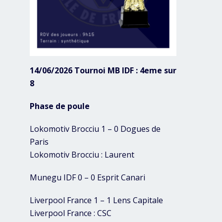
14/06/2026 Tournoi MB IDF : 4eme sur
8
Phase de poule
Lokomotiv Brocciu 1 – 0 Dogues de
Paris
Lokomotiv Brocciu : Laurent
Munegu IDF 0 – 0 Esprit Canari
Liverpool France 1 – 1 Lens Capitale
Liverpool France : CSC