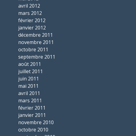
avril 2012
mars 2012
février 2012
janvier 2012
décembre 2011
novembre 2011
octobre 2011
septembre 2011
août 2011
juillet 2011
juin 2011
mai 2011
avril 2011
mars 2011
février 2011
janvier 2011
novembre 2010
octobre 2010