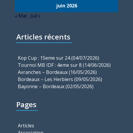
juin 2026
« Mai
Juil »
Articles récents
Kop Cup : 15eme sur 24 (04/07/2026)
Tournoi MB IDF : 4eme sur 8 (14/06/2026)
Avranches – Bordeaux (16/05/2026)
Bordeaux – Les Herbiers (09/05/2026)
Bayonne – Bordeaux (02/05/2026)
Pages
Articles
Association