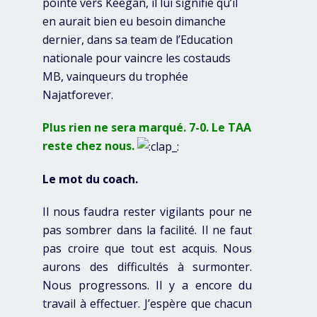
pointé vers Keegan, il lui signifie qu’il
en aurait bien eu besoin dimanche
dernier, dans sa team de l’Education
nationale pour vaincre les costauds
MB, vainqueurs du trophée
Najatforever.
Plus rien ne sera marqué. 7-0. Le TAA
reste chez nous.
Le mot du coach.
Il nous faudra rester vigilants pour ne
pas sombrer dans la facilité. Il ne faut
pas croire que tout est acquis. Nous
aurons des difficultés à surmonter.
Nous progressons. Il y a encore du
travail à effectuer. J’espère que chacun