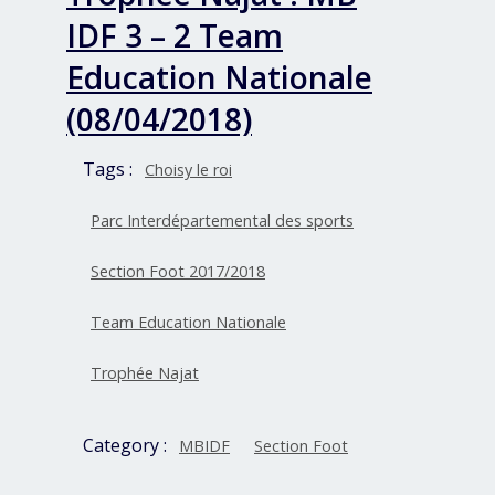
IDF 3 – 2 Team
Education Nationale
(08/04/2018)
Tags :
Choisy le roi
Parc Interdépartemental des sports
Section Foot 2017/2018
Team Education Nationale
Trophée Najat
Category :
MBIDF
Section Foot