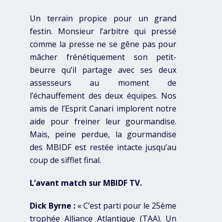
Un terrain propice pour un grand
festin. Monsieur l’arbitre qui pressé
comme la presse ne se gêne pas pour
mâcher frénétiquement son petit-
beurre qu’il partage avec ses deux
assesseurs au moment de
l’échauffement des deux équipes. Nos
amis de l’Esprit Canari implorent notre
aide pour freiner leur gourmandise.
Mais, peine perdue, la gourmandise
des MBIDF est restée intacte jusqu’au
coup de sifflet final.
L’avant match sur MBIDF TV.
Dick Byrne :
« C’est parti pour le 25ème
trophée Alliance Atlantique (TAA). Un