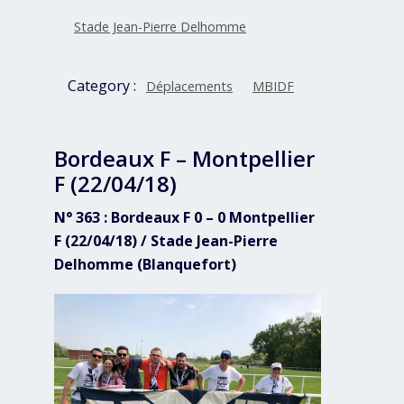
Stade Jean-Pierre Delhomme
Category :
Déplacements
MBIDF
Bordeaux F – Montpellier
F (22/04/18)
N° 363 : Bordeaux F 0 – 0 Montpellier
F (22/04/18) / Stade Jean-Pierre
Delhomme (Blanquefort)