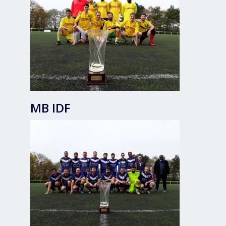
MB IDF