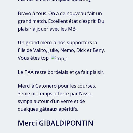
Bravo à tous. On a de nouveau fait un
grand match. Excellent état d’esprit. Du
plaisir à jouer avec les MB.
Un grand merci à nos supporters la
fille de Valito, Julie, Nemo, Dick et Beny.
Vous êtes top.
Le TAA reste bordelais et ça fait plaisir.
Merci à Gatonero pour les courses.
3eme mi-temps offerte par l’asso,
sympa autour d’un verre et de
quelques gâteaux apéritifs.
Merci GIBALDIPONTIN