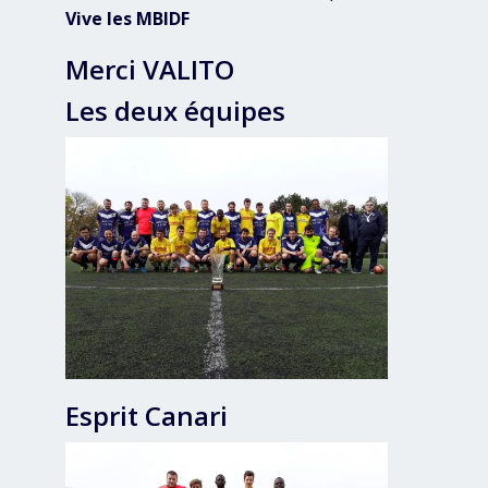
Vive les MBIDF
Merci VALITO
Les deux équipes
Esprit Canari