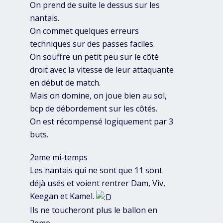
On prend de suite le dessus sur les
nantais.
On commet quelques erreurs
techniques sur des passes faciles.
On souffre un petit peu sur le côté
droit avec la vitesse de leur attaquante
en début de match.
Mais on domine, on joue bien au sol,
bcp de débordement sur les côtés.
On est récompensé logiquement par 3
buts.
2eme mi-temps
Les nantais qui ne sont que 11 sont
déjà usés et voient rentrer Dam, Viv,
Keegan et Kamel.
Ils ne toucheront plus le ballon en
2eme.