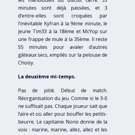
minutes sont déjà passées, et 3
d’entre-elles sont croquées par
l’inévitable Kyfran à la 9ème minute, le
jeune Tim33 à la 18ème et McYop sur
une frappe de mule à la 35ème. Il reste
55 minutes pour avaler d’autres
gâteaux secs, empilés sur la pelouse de
Choisy.
La deuxième mi-temps.
Pas de pitié. Début de match.
Réorganisation du jeu. Comme si le 3-0
ne suffisait pas. Chaque joueur sait que
faire et où aller pour bouffer les petits-
beurre. Le capitaine Nono donne de la
voix : marine, marine, allez, allez et les