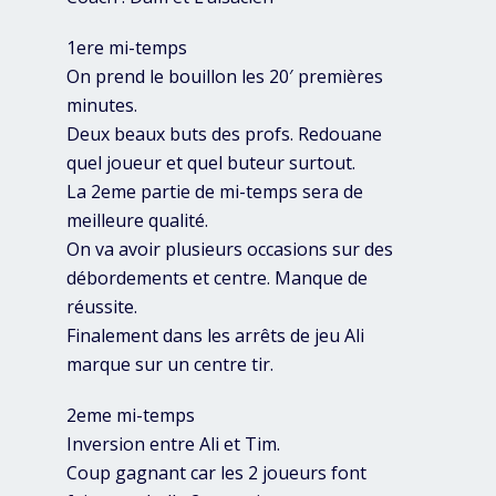
1ere mi-temps
On prend le bouillon les 20′ premières
minutes.
Deux beaux buts des profs. Redouane
quel joueur et quel buteur surtout.
La 2eme partie de mi-temps sera de
meilleure qualité.
On va avoir plusieurs occasions sur des
débordements et centre. Manque de
réussite.
Finalement dans les arrêts de jeu Ali
marque sur un centre tir.
2eme mi-temps
Inversion entre Ali et Tim.
Coup gagnant car les 2 joueurs font