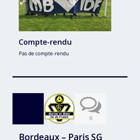
Compte-rendu
Pas de compte-rendu
0
Bordeaux – Paris SG