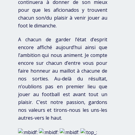
continuera à donner de son mieux
pour que les aficionados y trouvent
chacun son/du plaisir à venir jouer au
foot le dimanche.
A chacun de garder l’état d’esprit
encore affiché aujourd’hui ainsi que
l’ambition qui nous animent. Je compte
encore sur chacun d’entre vous pour
faire honneur au maillot à chacune de
nos sorties. Au-delà du résultat,
n’oublions pas en premier lieu que
jouer au football est avant tout un
plaisir. C’est notre passion, gardons
nos valeurs et tirons-nous les uns-les
autres-vers le haut.