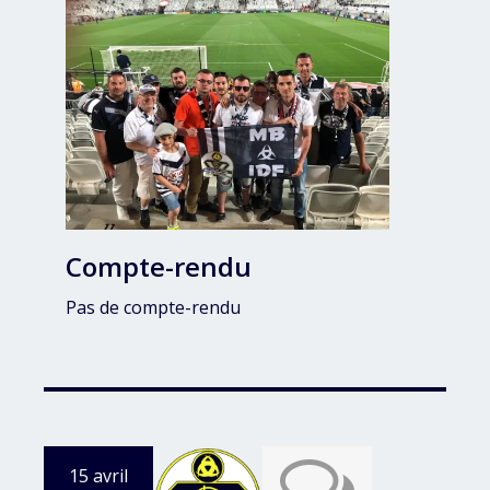
Compte-rendu
Pas de compte-rendu
15 avril