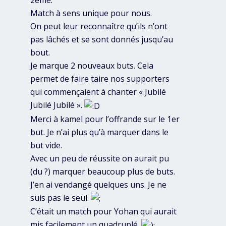
Match à sens unique pour nous.
On peut leur reconnaître qu’ils n’ont
pas lâchés et se sont donnés jusqu’au
bout.
Je marque 2 nouveaux buts. Cela
permet de faire taire nos supporters
qui commençaient à chanter « Jubilé
Jubilé Jubilé ».
Merci à kamel pour l’offrande sur le 1er
but. Je n’ai plus qu’à marquer dans le
but vide.
Avec un peu de réussite on aurait pu
(du ?) marquer beaucoup plus de buts.
J’en ai vendangé quelques uns. Je ne
suis pas le seul.
C’était un match pour Yohan qui aurait
mis facilement un quadruplé.