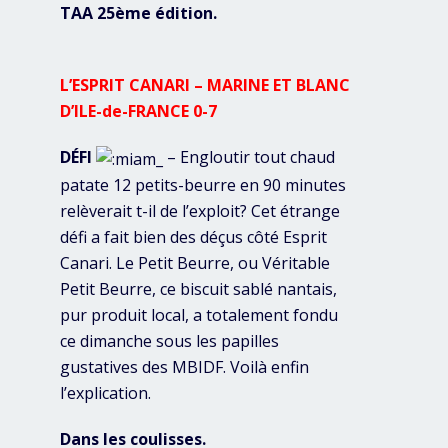
TAA 25ème édition.
L’ESPRIT CANARI – MARINE ET BLANC
D’ILE-de-FRANCE 0-7
DÉFI
– Engloutir tout chaud
patate 12 petits-beurre en 90 minutes
relèverait t-il de l’exploit? Cet étrange
défi a fait bien des déçus côté Esprit
Canari. Le Petit Beurre, ou Véritable
Petit Beurre, ce biscuit sablé nantais,
pur produit local, a totalement fondu
ce dimanche sous les papilles
gustatives des MBIDF. Voilà enfin
l’explication.
Dans les coulisses.