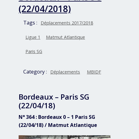
(22/04/2018)
Tags :
Déplacements 2017/2018
Ligue 1
Matmut Atlantique
Paris SG
Category :
Déplacements
MBIDF
Bordeaux – Paris SG
(22/04/18)
N° 364 : Bordeaux 0 – 1 Paris SG
(22/04/18) / Matmut Atlantique