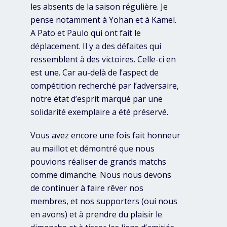
les absents de la saison régulière. Je
pense notamment à Yohan et à Kamel.
A Pato et Paulo qui ont fait le
déplacement. Il y a des défaites qui
ressemblent à des victoires. Celle-ci en
est une. Car au-delà de l’aspect de
compétition recherché par l’adversaire,
notre état d’esprit marqué par une
solidarité exemplaire a été préservé.
Vous avez encore une fois fait honneur
au maillot et démontré que nous
pouvions réaliser de grands matchs
comme dimanche. Nous nous devons
de continuer à faire rêver nos
membres, et nos supporters (oui nous
en avons) et à prendre du plaisir le