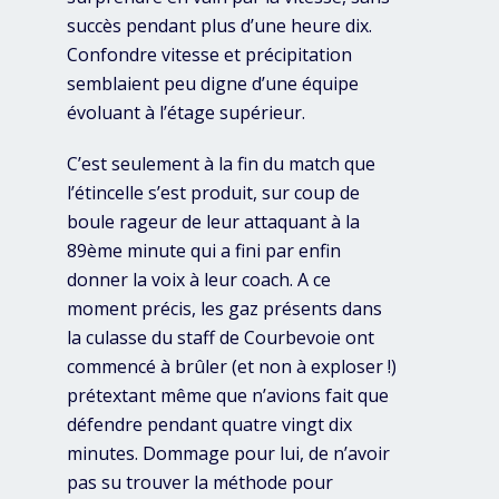
succès pendant plus d’une heure dix.
Confondre vitesse et précipitation
semblaient peu digne d’une équipe
évoluant à l’étage supérieur.
C’est seulement à la fin du match que
l’étincelle s’est produit, sur coup de
boule rageur de leur attaquant à la
89ème minute qui a fini par enfin
donner la voix à leur coach. A ce
moment précis, les gaz présents dans
la culasse du staff de Courbevoie ont
commencé à brûler (et non à exploser !)
prétextant même que n’avions fait que
défendre pendant quatre vingt dix
minutes. Dommage pour lui, de n’avoir
pas su trouver la méthode pour