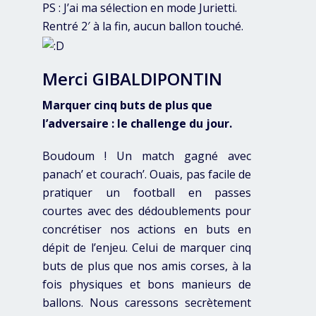
PS : J’ai ma sélection en mode Jurietti.
Rentré 2′ à la fin, aucun ballon touché.
Merci GIBALDIPONTIN
Marquer cinq buts de plus que
l’adversaire : le challenge du jour.
Boudoum ! Un match gagné avec
panach’ et courach’. Ouais, pas facile de
pratiquer un football en passes
courtes avec des dédoublements pour
concrétiser nos actions en buts en
dépit de l’enjeu. Celui de marquer cinq
buts de plus que nos amis corses, à la
fois physiques et bons manieurs de
ballons. Nous caressons secrètement