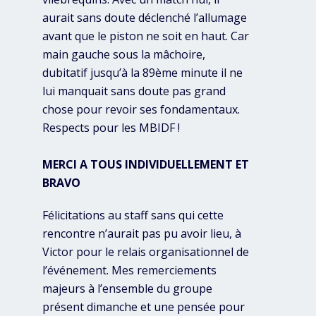
aurait sans doute déclenché l’allumage
avant que le piston ne soit en haut. Car
main gauche sous la mâchoire,
dubitatif jusqu’à la 89ème minute il ne
lui manquait sans doute pas grand
chose pour revoir ses fondamentaux.
Respects pour les MBIDF !
MERCI A TOUS INDIVIDUELLEMENT ET
BRAVO
Félicitations au staff sans qui cette
rencontre n’aurait pas pu avoir lieu, à
Victor pour le relais organisationnel de
l’événement. Mes remerciements
majeurs à l’ensemble du groupe
présent dimanche et une pensée pour