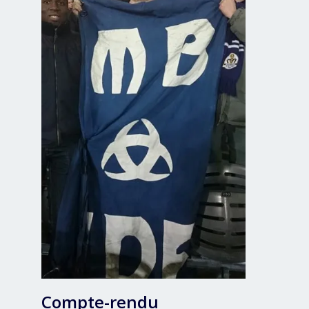
Compte-rendu