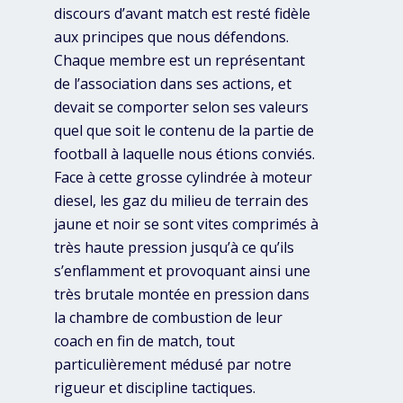
discours d’avant match est resté fidèle
aux principes que nous défendons.
Chaque membre est un représentant
de l’association dans ses actions, et
devait se comporter selon ses valeurs
quel que soit le contenu de la partie de
football à laquelle nous étions conviés.
Face à cette grosse cylindrée à moteur
diesel, les gaz du milieu de terrain des
jaune et noir se sont vites comprimés à
très haute pression jusqu’à ce qu’ils
s’enflamment et provoquant ainsi une
très brutale montée en pression dans
la chambre de combustion de leur
coach en fin de match, tout
particulièrement médusé par notre
rigueur et discipline tactiques.