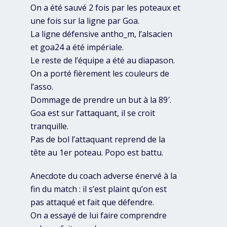
On a été sauvé 2 fois par les poteaux et
une fois sur la ligne par Goa.
La ligne défensive antho_m, l’alsacien
et goa24 a été impériale.
Le reste de l’équipe a été au diapason.
On a porté fièrement les couleurs de
l’asso.
Dommage de prendre un but à la 89′.
Goa est sur l’attaquant, il se croit
tranquille.
Pas de bol l’attaquant reprend de la
tête au 1er poteau. Popo est battu.
Anecdote du coach adverse énervé à la
fin du match : il s’est plaint qu’on est
pas attaqué et fait que défendre.
On a essayé de lui faire comprendre