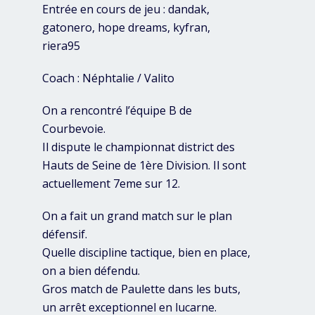
Entrée en cours de jeu : dandak,
gatonero, hope dreams, kyfran,
riera95
Coach : Néphtalie / Valito
On a rencontré l’équipe B de
Courbevoie.
Il dispute le championnat district des
Hauts de Seine de 1ère Division. Il sont
actuellement 7eme sur 12.
On a fait un grand match sur le plan
défensif.
Quelle discipline tactique, bien en place,
on a bien défendu.
Gros match de Paulette dans les buts,
un arrêt exceptionnel en lucarne.