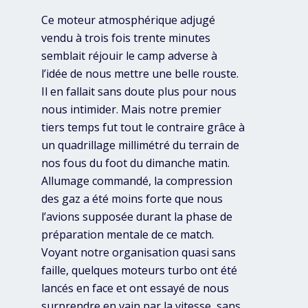
Ce moteur atmosphérique adjugé
vendu à trois fois trente minutes
semblait réjouir le camp adverse à
l’idée de nous mettre une belle rouste.
Il en fallait sans doute plus pour nous
nous intimider. Mais notre premier
tiers temps fut tout le contraire grâce à
un quadrillage millimétré du terrain de
nos fous du foot du dimanche matin.
Allumage commandé, la compression
des gaz a été moins forte que nous
l’avions supposée durant la phase de
préparation mentale de ce match.
Voyant notre organisation quasi sans
faille, quelques moteurs turbo ont été
lancés en face et ont essayé de nous
surprendre en vain par la vitesse, sans