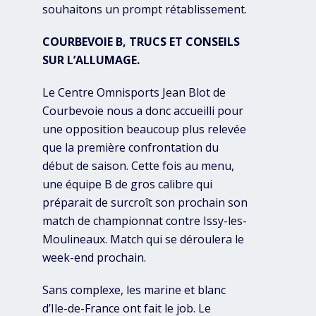
souhaitons un prompt rétablissement.
COURBEVOIE B, TRUCS ET CONSEILS
SUR L’ALLUMAGE.
Le Centre Omnisports Jean Blot de
Courbevoie nous a donc accueilli pour
une opposition beaucoup plus relevée
que la première confrontation du
début de saison. Cette fois au menu,
une équipe B de gros calibre qui
préparait de surcroît son prochain son
match de championnat contre Issy-les-
Moulineaux. Match qui se déroulera le
week-end prochain.
Sans complexe, les marine et blanc
d’Ile-de-France ont fait le job. Le