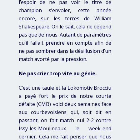
l’espoir de ne pas voir le titre de
champion s’envoler, cette année
encore, sur les terres de William
Shakespeare. On le sait, cela ne dépend
pas que de nous. Autant de paramètres
qu’il fallait prendre en compte afin de
ne pas sombrer dans la désillusion d’un
match avorté par la pression.
Ne pas crier trop vite au génie.
C’est une taule et la Lokomotiv Brocciu
a payé fort le prix de notre courte
défaite (CMB) voici deux semaines face
aux courbevoisiens qui, soit dit en
passant, on fait match nul 2-2 contre
Issy-les-Moulineaux le week-end
dernier. Cela me fait penser que nous