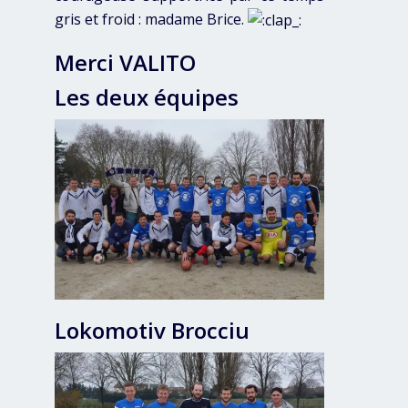
gris et froid : madame Brice.
Merci VALITO
Les deux équipes
Lokomotiv Brocciu