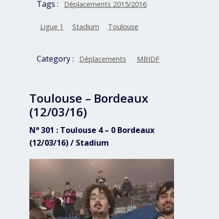
Tags :
Déplacements 2015/2016
Ligue 1
Stadium
Toulouse
Category :
Déplacements
MBIDF
Toulouse – Bordeaux
(12/03/16)
N° 301 : Toulouse 4 – 0 Bordeaux
(12/03/16) / Stadium