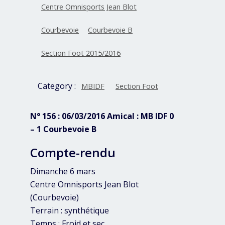
Centre Omnisports Jean Blot
Courbevoie
Courbevoie B
Section Foot 2015/2016
Category :
MBIDF
Section Foot
N° 156 : 06/03/2016 Amical : MB IDF 0
– 1 Courbevoie B
Compte-rendu
Dimanche 6 mars
Centre Omnisports Jean Blot
(Courbevoie)
Terrain : synthétique
Temps : Froid et sec