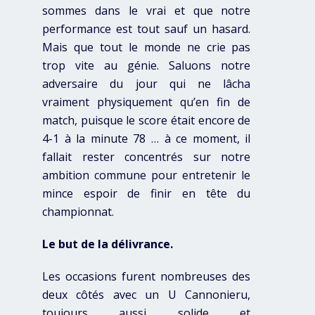
sommes dans le vrai et que notre
performance est tout sauf un hasard.
Mais que tout le monde ne crie pas
trop vite au génie. Saluons notre
adversaire du jour qui ne lâcha
vraiment physiquement qu’en fin de
match, puisque le score était encore de
4-1 à la minute 78 … à ce moment, il
fallait rester concentrés sur notre
ambition commune pour entretenir le
mince espoir de finir en tête du
championnat.
Le but de la délivrance.
Les occasions furent nombreuses des
deux côtés avec un U Cannonieru,
toujours aussi solide et