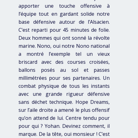
apporter une touche offensive à
l’équipe tout en gardant solide notre
base défensive autour de l’Alsacien.
C’est reparti pour 45 minutes de folie.
Deux hommes qui ont sonné la révolte
marine. Nono, oui notre Nono national
a montré l’exemple tel un vieux
briscard avec des courses croisées,
ballons posés au sol et passes
millimétrées pour ses partenaires. Un
combat physique de tous les instants
avec une grande rigueur défensive
sans déchet technique. Hope Dreams,
sur l’aile droite a amené le plus offensif
qu’on attend de lui. Centre tendu pour
pour qui ? Yohan. Devinez comment, il
marque. De la tête, oui monsieur ! C’est