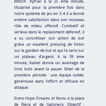
MBIDF. Kyfran à la 25 ème minute,
titularisé pour la première fois dans
notre système de jeu en 3-4-3 a donné
entière satisfaction dans son nouveau
rôle de milieu offensif. Combatif et
sérieux dans le replacement défensif, il
a su concrétiser son action de but
grâce un excellent pressing de Victor
sur le gardien de but et qui l’a servi sur
un plateau d’argent. A la 39 ème
minute, Kamel donna un avantage de
trois buts avant la pause. Bilan de la
première période : une équipe solide,
généreuse dans l’effort et efficace en
attaque.
Entre Hope Dreams et Nono à la place
de Riera et de Gatonero. Objectif :