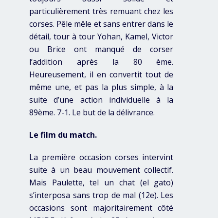
particulièrement très remuant chez les
corses. Pêle mêle et sans entrer dans le
détail, tour à tour Yohan, Kamel, Victor
ou Brice ont manqué de corser
l’addition après la 80 ème.
Heureusement, il en convertit tout de
même une, et pas la plus simple, à la
suite d’une action individuelle à la
89ème. 7-1. Le but de la délivrance.
Le film du match.
La première occasion corses intervint
suite à un beau mouvement collectif.
Mais Paulette, tel un chat (el gato)
s’interposa sans trop de mal (12e). Les
occasions sont majoritairement côté