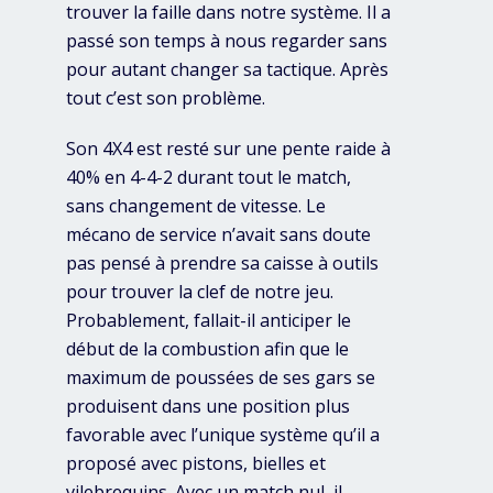
trouver la faille dans notre système. Il a
passé son temps à nous regarder sans
pour autant changer sa tactique. Après
tout c’est son problème.
Son 4X4 est resté sur une pente raide à
40% en 4-4-2 durant tout le match,
sans changement de vitesse. Le
mécano de service n’avait sans doute
pas pensé à prendre sa caisse à outils
pour trouver la clef de notre jeu.
Probablement, fallait-il anticiper le
début de la combustion afin que le
maximum de poussées de ses gars se
produisent dans une position plus
favorable avec l’unique système qu’il a
proposé avec pistons, bielles et
vilebrequins. Avec un match nul, il