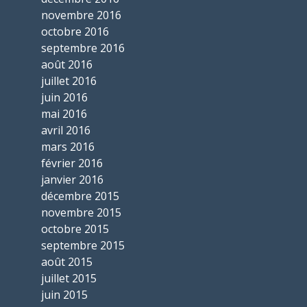
novembre 2016
octobre 2016
septembre 2016
août 2016
juillet 2016
juin 2016
mai 2016
avril 2016
mars 2016
février 2016
janvier 2016
décembre 2015
novembre 2015
octobre 2015
septembre 2015
août 2015
juillet 2015
juin 2015