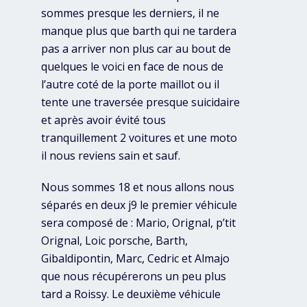
sommes presque les derniers, il ne
manque plus que barth qui ne tardera
pas a arriver non plus car au bout de
quelques le voici en face de nous de
l’autre coté de la porte maillot ou il
tente une traversée presque suicidaire
et après avoir évité tous
tranquillement 2 voitures et une moto
il nous reviens sain et sauf.
Nous sommes 18 et nous allons nous
séparés en deux j9 le premier véhicule
sera composé de : Mario, Orignal, p’tit
Orignal, Loic porsche, Barth,
Gibaldipontin, Marc, Cedric et Almajo
que nous récupérerons un peu plus
tard a Roissy. Le deuxième véhicule