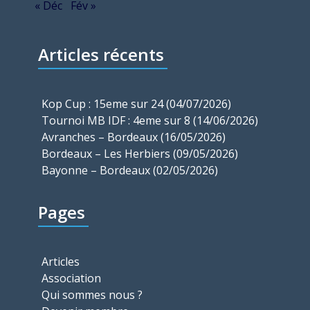
« Déc
Fév »
Articles récents
Kop Cup : 15eme sur 24 (04/07/2026)
Tournoi MB IDF : 4eme sur 8 (14/06/2026)
Avranches – Bordeaux (16/05/2026)
Bordeaux – Les Herbiers (09/05/2026)
Bayonne – Bordeaux (02/05/2026)
Pages
Articles
Association
Qui sommes nous ?