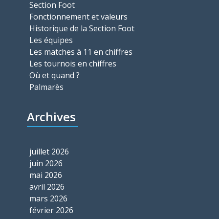
Section Foot
Fonctionnement et valeurs
Historique de la Section Foot
Les équipes
Les matches à 11 en chiffres
Les tournois en chiffres
Où et quand ?
Palmarès
Archives
juillet 2026
juin 2026
mai 2026
avril 2026
mars 2026
février 2026