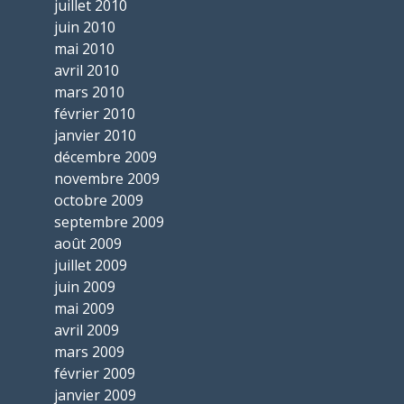
juillet 2010
juin 2010
mai 2010
avril 2010
mars 2010
février 2010
janvier 2010
décembre 2009
novembre 2009
octobre 2009
septembre 2009
août 2009
juillet 2009
juin 2009
mai 2009
avril 2009
mars 2009
février 2009
janvier 2009