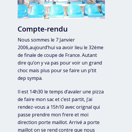
Compte-rendu
Nous sommes le 7 Janvier
2006,aujourd’hui va avoir lieu le 32éme
de finale de coupe de France. Autant
dire qu’on y va pas pour voir un grand
choc mais plus pour se faire un p’tit
dep sympa.
Il est 14h30 le temps d’avaler une pizza
de faire mon sac et c’est partit, j’ai
rendez-vous a 15h10 avec orignal qui
passe prendre mon frere et moi
direction porte maillot. Arrivé a porte
maillot on se rend contre que nous