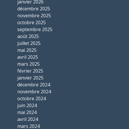
janvier 2026
décembre 2025
novembre 2025
octobre 2025
septembre 2025
août 2025
juillet 2025
mai 2025
avril 2025
mars 2025
février 2025
janvier 2025
décembre 2024
novembre 2024
octobre 2024
juin 2024
mai 2024
avril 2024
mars 2024