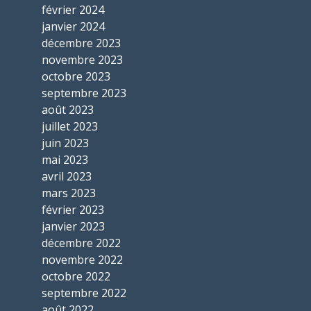
février 2024
janvier 2024
décembre 2023
novembre 2023
octobre 2023
septembre 2023
août 2023
juillet 2023
juin 2023
mai 2023
avril 2023
mars 2023
février 2023
janvier 2023
décembre 2022
novembre 2022
octobre 2022
septembre 2022
août 2022