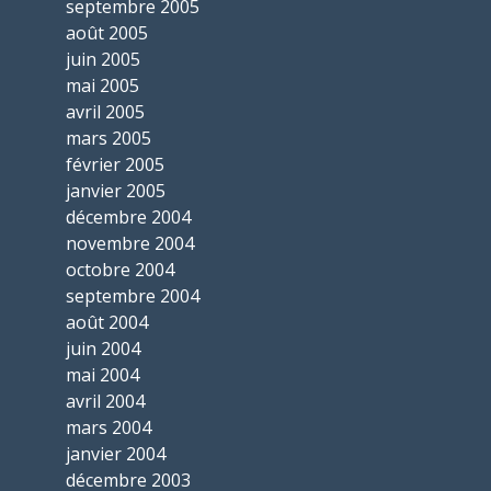
septembre 2005
août 2005
juin 2005
mai 2005
avril 2005
mars 2005
février 2005
janvier 2005
décembre 2004
novembre 2004
octobre 2004
septembre 2004
août 2004
juin 2004
mai 2004
avril 2004
mars 2004
janvier 2004
décembre 2003