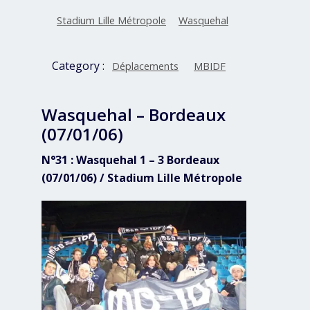
Stadium Lille Métropole
Wasquehal
Category :
Déplacements
MBIDF
Wasquehal – Bordeaux
(07/01/06)
N°31 : Wasquehal 1 – 3 Bordeaux
(07/01/06) / Stadium Lille Métropole