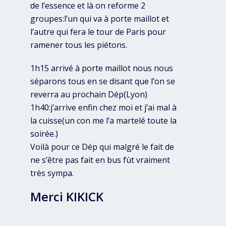
de l’essence et là on reforme 2
groupes:l’un qui va à porte maillot et
l’autre qui fera le tour de Paris pour
ramener tous les piétons.
1h15 arrivé à porte maillot nous nous
séparons tous en se disant que l’on se
reverra au prochain Dép(Lyon)
1h40:j’arrive enfin chez moi et j’ai mal à
la cuisse(un con me l’a martelé toute la
soirée.)
Voilà pour ce Dép qui malgré le fait de
ne s’être pas fait en bus fùt vraiment
très sympa.
Merci KIKICK