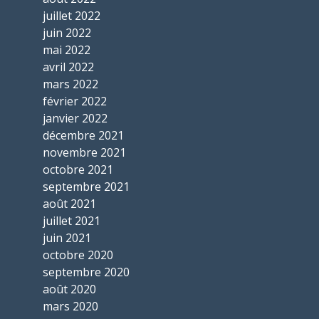
juillet 2022
juin 2022
mai 2022
avril 2022
mars 2022
février 2022
janvier 2022
décembre 2021
novembre 2021
octobre 2021
septembre 2021
août 2021
juillet 2021
juin 2021
octobre 2020
septembre 2020
août 2020
mars 2020