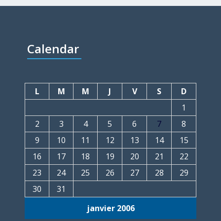
Calendar
L
M
M
J
V
S
D
1
2
3
4
5
6
7
8
9
10
11
12
13
14
15
16
17
18
19
20
21
22
23
24
25
26
27
28
29
30
31
janvier 2006