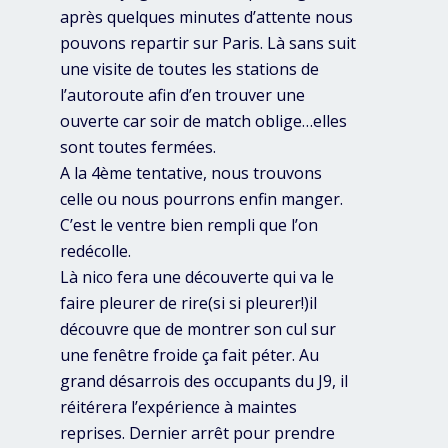
après quelques minutes d’attente nous
pouvons repartir sur Paris. Là sans suit
une visite de toutes les stations de
l’autoroute afin d’en trouver une
ouverte car soir de match oblige…elles
sont toutes fermées.
A la 4ème tentative, nous trouvons
celle ou nous pourrons enfin manger.
C’est le ventre bien rempli que l’on
redécolle.
Là nico fera une découverte qui va le
faire pleurer de rire(si si pleurer!)il
découvre que de montrer son cul sur
une fenêtre froide ça fait péter. Au
grand désarrois des occupants du J9, il
réitérera l’expérience à maintes
reprises. Dernier arrêt pour prendre