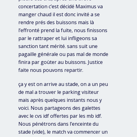
concertation c’est décidé Maximus va
manger chaud il est donc invité a se
rendre prés des buissons mais là
l’effronté prend la fuite, nous finissons
par le rattraper et lui infligeons sa
sanction tant mérité. sans suit une
pagaille générale ou pas mal de monde
finira par goùter au buissons. Justice
faite nous pouvons repartir.
ça y est on arrive au stade, on a un peu
de mal a trouver le parking visiteur
mais après quelques instants nous y
voici. Nous partageons des galettes
avec le cvs idf offertes par les mb idf.
Nous pénétrons dans l’enceinte du
stade (vide), le match va commencer un