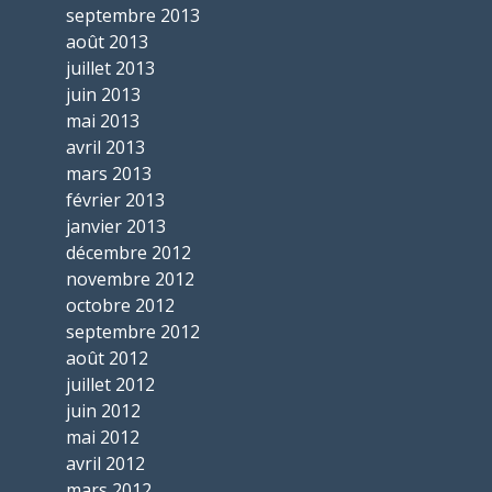
septembre 2013
août 2013
juillet 2013
juin 2013
mai 2013
avril 2013
mars 2013
février 2013
janvier 2013
décembre 2012
novembre 2012
octobre 2012
septembre 2012
août 2012
juillet 2012
juin 2012
mai 2012
avril 2012
mars 2012