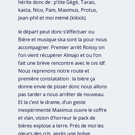
hérite donc de : p’tite Gégé, Tarao,
kasta, Nico, Pam, Maximus, Protus,
Jean-phil et moi mémé (kikick).
le départ peut donc s’éffectuer ou
Bière et musique ska sont la pour nous
accompagner. Premier arrêt Roissy on
l’on vient récupérer Almajo et ou l’on
fait une brève rencontre avec le cvs idf.
Nous reprenons notre route et
première constatation : la bière ça
donne envie de pisser donc nous allons
pas tarder a nous arrêter de nouveau.
Et la c’est le drame, d’un geste
inexpérimenté Maximus ouvre le coffre
et vlan, vision d’horreur le pack de
bières explose a terre. Prés de moi les
pleurs des cris, après une brève