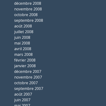
décembre 2008
novembre 2008
octobre 2008
septembre 2008
août 2008
juillet 2008
juin 2008
mai 2008
avril 2008
mars 2008
février 2008
janvier 2008
décembre 2007
novembre 2007
octobre 2007
septembre 2007
août 2007
juin 2007
mai 2007