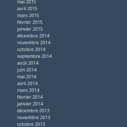
mai 2015
avril 2015
mars 2015
février 2015
janvier 2015
décembre 2014
novembre 2014
octobre 2014
septembre 2014
août 2014
juin 2014
mai 2014
avril 2014
mars 2014
février 2014
janvier 2014
décembre 2013
novembre 2013
octobre 2013