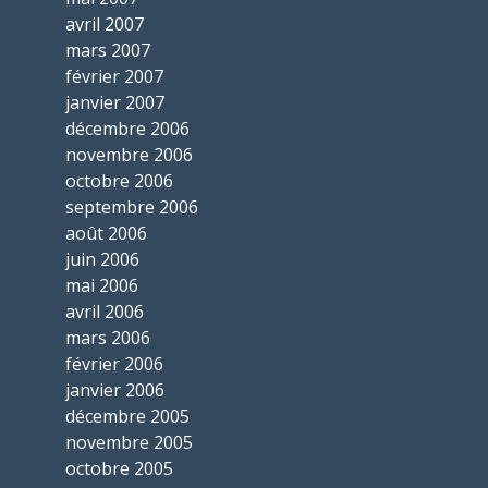
avril 2007
mars 2007
février 2007
janvier 2007
décembre 2006
novembre 2006
octobre 2006
septembre 2006
août 2006
juin 2006
mai 2006
avril 2006
mars 2006
février 2006
janvier 2006
décembre 2005
novembre 2005
octobre 2005