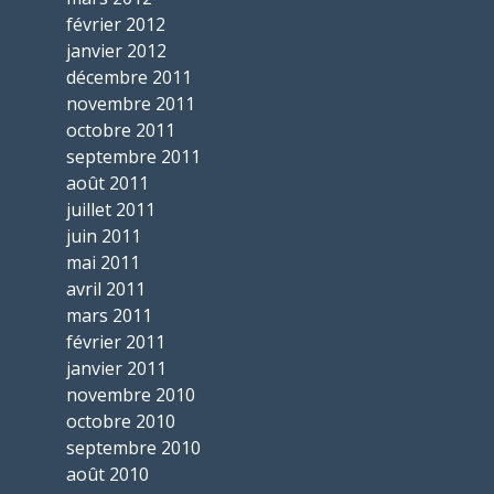
février 2012
janvier 2012
décembre 2011
novembre 2011
octobre 2011
septembre 2011
août 2011
juillet 2011
juin 2011
mai 2011
avril 2011
mars 2011
février 2011
janvier 2011
novembre 2010
octobre 2010
septembre 2010
août 2010