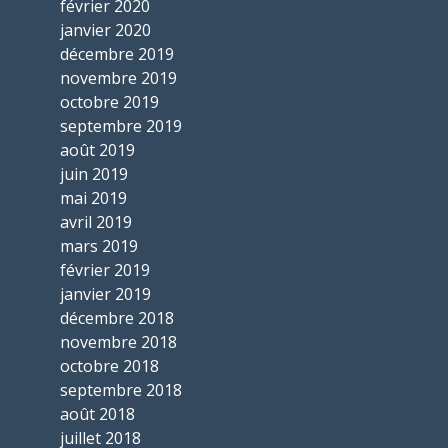
février 2020
janvier 2020
décembre 2019
novembre 2019
octobre 2019
septembre 2019
août 2019
juin 2019
mai 2019
avril 2019
mars 2019
février 2019
janvier 2019
décembre 2018
novembre 2018
octobre 2018
septembre 2018
août 2018
juillet 2018