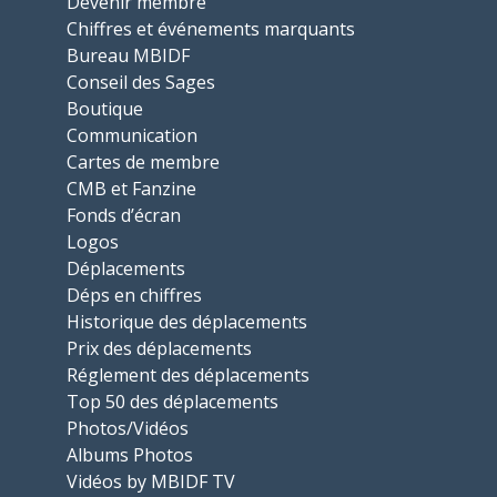
Devenir membre
Chiffres et événements marquants
Bureau MBIDF
Conseil des Sages
Boutique
Communication
Cartes de membre
CMB et Fanzine
Fonds d’écran
Logos
Déplacements
Déps en chiffres
Historique des déplacements
Prix des déplacements
Réglement des déplacements
Top 50 des déplacements
Photos/Vidéos
Albums Photos
Vidéos by MBIDF TV