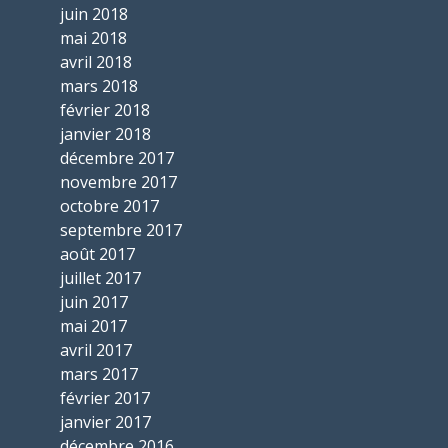
juin 2018
mai 2018
avril 2018
mars 2018
février 2018
janvier 2018
décembre 2017
novembre 2017
octobre 2017
septembre 2017
août 2017
juillet 2017
juin 2017
mai 2017
avril 2017
mars 2017
février 2017
janvier 2017
décembre 2016