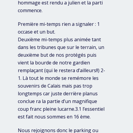
hommage est rendu a julien et la parti
commence.
Première mi-temps rien a signaler : 1
occase et un but.
Deuxième mi-temps plus animée tant
dans les tribunes que sur le terrain, un
deuxième but de nos protégés puis
vient la bourde de notre gardien
remplaçant (qui le restera d’ailleurs!!) 2-
1. Là tout le monde se remémore les
souvenirs de Calais mais pas trop
longtemps car juste derrière planus
conclue ra la partie d’un magnifique
coup franc pleine lucarne.3.1 l’essentiel
est fait nous sommes en 16 ème.
Nous rejoignons donc le parking ou