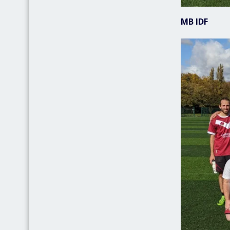
MB IDF