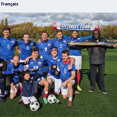
s Français