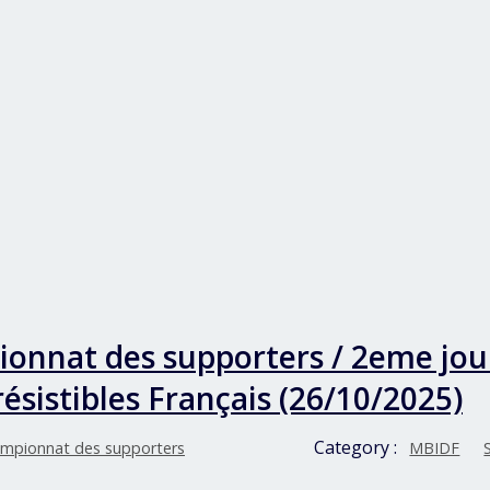
onnat des supporters / 2eme jou
rrésistibles Français (26/10/2025)
Category :
mpionnat des supporters
MBIDF