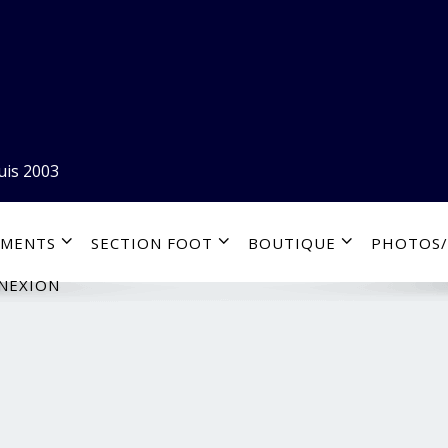
uis 2003
EMENTS
SECTION FOOT
BOUTIQUE
PHOTOS/
NEXION