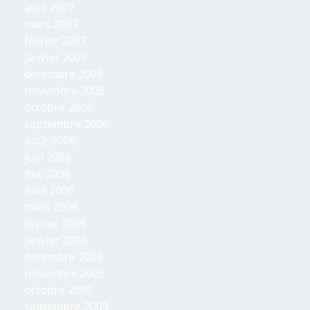
avril 2007
mars 2007
février 2007
janvier 2007
décembre 2006
novembre 2006
octobre 2006
septembre 2006
août 2006
juin 2006
mai 2006
avril 2006
mars 2006
février 2006
janvier 2006
décembre 2005
novembre 2005
octobre 2005
septembre 2005