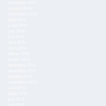
novembre 2016
octobre 2016
septembre 2016
août 2016
juillet 2016
juin 2016
mai 2016
avril 2016
mars 2016
février 2016
janvier 2016
décembre 2015
novembre 2015
octobre 2015
septembre 2015
août 2015
juillet 2015
juin 2015
mai 2015