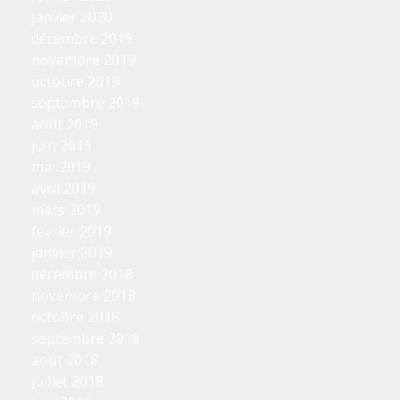
janvier 2020
décembre 2019
novembre 2019
octobre 2019
septembre 2019
août 2019
juin 2019
mai 2019
avril 2019
mars 2019
février 2019
janvier 2019
décembre 2018
novembre 2018
octobre 2018
septembre 2018
août 2018
juillet 2018