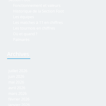
Fonctionnement et valeurs
Historique de la Section Foot
Les équipes
Les matches à 11 en chiffres
Les tournois en chiffres
Où et quand ?
Palmarès
Archives
juillet 2026
juin 2026
mai 2026
avril 2026
mars 2026
février 2026
janvier 2026