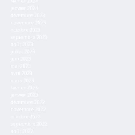
février 2024
janvier 2024
décembre 2023
novembre 2023
octobre 2023
septembre 2023
août 2023
juillet 2023
juin 2023
mai 2023
avril 2023
mars 2023
février 2023
janvier 2023
décembre 2022
novembre 2022
octobre 2022
septembre 2022
août 2022