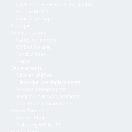
Chiffres et événements marquants
Bureau MBIDF
Conseil des Sages
Boutique
Communication
Cartes de membre
CMB et Fanzine
Fonds d’écran
Logos
Déplacements
Déps en chiffres
Historique des déplacements
Prix des déplacements
Réglement des déplacements
Top 50 des déplacements
Photos/Vidéos
Albums Photos
Vidéos by MBIDF TV
Section Foot