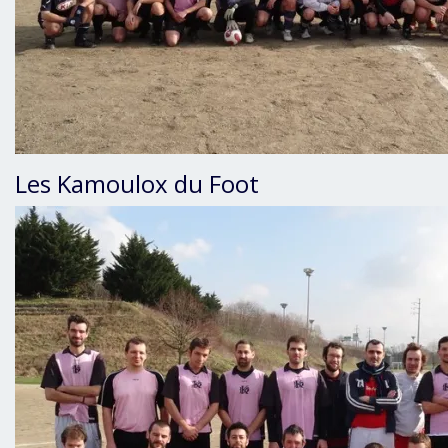
Les Kamoulox du Foot