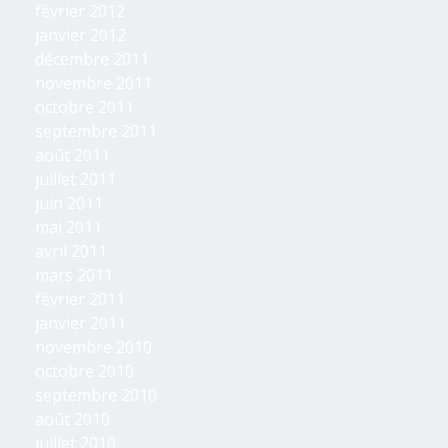
février 2012
janvier 2012
décembre 2011
novembre 2011
octobre 2011
septembre 2011
août 2011
juillet 2011
juin 2011
mai 2011
avril 2011
mars 2011
février 2011
janvier 2011
novembre 2010
octobre 2010
septembre 2010
août 2010
juillet 2010