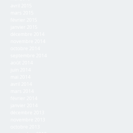
avril 2015
mars 2015
février 2015
janvier 2015
décembre 2014
novembre 2014
octobre 2014
septembre 2014
août 2014
juin 2014
mai 2014
avril 2014
mars 2014
février 2014
janvier 2014
décembre 2013
novembre 2013
octobre 2013