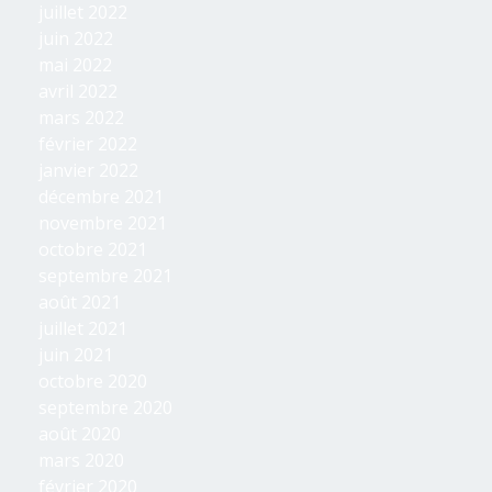
juillet 2022
juin 2022
mai 2022
avril 2022
mars 2022
février 2022
janvier 2022
décembre 2021
novembre 2021
octobre 2021
septembre 2021
août 2021
juillet 2021
juin 2021
octobre 2020
septembre 2020
août 2020
mars 2020
février 2020