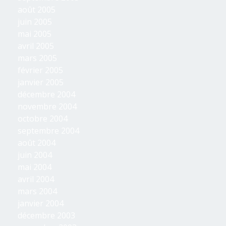
août 2005
juin 2005
mai 2005
avril 2005
mars 2005
février 2005
janvier 2005
décembre 2004
novembre 2004
octobre 2004
septembre 2004
août 2004
juin 2004
mai 2004
avril 2004
mars 2004
janvier 2004
décembre 2003