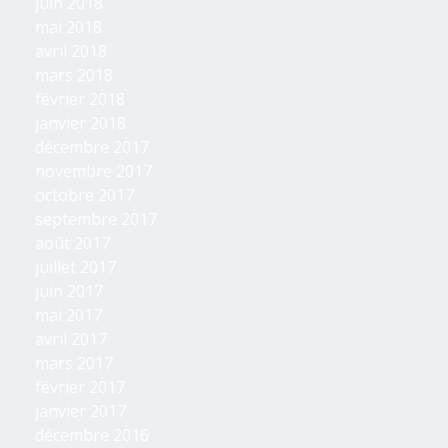
juin 2018
mai 2018
avril 2018
mars 2018
février 2018
janvier 2018
décembre 2017
novembre 2017
octobre 2017
septembre 2017
août 2017
juillet 2017
juin 2017
mai 2017
avril 2017
mars 2017
février 2017
janvier 2017
décembre 2016