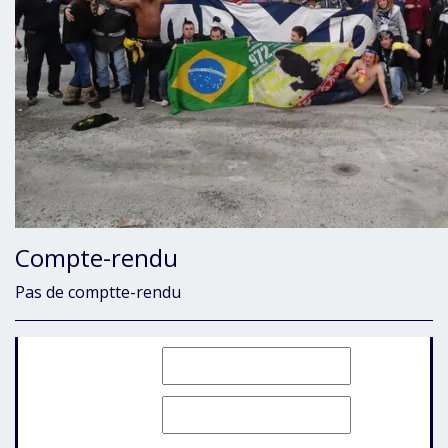
Compte-rendu
Pas de comptte-rendu
Identifiant:
Mot de passe: