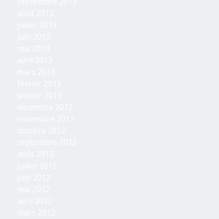
septembre 2013
août 2013
juillet 2013
juin 2013
mai 2013
avril 2013
mars 2013
février 2013
janvier 2013
décembre 2012
novembre 2012
octobre 2012
septembre 2012
août 2012
juillet 2012
juin 2012
mai 2012
avril 2012
mars 2012