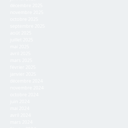
décembre 2025
novembre 2025
octobre 2025
septembre 2025
août 2025
juillet 2025
mai 2025
avril 2025
mars 2025
février 2025
janvier 2025
décembre 2024
novembre 2024
octobre 2024
juin 2024
mai 2024
avril 2024
mars 2024