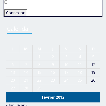
Rester connecté
Connexion
Calendar
L
M
M
J
V
S
D
1
2
3
4
5
6
7
8
9
10
11
12
13
14
15
16
17
18
19
20
21
22
23
24
25
26
27
28
29
février 2012
« Jan
Mar »