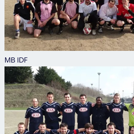
MB IDF