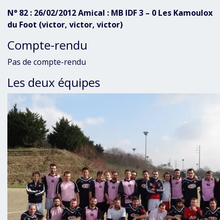
N° 82 : 26/02/2012 Amical : MB IDF 3 – 0 Les Kamoulox
du Foot (victor, victor, victor)
Compte-rendu
Pas de compte-rendu
Les deux équipes