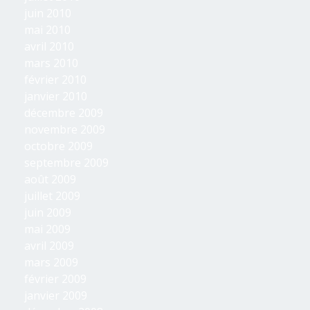
juin 2010
mai 2010
avril 2010
mars 2010
février 2010
janvier 2010
décembre 2009
novembre 2009
octobre 2009
septembre 2009
août 2009
juillet 2009
juin 2009
mai 2009
avril 2009
mars 2009
février 2009
janvier 2009