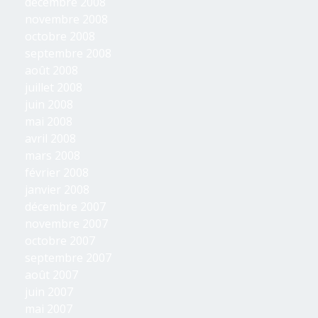
décembre 2008
novembre 2008
octobre 2008
septembre 2008
août 2008
juillet 2008
juin 2008
mai 2008
avril 2008
mars 2008
février 2008
janvier 2008
décembre 2007
novembre 2007
octobre 2007
septembre 2007
août 2007
juin 2007
mai 2007