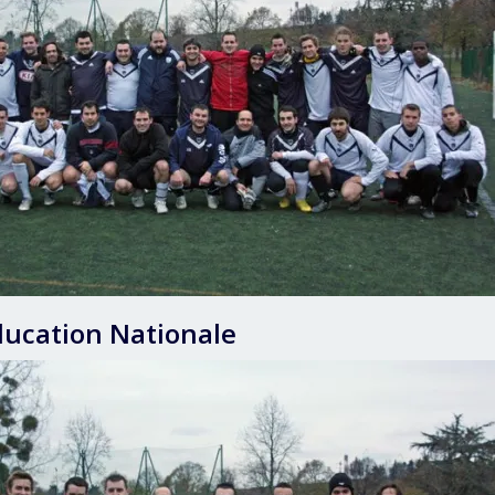
ucation Nationale