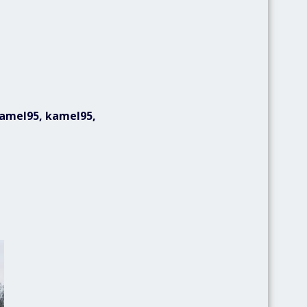
(kamel95, kamel95,