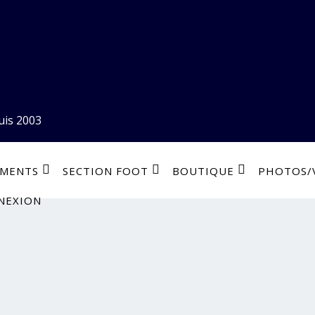
uis 2003
EMENTS
SECTION FOOT
BOUTIQUE
PHOTOS/
NEXION