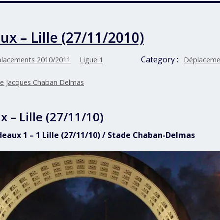
x – Lille (27/11/2010)
Category :
lacements 2010/2011
Ligue 1
Déplaceme
e Jacques Chaban Delmas
 – Lille (27/11/10)
deaux 1 – 1 Lille (27/11/10) / Stade Chaban-Delmas