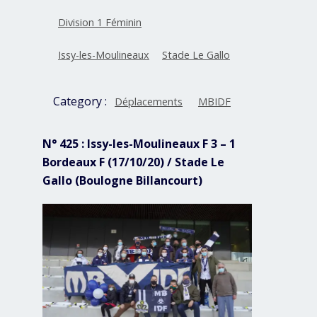
Division 1 Féminin
Issy-les-Moulineaux
Stade Le Gallo
Category :
Déplacements
MBIDF
N° 425 : Issy-les-Moulineaux F 3 – 1
Bordeaux F (17/10/20) / Stade Le
Gallo (Boulogne Billancourt)