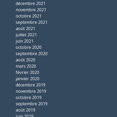
décembre 2021
novembre 2021
octobre 2021
septembre 2021
août 2021
juillet 2021
juin 2021
octobre 2020
septembre 2020
août 2020
mars 2020
février 2020
janvier 2020
décembre 2019
novembre 2019
octobre 2019
septembre 2019
août 2019
juin 2019