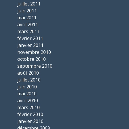
juillet 2011
juin 2011
mai 2011
avril 2011
mars 2011
février 2011
janvier 2011
novembre 2010
octobre 2010
septembre 2010
août 2010
juillet 2010
juin 2010
mai 2010
avril 2010
mars 2010
février 2010
janvier 2010
décembre 2009