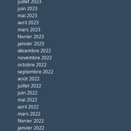
juillet 2023
juin 2023
mai 2023
avril 2023
mars 2023
février 2023
janvier 2023
décembre 2022
novembre 2022
octobre 2022
septembre 2022
août 2022
juillet 2022
juin 2022
mai 2022
avril 2022
mars 2022
février 2022
janvier 2022