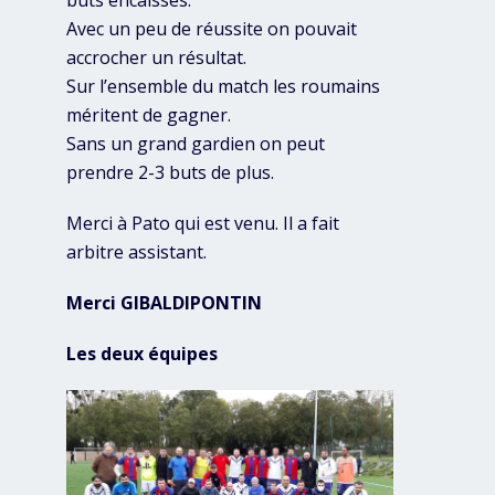
buts encaissés.
Avec un peu de réussite on pouvait
accrocher un résultat.
Sur l’ensemble du match les roumains
méritent de gagner.
Sans un grand gardien on peut
prendre 2-3 buts de plus.
Merci à Pato qui est venu. Il a fait
arbitre assistant.
Merci GIBALDIPONTIN
Les deux équipes