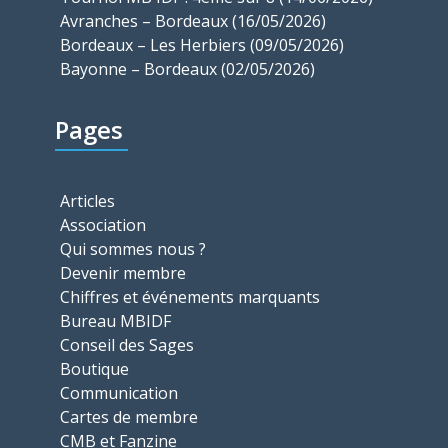
Avranches – Bordeaux (16/05/2026)
Bordeaux – Les Herbiers (09/05/2026)
Bayonne – Bordeaux (02/05/2026)
Pages
Articles
Association
Qui sommes nous ?
Devenir membre
Chiffres et événements marquants
Bureau MBIDF
Conseil des Sages
Boutique
Communication
Cartes de membre
CMB et Fanzine