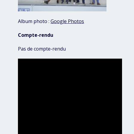
Album photo :
Google Photos
Compte-rendu
Pas de compte-rendu