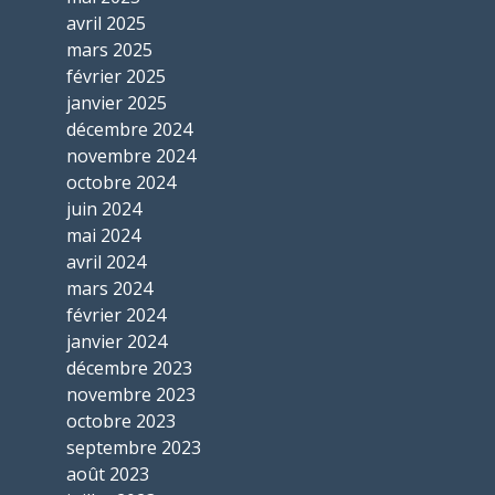
avril 2025
mars 2025
février 2025
janvier 2025
décembre 2024
novembre 2024
octobre 2024
juin 2024
mai 2024
avril 2024
mars 2024
février 2024
janvier 2024
décembre 2023
novembre 2023
octobre 2023
septembre 2023
août 2023