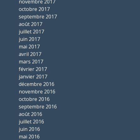
novembre 2017
octobre 2017
septembre 2017
août 2017
juillet 2017
juin 2017
mai 2017
avril 2017
mars 2017
février 2017
janvier 2017
décembre 2016
novembre 2016
octobre 2016
septembre 2016
août 2016
juillet 2016
juin 2016
mai 2016