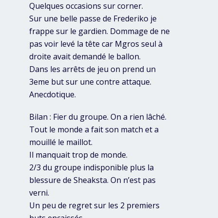
Quelques occasions sur corner.
Sur une belle passe de Frederiko je
frappe sur le gardien. Dommage de ne
pas voir levé la tête car Mgros seul à
droite avait demandé le ballon.
Dans les arrêts de jeu on prend un
3eme but sur une contre attaque.
Anecdotique.
Bilan : Fier du groupe. On a rien lâché.
Tout le monde a fait son match et a
mouillé le maillot.
Il manquait trop de monde.
2/3 du groupe indisponible plus la
blessure de Sheaksta. On n’est pas
verni.
Un peu de regret sur les 2 premiers