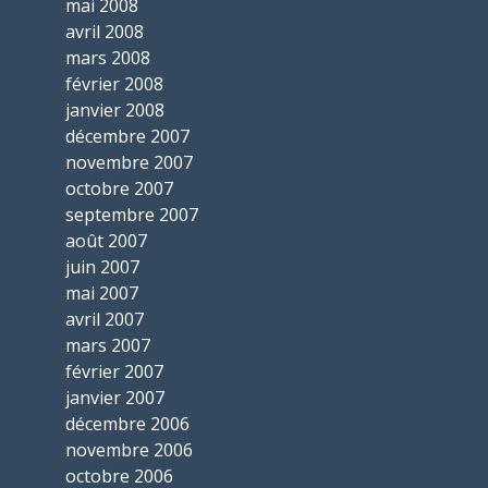
mai 2008
avril 2008
mars 2008
février 2008
janvier 2008
décembre 2007
novembre 2007
octobre 2007
septembre 2007
août 2007
juin 2007
mai 2007
avril 2007
mars 2007
février 2007
janvier 2007
décembre 2006
novembre 2006
octobre 2006