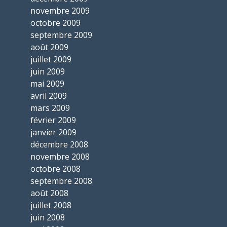
novembre 2009
octobre 2009
septembre 2009
août 2009
juillet 2009
juin 2009
mai 2009
avril 2009
mars 2009
février 2009
janvier 2009
décembre 2008
novembre 2008
octobre 2008
septembre 2008
août 2008
juillet 2008
juin 2008