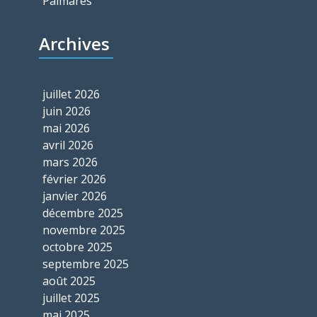
Palmarès
Archives
juillet 2026
juin 2026
mai 2026
avril 2026
mars 2026
février 2026
janvier 2026
décembre 2025
novembre 2025
octobre 2025
septembre 2025
août 2025
juillet 2025
mai 2025