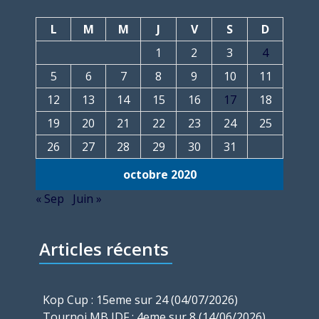
L
M
M
J
V
S
D
1
2
3
4
5
6
7
8
9
10
11
12
13
14
15
16
17
18
19
20
21
22
23
24
25
26
27
28
29
30
31
octobre 2020
« Sep
Juin »
Articles récents
Kop Cup : 15eme sur 24 (04/07/2026)
Tournoi MB IDF : 4eme sur 8 (14/06/2026)