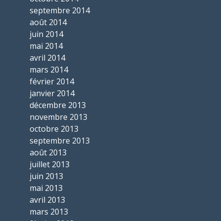
septembre 2014
août 2014
juin 2014
mai 2014
avril 2014
mars 2014
février 2014
janvier 2014
décembre 2013
novembre 2013
octobre 2013
septembre 2013
août 2013
juillet 2013
juin 2013
mai 2013
avril 2013
mars 2013