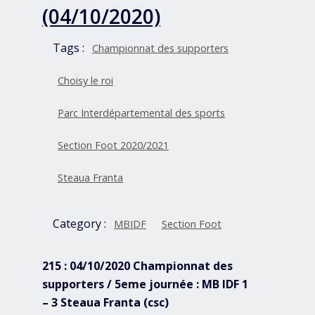
(04/10/2020)
Tags :
Championnat des supporters
Choisy le roi
Parc Interdépartemental des sports
Section Foot 2020/2021
Steaua Franta
Category :
MBIDF
Section Foot
215 : 04/10/2020 Championnat des
supporters / 5eme journée : MB IDF 1
– 3 Steaua Franta (csc)