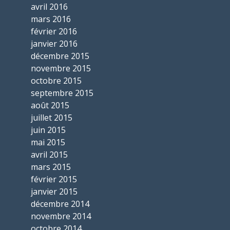
avril 2016
mars 2016
février 2016
janvier 2016
décembre 2015
novembre 2015
octobre 2015
septembre 2015
août 2015
juillet 2015
juin 2015
mai 2015
avril 2015
mars 2015
février 2015
janvier 2015
décembre 2014
novembre 2014
octobre 2014