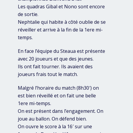
Les quadras Gibal et Nono sont encore
de sortie.
Nephtalie qui habite à côté oublie de se
réveiller et arrive à la fin de la 1ere mi-
temps.
En face l’équipe du Steaua est présente
avec 20 joueurs et que des jeunes.
Ils ont fait tourner. Ils avaient des
joueurs frais tout le match.
Malgré l’horaire du match (8h30′) on
est bien réveillé et on fait une belle
1ere mi-temps.
On est présent dans l’engagement. On
joue au ballon. On défend bien.
On ouvre le score à la 16′ sur une