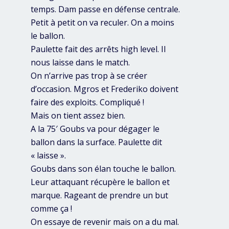
temps. Dam passe en défense centrale.
Petit à petit on va reculer. On a moins
le ballon.
Paulette fait des arrêts high level. Il
nous laisse dans le match.
On n’arrive pas trop à se créer
d’occasion. Mgros et Frederiko doivent
faire des exploits. Compliqué !
Mais on tient assez bien.
A la 75′ Goubs va pour dégager le
ballon dans la surface. Paulette dit
« laisse ».
Goubs dans son élan touche le ballon.
Leur attaquant récupère le ballon et
marque. Rageant de prendre un but
comme ça !
On essaye de revenir mais on a du mal.