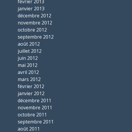
février 2013
janvier 2013
décembre 2012
novembre 2012
octobre 2012
septembre 2012
août 2012
juillet 2012
juin 2012
mai 2012
avril 2012
mars 2012
février 2012
janvier 2012
décembre 2011
novembre 2011
octobre 2011
septembre 2011
août 2011