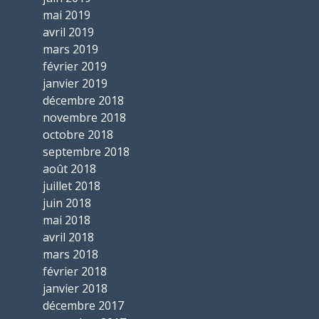
mai 2019
avril 2019
mars 2019
février 2019
janvier 2019
décembre 2018
novembre 2018
octobre 2018
septembre 2018
août 2018
juillet 2018
juin 2018
mai 2018
avril 2018
mars 2018
février 2018
janvier 2018
décembre 2017