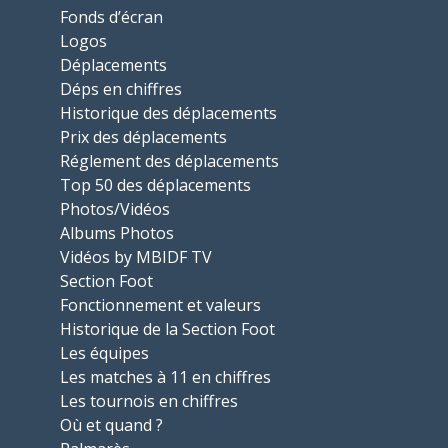
Fonds d’écran
Logos
Déplacements
Déps en chiffres
Historique des déplacements
Prix des déplacements
Réglement des déplacements
Top 50 des déplacements
Photos/Vidéos
Albums Photos
Vidéos by MBIDF TV
Section Foot
Fonctionnement et valeurs
Historique de la Section Foot
Les équipes
Les matches à 11 en chiffres
Les tournois en chiffres
Où et quand ?