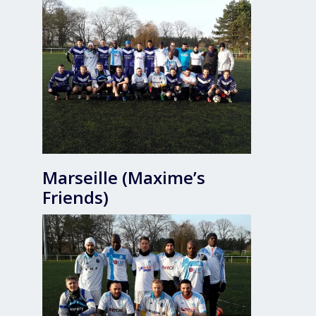
Marseille (Maxime’s
Friends)