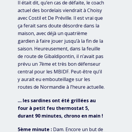
Il était dit, qu’en cas de défaite, le coach
actuel des bordelais viendrait à Choisy
avec Costil et De Préville. Il est vrai que
ça ferait sans doute désordre dans la
maison, avec déjà un quatrième
gardien à faire jouer jusqu’à la fin de la
saison. Heureusement, dans la feuille
de route de Gibaldipontin, il n’avait pas
prévu un 7ème et très bon défenseur
central pour les MBIDF. Peut-être qu’il
y aurait eu embouteillage sur les
routes de Normandie à l’heure actuelle.
… les sardines ont été grillées au
four à petit feu thermostat 5,
durant 90 minutes, chrono en main !
5ème minute :
Dam. Encore un but de