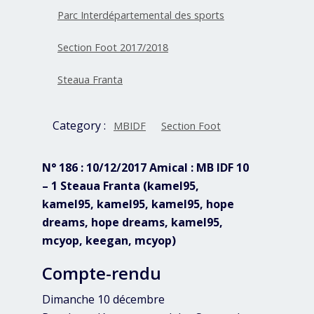
Parc Interdépartemental des sports
Section Foot 2017/2018
Steaua Franta
Category :
MBIDF
Section Foot
N° 186 : 10/12/2017 Amical : MB IDF 10
– 1 Steaua Franta (kamel95,
kamel95, kamel95, kamel95, hope
dreams, hope dreams, kamel95,
mcyop, keegan, mcyop)
Compte-rendu
Dimanche 10 décembre