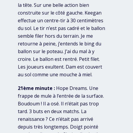
la tête. Sur une belle action bien
construite sur le côté gauche. Keegan
effectue un centre-tir à 30 centimètres
du sol. Le tir n’est pas cadré et le ballon
semble filer hors du terrain. Je me
retourne à peine, j’entends le bing du
ballon sur le poteau. J’ai du mal à y
croire. Le ballon est rentré. Petit filet.
Les joueurs exultent. Dam est couvert
au sol comme une mouche à miel.
21ème minute :
Hope Dreams. Une
frappe de mule à l’entrée de la surface.
Boudoum ! Il a osé. Il n’était pas trop
tard. 3 buts en deux matchs. La
renaissance ? Ce n’était pas arrivé
depuis très longtemps. Doigt pointé