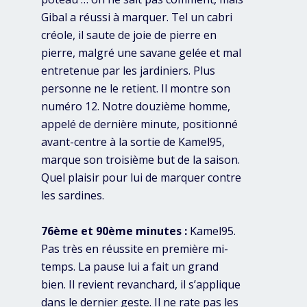
Gibal a réussi à marquer. Tel un cabri
créole, il saute de joie de pierre en
pierre, malgré une savane gelée et mal
entretenue par les jardiniers. Plus
personne ne le retient. Il montre son
numéro 12. Notre douzième homme,
appelé de dernière minute, positionné
avant-centre à la sortie de Kamel95,
marque son troisième but de la saison.
Quel plaisir pour lui de marquer contre
les sardines.
76ème et 90ème minutes :
Kamel95.
Pas très en réussite en première mi-
temps. La pause lui a fait un grand
bien. Il revient revanchard, il s’applique
dans le dernier geste. Il ne rate pas les