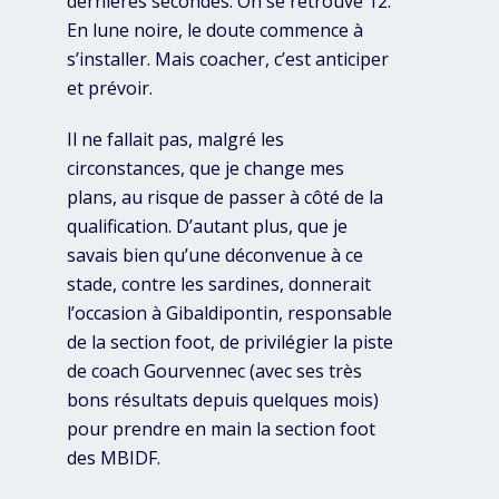
dernières secondes. On se retrouve 12.
En lune noire, le doute commence à
s’installer. Mais coacher, c’est anticiper
et prévoir.
Il ne fallait pas, malgré les
circonstances, que je change mes
plans, au risque de passer à côté de la
qualification. D’autant plus, que je
savais bien qu’une déconvenue à ce
stade, contre les sardines, donnerait
l’occasion à Gibaldipontin, responsable
de la section foot, de privilégier la piste
de coach Gourvennec (avec ses très
bons résultats depuis quelques mois)
pour prendre en main la section foot
des MBIDF.