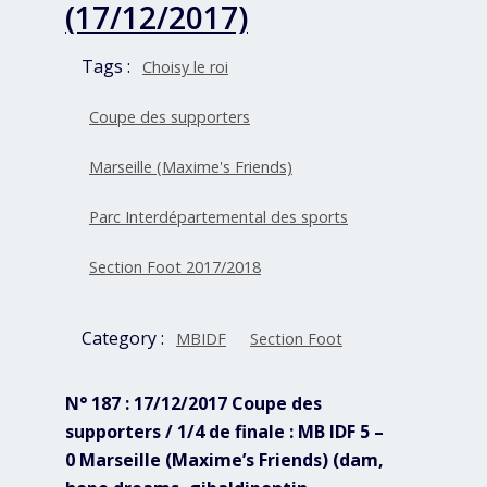
(17/12/2017)
Tags :
Choisy le roi
Coupe des supporters
Marseille (Maxime's Friends)
Parc Interdépartemental des sports
Section Foot 2017/2018
Category :
MBIDF
Section Foot
N° 187 : 17/12/2017 Coupe des
supporters / 1/4 de finale : MB IDF 5 –
0 Marseille (Maxime’s Friends) (dam,