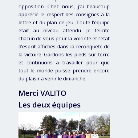
opposition. Chez nous, j’ai beaucoup
apprécié le respect des consignes à la
lettre et du plan de jeu. Toute l’équipe
était au niveau attendu. Je félicite
chacun de vous pour la volonté et l’état
d’esprit affichés dans la reconquête de
la victoire. Gardons les pieds sur terre
et continuons à travailler pour que
tout le monde puisse prendre encore
du plaisir à venir le dimanche.
Merci VALITO
Les deux équipes