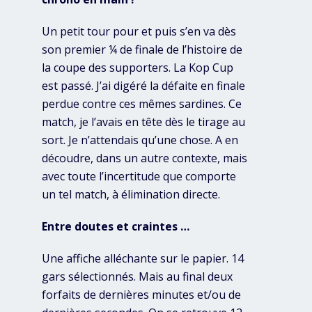
Un petit tour pour et puis s’en va dès
son premier ¼ de finale de l’histoire de
la coupe des supporters. La Kop Cup
est passé. J’ai digéré la défaite en finale
perdue contre ces mêmes sardines. Ce
match, je l’avais en tête dès le tirage au
sort. Je n’attendais qu’une chose. A en
découdre, dans un autre contexte, mais
avec toute l’incertitude que comporte
un tel match, à élimination directe.
Entre doutes et craintes …
Une affiche alléchante sur le papier. 14
gars sélectionnés. Mais au final deux
forfaits de dernières minutes et/ou de