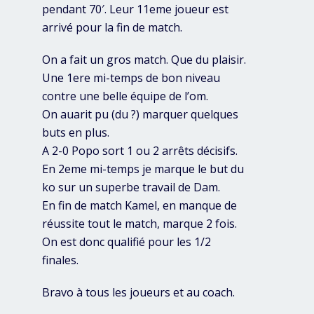
pendant 70′. Leur 11eme joueur est
arrivé pour la fin de match.
On a fait un gros match. Que du plaisir.
Une 1ere mi-temps de bon niveau
contre une belle équipe de l’om.
On auarit pu (du ?) marquer quelques
buts en plus.
A 2-0 Popo sort 1 ou 2 arrêts décisifs.
En 2eme mi-temps je marque le but du
ko sur un superbe travail de Dam.
En fin de match Kamel, en manque de
réussite tout le match, marque 2 fois.
On est donc qualifié pour les 1/2
finales.
Bravo à tous les joueurs et au coach.