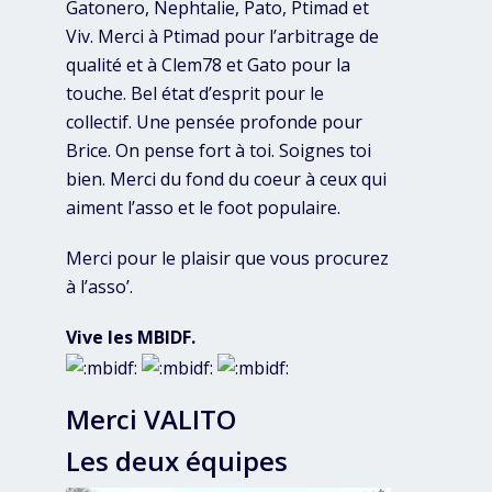
Gatonero, Nephtalie, Pato, Ptimad et
Viv. Merci à Ptimad pour l’arbitrage de
qualité et à Clem78 et Gato pour la
touche. Bel état d’esprit pour le
collectif. Une pensée profonde pour
Brice. On pense fort à toi. Soignes toi
bien. Merci du fond du coeur à ceux qui
aiment l’asso et le foot populaire.
Merci pour le plaisir que vous procurez
à l’asso’.
Vive les MBIDF.
Merci VALITO
Les deux équipes