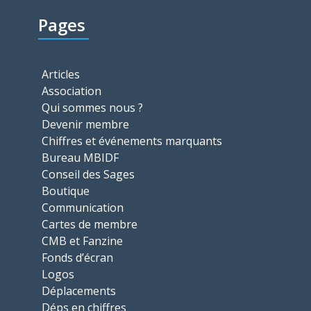
Pages
Articles
Association
Qui sommes nous ?
Devenir membre
Chiffres et événements marquants
Bureau MBIDF
Conseil des Sages
Boutique
Communication
Cartes de membre
CMB et Fanzine
Fonds d’écran
Logos
Déplacements
Déps en chiffres