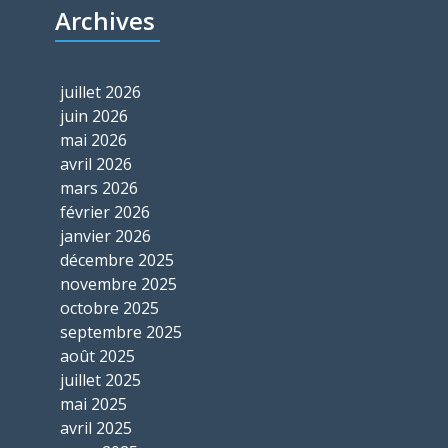
Archives
juillet 2026
juin 2026
mai 2026
avril 2026
mars 2026
février 2026
janvier 2026
décembre 2025
novembre 2025
octobre 2025
septembre 2025
août 2025
juillet 2025
mai 2025
avril 2025