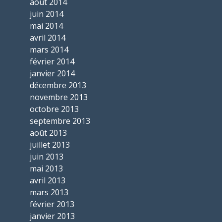
août 2014
juin 2014
mai 2014
avril 2014
mars 2014
février 2014
janvier 2014
décembre 2013
novembre 2013
octobre 2013
septembre 2013
août 2013
juillet 2013
juin 2013
mai 2013
avril 2013
mars 2013
février 2013
janvier 2013