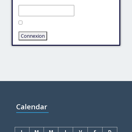
Rester connecté
Connexion
Calendar