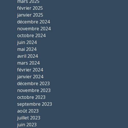
mars 2025
février 2025
janvier 2025
décembre 2024
novembre 2024
octobre 2024
juin 2024
mai 2024
avril 2024
mars 2024
février 2024
janvier 2024
décembre 2023
novembre 2023
octobre 2023
septembre 2023
août 2023
juillet 2023
juin 2023