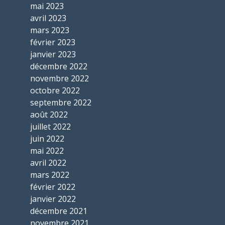
mai 2023
avril 2023
mars 2023
février 2023
janvier 2023
décembre 2022
novembre 2022
octobre 2022
septembre 2022
août 2022
juillet 2022
juin 2022
mai 2022
avril 2022
mars 2022
février 2022
janvier 2022
décembre 2021
novembre 2021