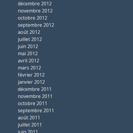
décembre 2012
novembre 2012
octobre 2012
septembre 2012
août 2012
juillet 2012
juin 2012
mai 2012
avril 2012
mars 2012
février 2012
janvier 2012
décembre 2011
novembre 2011
octobre 2011
septembre 2011
août 2011
juillet 2011
juin 2011