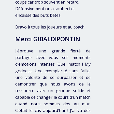
coups car trop souvent en retard.
Défensivement on a souffert et
encaissé des buts bêtes.
Bravo à tous les joueurs et au coach.
Merci GIBALDIPONTIN
J’éprouve une grande fierté de
partager avec vous ses moments
d’émotions intenses. Quel match ! My
godness. Une exemplarité sans faille,
une volonté de se surpasser et de
démontrer que nous avons de la
ressource avec un groupe solide et
capable de changer le cours d’un match
quand nous sommes dos au mur.
C’était le cas aujourd’hui ! J’ai vu des