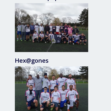
Hex@gones