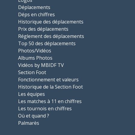
Logos
Déplacements
Déps en chiffres
Historique des déplacements
Prix des déplacements
Réglement des déplacements
Top 50 des déplacements
Photos/Vidéos
Albums Photos
Vidéos by MBIDF TV
Section Foot
Fonctionnement et valeurs
Historique de la Section Foot
Les équipes
Les matches à 11 en chiffres
Les tournois en chiffres
Où et quand ?
Palmarès