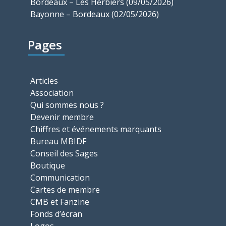
Bordeaux – Les Herbiers (09/05/2026)
Bayonne – Bordeaux (02/05/2026)
Pages
Articles
Association
Qui sommes nous ?
Devenir membre
Chiffres et événements marquants
Bureau MBIDF
Conseil des Sages
Boutique
Communication
Cartes de membre
CMB et Fanzine
Fonds d’écran