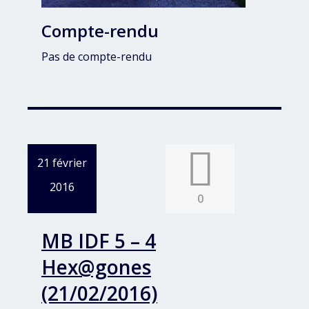
Compte-rendu
Pas de compte-rendu
21 février
2016
0
MB IDF 5 – 4
Hex@gones
(21/02/2016)