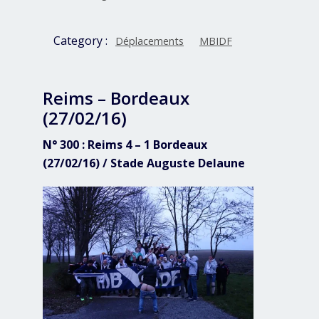
Category :
Déplacements
MBIDF
Reims – Bordeaux
(27/02/16)
N° 300 : Reims 4 – 1 Bordeaux
(27/02/16) / Stade Auguste Delaune