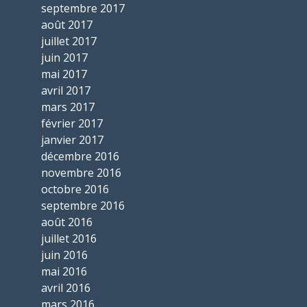
septembre 2017
août 2017
juillet 2017
juin 2017
mai 2017
avril 2017
mars 2017
février 2017
janvier 2017
décembre 2016
novembre 2016
octobre 2016
septembre 2016
août 2016
juillet 2016
juin 2016
mai 2016
avril 2016
mars 2016