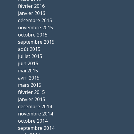
février 2016
janvier 2016
décembre 2015
novembre 2015
octobre 2015
septembre 2015
août 2015
juillet 2015
juin 2015
mai 2015
avril 2015
mars 2015
février 2015
janvier 2015
décembre 2014
novembre 2014
octobre 2014
septembre 2014