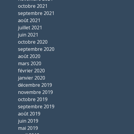
octobre 2021
septembre 2021
août 2021
juillet 2021
juin 2021
octobre 2020
septembre 2020
août 2020
mars 2020
février 2020
janvier 2020
décembre 2019
novembre 2019
octobre 2019
septembre 2019
août 2019
juin 2019
mai 2019