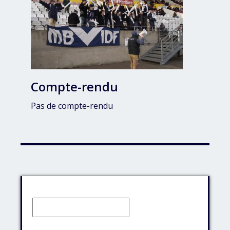
Compte-rendu
Pas de compte-rendu
Identifiant:
Mot de passe: