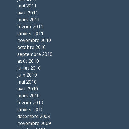
mai 2011
avril 2011
mars 2011
février 2011
janvier 2011
novembre 2010
octobre 2010
septembre 2010
août 2010
juillet 2010
juin 2010
mai 2010
avril 2010
mars 2010
février 2010
janvier 2010
décembre 2009
novembre 2009