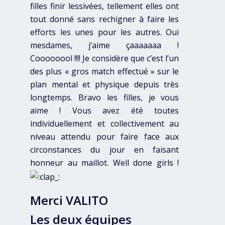
filles finir lessivées, tellement elles ont
tout donné sans rechigner à faire les
efforts les unes pour les autres. Oui
mesdames, j’aime çaaaaaaa !
Coooooool !!!! Je considère que c’est l’un
des plus « gros match effectué » sur le
plan mental et physique depuis très
longtemps. Bravo les filles, je vous
aime ! Vous avez été toutes
individuellement et collectivement au
niveau attendu pour faire face aux
circonstances du jour en faisant
honneur au maillot. Well done girls !
Merci VALITO
Les deux équipes