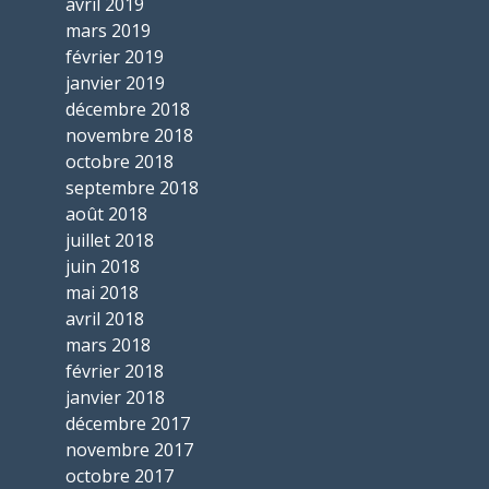
avril 2019
mars 2019
février 2019
janvier 2019
décembre 2018
novembre 2018
octobre 2018
septembre 2018
août 2018
juillet 2018
juin 2018
mai 2018
avril 2018
mars 2018
février 2018
janvier 2018
décembre 2017
novembre 2017
octobre 2017