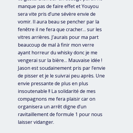
manque pas de faire effet et Youyou
sera vite pris d’une sévère envie de
vomir. Il aura beau se pencher par la
fenêtre il ne fera que cracher… sur les
vitres arrières. J’aurais pour ma part
beaucoup de mal à finir mon verre
ayant horreur du whisky donc je me
vengerai sur la bière… Mauvaise idée !
Jason est soudainement pris par l’envie
de pisser et je le suivrai peu après. Une
envie pressante de plus en plus
insoutenable !! La solidarité de mes
compagnons me fera plaisir car on
organisera un arrêt digne d’un
ravitaillement de formule 1 pour nous
laisser vidanger.