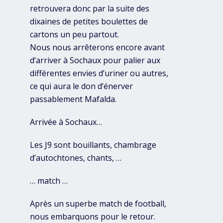
retrouvera donc par la suite des
dixaines de petites boulettes de
cartons un peu partout.
Nous nous arrêterons encore avant
d’arriver à Sochaux pour palier aux
différentes envies d’uriner ou autres,
ce qui aura le don d’énerver
passablement Mafalda.
Arrivée à Sochaux…
Les J9 sont bouillants, chambrage
d’autochtones, chants, …
… match …
Après un superbe match de football,
nous embarquons pour le retour.