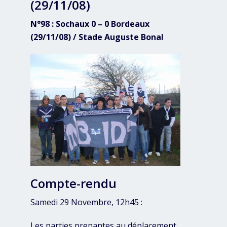
(29/11/08)
N°98 : Sochaux 0 – 0 Bordeaux
(29/11/08) / Stade Auguste Bonal
Compte-rendu
Samedi 29 Novembre, 12h45 :
Les parties prenantes au déplacement