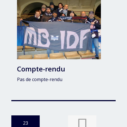
Compte-rendu
Pas de compte-rendu
23