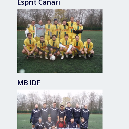
Esprit Canari
MB IDF