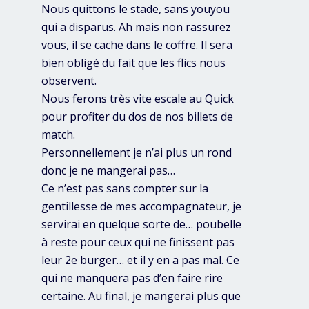
Nous quittons le stade, sans youyou
qui a disparus. Ah mais non rassurez
vous, il se cache dans le coffre. Il sera
bien obligé du fait que les flics nous
observent.
Nous ferons très vite escale au Quick
pour profiter du dos de nos billets de
match.
Personnellement je n’ai plus un rond
donc je ne mangerai pas…
Ce n’est pas sans compter sur la
gentillesse de mes accompagnateur, je
servirai en quelque sorte de… poubelle
à reste pour ceux qui ne finissent pas
leur 2e burger… et il y en a pas mal. Ce
qui ne manquera pas d’en faire rire
certaine. Au final, je mangerai plus que