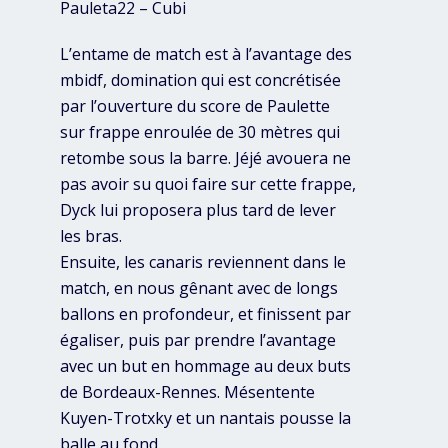
Pauleta22 – Cubi
L’entame de match est à l’avantage des
mbidf, domination qui est concrétisée
par l’ouverture du score de Paulette
sur frappe enroulée de 30 mètres qui
retombe sous la barre. Jéjé avouera ne
pas avoir su quoi faire sur cette frappe,
Dyck lui proposera plus tard de lever
les bras.
Ensuite, les canaris reviennent dans le
match, en nous gênant avec de longs
ballons en profondeur, et finissent par
égaliser, puis par prendre l’avantage
avec un but en hommage au deux buts
de Bordeaux-Rennes. Mésentente
Kuyen-Trotxky et un nantais pousse la
balle au fond.