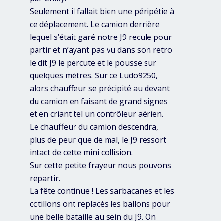
Seulement il fallait bien une péripétie à
ce déplacement. Le camion derrière
lequel s’était garé notre J9 recule pour
partir et n’ayant pas vu dans son retro
le dit J9 le percute et le pousse sur
quelques mètres. Sur ce Ludo9250,
alors chauffeur se précipité au devant
du camion en faisant de grand signes
et en criant tel un contrôleur aérien.
Le chauffeur du camion descendra,
plus de peur que de mal, le J9 ressort
intact de cette mini collision.
Sur cette petite frayeur nous pouvons
repartir.
La fête continue ! Les sarbacanes et les
cotillons ont replacés les ballons pour
une belle bataille au sein du J9. On