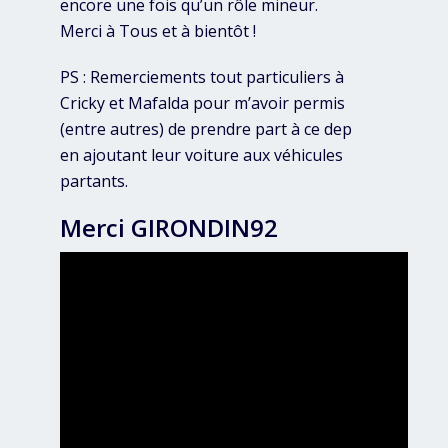
encore une fois qu’un rôle mineur.
Merci à Tous et à bientôt !
PS : Remerciements tout particuliers à
Cricky et Mafalda pour m’avoir permis
(entre autres) de prendre part à ce dep
en ajoutant leur voiture aux véhicules
partants.
Merci GIRONDIN92