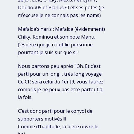
Doudou09 et Planus70 et ses potes (je
m’excuse je ne connais pas les noms)
Mafalda’s Yaris : Mafalda (évidemment)
Chiky, Rominou et son pote Manu.
J’éspère que je n’oublie personne
pourtant je suis sur que si !
Nous partons peu après 13h. Et c’est
parti pour un long… très long voyage.
Ce CR sera celui du 1er J9, vous l’aurez
compris je ne peux pas être partout à
la fois.
C’est donc parti pour le convoi de
supporters motivés !!!
Comme d’habitude, la bière ouvre le