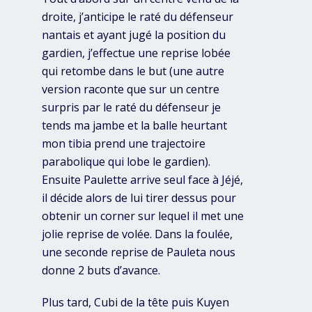
droite, j’anticipe le raté du défenseur
nantais et ayant jugé la position du
gardien, j’effectue une reprise lobée
qui retombe dans le but (une autre
version raconte que sur un centre
surpris par le raté du défenseur je
tends ma jambe et la balle heurtant
mon tibia prend une trajectoire
parabolique qui lobe le gardien).
Ensuite Paulette arrive seul face à Jéjé,
il décide alors de lui tirer dessus pour
obtenir un corner sur lequel il met une
jolie reprise de volée. Dans la foulée,
une seconde reprise de Pauleta nous
donne 2 buts d’avance.
Plus tard, Cubi de la tête puis Kuyen