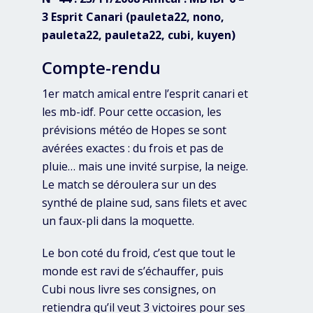
3 Esprit Canari (pauleta22, nono,
pauleta22, pauleta22, cubi, kuyen)
Compte-rendu
1er match amical entre l’esprit canari et
les mb-idf. Pour cette occasion, les
prévisions météo de Hopes se sont
avérées exactes : du frois et pas de
pluie… mais une invité surpise, la neige.
Le match se déroulera sur un des
synthé de plaine sud, sans filets et avec
un faux-pli dans la moquette.
Le bon coté du froid, c’est que tout le
monde est ravi de s’échauffer, puis
Cubi nous livre ses consignes, on
retiendra qu’il veut 3 victoires pour ses