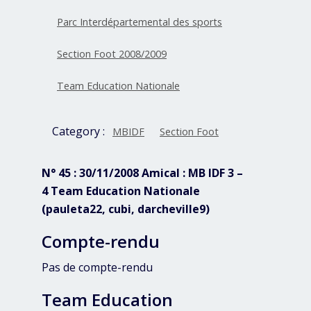
Parc Interdépartemental des sports
Section Foot 2008/2009
Team Education Nationale
Category :
MBIDF
Section Foot
N° 45 : 30/11/2008 Amical : MB IDF 3 –
4 Team Education Nationale
(pauleta22, cubi, darcheville9)
Compte-rendu
Pas de compte-rendu
Team Education