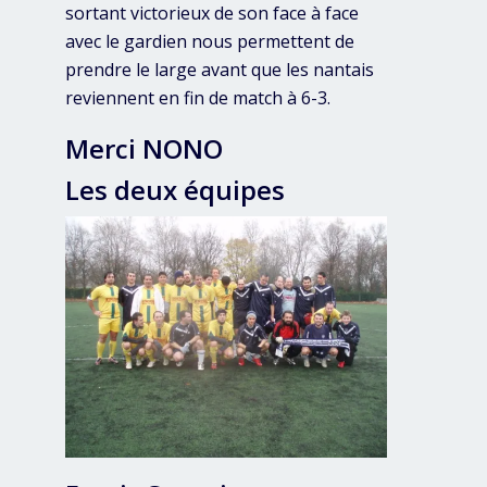
sortant victorieux de son face à face
avec le gardien nous permettent de
prendre le large avant que les nantais
reviennent en fin de match à 6-3.
Merci NONO
Les deux équipes