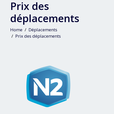
Prix des
déplacements
Home
Déplacements
Prix des déplacements