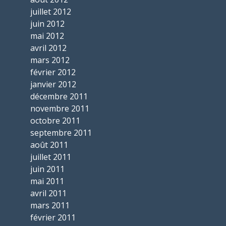
juillet 2012
juin 2012
mai 2012
avril 2012
mars 2012
février 2012
janvier 2012
décembre 2011
novembre 2011
octobre 2011
septembre 2011
août 2011
juillet 2011
juin 2011
mai 2011
avril 2011
mars 2011
février 2011