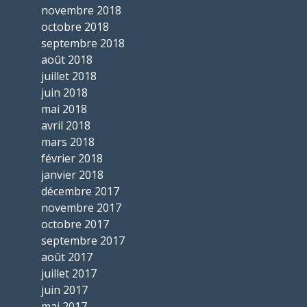
novembre 2018
octobre 2018
septembre 2018
août 2018
juillet 2018
juin 2018
mai 2018
avril 2018
mars 2018
février 2018
janvier 2018
décembre 2017
novembre 2017
octobre 2017
septembre 2017
août 2017
juillet 2017
juin 2017
mai 2017