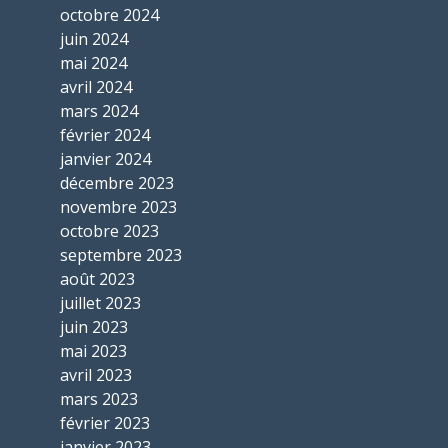
octobre 2024
juin 2024
mai 2024
avril 2024
mars 2024
février 2024
janvier 2024
décembre 2023
novembre 2023
octobre 2023
septembre 2023
août 2023
juillet 2023
juin 2023
mai 2023
avril 2023
mars 2023
février 2023
janvier 2023