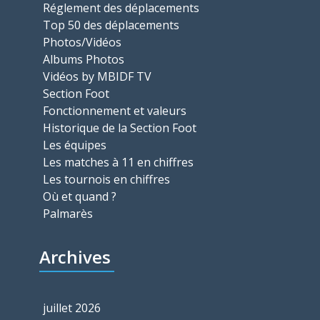
Réglement des déplacements
Top 50 des déplacements
Photos/Vidéos
Albums Photos
Vidéos by MBIDF TV
Section Foot
Fonctionnement et valeurs
Historique de la Section Foot
Les équipes
Les matches à 11 en chiffres
Les tournois en chiffres
Où et quand ?
Palmarès
Archives
juillet 2026