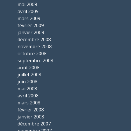
mai 2009
avril 2009
mars 2009
février 2009
janvier 2009
décembre 2008
novembre 2008
octobre 2008
septembre 2008
août 2008
juillet 2008
juin 2008
mai 2008
avril 2008
mars 2008
février 2008
janvier 2008
décembre 2007
novembre 2007