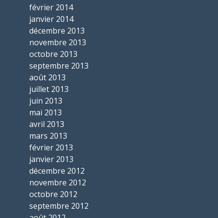
février 2014
janvier 2014
décembre 2013
novembre 2013
octobre 2013
septembre 2013
août 2013
juillet 2013
juin 2013
mai 2013
avril 2013
mars 2013
février 2013
janvier 2013
décembre 2012
novembre 2012
octobre 2012
septembre 2012
août 2012