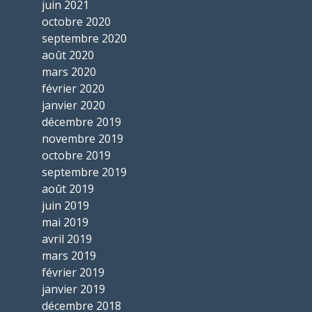
juin 2021
octobre 2020
septembre 2020
août 2020
mars 2020
février 2020
janvier 2020
décembre 2019
novembre 2019
octobre 2019
septembre 2019
août 2019
juin 2019
mai 2019
avril 2019
mars 2019
février 2019
janvier 2019
décembre 2018