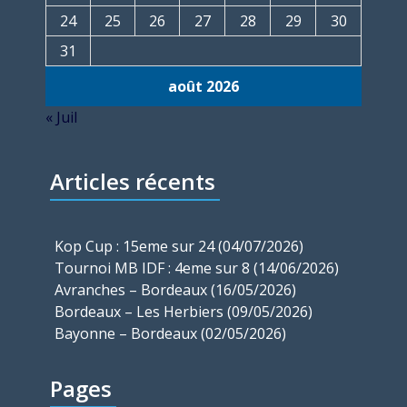
24
25
26
27
28
29
30
31
août 2026
« Juil
Articles récents
Kop Cup : 15eme sur 24 (04/07/2026)
Tournoi MB IDF : 4eme sur 8 (14/06/2026)
Avranches – Bordeaux (16/05/2026)
Bordeaux – Les Herbiers (09/05/2026)
Bayonne – Bordeaux (02/05/2026)
Pages