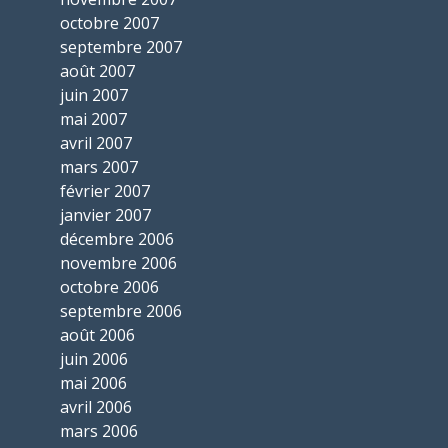
octobre 2007
septembre 2007
août 2007
juin 2007
mai 2007
avril 2007
mars 2007
février 2007
janvier 2007
décembre 2006
novembre 2006
octobre 2006
septembre 2006
août 2006
juin 2006
mai 2006
avril 2006
mars 2006