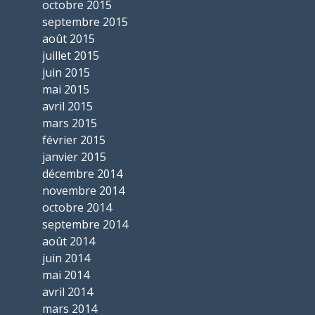
octobre 2015
septembre 2015
août 2015
juillet 2015
juin 2015
mai 2015
avril 2015
mars 2015
février 2015
janvier 2015
décembre 2014
novembre 2014
octobre 2014
septembre 2014
août 2014
juin 2014
mai 2014
avril 2014
mars 2014