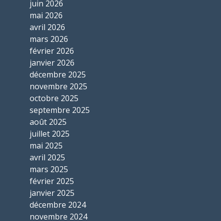
juin 2026
mai 2026
avril 2026
mars 2026
février 2026
janvier 2026
décembre 2025
novembre 2025
octobre 2025
septembre 2025
août 2025
juillet 2025
mai 2025
avril 2025
mars 2025
février 2025
janvier 2025
décembre 2024
novembre 2024