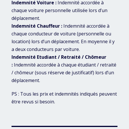
Indemnité Voiture :
Indemnité accordée à
chaque voiture personnelle utilisée lors d’un
déplacement.
Indemnité Chauffeur :
Indemnité accordée à
chaque conducteur de voiture (personnelle ou
location) lors d’un déplacement. En moyenne il y
a deux conducteurs par voiture.
Indemnité Etudiant / Retraité / Chômeur
:
Indemnité accordée à chaque étudiant / retraité
/ chômeur (sous réserve de justificatif) lors d’un
déplacement.
PS : Tous les prix et indemnités indiqués peuvent
être revus si besoin.