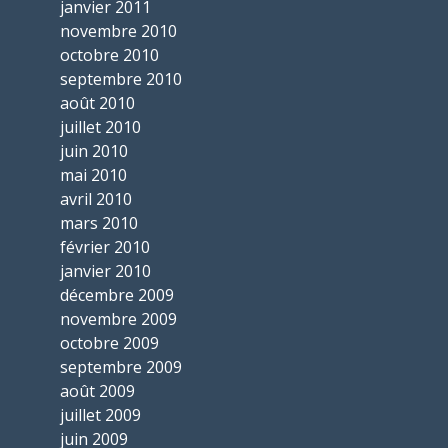
janvier 2011
novembre 2010
octobre 2010
septembre 2010
août 2010
juillet 2010
juin 2010
mai 2010
avril 2010
mars 2010
février 2010
janvier 2010
décembre 2009
novembre 2009
octobre 2009
septembre 2009
août 2009
juillet 2009
juin 2009