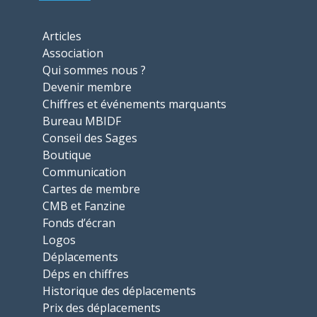
Articles
Association
Qui sommes nous ?
Devenir membre
Chiffres et événements marquants
Bureau MBIDF
Conseil des Sages
Boutique
Communication
Cartes de membre
CMB et Fanzine
Fonds d’écran
Logos
Déplacements
Déps en chiffres
Historique des déplacements
Prix des déplacements