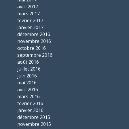
avril 2017
mars 2017
février 2017
janvier 2017
décembre 2016
novembre 2016
octobre 2016
septembre 2016
août 2016
juillet 2016
juin 2016
mai 2016
avril 2016
mars 2016
février 2016
janvier 2016
décembre 2015
novembre 2015