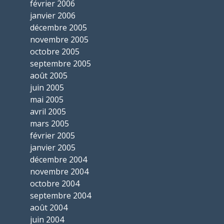
février 2006
janvier 2006
décembre 2005
novembre 2005
octobre 2005
septembre 2005
août 2005
juin 2005
mai 2005
avril 2005
mars 2005
février 2005
janvier 2005
décembre 2004
novembre 2004
octobre 2004
septembre 2004
août 2004
juin 2004