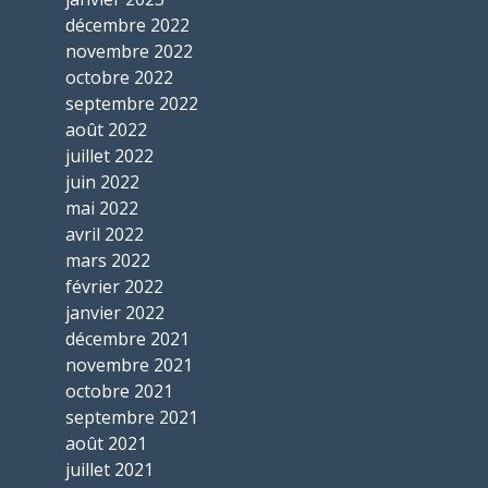
décembre 2022
novembre 2022
octobre 2022
septembre 2022
août 2022
juillet 2022
juin 2022
mai 2022
avril 2022
mars 2022
février 2022
janvier 2022
décembre 2021
novembre 2021
octobre 2021
septembre 2021
août 2021
juillet 2021