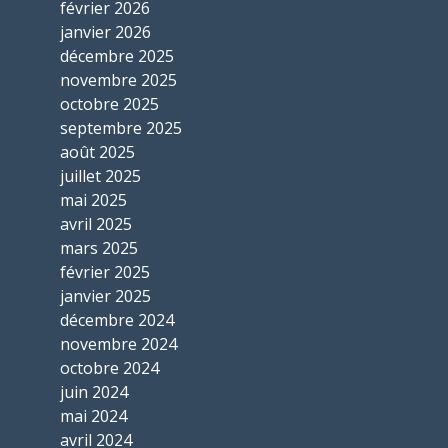
février 2026
janvier 2026
décembre 2025
novembre 2025
octobre 2025
septembre 2025
août 2025
juillet 2025
mai 2025
avril 2025
mars 2025
février 2025
janvier 2025
décembre 2024
novembre 2024
octobre 2024
juin 2024
mai 2024
avril 2024