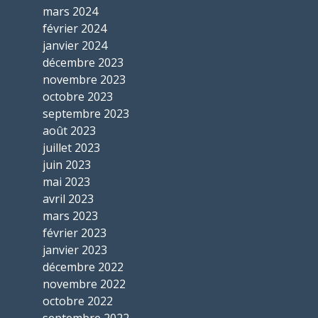
mars 2024
février 2024
janvier 2024
décembre 2023
novembre 2023
octobre 2023
septembre 2023
août 2023
juillet 2023
juin 2023
mai 2023
avril 2023
mars 2023
février 2023
janvier 2023
décembre 2022
novembre 2022
octobre 2022