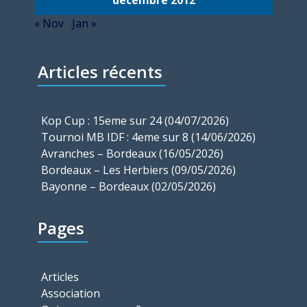
décembre 2012
« Nov
Jan »
Articles récents
Kop Cup : 15eme sur 24 (04/07/2026)
Tournoi MB IDF : 4eme sur 8 (14/06/2026)
Avranches – Bordeaux (16/05/2026)
Bordeaux – Les Herbiers (09/05/2026)
Bayonne – Bordeaux (02/05/2026)
Pages
Articles
Association