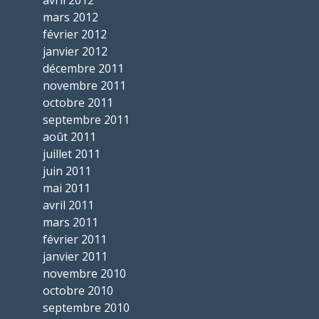
avril 2012
mars 2012
février 2012
janvier 2012
décembre 2011
novembre 2011
octobre 2011
septembre 2011
août 2011
juillet 2011
juin 2011
mai 2011
avril 2011
mars 2011
février 2011
janvier 2011
novembre 2010
octobre 2010
septembre 2010