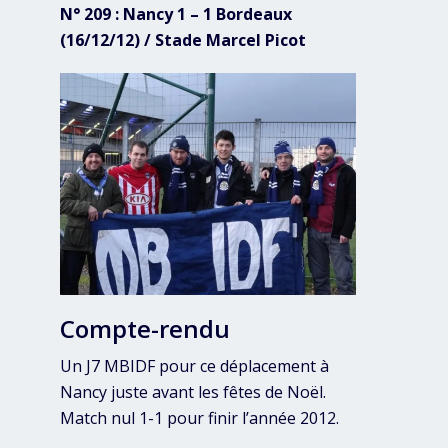
N° 209 : Nancy 1 – 1 Bordeaux
(16/12/12) / Stade Marcel Picot
Compte-rendu
Un J7 MBIDF pour ce déplacement à
Nancy juste avant les fêtes de Noël.
Match nul 1-1 pour finir l’année 2012.