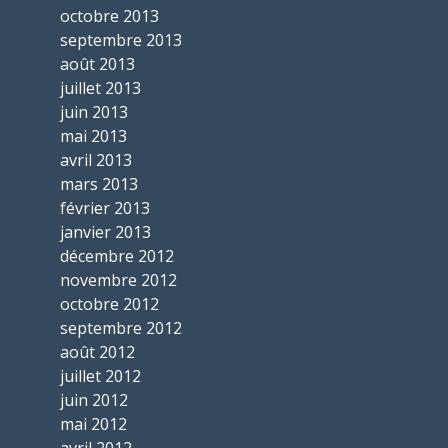
octobre 2013
septembre 2013
août 2013
juillet 2013
juin 2013
mai 2013
avril 2013
mars 2013
février 2013
janvier 2013
décembre 2012
novembre 2012
octobre 2012
septembre 2012
août 2012
juillet 2012
juin 2012
mai 2012