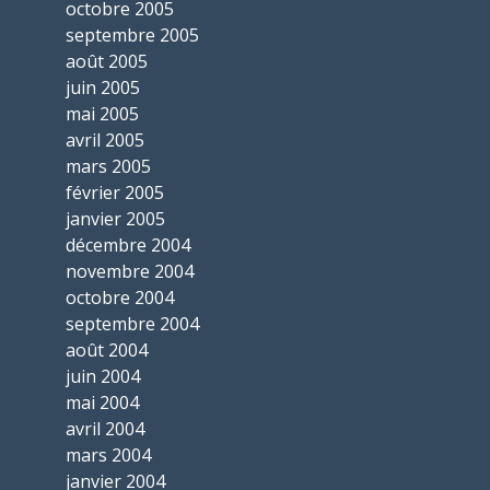
octobre 2005
septembre 2005
août 2005
juin 2005
mai 2005
avril 2005
mars 2005
février 2005
janvier 2005
décembre 2004
novembre 2004
octobre 2004
septembre 2004
août 2004
juin 2004
mai 2004
avril 2004
mars 2004
janvier 2004