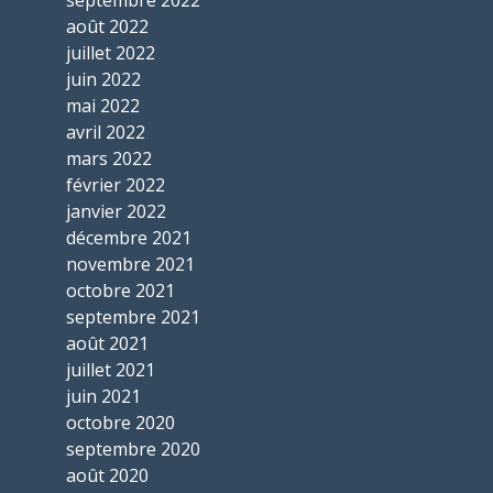
septembre 2022
août 2022
juillet 2022
juin 2022
mai 2022
avril 2022
mars 2022
février 2022
janvier 2022
décembre 2021
novembre 2021
octobre 2021
septembre 2021
août 2021
juillet 2021
juin 2021
octobre 2020
septembre 2020
août 2020