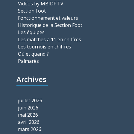
Vidéos by MBIDF TV
Section Foot
Fonctionnement et valeurs
Historique de la Section Foot
Les équipes
Les matches à 11 en chiffres
Les tournois en chiffres
Où et quand ?
Palmarès
Archives
juillet 2026
juin 2026
mai 2026
avril 2026
mars 2026