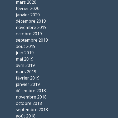
mars 2020
février 2020
janvier 2020
décembre 2019
novembre 2019
octobre 2019
septembre 2019
août 2019
juin 2019
mai 2019
avril 2019
mars 2019
février 2019
janvier 2019
décembre 2018
novembre 2018
octobre 2018
septembre 2018
août 2018