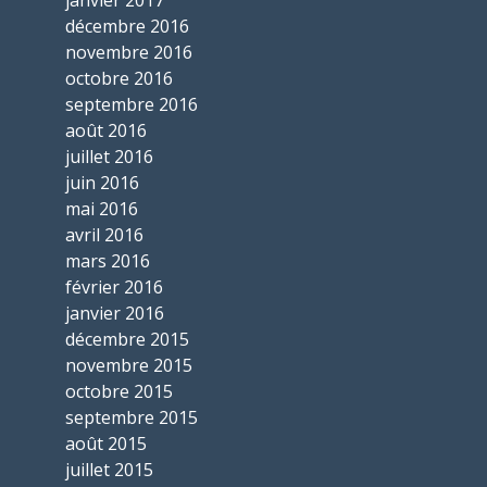
janvier 2017
décembre 2016
novembre 2016
octobre 2016
septembre 2016
août 2016
juillet 2016
juin 2016
mai 2016
avril 2016
mars 2016
février 2016
janvier 2016
décembre 2015
novembre 2015
octobre 2015
septembre 2015
août 2015
juillet 2015