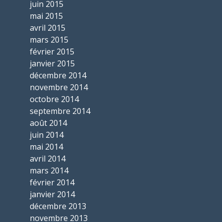
juin 2015
mai 2015
avril 2015
mars 2015
février 2015
janvier 2015
décembre 2014
novembre 2014
octobre 2014
septembre 2014
août 2014
juin 2014
mai 2014
avril 2014
mars 2014
février 2014
janvier 2014
décembre 2013
novembre 2013