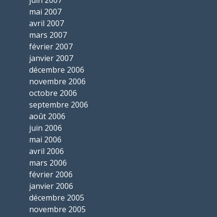
juin 2007
mai 2007
avril 2007
mars 2007
février 2007
janvier 2007
décembre 2006
novembre 2006
octobre 2006
septembre 2006
août 2006
juin 2006
mai 2006
avril 2006
mars 2006
février 2006
janvier 2006
décembre 2005
novembre 2005