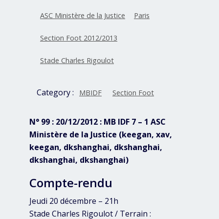
ASC Ministère de la Justice
Paris
Section Foot 2012/2013
Stade Charles Rigoulot
Category :
MBIDF
Section Foot
N° 99 : 20/12/2012 : MB IDF 7 – 1 ASC
Ministère de la Justice (keegan, xav,
keegan, dkshanghai, dkshanghai,
dkshanghai, dkshanghai)
Compte-rendu
Jeudi 20 décembre – 21h
Stade Charles Rigoulot / Terrain :