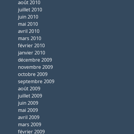
août 2010
juillet 2010
juin 2010
mai 2010
avril 2010
mars 2010
février 2010
janvier 2010
décembre 2009
novembre 2009
octobre 2009
septembre 2009
août 2009
juillet 2009
juin 2009
mai 2009
avril 2009
mars 2009
février 2009