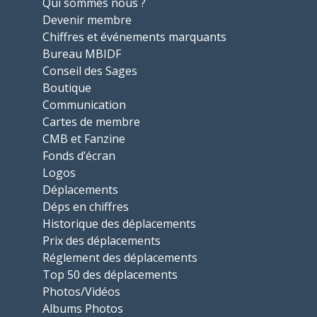
Qui sommes nous ?
Devenir membre
Chiffres et événements marquants
Bureau MBIDF
Conseil des Sages
Boutique
Communication
Cartes de membre
CMB et Fanzine
Fonds d’écran
Logos
Déplacements
Déps en chiffres
Historique des déplacements
Prix des déplacements
Réglement des déplacements
Top 50 des déplacements
Photos/Vidéos
Albums Photos