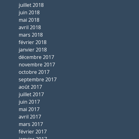
juillet 2018
juin 2018
mai 2018
avril 2018
mars 2018
février 2018
janvier 2018
décembre 2017
novembre 2017
octobre 2017
septembre 2017
août 2017
juillet 2017
juin 2017
mai 2017
avril 2017
mars 2017
février 2017