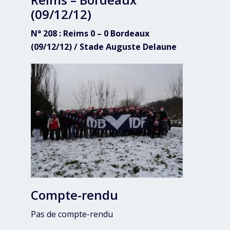
(09/12/12)
N° 208 : Reims 0 – 0 Bordeaux
(09/12/12) / Stade Auguste Delaune
Compte-rendu
Pas de compte-rendu