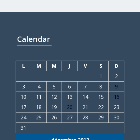
Calendar
L
M
M
J
V
S
D
1
2
3
4
5
6
7
8
9
10
11
12
13
14
15
16
17
18
19
20
21
22
23
24
25
26
27
28
29
30
31