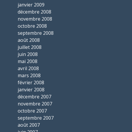
janvier 2009
décembre 2008
novembre 2008
octobre 2008
septembre 2008
août 2008
juillet 2008
juin 2008
mai 2008
avril 2008
mars 2008
février 2008
janvier 2008
décembre 2007
novembre 2007
octobre 2007
septembre 2007
août 2007