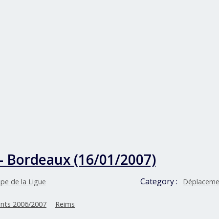
– Bordeaux (16/01/2007)
Category :
pe de la Ligue
Déplaceme
nts 2006/2007
Reims