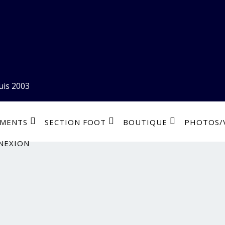
uis 2003
EMENTS
SECTION FOOT
BOUTIQUE
PHOTOS/
NEXION