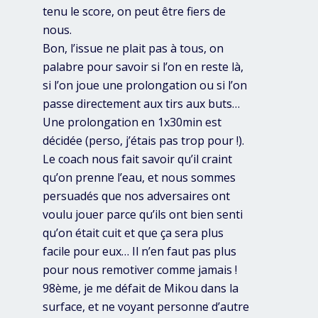
tenu le score, on peut être fiers de
nous.
Bon, l’issue ne plait pas à tous, on
palabre pour savoir si l’on en reste là,
si l’on joue une prolongation ou si l’on
passe directement aux tirs aux buts…
Une prolongation en 1x30min est
décidée (perso, j’étais pas trop pour !).
Le coach nous fait savoir qu’il craint
qu’on prenne l’eau, et nous sommes
persuadés que nos adversaires ont
voulu jouer parce qu’ils ont bien senti
qu’on était cuit et que ça sera plus
facile pour eux… Il n’en faut pas plus
pour nous remotiver comme jamais !
98ème, je me défait de Mikou dans la
surface, et ne voyant personne d’autre