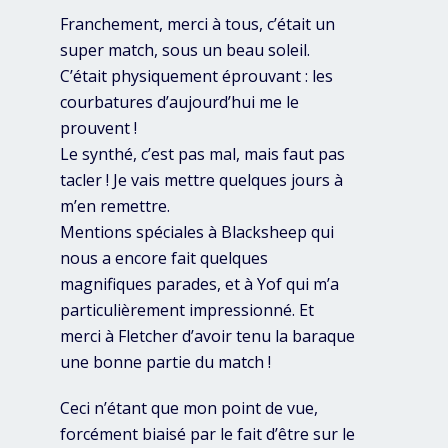
Franchement, merci à tous, c’était un
super match, sous un beau soleil.
C’était physiquement éprouvant : les
courbatures d’aujourd’hui me le
prouvent !
Le synthé, c’est pas mal, mais faut pas
tacler ! Je vais mettre quelques jours à
m’en remettre.
Mentions spéciales à Blacksheep qui
nous a encore fait quelques
magnifiques parades, et à Yof qui m’a
particulièrement impressionné. Et
merci à Fletcher d’avoir tenu la baraque
une bonne partie du match !
Ceci n’étant que mon point de vue,
forcément biaisé par le fait d’être sur le