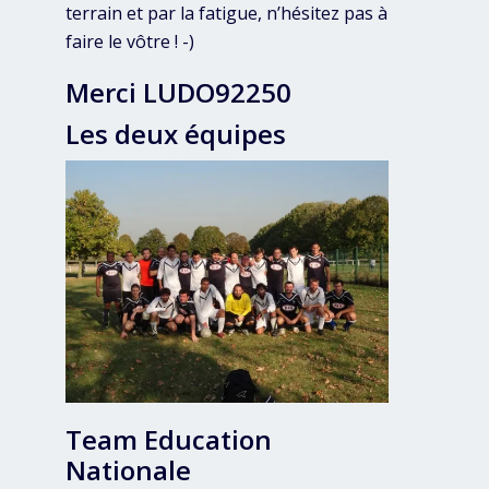
terrain et par la fatigue, n’hésitez pas à
faire le vôtre ! -)
Merci LUDO92250
Les deux équipes
Team Education
Nationale