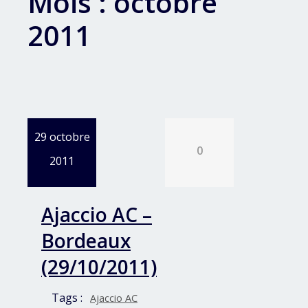
Mois :
octobre
2011
29 octobre
0
2011
Ajaccio AC –
Bordeaux
(29/10/2011)
Tags :
Ajaccio AC