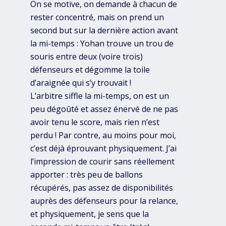
On se motive, on demande à chacun de
rester concentré, mais on prend un
second but sur la dernière action avant
la mi-temps : Yohan trouve un trou de
souris entre deux (voire trois)
défenseurs et dégomme la toile
d’araignée qui s’y trouvait !
L’arbitre siffle la mi-temps, on est un
peu dégoûté et assez énervé de ne pas
avoir tenu le score, mais rien n’est
perdu ! Par contre, au moins pour moi,
c’est déjà éprouvant physiquement. J’ai
l’impression de courir sans réellement
apporter : très peu de ballons
récupérés, pas assez de disponibilités
auprès des défenseurs pour la relance,
et physiquement, je sens que la