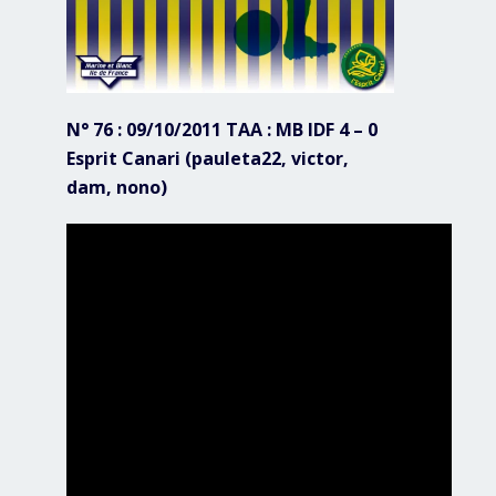
N° 76 : 09/10/2011 TAA : MB IDF 4 – 0
Esprit Canari (pauleta22, victor,
dam, nono)