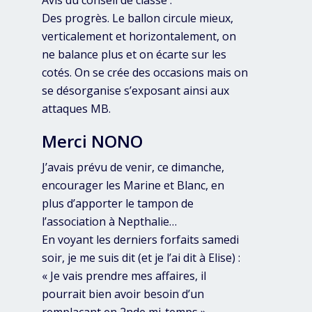
Avis du conseil de classe :
Des progrès. Le ballon circule mieux,
verticalement et horizontalement, on
ne balance plus et on écarte sur les
cotés. On se crée des occasions mais on
se désorganise s’exposant ainsi aux
attaques MB.
Merci NONO
J’avais prévu de venir, ce dimanche,
encourager les Marine et Blanc, en
plus d’apporter le tampon de
l’association à Nepthalie…
En voyant les derniers forfaits samedi
soir, je me suis dit (et je l’ai dit à Elise) :
« Je vais prendre mes affaires, il
pourrait bien avoir besoin d’un