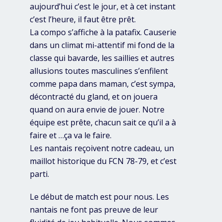
aujourd’hui c’est le jour, et à cet instant
c’est l’heure, il faut être prêt.
La compo s’affiche à la patafix. Causerie
dans un climat mi-attentif mi fond de la
classe qui bavarde, les saillies et autres
allusions toutes masculines s’enfilent
comme papa dans maman, c’est sympa,
décontracté du gland, et on jouera
quand on aura envie de jouer. Notre
équipe est prête, chacun sait ce qu’il a à
faire et …ça va le faire.
Les nantais reçoivent notre cadeau, un
maillot historique du FCN 78-79, et c’est
parti.
Le début de match est pour nous. Les
nantais ne font pas preuve de leur