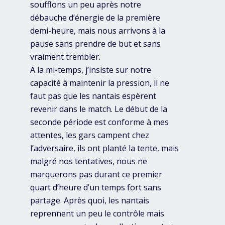
soufflons un peu après notre
débauche d’énergie de la première
demi-heure, mais nous arrivons à la
pause sans prendre de but et sans
vraiment trembler.
A la mi-temps, j’insiste sur notre
capacité à maintenir la pression, il ne
faut pas que les nantais espèrent
revenir dans le match. Le début de la
seconde période est conforme à mes
attentes, les gars campent chez
l’adversaire, ils ont planté la tente, mais
malgré nos tentatives, nous ne
marquerons pas durant ce premier
quart d’heure d’un temps fort sans
partage. Après quoi, les nantais
reprennent un peu le contrôle mais