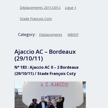
Déplacements 2011/2012
Ligue 1
Stade François Coty
Category :
Déplacements
MBIDF
Ajaccio AC – Bordeaux
(29/10/11)
N° 183 : Ajaccio AC 0 – 2 Bordeaux
(29/10/11) / Stade François Coty