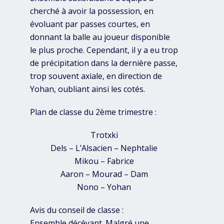
cherché à avoir la possession, en
évoluant par passes courtes, en
donnant la balle au joueur disponible
le plus proche. Cependant, il y a eu trop
de précipitation dans la dernière passe,
trop souvent axiale, en direction de
Yohan, oubliant ainsi les cotés.
Plan de classe du 2ème trimestre :
Trotxki
Dels – L’Alsacien – Nephtalie
Mikou – Fabrice
Aaron – Mourad – Dam
Nono – Yohan
Avis du conseil de classe :
Ensemble décévant. Malgré une