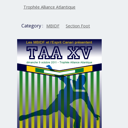
Trophée Alliance Atlantique
Category :
MBIDF
Section Foot