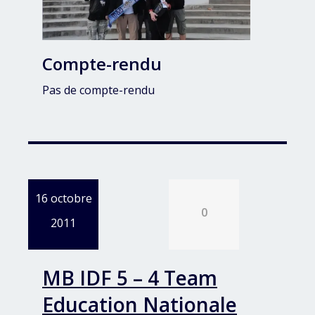
Compte-rendu
Pas de compte-rendu
16 octobre
0
2011
MB IDF 5 – 4 Team
Education Nationale