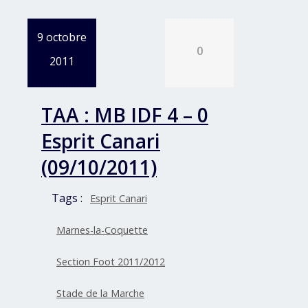
9 octobre
0
2011
TAA : MB IDF 4 – 0
Esprit Canari
(09/10/2011)
Tags :
Esprit Canari
Marnes-la-Coquette
Section Foot 2011/2012
Stade de la Marche