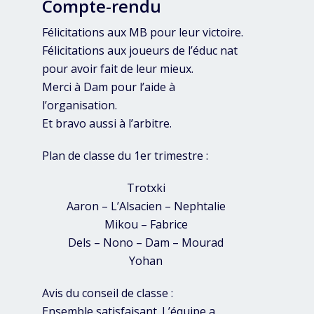
Compte-rendu
Félicitations aux MB pour leur victoire.
Félicitations aux joueurs de l’éduc nat
pour avoir fait de leur mieux.
Merci à Dam pour l’aide à
l’organisation.
Et bravo aussi à l’arbitre.
Plan de classe du 1er trimestre :
Trotxki
Aaron – L’Alsacien – Nephtalie
Mikou – Fabrice
Dels – Nono – Dam – Mourad
Yohan
Avis du conseil de classe :
Ensemble satisfaisant. L’équipe a