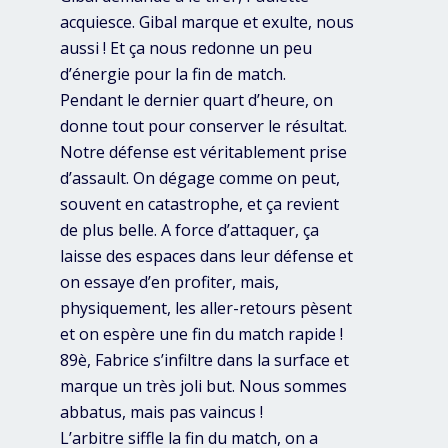
acquiesce. Gibal marque et exulte, nous
aussi ! Et ça nous redonne un peu
d’énergie pour la fin de match.
Pendant le dernier quart d’heure, on
donne tout pour conserver le résultat.
Notre défense est véritablement prise
d’assault. On dégage comme on peut,
souvent en catastrophe, et ça revient
de plus belle. A force d’attaquer, ça
laisse des espaces dans leur défense et
on essaye d’en profiter, mais,
physiquement, les aller-retours pèsent
et on espère une fin du match rapide !
89è, Fabrice s’infiltre dans la surface et
marque un très joli but. Nous sommes
abbatus, mais pas vaincus !
L’arbitre siffle la fin du match, on a