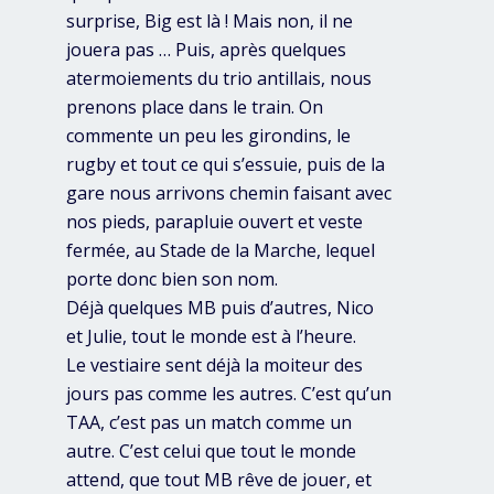
surprise, Big est là ! Mais non, il ne
jouera pas … Puis, après quelques
atermoiements du trio antillais, nous
prenons place dans le train. On
commente un peu les girondins, le
rugby et tout ce qui s’essuie, puis de la
gare nous arrivons chemin faisant avec
nos pieds, parapluie ouvert et veste
fermée, au Stade de la Marche, lequel
porte donc bien son nom.
Déjà quelques MB puis d’autres, Nico
et Julie, tout le monde est à l’heure.
Le vestiaire sent déjà la moiteur des
jours pas comme les autres. C’est qu’un
TAA, c’est pas un match comme un
autre. C’est celui que tout le monde
attend, que tout MB rêve de jouer, et