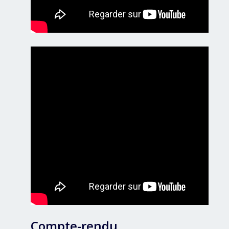
Compte-rendu