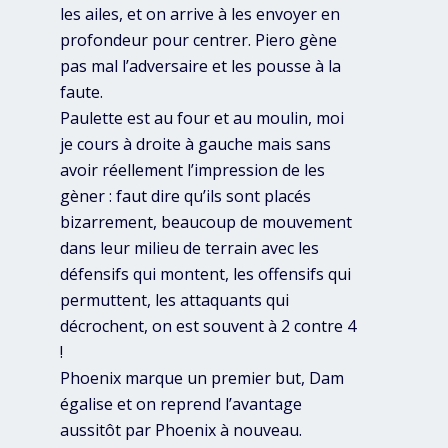
les ailes, et on arrive à les envoyer en
profondeur pour centrer. Piero gène
pas mal l’adversaire et les pousse à la
faute.
Paulette est au four et au moulin, moi
je cours à droite à gauche mais sans
avoir réellement l’impression de les
gèner : faut dire qu’ils sont placés
bizarrement, beaucoup de mouvement
dans leur milieu de terrain avec les
défensifs qui montent, les offensifs qui
permuttent, les attaquants qui
décrochent, on est souvent à 2 contre 4
!
Phoenix marque un premier but, Dam
égalise et on reprend l’avantage
aussitôt par Phoenix à nouveau.