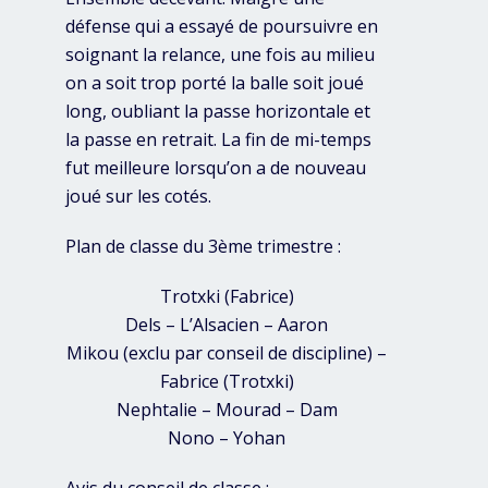
défense qui a essayé de poursuivre en
soignant la relance, une fois au milieu
on a soit trop porté la balle soit joué
long, oubliant la passe horizontale et
la passe en retrait. La fin de mi-temps
fut meilleure lorsqu’on a de nouveau
joué sur les cotés.
Plan de classe du 3ème trimestre :
Trotxki (Fabrice)
Dels – L’Alsacien – Aaron
Mikou (exclu par conseil de discipline) –
Fabrice (Trotxki)
Nephtalie – Mourad – Dam
Nono – Yohan