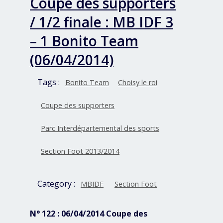
Coupe des supporters
/ 1/2 finale : MB IDF 3
– 1 Bonito Team
(06/04/2014)
Tags :
Bonito Team
Choisy le roi
Coupe des supporters
Parc Interdépartemental des sports
Section Foot 2013/2014
Category :
MBIDF
Section Foot
N° 122 : 06/04/2014 Coupe des