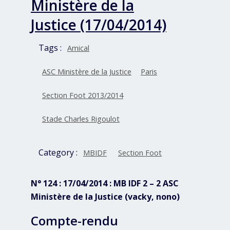
Ministère de la
Justice (17/04/2014)
Tags :
Amical
ASC Ministère de la Justice
Paris
Section Foot 2013/2014
Stade Charles Rigoulot
Category :
MBIDF
Section Foot
N° 124 : 17/04/2014 : MB IDF 2 – 2 ASC
Ministère de la Justice (vacky, nono)
Compte-rendu