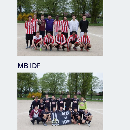
MB IDF