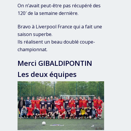
On n’avait peut-être pas récupéré des
120′ de la semaine dernière.
Bravo à Liverpool France qui a fait une
saison superbe.
Ils réalisent un beau doublé coupe-
championnat.
Merci GIBALDIPONTIN
Les deux équipes