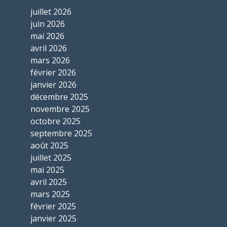
juillet 2026
juin 2026
mai 2026
avril 2026
mars 2026
février 2026
janvier 2026
décembre 2025
novembre 2025
octobre 2025
septembre 2025
août 2025
juillet 2025
mai 2025
avril 2025
mars 2025
février 2025
janvier 2025