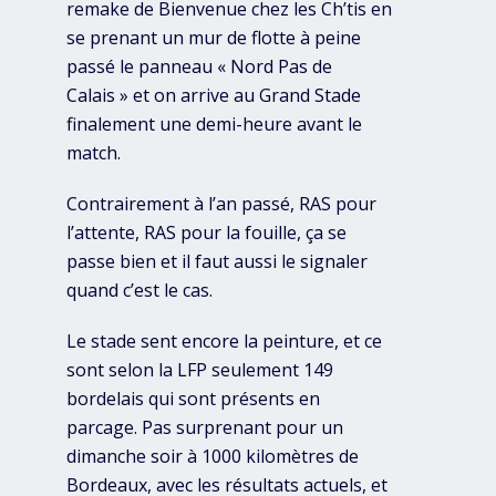
remake de Bienvenue chez les Ch’tis en
se prenant un mur de flotte à peine
passé le panneau « Nord Pas de
Calais » et on arrive au Grand Stade
finalement une demi-heure avant le
match.
Contrairement à l’an passé, RAS pour
l’attente, RAS pour la fouille, ça se
passe bien et il faut aussi le signaler
quand c’est le cas.
Le stade sent encore la peinture, et ce
sont selon la LFP seulement 149
bordelais qui sont présents en
parcage. Pas surprenant pour un
dimanche soir à 1000 kilomètres de
Bordeaux, avec les résultats actuels, et