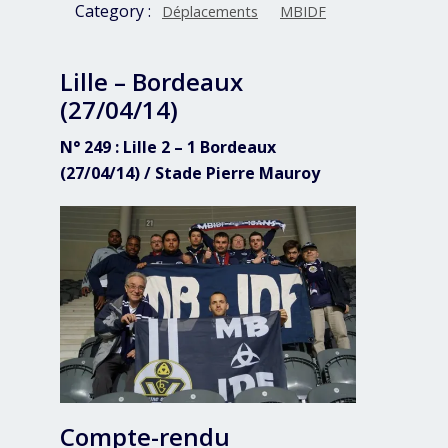
Category :
Déplacements
MBIDF
Lille – Bordeaux
(27/04/14)
N° 249 : Lille 2 – 1 Bordeaux
(27/04/14) / Stade Pierre Mauroy
Compte-rendu