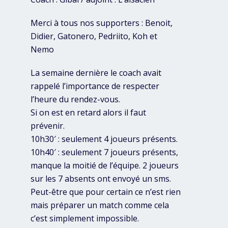
Merci à tous nos supporters : Benoit,
Didier, Gatonero, Pedriito, Koh et
Nemo
La semaine dernière le coach avait
rappelé l’importance de respecter
l’heure du rendez-vous.
Si on est en retard alors il faut
prévenir.
10h30′ : seulement 4 joueurs présents.
10h40′ : seulement 7 joueurs présents,
manque la moitié de l’équipe. 2 joueurs
sur les 7 absents ont envoyé un sms.
Peut-être que pour certain ce n’est rien
mais préparer un match comme cela
c’est simplement impossible.