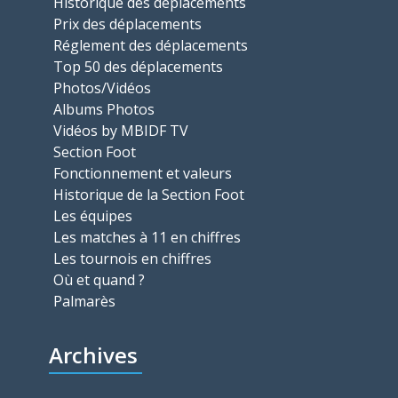
Historique des déplacements
Prix des déplacements
Réglement des déplacements
Top 50 des déplacements
Photos/Vidéos
Albums Photos
Vidéos by MBIDF TV
Section Foot
Fonctionnement et valeurs
Historique de la Section Foot
Les équipes
Les matches à 11 en chiffres
Les tournois en chiffres
Où et quand ?
Palmarès
Archives