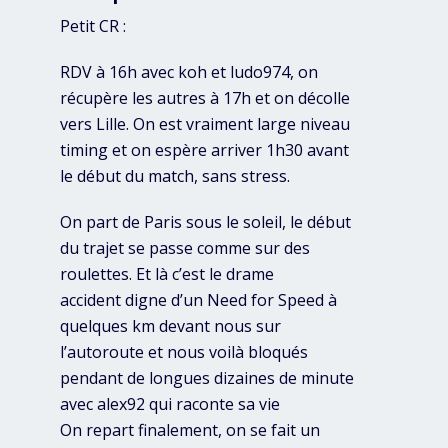
Petit CR :
RDV à 16h avec koh et ludo974, on
récupère les autres à 17h et on décolle
vers Lille. On est vraiment large niveau
timing et on espère arriver 1h30 avant
le début du match, sans stress.
On part de Paris sous le soleil, le début
du trajet se passe comme sur des
roulettes. Et là c’est le drame
accident digne d’un Need for Speed à
quelques km devant nous sur
l’autoroute et nous voilà bloqués
pendant de longues dizaines de minute
avec alex92 qui raconte sa vie
On repart finalement, on se fait un