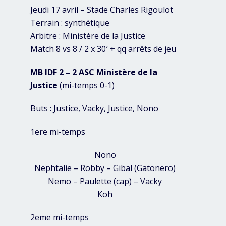
Jeudi 17 avril – Stade Charles Rigoulot
Terrain : synthétique
Arbitre : Ministère de la Justice
Match 8 vs 8 / 2 x 30′ + qq arrêts de jeu
MB IDF 2 – 2 ASC Ministère de la
Justice
(mi-temps 0-1)
Buts : Justice, Vacky, Justice, Nono
1ere mi-temps
Nono
Nephtalie – Robby – Gibal (Gatonero)
Nemo – Paulette (cap) – Vacky
Koh
2eme mi-temps