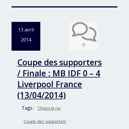
13 avril
2014
0
Coupe des supporters
/ Finale : MB IDF 0 – 4
Liverpool France
(13/04/2014)
Tags :
Choisy le roi
Coupe des supporters