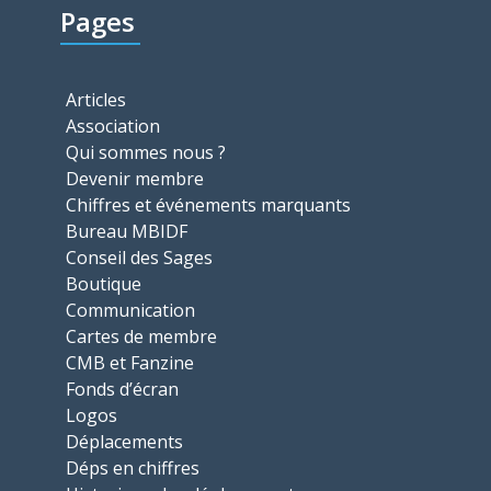
Pages
Articles
Association
Qui sommes nous ?
Devenir membre
Chiffres et événements marquants
Bureau MBIDF
Conseil des Sages
Boutique
Communication
Cartes de membre
CMB et Fanzine
Fonds d’écran
Logos
Déplacements
Déps en chiffres