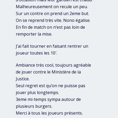
Malheureusement on recule un peu.
Sur un contre on prend un 2eme but.
On se reprend très vite. Nono égalise.
En fin de match on n’est pas loin de
remporter la mise.
J’ai fait tourner en faisant rentrer un
joueur toutes les 10′.
Ambiance très cool, toujours agréable
de jouer contre le Ministère de la
Justice.
Seul regret est qu’on ne puisse pas
jouer plus longtemps.
3eme mi-temps sympa autour de
plusieurs burgers.
Merci à tous les joueurs présents.