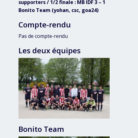
supporters / 1/2 finale : MB IDF 3 – 1
Bonito Team (yohan, csc, goa24)
Compte-rendu
Pas de compte-rendu
Les deux équipes
Bonito Team