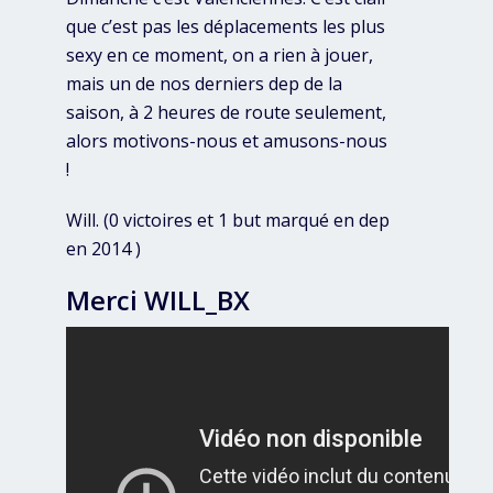
que c’est pas les déplacements les plus
sexy en ce moment, on a rien à jouer,
mais un de nos derniers dep de la
saison, à 2 heures de route seulement,
alors motivons-nous et amusons-nous
!
Will. (0 victoires et 1 but marqué en dep
en 2014 )
Merci WILL_BX