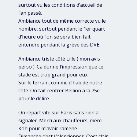
surtout vu les conditions d’accueil de
l’an passé.
Ambiance tout de même correcte vu le
nombre, surtout pendant le 1er quart
d’heure où l’on se sera bien fait
entendre pendant la grève des DVE.
Ambiance triste côté Lille ( mon avis
perso ). Ca donne l’impression que ce
stade est trop grand pour eux.
Sur le terrain, comme d’hab de notre
côté. On fait rentrer Bellion à la 75e
pour le délire.
On repart vite sur Paris sans rien à
signaler. Merci aux chauffeurs, merci
Koh pour m’avoir ramené
Dimanche c’est Valenciennes. C’est clair