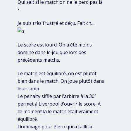
Qui sait si le match on ne le perd pas là
?
Je suis très frustré et déçu. Fait ch….
Le score est lourd. On a été moins
dominé dans le jeu que lors des
précédents matchs.
Le match est équilibré, on est plutôt
bien dans le match. On joue plutôt dans
leur camp.
Le penalty sifflé par l’arbitre à la 30′
permet à Liverpool d’ouvrir le score. A
ce moment là le match était vraiment
équilibré.
Dommage pour Piero qui a failli la