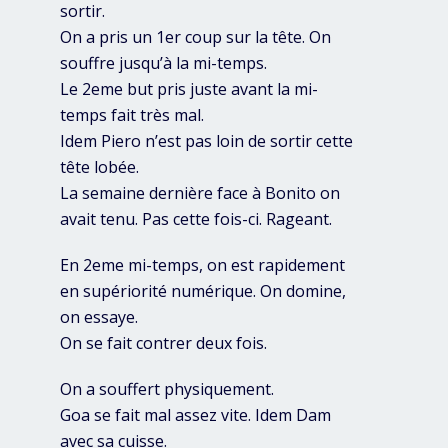
sortir.
On a pris un 1er coup sur la tête. On
souffre jusqu’à la mi-temps.
Le 2eme but pris juste avant la mi-
temps fait très mal.
Idem Piero n’est pas loin de sortir cette
tête lobée.
La semaine dernière face à Bonito on
avait tenu. Pas cette fois-ci. Rageant.
En 2eme mi-temps, on est rapidement
en supériorité numérique. On domine,
on essaye.
On se fait contrer deux fois.
On a souffert physiquement.
Goa se fait mal assez vite. Idem Dam
avec sa cuisse.