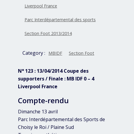
Liverpool France
Parc Interdépartemental des sports
Section Foot 2013/2014
Category :
MBIDF
Section Foot
N° 123 : 13/04/2014 Coupe des
supporters / Finale : MB IDF 0 – 4
Liverpool France
Compte-rendu
Dimanche 13 avril
Parc Interdépartemental des Sports de
Choisy le Roi / Plaine Sud