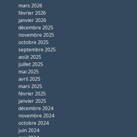
mars 2026
février 2026
janvier 2026
décembre 2025
novembre 2025
octobre 2025
septembre 2025
août 2025
juillet 2025
mai 2025
avril 2025
mars 2025
février 2025
janvier 2025
décembre 2024
novembre 2024
octobre 2024
juin 2024