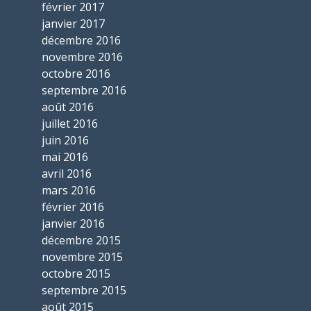
février 2017
janvier 2017
décembre 2016
novembre 2016
octobre 2016
septembre 2016
août 2016
juillet 2016
juin 2016
mai 2016
avril 2016
mars 2016
février 2016
janvier 2016
décembre 2015
novembre 2015
octobre 2015
septembre 2015
août 2015