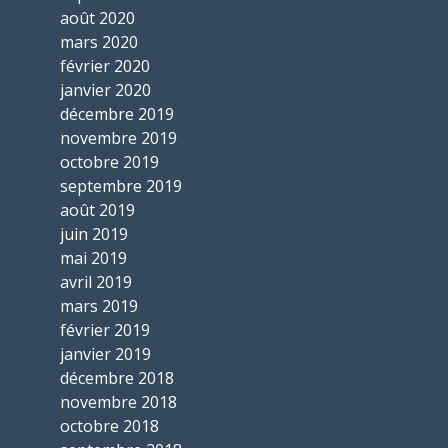
août 2020
mars 2020
février 2020
janvier 2020
décembre 2019
novembre 2019
octobre 2019
septembre 2019
août 2019
juin 2019
mai 2019
avril 2019
mars 2019
février 2019
janvier 2019
décembre 2018
novembre 2018
octobre 2018