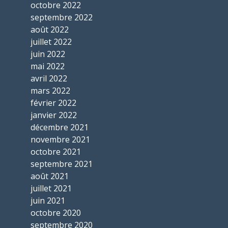
octobre 2022
septembre 2022
août 2022
juillet 2022
juin 2022
mai 2022
avril 2022
mars 2022
février 2022
janvier 2022
décembre 2021
novembre 2021
octobre 2021
septembre 2021
août 2021
juillet 2021
juin 2021
octobre 2020
septembre 2020