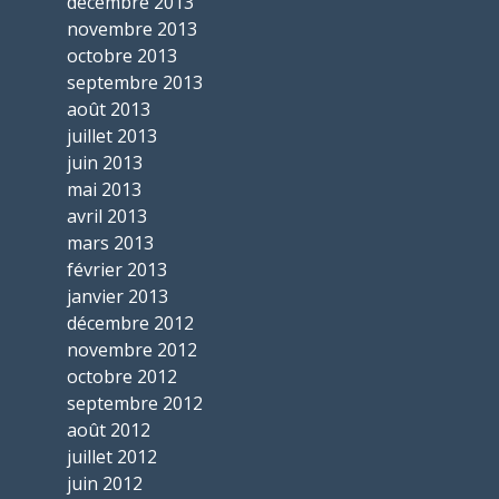
décembre 2013
novembre 2013
octobre 2013
septembre 2013
août 2013
juillet 2013
juin 2013
mai 2013
avril 2013
mars 2013
février 2013
janvier 2013
décembre 2012
novembre 2012
octobre 2012
septembre 2012
août 2012
juillet 2012
juin 2012