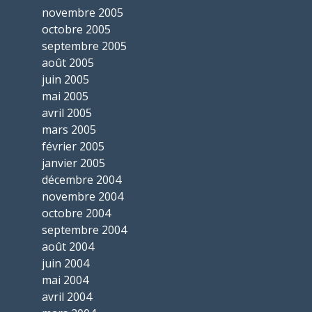
novembre 2005
octobre 2005
septembre 2005
août 2005
juin 2005
mai 2005
avril 2005
mars 2005
février 2005
janvier 2005
décembre 2004
novembre 2004
octobre 2004
septembre 2004
août 2004
juin 2004
mai 2004
avril 2004