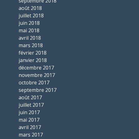
septembre 2018
août 2018
juillet 2018
juin 2018
mai 2018
avril 2018
mars 2018
février 2018
janvier 2018
décembre 2017
novembre 2017
octobre 2017
septembre 2017
août 2017
juillet 2017
juin 2017
mai 2017
avril 2017
mars 2017