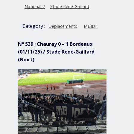
National 2
Stade René-Gaillard
Category :
Déplacements
MBIDF
N° 539 : Chauray 0 – 1 Bordeaux
(01/11/25) / Stade René-Gaillard
(Niort)