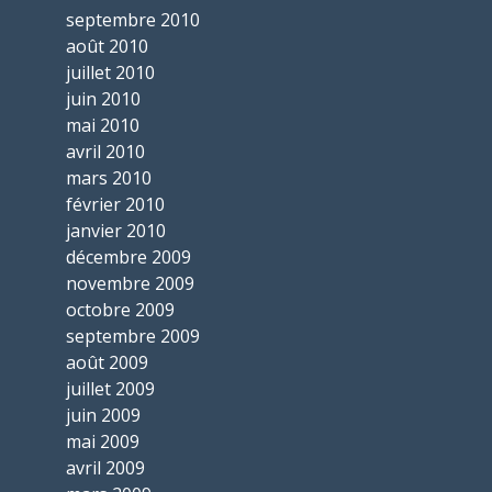
septembre 2010
août 2010
juillet 2010
juin 2010
mai 2010
avril 2010
mars 2010
février 2010
janvier 2010
décembre 2009
novembre 2009
octobre 2009
septembre 2009
août 2009
juillet 2009
juin 2009
mai 2009
avril 2009