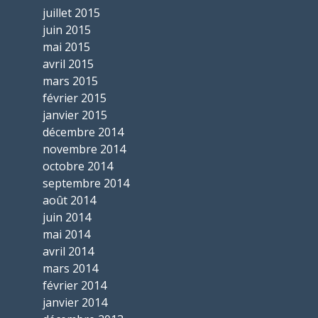
juillet 2015
juin 2015
mai 2015
avril 2015
mars 2015
février 2015
janvier 2015
décembre 2014
novembre 2014
octobre 2014
septembre 2014
août 2014
juin 2014
mai 2014
avril 2014
mars 2014
février 2014
janvier 2014