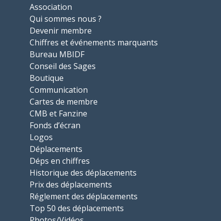
Association
Qui sommes nous ?
Devenir membre
Chiffres et événements marquants
Bureau MBIDF
Conseil des Sages
Boutique
Communication
Cartes de membre
CMB et Fanzine
Fonds d’écran
Logos
Déplacements
Déps en chiffres
Historique des déplacements
Prix des déplacements
Réglement des déplacements
Top 50 des déplacements
Photos/Vidéos