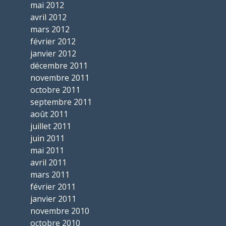
mai 2012
avril 2012
mars 2012
février 2012
janvier 2012
décembre 2011
novembre 2011
octobre 2011
septembre 2011
août 2011
juillet 2011
juin 2011
mai 2011
avril 2011
mars 2011
février 2011
janvier 2011
novembre 2010
octobre 2010