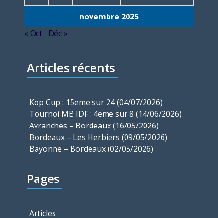
novembre 2025
« Oct
Déc »
Articles récents
Kop Cup : 15eme sur 24 (04/07/2026)
Tournoi MB IDF : 4eme sur 8 (14/06/2026)
Avranches – Bordeaux (16/05/2026)
Bordeaux – Les Herbiers (09/05/2026)
Bayonne – Bordeaux (02/05/2026)
Pages
Articles