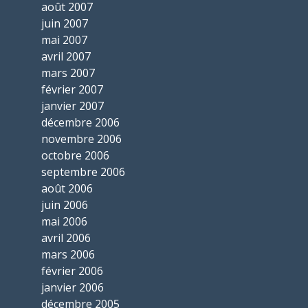
août 2007
juin 2007
mai 2007
avril 2007
mars 2007
février 2007
janvier 2007
décembre 2006
novembre 2006
octobre 2006
septembre 2006
août 2006
juin 2006
mai 2006
avril 2006
mars 2006
février 2006
janvier 2006
décembre 2005