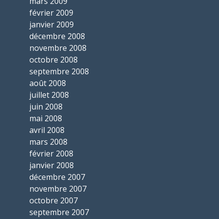
mars 2009
février 2009
janvier 2009
décembre 2008
novembre 2008
octobre 2008
septembre 2008
août 2008
juillet 2008
juin 2008
mai 2008
avril 2008
mars 2008
février 2008
janvier 2008
décembre 2007
novembre 2007
octobre 2007
septembre 2007