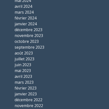
mai 2024
avril 2024
mars 2024
février 2024
janvier 2024
décembre 2023
novembre 2023
octobre 2023
septembre 2023
août 2023
juillet 2023
juin 2023
mai 2023
avril 2023
mars 2023
février 2023
janvier 2023
décembre 2022
novembre 2022