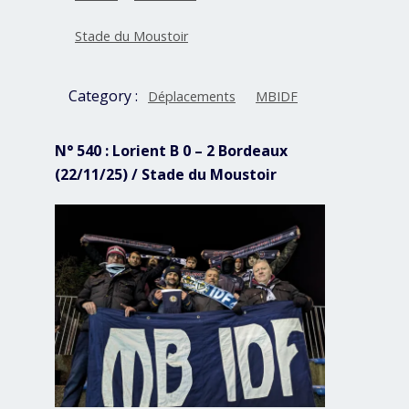
Stade du Moustoir
Category :
Déplacements
MBIDF
N° 540 : Lorient B 0 – 2 Bordeaux
(22/11/25) / Stade du Moustoir