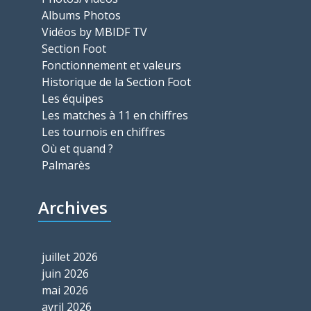
Albums Photos
Vidéos by MBIDF TV
Section Foot
Fonctionnement et valeurs
Historique de la Section Foot
Les équipes
Les matches à 11 en chiffres
Les tournois en chiffres
Où et quand ?
Palmarès
Archives
juillet 2026
juin 2026
mai 2026
avril 2026