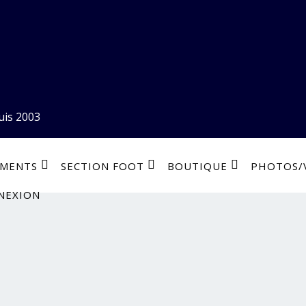
uis 2003
EMENTS
SECTION FOOT
BOUTIQUE
PHOTOS/
NEXION