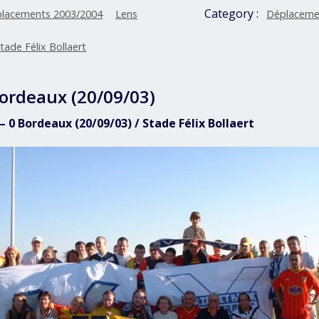
Category :
lacements 2003/2004
Lens
Déplaceme
tade Félix Bollaert
Bordeaux (20/09/03)
 – 0 Bordeaux (20/09/03) / Stade Félix Bollaert