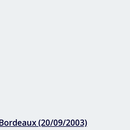
 Bordeaux (20/09/2003)