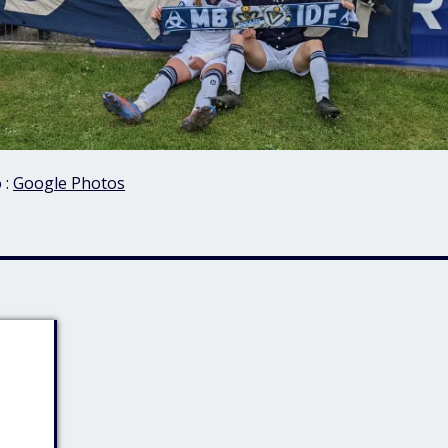
 :
Google Photos