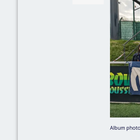
Album photo