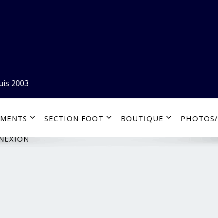
uis 2003
EMENTS
SECTION FOOT
BOUTIQUE
PHOTOS/
NEXION