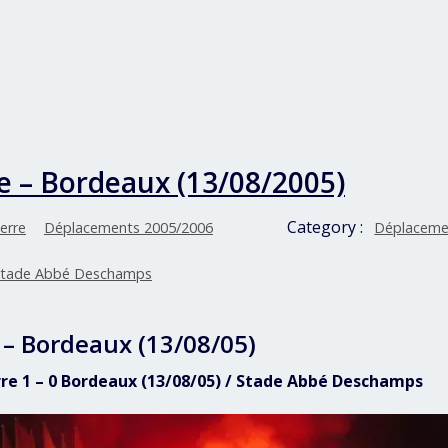
e – Bordeaux (13/08/2005)
Category :
erre
Déplacements 2005/2006
Déplaceme
tade Abbé Deschamps
 – Bordeaux (13/08/05)
rre 1 – 0 Bordeaux (13/08/05) / Stade Abbé Deschamps