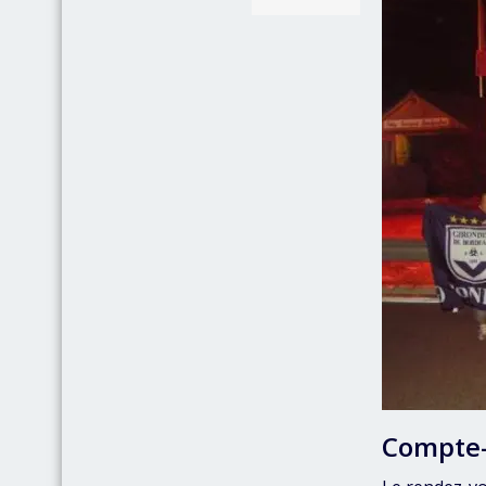
Compte