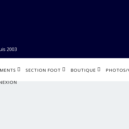
uis 2003
EMENTS
SECTION FOOT
BOUTIQUE
PHOTOS/
NEXION