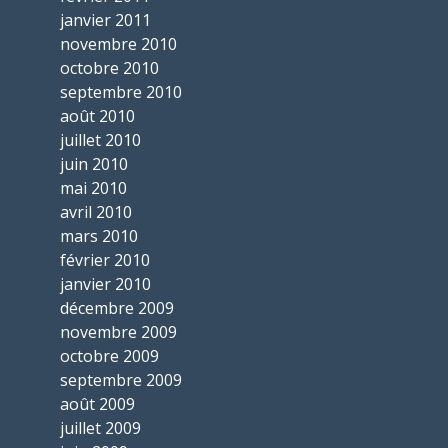
janvier 2011
novembre 2010
octobre 2010
septembre 2010
août 2010
juillet 2010
juin 2010
mai 2010
avril 2010
mars 2010
février 2010
janvier 2010
décembre 2009
novembre 2009
octobre 2009
septembre 2009
août 2009
juillet 2009