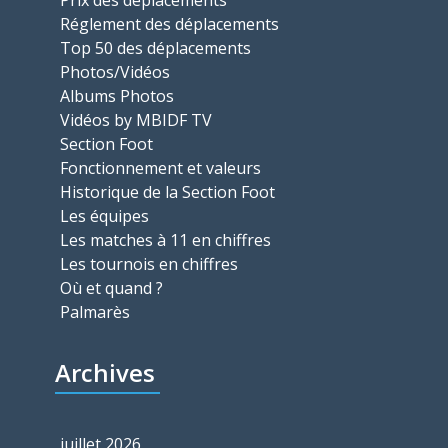
Prix des déplacements
Réglement des déplacements
Top 50 des déplacements
Photos/Vidéos
Albums Photos
Vidéos by MBIDF TV
Section Foot
Fonctionnement et valeurs
Historique de la Section Foot
Les équipes
Les matches à 11 en chiffres
Les tournois en chiffres
Où et quand ?
Palmarès
Archives
juillet 2026