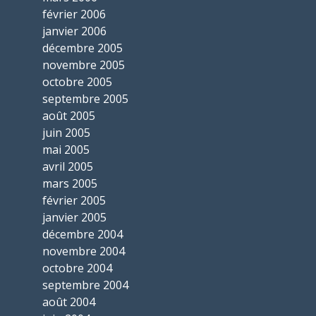
février 2006
janvier 2006
décembre 2005
novembre 2005
octobre 2005
septembre 2005
août 2005
juin 2005
mai 2005
avril 2005
mars 2005
février 2005
janvier 2005
décembre 2004
novembre 2004
octobre 2004
septembre 2004
août 2004