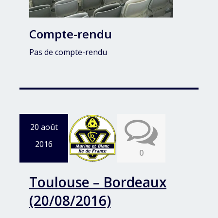
Compte-rendu
Pas de compte-rendu
20 août
2016
0
Toulouse – Bordeaux
(20/08/2016)