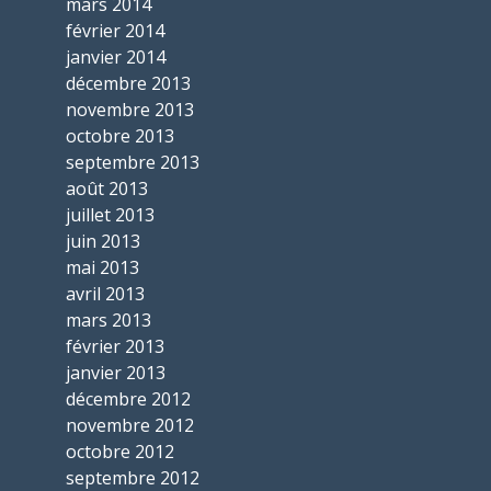
mars 2014
février 2014
janvier 2014
décembre 2013
novembre 2013
octobre 2013
septembre 2013
août 2013
juillet 2013
juin 2013
mai 2013
avril 2013
mars 2013
février 2013
janvier 2013
décembre 2012
novembre 2012
octobre 2012
septembre 2012