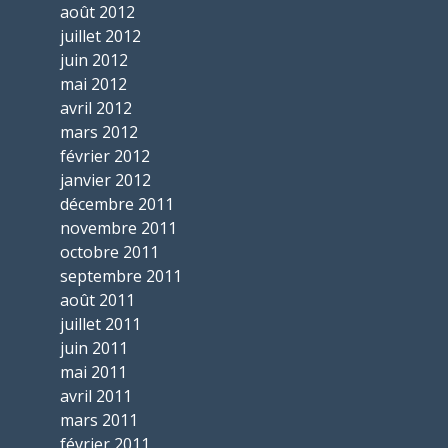
août 2012
juillet 2012
juin 2012
mai 2012
avril 2012
mars 2012
février 2012
janvier 2012
décembre 2011
novembre 2011
octobre 2011
septembre 2011
août 2011
juillet 2011
juin 2011
mai 2011
avril 2011
mars 2011
février 2011