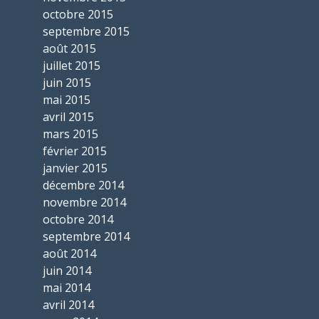
octobre 2015
septembre 2015
août 2015
juillet 2015
juin 2015
mai 2015
avril 2015
mars 2015
février 2015
janvier 2015
décembre 2014
novembre 2014
octobre 2014
septembre 2014
août 2014
juin 2014
mai 2014
avril 2014