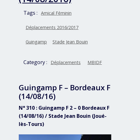
Tags :
Amical Féminin
Déplacements 2016/2017
Guingamp
Stade Jean Bouin
Category :
Déplacements
MBIDF
Guingamp F – Bordeaux F
(14/08/16)
N° 310 : Guingamp F 2 – 0 Bordeaux F
(14/08/16) / Stade Jean Bouin (Joué-
lès-Tours)