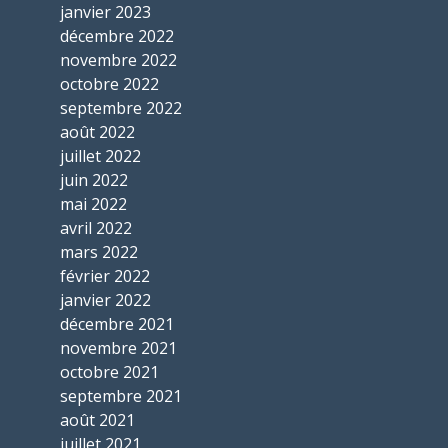
janvier 2023
décembre 2022
novembre 2022
octobre 2022
septembre 2022
août 2022
juillet 2022
juin 2022
mai 2022
avril 2022
mars 2022
février 2022
janvier 2022
décembre 2021
novembre 2021
octobre 2021
septembre 2021
août 2021
juillet 2021