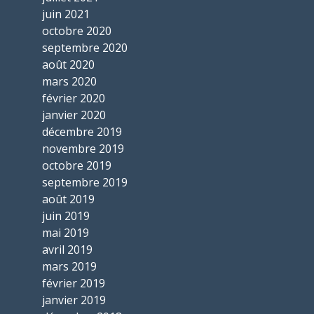
juin 2021
octobre 2020
septembre 2020
août 2020
mars 2020
février 2020
janvier 2020
décembre 2019
novembre 2019
octobre 2019
septembre 2019
août 2019
juin 2019
mai 2019
avril 2019
mars 2019
février 2019
janvier 2019