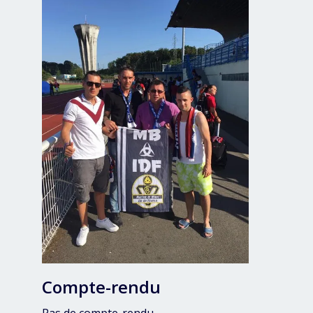
Compte-rendu