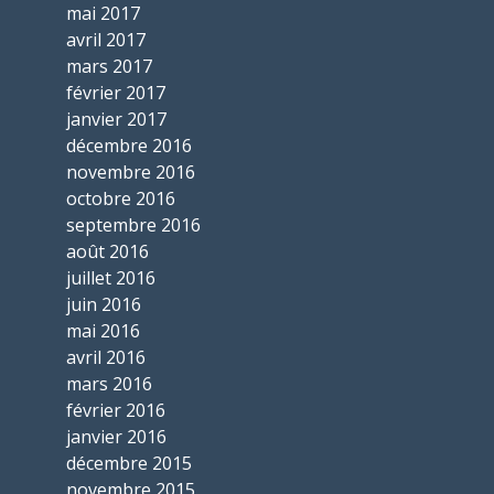
mai 2017
avril 2017
mars 2017
février 2017
janvier 2017
décembre 2016
novembre 2016
octobre 2016
septembre 2016
août 2016
juillet 2016
juin 2016
mai 2016
avril 2016
mars 2016
février 2016
janvier 2016
décembre 2015
novembre 2015