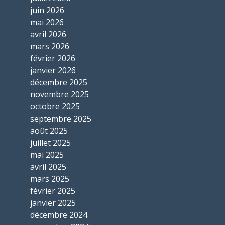
juin 2026
mai 2026
avril 2026
mars 2026
février 2026
janvier 2026
décembre 2025
novembre 2025
octobre 2025
septembre 2025
août 2025
juillet 2025
mai 2025
avril 2025
mars 2025
février 2025
janvier 2025
décembre 2024