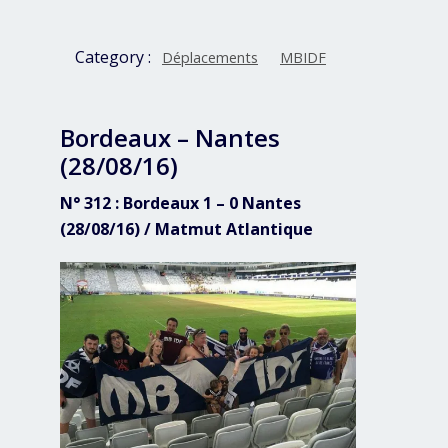
Category :
Déplacements
MBIDF
Bordeaux – Nantes
(28/08/16)
N° 312 : Bordeaux 1 – 0 Nantes
(28/08/16) / Matmut Atlantique