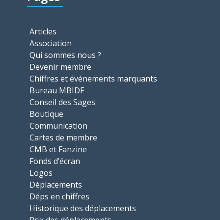
Articles
Association
Qui sommes nous ?
Devenir membre
Chiffres et événements marquants
Bureau MBIDF
Conseil des Sages
Boutique
Communication
Cartes de membre
CMB et Fanzine
Fonds d’écran
Logos
Déplacements
Déps en chiffres
Historique des déplacements