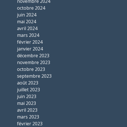
novembre 2024
octobre 2024
juin 2024
mai 2024
avril 2024
mars 2024
février 2024
janvier 2024
décembre 2023
novembre 2023
octobre 2023
septembre 2023
août 2023
juillet 2023
juin 2023
mai 2023
avril 2023
mars 2023
février 2023