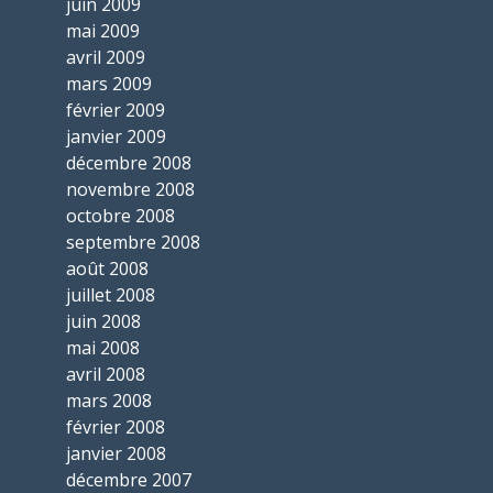
juin 2009
mai 2009
avril 2009
mars 2009
février 2009
janvier 2009
décembre 2008
novembre 2008
octobre 2008
septembre 2008
août 2008
juillet 2008
juin 2008
mai 2008
avril 2008
mars 2008
février 2008
janvier 2008
décembre 2007