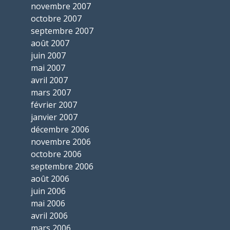
novembre 2007
octobre 2007
septembre 2007
août 2007
juin 2007
mai 2007
avril 2007
mars 2007
février 2007
janvier 2007
décembre 2006
novembre 2006
octobre 2006
septembre 2006
août 2006
juin 2006
mai 2006
avril 2006
mars 2006