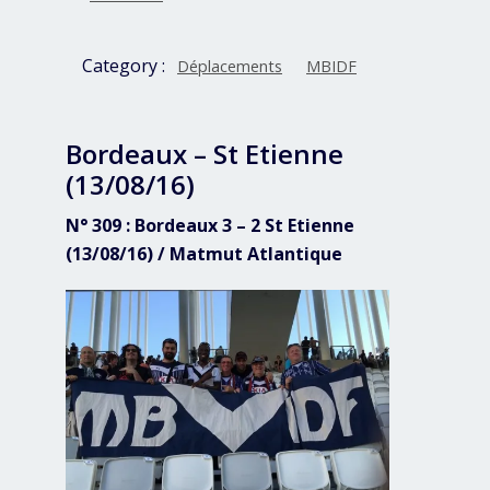
Category :
Déplacements
MBIDF
Bordeaux – St Etienne
(13/08/16)
N° 309 : Bordeaux 3 – 2 St Etienne
(13/08/16) / Matmut Atlantique