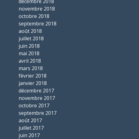
décembre 2018
novembre 2018
octobre 2018
septembre 2018
août 2018
juillet 2018
juin 2018
mai 2018
avril 2018
mars 2018
février 2018
janvier 2018
décembre 2017
novembre 2017
octobre 2017
septembre 2017
août 2017
juillet 2017
juin 2017