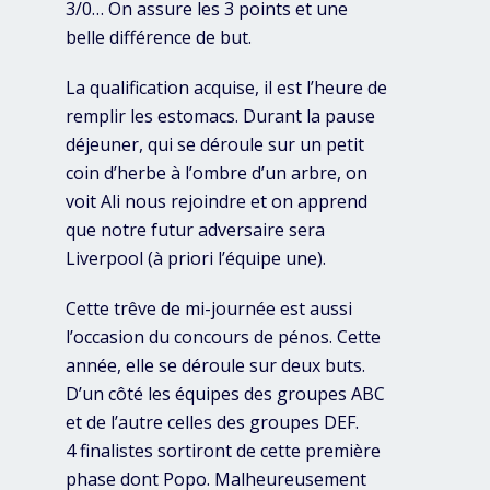
3/0… On assure les 3 points et une
belle différence de but.
La qualification acquise, il est l’heure de
remplir les estomacs. Durant la pause
déjeuner, qui se déroule sur un petit
coin d’herbe à l’ombre d’un arbre, on
voit Ali nous rejoindre et on apprend
que notre futur adversaire sera
Liverpool (à priori l’équipe une).
Cette trêve de mi-journée est aussi
l’occasion du concours de pénos. Cette
année, elle se déroule sur deux buts.
D’un côté les équipes des groupes ABC
et de l’autre celles des groupes DEF.
4 finalistes sortiront de cette première
phase dont Popo. Malheureusement