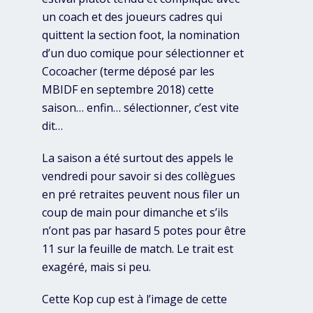
un coach et des joueurs cadres qui
quittent la section foot, la nomination
d’un duo comique pour sélectionner et
Cocoacher (terme déposé par les
MBIDF en septembre 2018) cette
saison… enfin… sélectionner, c’est vite
dit…
La saison a été surtout des appels le
vendredi pour savoir si des collègues
en pré retraites peuvent nous filer un
coup de main pour dimanche et s’ils
n’ont pas par hasard 5 potes pour être
11 sur la feuille de match. Le trait est
exagéré, mais si peu.
Cette Kop cup est à l’image de cette