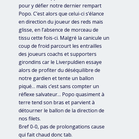
pour y défier notre dernier rempart
Popo. C’est alors que celui-ci s’élance
en direction du joueur des reds mais
glisse, en l’absence de morceau de
tissu cette fois-ci. Malgré la canicule un
coup de froid parcourt les entrailles
des joueurs coachs et supporters
girondins car le Liverpuldien essaye
alors de profiter du déséquilibre de
notre gardien et tente un ballon
piqué… mais c’est sans compter un
réflexe salvateur… Popo quasiment à
terre tend son bras et parvient à
détourner le ballon de la direction de
nos filets.
Bref 0-0, pas de prolongations cause
qui fait chaud donc tab.