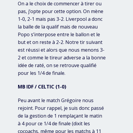
On a le choix de commencer à tirer ou
pas, j’opte pour cette option. On mène
1-0, 2-1 mais pas 3-2. Liverpool a donc
la balle de la qualif mais de nouveau
Popo s’interpose entre le ballon et le
but et on reste à 2-2. Notre tir suivant
est réussi et alors que nous menons 3-
2 et comme le tireur adverse a la bonne
idée de raté, on se retrouve qualifié
pour les 1/4 de finale.
MB IDF / CELTIC (1-0)
Peu avant le match Grégoire nous
rejoint. Pour rappel, je suis donc passé
de la gestion de 1 remplaçant le matin
à 4 pour ce 1/4 de finale (dixit les
cocoachs, même pour les matchs à 11