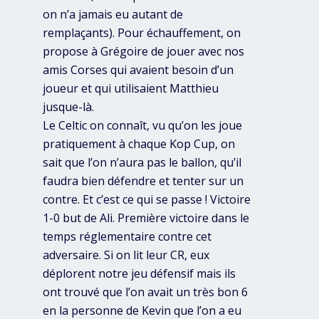
on n’a jamais eu autant de
remplaçants). Pour échauffement, on
propose à Grégoire de jouer avec nos
amis Corses qui avaient besoin d’un
joueur et qui utilisaient Matthieu
jusque-là.
Le Celtic on connaît, vu qu’on les joue
pratiquement à chaque Kop Cup, on
sait que l’on n’aura pas le ballon, qu’il
faudra bien défendre et tenter sur un
contre. Et c’est ce qui se passe ! Victoire
1-0 but de Ali. Première victoire dans le
temps réglementaire contre cet
adversaire. Si on lit leur CR, eux
déplorent notre jeu défensif mais ils
ont trouvé que l’on avait un très bon 6
en la personne de Kevin que l’on a eu