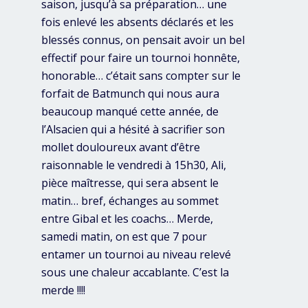
saison, jusqu’à sa préparation… une
fois enlevé les absents déclarés et les
blessés connus, on pensait avoir un bel
effectif pour faire un tournoi honnête,
honorable… c’était sans compter sur le
forfait de Batmunch qui nous aura
beaucoup manqué cette année, de
l’Alsacien qui a hésité à sacrifier son
mollet douloureux avant d’être
raisonnable le vendredi à 15h30, Ali,
pièce maîtresse, qui sera absent le
matin… bref, échanges au sommet
entre Gibal et les coachs… Merde,
samedi matin, on est que 7 pour
entamer un tournoi au niveau relevé
sous une chaleur accablante. C’est la
merde !!!!