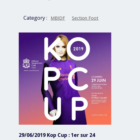
Category :
MBIDF
Section Foot
29/06/2019 Kop Cup : 1er sur 24