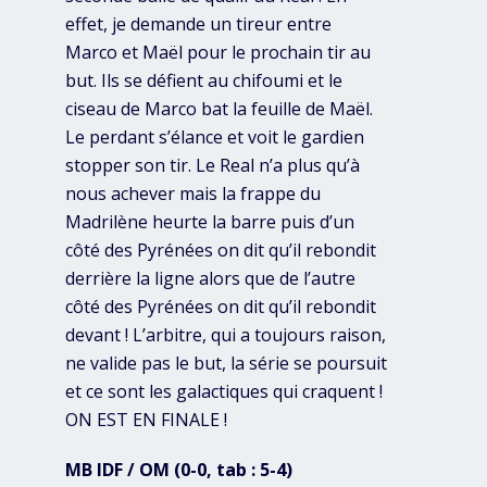
effet, je demande un tireur entre
Marco et Maël pour le prochain tir au
but. Ils se défient au chifoumi et le
ciseau de Marco bat la feuille de Maël.
Le perdant s’élance et voit le gardien
stopper son tir. Le Real n’a plus qu’à
nous achever mais la frappe du
Madrilène heurte la barre puis d’un
côté des Pyrénées on dit qu’il rebondit
derrière la ligne alors que de l’autre
côté des Pyrénées on dit qu’il rebondit
devant ! L’arbitre, qui a toujours raison,
ne valide pas le but, la série se poursuit
et ce sont les galactiques qui craquent !
ON EST EN FINALE !
MB IDF / OM (0-0, tab : 5-4)