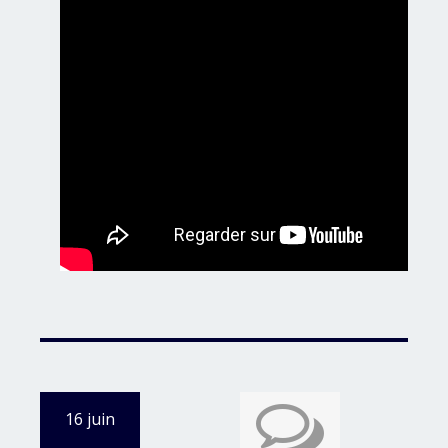
16 juin