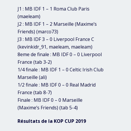
J1 : MB IDF 1 – 1 Roma Club Paris
(maeleam)
J2 : MB IDF 1 – 2 Marseille (Maxime’s
Friends) (marco73)
J3 : MB IDF 3 – 0 Liverpool France C
(kevinkidr_91, maeleam, maeleam)
8eme de finale : MB IDF 0 – 0 Liverpool
France (tab 3-2)
1/4 finale : MB IDF 1 – 0 Celtic Irish Club
Marseille (ali)
1/2 finale : MB IDF 0 – 0 Real Madrid
France (tab 8-7)
Finale : MB IDF 0 – 0 Marseille
(Maxime’s Friends) (tab 5-4)
Résultats de la KOP CUP 2019