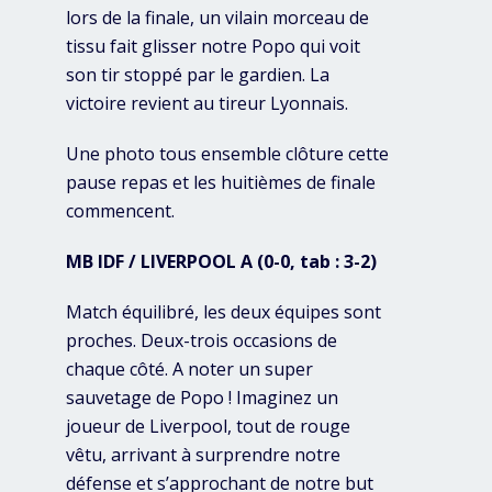
lors de la finale, un vilain morceau de
tissu fait glisser notre Popo qui voit
son tir stoppé par le gardien. La
victoire revient au tireur Lyonnais.
Une photo tous ensemble clôture cette
pause repas et les huitièmes de finale
commencent.
MB IDF / LIVERPOOL A (0-0, tab : 3-2)
Match équilibré, les deux équipes sont
proches. Deux-trois occasions de
chaque côté. A noter un super
sauvetage de Popo ! Imaginez un
joueur de Liverpool, tout de rouge
vêtu, arrivant à surprendre notre
défense et s’approchant de notre but