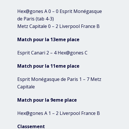
Hex@gones A 0 – 0 Esprit Monégasque
de Paris (tab 4-3)
Metz Capitale 0 – 2 Liverpool France B
Match pour la 13eme place
Esprit Canari 2 – 4 Hex@gones C
Match pour la 11eme place
Esprit Monégasque de Paris 1 – 7 Metz
Capitale
Match pour la 9eme place
Hex@gones A 1 – 2 Liverpool France B
Classement