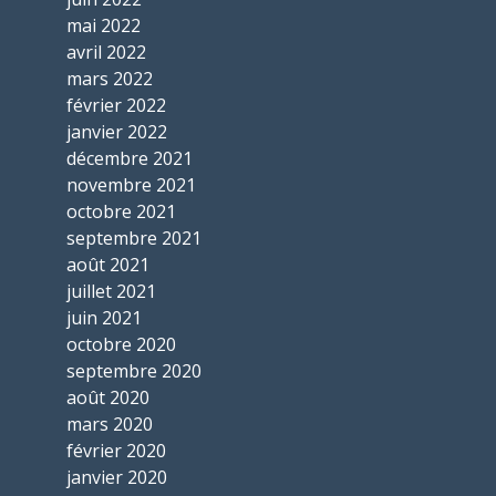
mai 2022
avril 2022
mars 2022
février 2022
janvier 2022
décembre 2021
novembre 2021
octobre 2021
septembre 2021
août 2021
juillet 2021
juin 2021
octobre 2020
septembre 2020
août 2020
mars 2020
février 2020
janvier 2020