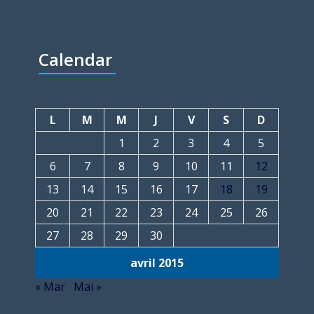
Calendar
L
M
M
J
V
S
D
1
2
3
4
5
6
7
8
9
10
11
12
13
14
15
16
17
18
19
20
21
22
23
24
25
26
27
28
29
30
avril 2015
« Mar
Mai »