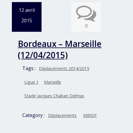
12 avril
2015
0
Bordeaux – Marseille
(12/04/2015)
Tags :
Déplacements 2014/2015
Ligue 1
Marseille
Stade Jacques Chaban Delmas
Category :
Déplacements
MBIDF