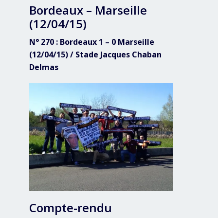
Bordeaux – Marseille
(12/04/15)
N° 270 : Bordeaux 1 – 0 Marseille
(12/04/15) / Stade Jacques Chaban
Delmas
Compte-rendu