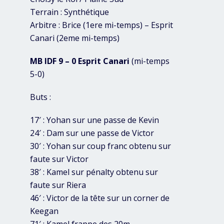
Terrain : Synthétique
Arbitre : Brice (1ere mi-temps) – Esprit
Canari (2eme mi-temps)
MB IDF 9 – 0 Esprit Canari
(mi-temps
5-0)
Buts :
17′ : Yohan sur une passe de Kevin
24′ : Dam sur une passe de Victor
30′ : Yohan sur coup franc obtenu sur
faute sur Victor
38′ : Kamel sur pénalty obtenu sur
faute sur Riera
46′ : Victor de la tête sur un corner de
Keegan