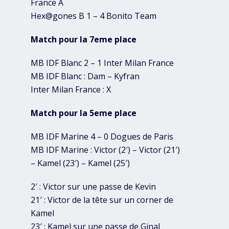
France A
Hex@gones B 1 – 4 Bonito Team
Match pour la 7eme place
MB IDF Blanc 2 – 1 Inter Milan France
MB IDF Blanc : Dam – Kyfran
Inter Milan France : X
Match pour la 5eme place
MB IDF Marine 4 – 0 Dogues de Paris
MB IDF Marine : Victor (2′) – Victor (21′)
– Kamel (23′) – Kamel (25′)
2′ : Victor sur une passe de Kevin
21′ : Victor de la tête sur un corner de
Kamel
23′ : Kamel sur une passe de Ginal