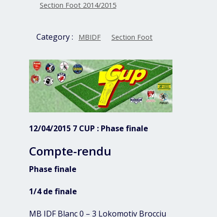
Section Foot 2014/2015
Category :
MBIDF
Section Foot
12/04/2015 7 CUP : Phase finale
Compte-rendu
Phase finale
1/4 de finale
MB IDF Blanc 0 – 3 Lokomotiv Brocciu