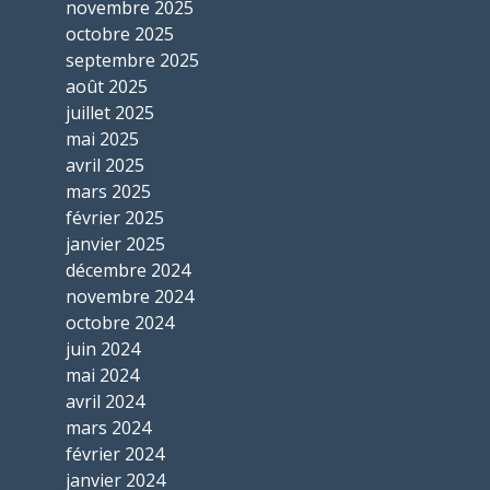
novembre 2025
octobre 2025
septembre 2025
août 2025
juillet 2025
mai 2025
avril 2025
mars 2025
février 2025
janvier 2025
décembre 2024
novembre 2024
octobre 2024
juin 2024
mai 2024
avril 2024
mars 2024
février 2024
janvier 2024