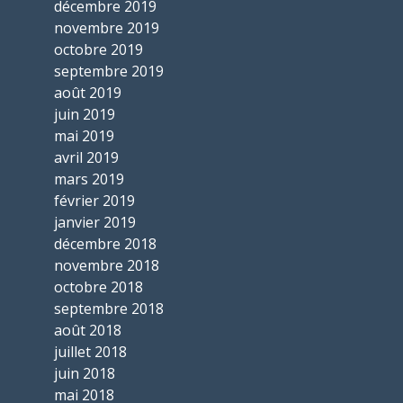
décembre 2019
novembre 2019
octobre 2019
septembre 2019
août 2019
juin 2019
mai 2019
avril 2019
mars 2019
février 2019
janvier 2019
décembre 2018
novembre 2018
octobre 2018
septembre 2018
août 2018
juillet 2018
juin 2018
mai 2018