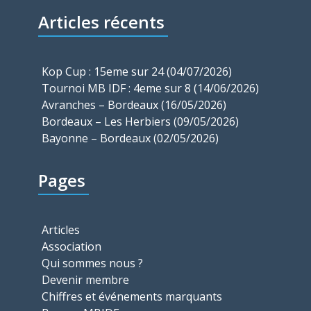
Articles récents
Kop Cup : 15eme sur 24 (04/07/2026)
Tournoi MB IDF : 4eme sur 8 (14/06/2026)
Avranches – Bordeaux (16/05/2026)
Bordeaux – Les Herbiers (09/05/2026)
Bayonne – Bordeaux (02/05/2026)
Pages
Articles
Association
Qui sommes nous ?
Devenir membre
Chiffres et événements marquants