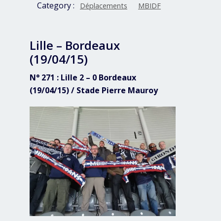
Category :
Déplacements
MBIDF
Lille – Bordeaux
(19/04/15)
N° 271 : Lille 2 – 0 Bordeaux
(19/04/15) / Stade Pierre Mauroy