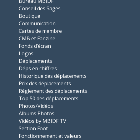
Bureau MBIDF
Conseil des Sages
Boutique
Communication
Cartes de membre
CMB et Fanzine
Fonds d’écran
Logos
Déplacements
Déps en chiffres
Historique des déplacements
Prix des déplacements
Réglement des déplacements
Top 50 des déplacements
Photos/Vidéos
Albums Photos
Vidéos by MBIDF TV
Section Foot
Fonctionnement et valeurs