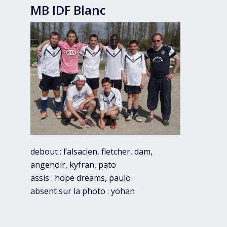
MB IDF Blanc
debout : l’alsacien, fletcher, dam,
angenoir, kyfran, pato
assis : hope dreams, paulo
absent sur la photo : yohan