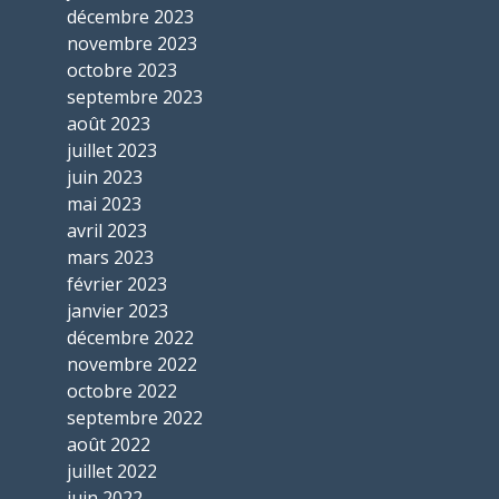
décembre 2023
novembre 2023
octobre 2023
septembre 2023
août 2023
juillet 2023
juin 2023
mai 2023
avril 2023
mars 2023
février 2023
janvier 2023
décembre 2022
novembre 2022
octobre 2022
septembre 2022
août 2022
juillet 2022
juin 2022