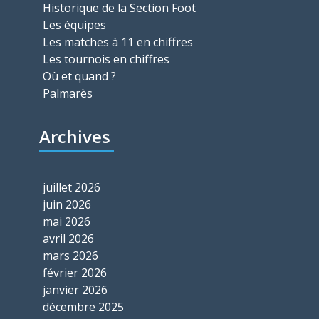
Historique de la Section Foot
Les équipes
Les matches à 11 en chiffres
Les tournois en chiffres
Où et quand ?
Palmarès
Archives
juillet 2026
juin 2026
mai 2026
avril 2026
mars 2026
février 2026
janvier 2026
décembre 2025