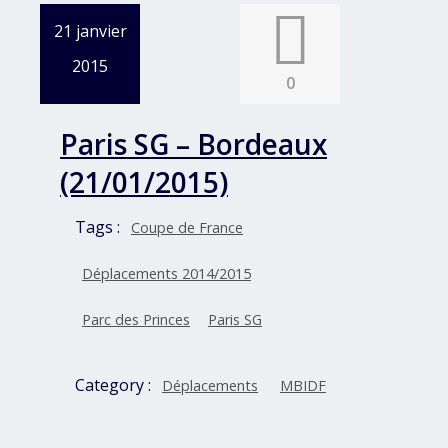
21 janvier
2015
0
Paris SG – Bordeaux
(21/01/2015)
Tags :
Coupe de France
Déplacements 2014/2015
Parc des Princes
Paris SG
Category :
Déplacements
MBIDF