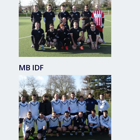
MB IDF