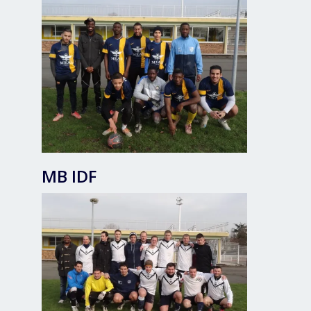
MB IDF