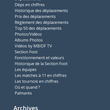
Déps en chiffres
Historique des déplacements
Prix des déplacements
Réglement des déplacements
Top 50 des déplacements
Photos/Vidéos
Albums Photos
Vidéos by MBIDF TV
Section Foot
Fonctionnement et valeurs
Historique de la Section Foot
Les équipes
Les matches à 11 en chiffres
Les tournois en chiffres
Où et quand ?
Palmarès
Archives