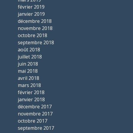
février 2019
janvier 2019
décembre 2018
novembre 2018
octobre 2018
septembre 2018
août 2018
juillet 2018
juin 2018
mai 2018
avril 2018
mars 2018
février 2018
janvier 2018
décembre 2017
novembre 2017
octobre 2017
septembre 2017