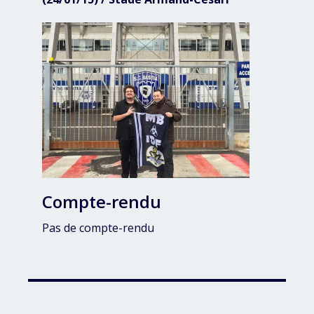
Compte-rendu
Pas de compte-rendu