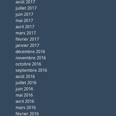
août 2017
juillet 2017
juin 2017
mai 2017
avril 2017
mars 2017
février 2017
janvier 2017
décembre 2016
novembre 2016
octobre 2016
septembre 2016
août 2016
juillet 2016
juin 2016
mai 2016
avril 2016
mars 2016
février 2016