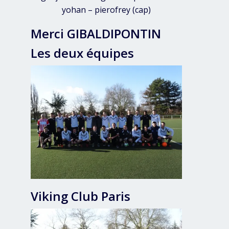
yohan – pierofrey (cap)
Merci GIBALDIPONTIN
Les deux équipes
Viking Club Paris