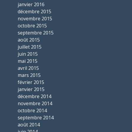
janvier 2016
décembre 2015
novembre 2015
octobre 2015
septembre 2015
août 2015
juillet 2015
juin 2015
mai 2015
avril 2015
mars 2015
février 2015
janvier 2015
décembre 2014
novembre 2014
octobre 2014
septembre 2014
août 2014
juin 2014