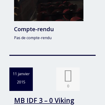
Compte-rendu
Pas de compte-rendu
11 janvier
2015
0
MB IDF 3 – 0 Viking