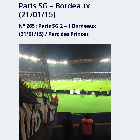
Paris SG – Bordeaux
(21/01/15)
N° 265 : Paris SG 2 – 1 Bordeaux
(21/01/15) / Parc des Princes