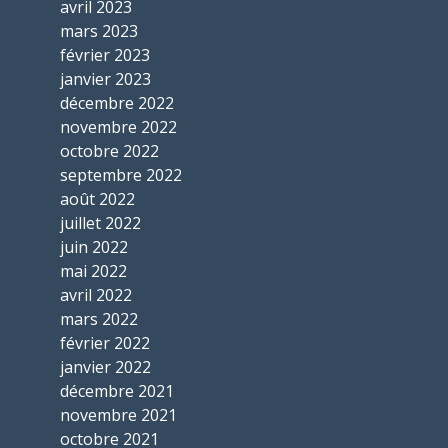
avril 2023
mars 2023
février 2023
janvier 2023
décembre 2022
novembre 2022
octobre 2022
septembre 2022
août 2022
juillet 2022
juin 2022
mai 2022
avril 2022
mars 2022
février 2022
janvier 2022
décembre 2021
novembre 2021
octobre 2021