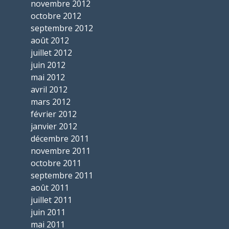
novembre 2012
octobre 2012
septembre 2012
août 2012
juillet 2012
juin 2012
mai 2012
avril 2012
mars 2012
février 2012
janvier 2012
décembre 2011
novembre 2011
octobre 2011
septembre 2011
août 2011
juillet 2011
juin 2011
mai 2011