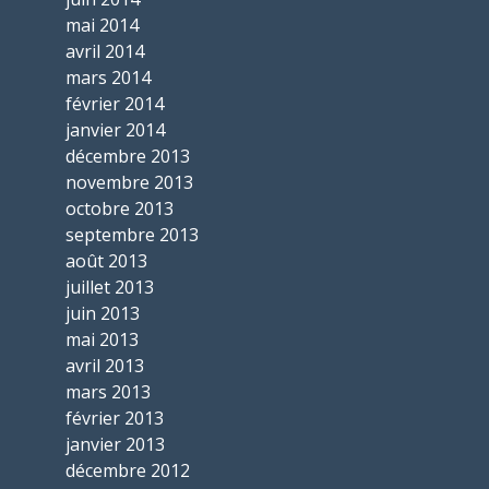
mai 2014
avril 2014
mars 2014
février 2014
janvier 2014
décembre 2013
novembre 2013
octobre 2013
septembre 2013
août 2013
juillet 2013
juin 2013
mai 2013
avril 2013
mars 2013
février 2013
janvier 2013
décembre 2012