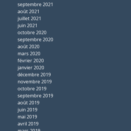
septembre 2021
août 2021
juillet 2021
juin 2021
octobre 2020
septembre 2020
août 2020
mars 2020
février 2020
janvier 2020
décembre 2019
novembre 2019
octobre 2019
septembre 2019
août 2019
juin 2019
mai 2019
avril 2019
mars 2019