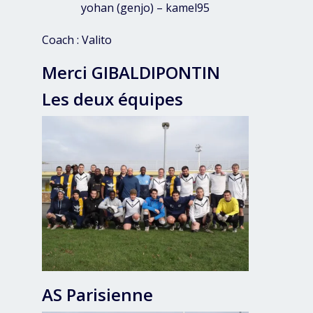
yohan (genjo) – kamel95
Coach : Valito
Merci GIBALDIPONTIN
Les deux équipes
AS Parisienne