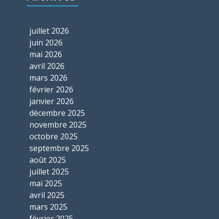
juillet 2026
juin 2026
mai 2026
avril 2026
mars 2026
février 2026
janvier 2026
décembre 2025
novembre 2025
octobre 2025
septembre 2025
août 2025
juillet 2025
mai 2025
avril 2025
mars 2025
février 2025