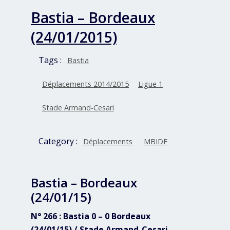
Bastia – Bordeaux
(24/01/2015)
Tags :
Bastia
Déplacements 2014/2015
Ligue 1
Stade Armand-Cesari
Category :
Déplacements
MBIDF
Bastia – Bordeaux
(24/01/15)
N° 266 : Bastia 0 – 0 Bordeaux
(24/01/15) / Stade Armand-Cesari