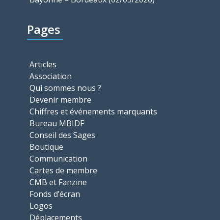
Pages
Articles
Association
Qui sommes nous ?
Devenir membre
Chiffres et événements marquants
Bureau MBIDF
Conseil des Sages
Boutique
Communication
Cartes de membre
CMB et Fanzine
Fonds d’écran
Logos
Déplacements