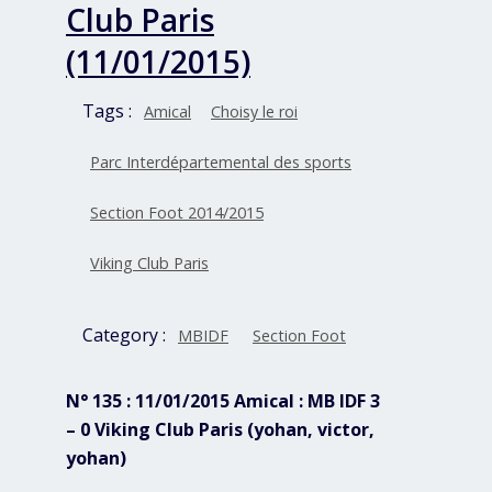
Club Paris
(11/01/2015)
Tags :
Amical
Choisy le roi
Parc Interdépartemental des sports
Section Foot 2014/2015
Viking Club Paris
Category :
MBIDF
Section Foot
N° 135 : 11/01/2015 Amical : MB IDF 3
– 0 Viking Club Paris (yohan, victor,
yohan)