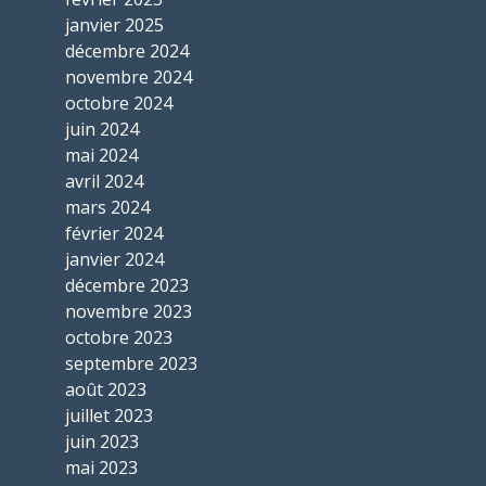
janvier 2025
décembre 2024
novembre 2024
octobre 2024
juin 2024
mai 2024
avril 2024
mars 2024
février 2024
janvier 2024
décembre 2023
novembre 2023
octobre 2023
septembre 2023
août 2023
juillet 2023
juin 2023
mai 2023