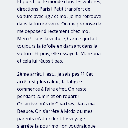
Et puis tout le monde dans les voitures,
directions Paris ! Petit transfert de
voiture avec Bg7 et moi. Je me retrouve
dans la tuture verte. On me propose de
me déposer directement chez moi.
Merci ! Dans la voiture, Carine qui fait
toujours la fofolle en dansant dans la
voiture. Et puis, elle essaye la Manzana
et cela lui réussit pas.
2ème arrêt, il est… je sais pas ?? Cet
arrêt est plus calme, la fatigue
commence à faire effet. On reste
pendant 20min et on repart !
On arrive près de Chartres, dans ma
Beauce, On s’arrête à Mcdo où mes
parents m’attendent. Le voyage
s’arrête là pour moi, on voudrait que