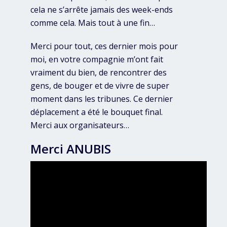
cela ne s’arrête jamais des week-ends
comme cela. Mais tout à une fin…
Merci pour tout, ces dernier mois pour
moi, en votre compagnie m’ont fait
vraiment du bien, de rencontrer des
gens, de bouger et de vivre de super
moment dans les tribunes. Ce dernier
déplacement a été le bouquet final.
Merci aux organisateurs…
Merci ANUBIS