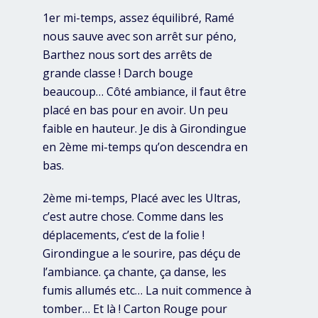
1er mi-temps, assez équilibré, Ramé
nous sauve avec son arrêt sur péno,
Barthez nous sort des arrêts de
grande classe ! Darch bouge
beaucoup… Côté ambiance, il faut être
placé en bas pour en avoir. Un peu
faible en hauteur. Je dis à Girondingue
en 2ème mi-temps qu’on descendra en
bas.
2ème mi-temps, Placé avec les Ultras,
c’est autre chose. Comme dans les
déplacements, c’est de la folie !
Girondingue a le sourire, pas déçu de
l’ambiance. ça chante, ça danse, les
fumis allumés etc… La nuit commence à
tomber… Et là ! Carton Rouge pour