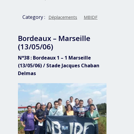
Category :
Déplacements
MBIDF
Bordeaux – Marseille
(13/05/06)
N°38 : Bordeaux 1 – 1 Marseille
(13/05/06) / Stade Jacques Chaban
Delmas