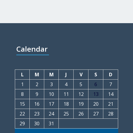
Calendar
L
M
M
J
V
S
D
1
2
3
4
5
6
7
8
9
10
11
12
13
14
15
16
17
18
19
20
21
22
23
24
25
26
27
28
29
30
31