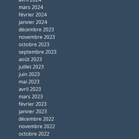
mars 2024
février 2024
janvier 2024
décembre 2023
novembre 2023
octobre 2023
septembre 2023
août 2023
juillet 2023
juin 2023
mai 2023
avril 2023
mars 2023
février 2023
janvier 2023
décembre 2022
novembre 2022
octobre 2022