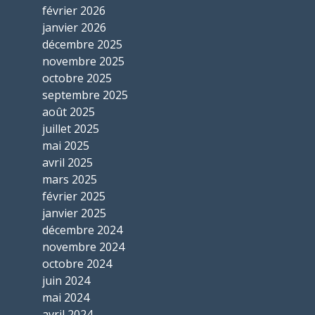
février 2026
janvier 2026
décembre 2025
novembre 2025
octobre 2025
septembre 2025
août 2025
juillet 2025
mai 2025
avril 2025
mars 2025
février 2025
janvier 2025
décembre 2024
novembre 2024
octobre 2024
juin 2024
mai 2024
avril 2024