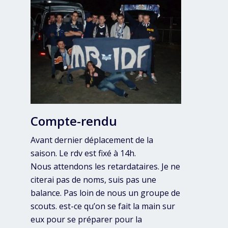
Compte-rendu
Avant dernier déplacement de la
saison. Le rdv est fixé à 14h.
Nous attendons les retardataires. Je ne
citerai pas de noms, suis pas une
balance. Pas loin de nous un groupe de
scouts. est-ce qu’on se fait la main sur
eux pour se préparer pour la