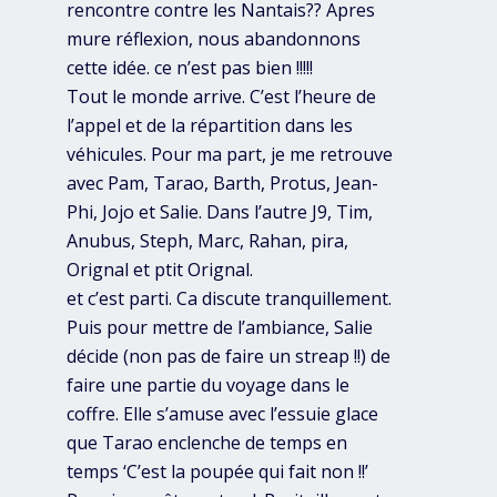
rencontre contre les Nantais?? Apres
mure réflexion, nous abandonnons
cette idée. ce n’est pas bien !!!!!
Tout le monde arrive. C’est l’heure de
l’appel et de la répartition dans les
véhicules. Pour ma part, je me retrouve
avec Pam, Tarao, Barth, Protus, Jean-
Phi, Jojo et Salie. Dans l’autre J9, Tim,
Anubus, Steph, Marc, Rahan, pira,
Orignal et ptit Orignal.
et c’est parti. Ca discute tranquillement.
Puis pour mettre de l’ambiance, Salie
décide (non pas de faire un streap !!) de
faire une partie du voyage dans le
coffre. Elle s’amuse avec l’essuie glace
que Tarao enclenche de temps en
temps ‘C’est la poupée qui fait non !!’