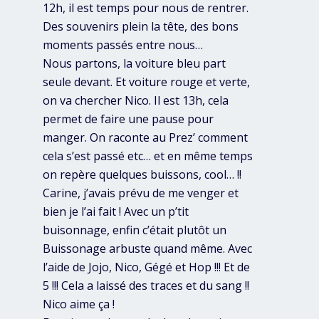
12h, il est temps pour nous de rentrer.
Des souvenirs plein la tête, des bons
moments passés entre nous…
Nous partons, la voiture bleu part
seule devant. Et voiture rouge et verte,
on va chercher Nico. Il est 13h, cela
permet de faire une pause pour
manger. On raconte au Prez’ comment
cela s’est passé etc… et en même temps
on repère quelques buissons, cool… !!
Carine, j’avais prévu de me venger et
bien je l’ai fait ! Avec un p’tit
buisonnage, enfin c’était plutôt un
Buissonage arbuste quand même. Avec
l’aide de Jojo, Nico, Gégé et Hop !!! Et de
5 !!! Cela a laissé des traces et du sang !!
Nico aime ça !