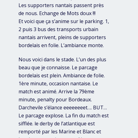
Les supporters nantais passent près
de nous. Echange de Mots doux !!!
Et voici que ça s’anime sur le parking. 1,
2 puis 3 bus des transports urbain
nantais arrivent, pleins de supporters
bordelais en folie. L’ambiance monte.
Nous voici dans le stade. L’un des plus
beau que je connaisse. Le parcage
bordelais est plein. Ambiance de folie.
1ère minute, occasion nantaise. Le
match est animé. Arrive la 79ème
minute, penalty pour Bordeaux.
Darchevile s’élance eeeeeeeet…. BUT…
Le parcage explose. La fin du match est
sifflée. le derby de l’atlantique est
remporté par les Marine et Blanc et