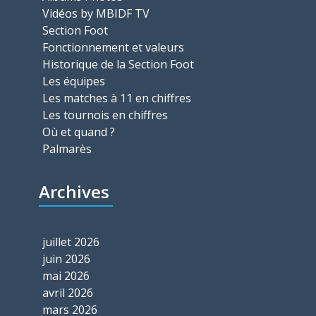
Vidéos by MBIDF TV
Section Foot
Fonctionnement et valeurs
Historique de la Section Foot
Les équipes
Les matches à 11 en chiffres
Les tournois en chiffres
Où et quand ?
Palmarès
Archives
juillet 2026
juin 2026
mai 2026
avril 2026
mars 2026