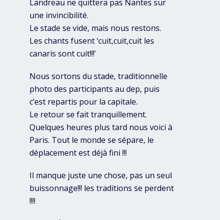
Landreau ne quittera pas Nantes sur
une invincibilité.
Le stade se vide, mais nous restons.
Les chants fusent ‘cuit,cuit,cuit les
canaris sont cuit!!!’
Nous sortons du stade, traditionnelle
photo des participants au dep, puis
c’est repartis pour la capitale.
Le retour se fait tranquillement.
Quelques heures plus tard nous voici à
Paris. Tout le monde se sépare, le
déplacement est déjà fini !!!
Il manque juste une chose, pas un seul
buissonnage!!! les traditions se perdent
!!!!