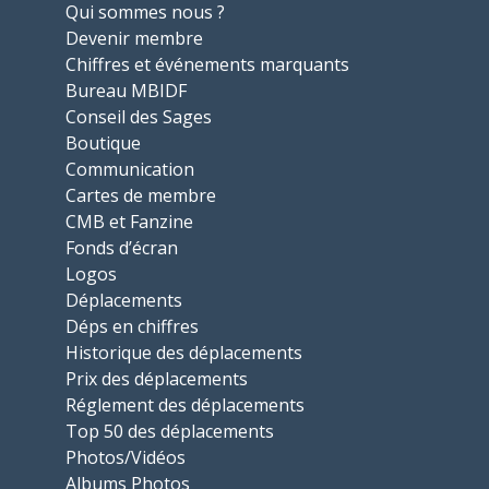
Qui sommes nous ?
Devenir membre
Chiffres et événements marquants
Bureau MBIDF
Conseil des Sages
Boutique
Communication
Cartes de membre
CMB et Fanzine
Fonds d’écran
Logos
Déplacements
Déps en chiffres
Historique des déplacements
Prix des déplacements
Réglement des déplacements
Top 50 des déplacements
Photos/Vidéos
Albums Photos