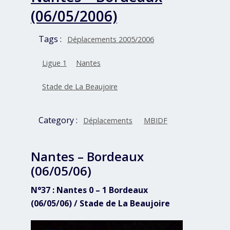
(06/05/2006)
Tags :
Déplacements 2005/2006
Ligue 1
Nantes
Stade de La Beaujoire
Category :
Déplacements
MBIDF
Nantes – Bordeaux
(06/05/06)
N°37 : Nantes 0 – 1 Bordeaux
(06/05/06) / Stade de La Beaujoire