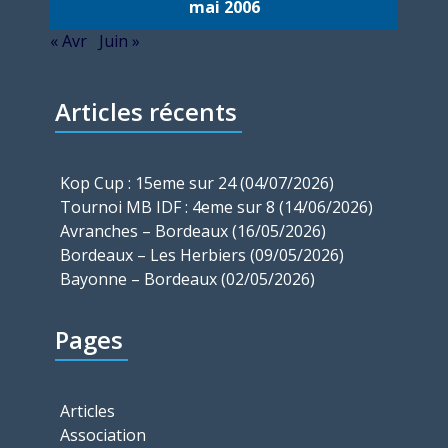
mai 2006
« Avr
Juin »
Articles récents
Kop Cup : 15eme sur 24 (04/07/2026)
Tournoi MB IDF : 4eme sur 8 (14/06/2026)
Avranches – Bordeaux (16/05/2026)
Bordeaux – Les Herbiers (09/05/2026)
Bayonne – Bordeaux (02/05/2026)
Pages
Articles
Association