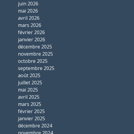
juin 2026
mai 2026
avril 2026
mars 2026
février 2026
janvier 2026
décembre 2025
novembre 2025
octobre 2025
septembre 2025
août 2025
juillet 2025
mai 2025
avril 2025
mars 2025
février 2025
janvier 2025
décembre 2024
novembre 2024