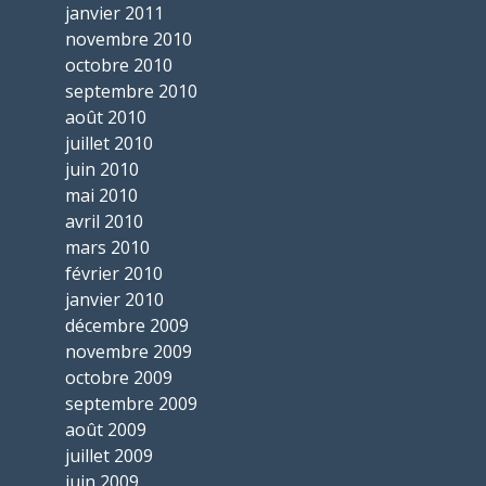
janvier 2011
novembre 2010
octobre 2010
septembre 2010
août 2010
juillet 2010
juin 2010
mai 2010
avril 2010
mars 2010
février 2010
janvier 2010
décembre 2009
novembre 2009
octobre 2009
septembre 2009
août 2009
juillet 2009
juin 2009