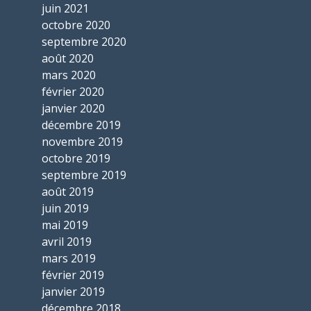
juin 2021
octobre 2020
septembre 2020
août 2020
mars 2020
février 2020
janvier 2020
décembre 2019
novembre 2019
octobre 2019
septembre 2019
août 2019
juin 2019
mai 2019
avril 2019
mars 2019
février 2019
janvier 2019
décembre 2018