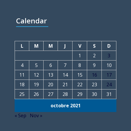
Calendar
L
M
M
J
V
S
D
1
2
3
4
5
6
7
8
9
10
11
12
13
14
15
16
17
18
19
20
21
22
23
24
25
26
27
28
29
30
31
octobre 2021
« Sep
Nov »