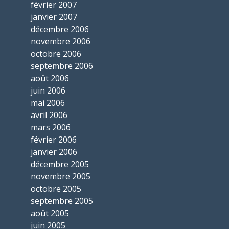
février 2007
janvier 2007
décembre 2006
novembre 2006
octobre 2006
septembre 2006
août 2006
juin 2006
mai 2006
avril 2006
mars 2006
février 2006
janvier 2006
décembre 2005
novembre 2005
octobre 2005
septembre 2005
août 2005
juin 2005