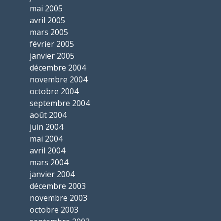
mai 2005
avril 2005
mars 2005
février 2005
janvier 2005
décembre 2004
novembre 2004
octobre 2004
septembre 2004
août 2004
juin 2004
mai 2004
avril 2004
mars 2004
janvier 2004
décembre 2003
novembre 2003
octobre 2003