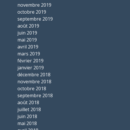
novembre 2019
octobre 2019
septembre 2019
août 2019
juin 2019
mai 2019
avril 2019
mars 2019
février 2019
janvier 2019
décembre 2018
novembre 2018
octobre 2018
septembre 2018
août 2018
juillet 2018
juin 2018
mai 2018