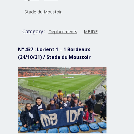
Stade du Moustoir
Category :
Déplacements
MBIDF
N° 437 : Lorient 1 – 1 Bordeaux
(24/10/21) / Stade du Moustoir