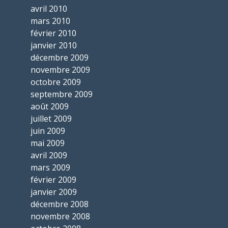
avril 2010
mars 2010
février 2010
janvier 2010
décembre 2009
novembre 2009
octobre 2009
septembre 2009
août 2009
juillet 2009
juin 2009
mai 2009
avril 2009
mars 2009
février 2009
janvier 2009
décembre 2008
novembre 2008