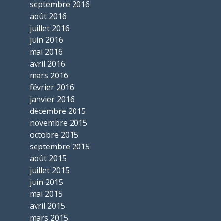
septembre 2016
août 2016
juillet 2016
juin 2016
mai 2016
avril 2016
mars 2016
février 2016
janvier 2016
décembre 2015
novembre 2015
octobre 2015
septembre 2015
août 2015
juillet 2015
juin 2015
mai 2015
avril 2015
mars 2015