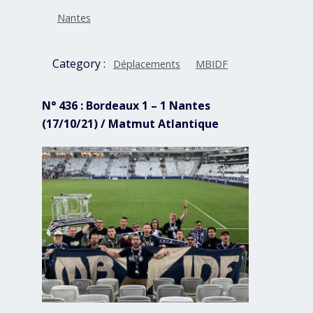
Nantes
Category :
Déplacements
MBIDF
N° 436 : Bordeaux 1 – 1 Nantes
(17/10/21) / Matmut Atlantique