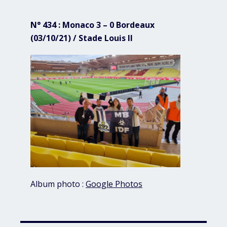
N° 434 : Monaco 3 – 0 Bordeaux
(03/10/21) / Stade Louis II
Album photo :
Google Photos