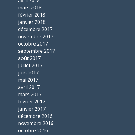
avril 2018
mars 2018
février 2018
janvier 2018
décembre 2017
novembre 2017
octobre 2017
septembre 2017
août 2017
juillet 2017
juin 2017
mai 2017
avril 2017
mars 2017
février 2017
janvier 2017
décembre 2016
novembre 2016
octobre 2016