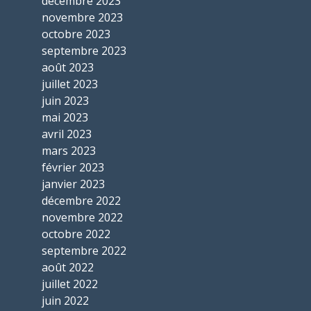
décembre 2023
novembre 2023
octobre 2023
septembre 2023
août 2023
juillet 2023
juin 2023
mai 2023
avril 2023
mars 2023
février 2023
janvier 2023
décembre 2022
novembre 2022
octobre 2022
septembre 2022
août 2022
juillet 2022
juin 2022