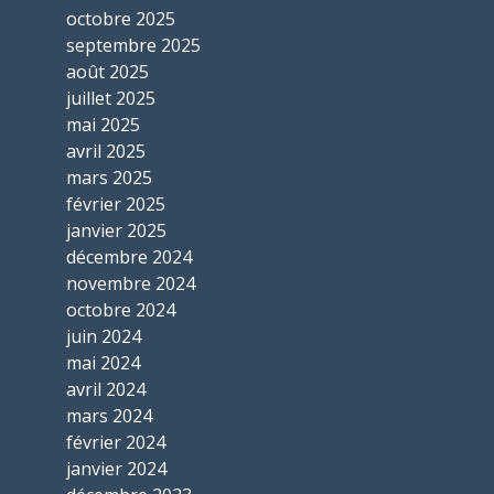
octobre 2025
septembre 2025
août 2025
juillet 2025
mai 2025
avril 2025
mars 2025
février 2025
janvier 2025
décembre 2024
novembre 2024
octobre 2024
juin 2024
mai 2024
avril 2024
mars 2024
février 2024
janvier 2024