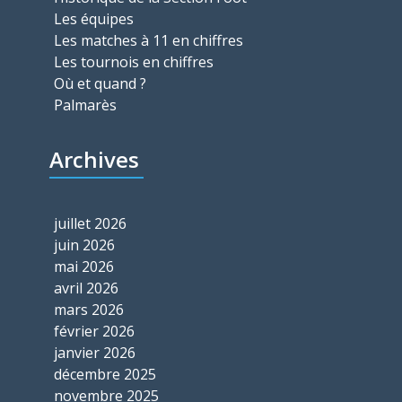
Les équipes
Les matches à 11 en chiffres
Les tournois en chiffres
Où et quand ?
Palmarès
Archives
juillet 2026
juin 2026
mai 2026
avril 2026
mars 2026
février 2026
janvier 2026
décembre 2025
novembre 2025