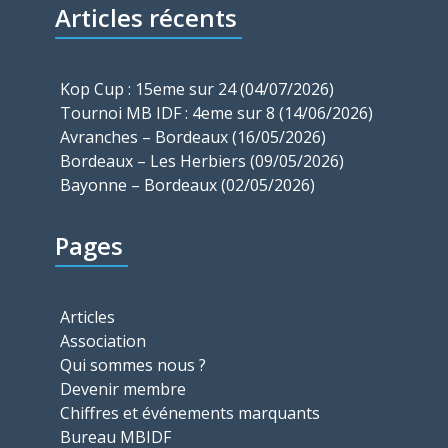
Articles récents
Kop Cup : 15eme sur 24 (04/07/2026)
Tournoi MB IDF : 4eme sur 8 (14/06/2026)
Avranches – Bordeaux (16/05/2026)
Bordeaux – Les Herbiers (09/05/2026)
Bayonne – Bordeaux (02/05/2026)
Pages
Articles
Association
Qui sommes nous ?
Devenir membre
Chiffres et événements marquants
Bureau MBIDF