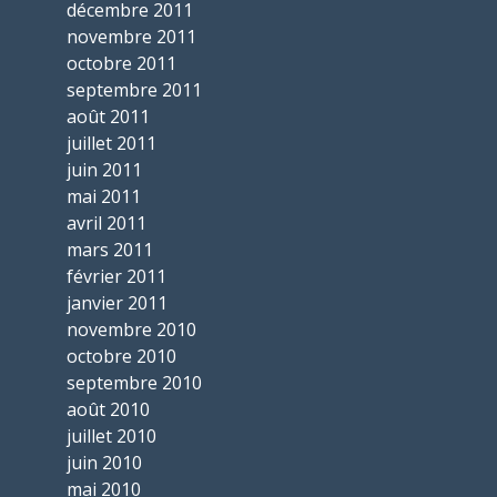
décembre 2011
novembre 2011
octobre 2011
septembre 2011
août 2011
juillet 2011
juin 2011
mai 2011
avril 2011
mars 2011
février 2011
janvier 2011
novembre 2010
octobre 2010
septembre 2010
août 2010
juillet 2010
juin 2010
mai 2010