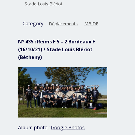
Stade Louis Blériot
Category :
Déplacements
MBIDF
N° 435 : Reims F 5 – 2 Bordeaux F
(16/10/21) / Stade Louis Blériot
(Bétheny)
Album photo :
Google Photos