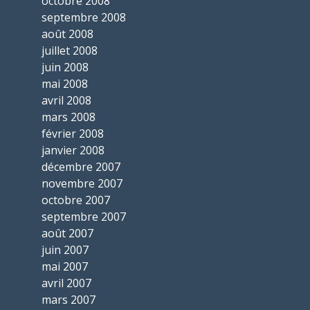
octobre 2008
septembre 2008
août 2008
juillet 2008
juin 2008
mai 2008
avril 2008
mars 2008
février 2008
janvier 2008
décembre 2007
novembre 2007
octobre 2007
septembre 2007
août 2007
juin 2007
mai 2007
avril 2007
mars 2007