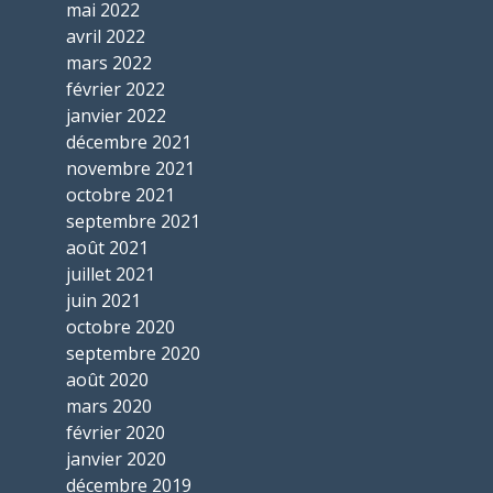
mai 2022
avril 2022
mars 2022
février 2022
janvier 2022
décembre 2021
novembre 2021
octobre 2021
septembre 2021
août 2021
juillet 2021
juin 2021
octobre 2020
septembre 2020
août 2020
mars 2020
février 2020
janvier 2020
décembre 2019