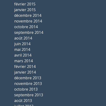
février 2015
janvier 2015
décembre 2014
novembre 2014
octobre 2014
septembre 2014
août 2014
juin 2014
mai 2014
avril 2014
mars 2014
février 2014
janvier 2014
décembre 2013
novembre 2013
octobre 2013
septembre 2013
août 2013