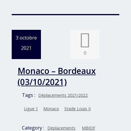
3 octobre
2021
0
Monaco – Bordeaux
(03/10/2021)
Tags :
Déplacements 2021/2022
Ligue 1
Monaco
Stade Louis II
Category :
Déplacements
MBIDF