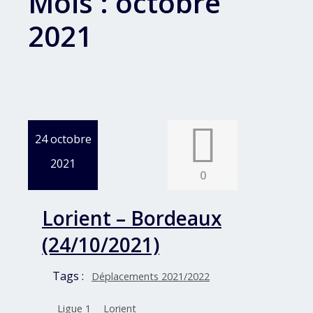
Mois :
octobre
2021
24 octobre
2021
0
Lorient – Bordeaux
(24/10/2021)
Tags :
Déplacements 2021/2022
Ligue 1
Lorient