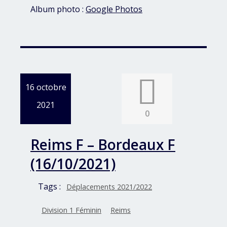
Album photo :
Google Photos
16 octobre
2021
0
Reims F – Bordeaux F
(16/10/2021)
Tags :
Déplacements 2021/2022
Division 1 Féminin
Reims