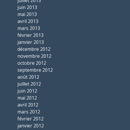
juillet 2013
juin 2013
mai 2013
avril 2013
mars 2013
février 2013
janvier 2013
décembre 2012
novembre 2012
octobre 2012
septembre 2012
août 2012
juillet 2012
juin 2012
mai 2012
avril 2012
mars 2012
février 2012
janvier 2012