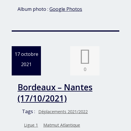
Album photo :
Google Photos
17 octobre
2021
0
Bordeaux – Nantes
(17/10/2021)
Tags :
Déplacements 2021/2022
Ligue 1
Matmut Atlantique