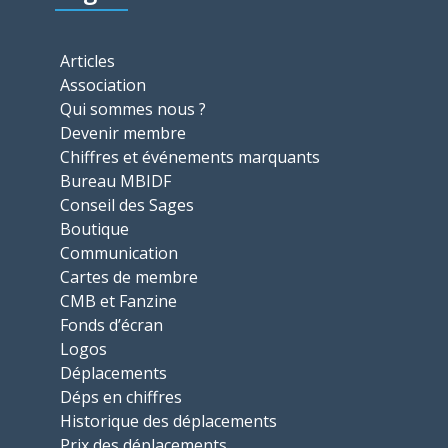
Articles
Association
Qui sommes nous ?
Devenir membre
Chiffres et événements marquants
Bureau MBIDF
Conseil des Sages
Boutique
Communication
Cartes de membre
CMB et Fanzine
Fonds d’écran
Logos
Déplacements
Déps en chiffres
Historique des déplacements
Prix des déplacements