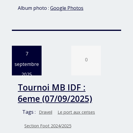
Album photo :
Google Photos
7
0
septembre
2025
Tournoi MB IDF :
6eme (07/09/2025)
Tags :
Draveil
Le port aux cerises
Section Foot 2024/2025