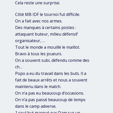
Cela reste une surprise.
Côté MB IDF le tournoi fut difficile.
On a fait avec nos armes.
Des manques à certains postes :
attaquant buteur, milieu défensif
organisateur, …
Tout le monde a mouillé le maillot.
Bravo à tous les joueurs.
On a souvent subi, défendu comme des
ch…
Popo a eu du travail dans les buts. Il a
fait de beaux arrêts et nous a souvent
maintenu dans le match.
On n’a pas eu beaucoup d’occasions.
On n’a pas passé beaucoup de temps
dans le camp adverse.
1 seul but marqué par Dam sur un