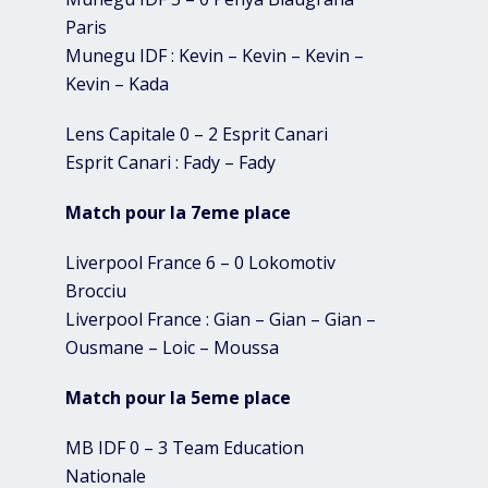
Paris
Munegu IDF : Kevin – Kevin – Kevin –
Kevin – Kada
Lens Capitale 0 – 2 Esprit Canari
Esprit Canari : Fady – Fady
Match pour la 7eme place
Liverpool France 6 – 0 Lokomotiv
Brocciu
Liverpool France : Gian – Gian – Gian –
Ousmane – Loic – Moussa
Match pour la 5eme place
MB IDF 0 – 3 Team Education
Nationale