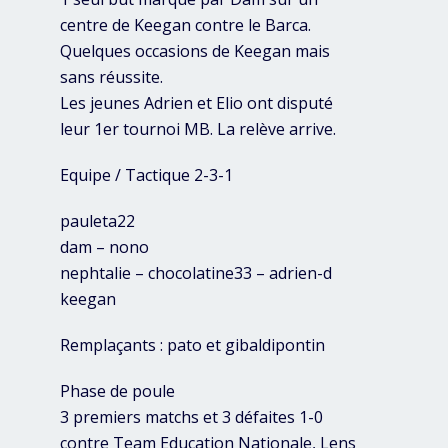
centre de Keegan contre le Barca.
Quelques occasions de Keegan mais
sans réussite.
Les jeunes Adrien et Elio ont disputé
leur 1er tournoi MB. La relève arrive.
Equipe / Tactique 2-3-1
pauleta22
dam – nono
nephtalie – chocolatine33 – adrien-d
keegan
Remplaçants : pato et gibaldipontin
Phase de poule
3 premiers matchs et 3 défaites 1-0
contre Team Education Nationale, Lens