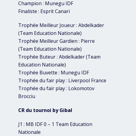
Champion : Munegu IDF
Finaliste : Esprit Canari
Trophée Meilleur Joueur : Abdelkader
(Team Education Nationale)
Trophée Meilleur Gardien : Pierre
(Team Education Nationale)
Trophée Buteur : Abdelkader (Team
Education Nationale)
Trophée Buvette : Munegu IDF
Trophée du fair play : Liverpool France
Trophée du fair play : Lokomotov
Brocciu
CR du tournoi by Gibal
J1 : MB IDF 0 – 1 Team Education
Nationale