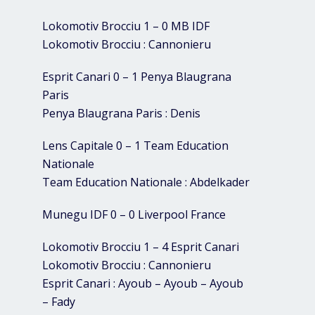
Lokomotiv Brocciu 1 – 0 MB IDF
Lokomotiv Brocciu : Cannonieru
Esprit Canari 0 – 1 Penya Blaugrana
Paris
Penya Blaugrana Paris : Denis
Lens Capitale 0 – 1 Team Education
Nationale
Team Education Nationale : Abdelkader
Munegu IDF 0 – 0 Liverpool France
Lokomotiv Brocciu 1 – 4 Esprit Canari
Lokomotiv Brocciu : Cannonieru
Esprit Canari : Ayoub – Ayoub – Ayoub
– Fady