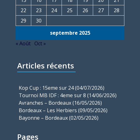
22
23
24
25
26
27
28
29
30
septembre 2025
« Août
Oct »
Articles récents
Kop Cup : 15eme sur 24 (04/07/2026)
Tournoi MB IDF : 4eme sur 8 (14/06/2026)
Avranches – Bordeaux (16/05/2026)
Bordeaux – Les Herbiers (09/05/2026)
Bayonne – Bordeaux (02/05/2026)
Pages