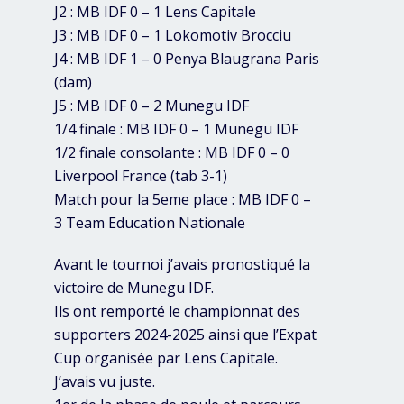
J2 : MB IDF 0 – 1 Lens Capitale
J3 : MB IDF 0 – 1 Lokomotiv Brocciu
J4 : MB IDF 1 – 0 Penya Blaugrana Paris
(dam)
J5 : MB IDF 0 – 2 Munegu IDF
1/4 finale : MB IDF 0 – 1 Munegu IDF
1/2 finale consolante : MB IDF 0 – 0
Liverpool France (tab 3-1)
Match pour la 5eme place : MB IDF 0 –
3 Team Education Nationale
Avant le tournoi j’avais pronostiqué la
victoire de Munegu IDF.
Ils ont remporté le championnat des
supporters 2024-2025 ainsi que l’Expat
Cup organisée par Lens Capitale.
J’avais vu juste.