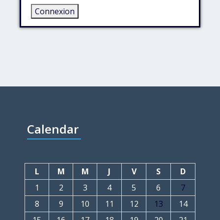
Connexion
Calendar
L
M
M
J
V
S
D
1
2
3
4
5
6
7
8
9
10
11
12
13
14
15
16
17
18
19
20
21