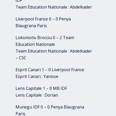
IDF
Team Education Nationale : Abdelkader
Liverpool France 0 – 0 Penya
Blaugrana Paris
Lokomotiv Brocciu 0 – 2 Team
Education Nationale
Team Education Nationale : Abdelkader
– CSC
Esprit Canari 1 – 0 Liverpool France
Esprit Canari : Yanisse
Lens Capitale 1 – 0 MB IDF
Lens Capitale : Dorian
Munegu IDF 0 – 0 Penya Blaugrana
Paris