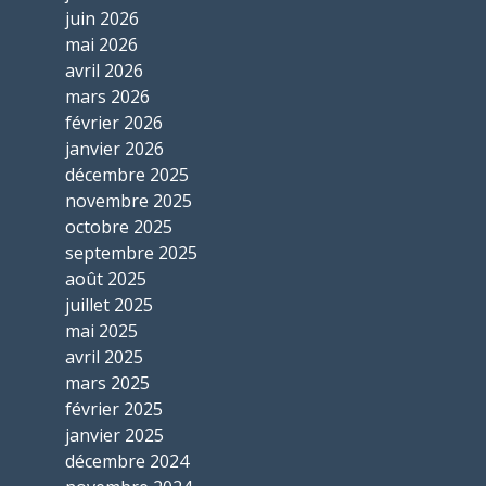
juin 2026
mai 2026
avril 2026
mars 2026
février 2026
janvier 2026
décembre 2025
novembre 2025
octobre 2025
septembre 2025
août 2025
juillet 2025
mai 2025
avril 2025
mars 2025
février 2025
janvier 2025
décembre 2024