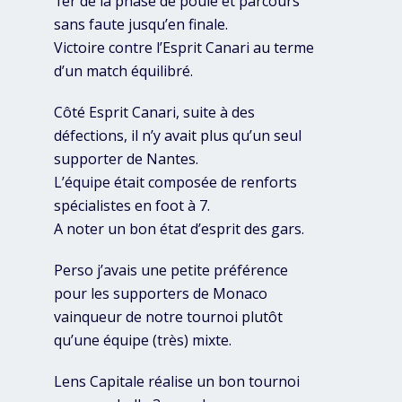
1er de la phase de poule et parcours
sans faute jusqu’en finale.
Victoire contre l’Esprit Canari au terme
d’un match équilibré.
Côté Esprit Canari, suite à des
défections, il n’y avait plus qu’un seul
supporter de Nantes.
L’équipe était composée de renforts
spécialistes en foot à 7.
A noter un bon état d’esprit des gars.
Perso j’avais une petite préférence
pour les supporters de Monaco
vainqueur de notre tournoi plutôt
qu’une équipe (très) mixte.
Lens Capitale réalise un bon tournoi