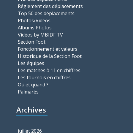
Réglement des déplacements
Top 50 des déplacements
Photos/Vidéos
Albums Photos
Vidéos by MBIDF TV
Section Foot
Fonctionnement et valeurs
Historique de la Section Foot
Les équipes
Les matches à 11 en chiffres
Les tournois en chiffres
Où et quand ?
Palmarès
Archives
juillet 2026