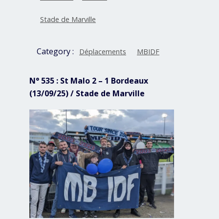
Stade de Marville
Category :
Déplacements
MBIDF
N° 535 : St Malo 2 – 1 Bordeaux
(13/09/25) / Stade de Marville