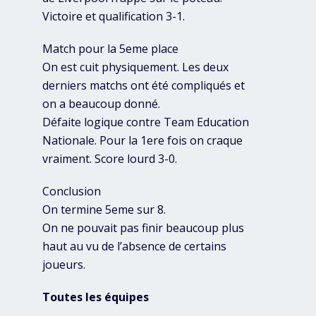
Victoire et qualification 3-1.
Match pour la 5eme place
On est cuit physiquement. Les deux
derniers matchs ont été compliqués et
on a beaucoup donné.
Défaite logique contre Team Education
Nationale. Pour la 1ere fois on craque
vraiment. Score lourd 3-0.
Conclusion
On termine 5eme sur 8.
On ne pouvait pas finir beaucoup plus
haut au vu de l’absence de certains
joueurs.
Toutes les équipes