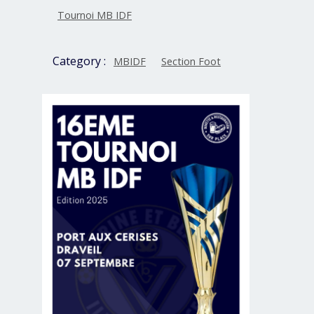
Tournoi MB IDF
Category :
MBIDF
Section Foot