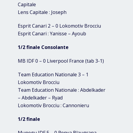
Capitale
Lens Capitale : Joseph
Esprit Canari 2 – 0 Lokomotiv Brocciu
Esprit Canari : Yanisse – Ayoub
1/2 finale Consolante
MB IDF 0 – 0 Liverpool France (tab 3-1)
Team Education Nationale 3 – 1
Lokomotiv Brocciu
Team Education Nationale : Abdelkader
– Abdelkader – Ryad
Lokomotiv Brocciu : Cannonieru
1/2 finale
Munegu IDF 5 – 0 Penya Blaugrana