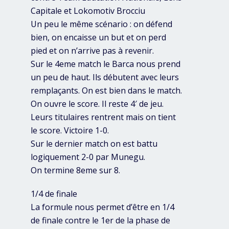
Capitale et Lokomotiv Brocciu
Un peu le même scénario : on défend
bien, on encaisse un but et on perd
pied et on n’arrive pas à revenir.
Sur le 4eme match le Barca nous prend
un peu de haut. Ils débutent avec leurs
remplaçants. On est bien dans le match.
On ouvre le score. Il reste 4′ de jeu.
Leurs titulaires rentrent mais on tient
le score. Victoire 1-0.
Sur le dernier match on est battu
logiquement 2-0 par Munegu.
On termine 8eme sur 8.
1/4 de finale
La formule nous permet d’être en 1/4
de finale contre le 1er de la phase de