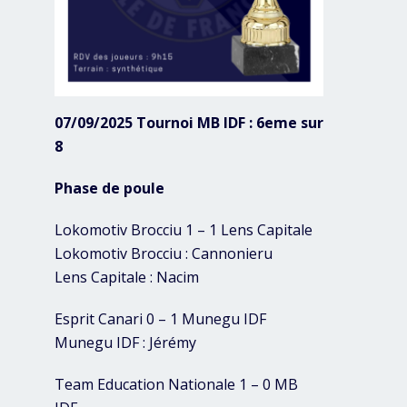
07/09/2025 Tournoi MB IDF : 6eme sur
8
Phase de poule
Lokomotiv Brocciu 1 – 1 Lens Capitale
Lokomotiv Brocciu : Cannonieru
Lens Capitale : Nacim
Esprit Canari 0 – 1 Munegu IDF
Munegu IDF : Jérémy
Team Education Nationale 1 – 0 MB