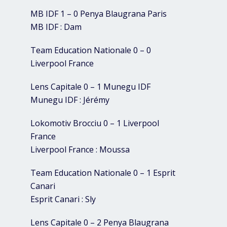
MB IDF 1 – 0 Penya Blaugrana Paris
MB IDF : Dam
Team Education Nationale 0 – 0
Liverpool France
Lens Capitale 0 – 1 Munegu IDF
Munegu IDF : Jérémy
Lokomotiv Brocciu 0 – 1 Liverpool
France
Liverpool France : Moussa
Team Education Nationale 0 – 1 Esprit
Canari
Esprit Canari : Sly
Lens Capitale 0 – 2 Penya Blaugrana