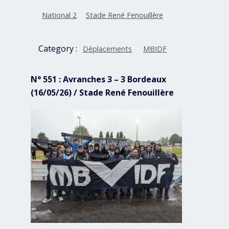
National 2
Stade René Fenouillère
Category :
Déplacements
MBIDF
N° 551 : Avranches 3 – 3 Bordeaux
(16/05/26) / Stade René Fenouillère