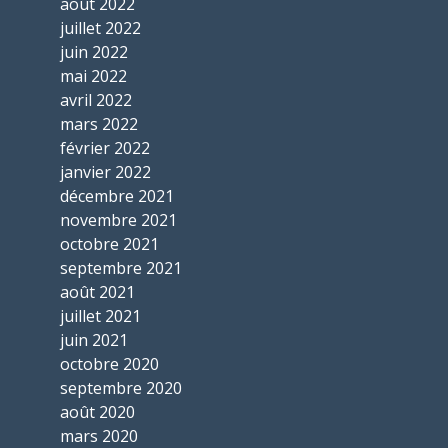
août 2022
juillet 2022
juin 2022
mai 2022
avril 2022
mars 2022
février 2022
janvier 2022
décembre 2021
novembre 2021
octobre 2021
septembre 2021
août 2021
juillet 2021
juin 2021
octobre 2020
septembre 2020
août 2020
mars 2020