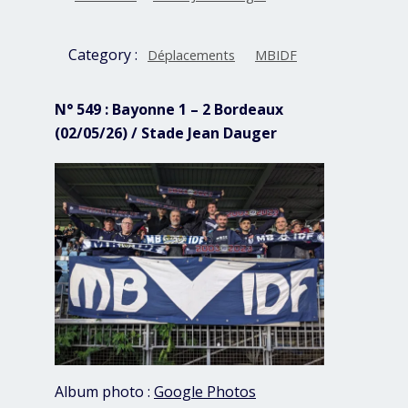
Category :
Déplacements
MBIDF
N° 549 : Bayonne 1 – 2 Bordeaux
(02/05/26) / Stade Jean Dauger
Album photo :
Google Photos