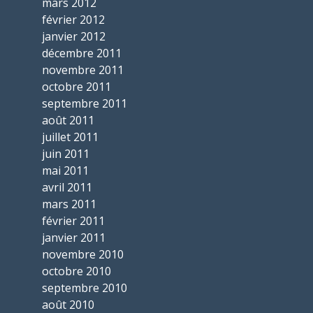
mars 2012
février 2012
janvier 2012
décembre 2011
novembre 2011
octobre 2011
septembre 2011
août 2011
juillet 2011
juin 2011
mai 2011
avril 2011
mars 2011
février 2011
janvier 2011
novembre 2010
octobre 2010
septembre 2010
août 2010