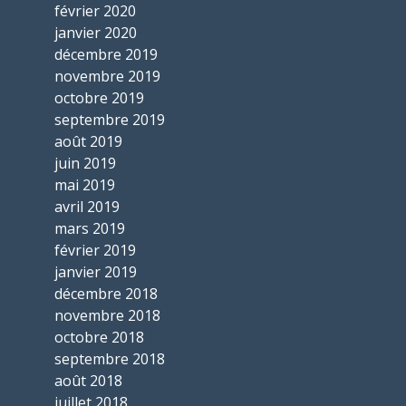
février 2020
janvier 2020
décembre 2019
novembre 2019
octobre 2019
septembre 2019
août 2019
juin 2019
mai 2019
avril 2019
mars 2019
février 2019
janvier 2019
décembre 2018
novembre 2018
octobre 2018
septembre 2018
août 2018
juillet 2018