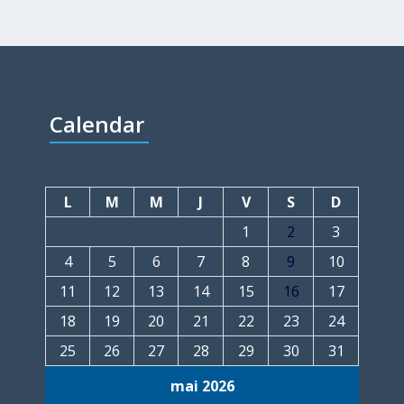
Calendar
L
M
M
J
V
S
D
1
2
3
4
5
6
7
8
9
10
11
12
13
14
15
16
17
18
19
20
21
22
23
24
25
26
27
28
29
30
31
mai 2026