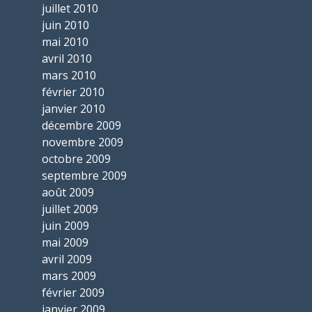
juillet 2010
juin 2010
mai 2010
avril 2010
mars 2010
février 2010
janvier 2010
décembre 2009
novembre 2009
octobre 2009
septembre 2009
août 2009
juillet 2009
juin 2009
mai 2009
avril 2009
mars 2009
février 2009
janvier 2009