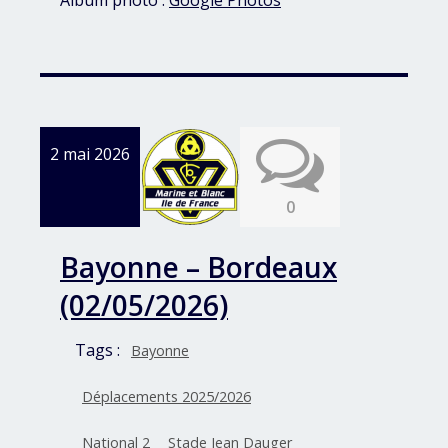
2 mai 2026
0
Bayonne – Bordeaux
(02/05/2026)
Tags :
Bayonne
Déplacements 2025/2026
National 2
Stade Jean Dauger