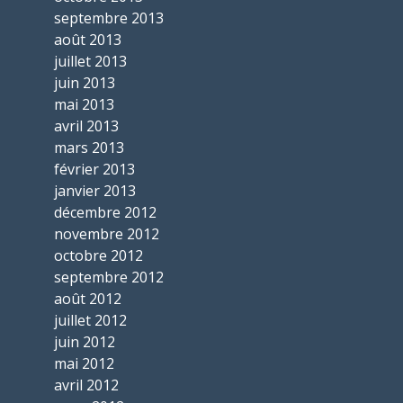
septembre 2013
août 2013
juillet 2013
juin 2013
mai 2013
avril 2013
mars 2013
février 2013
janvier 2013
décembre 2012
novembre 2012
octobre 2012
septembre 2012
août 2012
juillet 2012
juin 2012
mai 2012
avril 2012