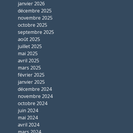
janvier 2026
décembre 2025
novembre 2025
octobre 2025
septembre 2025
août 2025
juillet 2025
mai 2025
avril 2025
mars 2025
février 2025
janvier 2025
décembre 2024
novembre 2024
octobre 2024
juin 2024
mai 2024
avril 2024
mars 2024