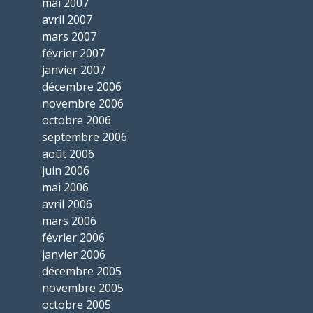
mai 2007
avril 2007
mars 2007
février 2007
janvier 2007
décembre 2006
novembre 2006
octobre 2006
septembre 2006
août 2006
juin 2006
mai 2006
avril 2006
mars 2006
février 2006
janvier 2006
décembre 2005
novembre 2005
octobre 2005