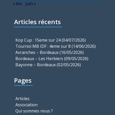
« Avr
Juin »
Articles récents
Kop Cup : 15eme sur 24 (04/07/2026)
Tournoi MB IDF : 4eme sur 8 (14/06/2026)
Avranches – Bordeaux (16/05/2026)
Bordeaux – Les Herbiers (09/05/2026)
Bayonne – Bordeaux (02/05/2026)
Pages
Articles
Association
Qui sommes nous ?