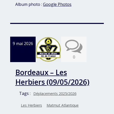
Album photo :
Google Photos
9 mai 2026
0
Bordeaux – Les
Herbiers (09/05/2026)
Tags :
Déplacements 2025/2026
Les Herbiers
Matmut Atlantique