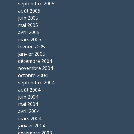
septembre 2005
août 2005
juin 2005
mai 2005
avril 2005
mars 2005
février 2005
janvier 2005
décembre 2004
novembre 2004
octobre 2004
septembre 2004
août 2004
juin 2004
mai 2004
avril 2004
mars 2004
janvier 2004
décembre 2003