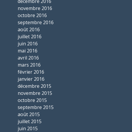
décembre 2016
novembre 2016
octobre 2016
septembre 2016
août 2016
juillet 2016
juin 2016
mai 2016
avril 2016
mars 2016
février 2016
janvier 2016
décembre 2015
novembre 2015
octobre 2015
septembre 2015
août 2015
juillet 2015
juin 2015