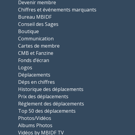
Devenir membre
Chiffres et événements marquants
Bureau MBIDF
Conseil des Sages
Boutique
Communication
Cartes de membre
CMB et Fanzine
Fonds d’écran
Logos
Déplacements
Déps en chiffres
Historique des déplacements
Prix des déplacements
Réglement des déplacements
Top 50 des déplacements
Photos/Vidéos
Albums Photos
Vidéos by MBIDF TV