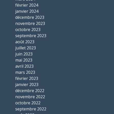
février 2024
janvier 2024
décembre 2023
novembre 2023
octobre 2023
septembre 2023
août 2023
juillet 2023
juin 2023
mai 2023
avril 2023
mars 2023
février 2023
janvier 2023
décembre 2022
novembre 2022
octobre 2022
septembre 2022