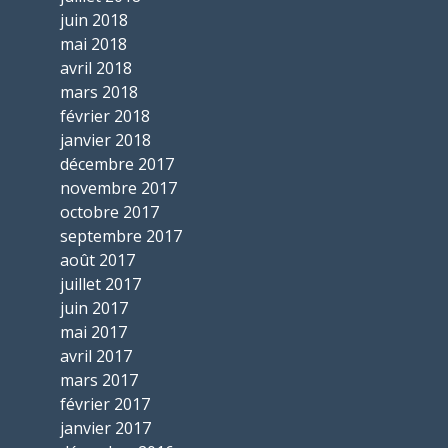
juin 2018
mai 2018
avril 2018
mars 2018
février 2018
janvier 2018
décembre 2017
novembre 2017
octobre 2017
septembre 2017
août 2017
juillet 2017
juin 2017
mai 2017
avril 2017
mars 2017
février 2017
janvier 2017