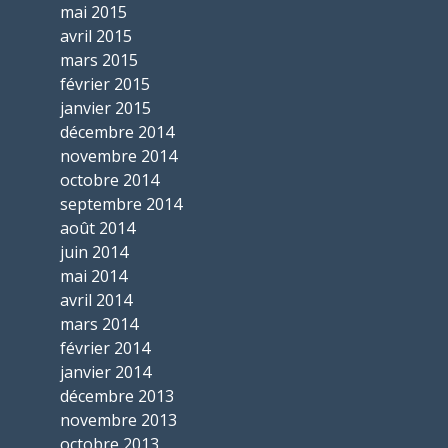
mai 2015
avril 2015
mars 2015
février 2015
janvier 2015
décembre 2014
novembre 2014
octobre 2014
septembre 2014
août 2014
juin 2014
mai 2014
avril 2014
mars 2014
février 2014
janvier 2014
décembre 2013
novembre 2013
octobre 2013