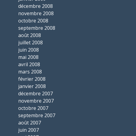
décembre 2008
novembre 2008
octobre 2008
septembre 2008
août 2008
juillet 2008
juin 2008
mai 2008
avril 2008
mars 2008
février 2008
janvier 2008
décembre 2007
novembre 2007
octobre 2007
septembre 2007
août 2007
juin 2007