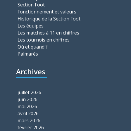
Section Foot
Fonctionnement et valeurs
Historique de la Section Foot
Les équipes
Les matches à 11 en chiffres
Les tournois en chiffres
Où et quand ?
Palmarès
Archives
juillet 2026
juin 2026
mai 2026
avril 2026
mars 2026
février 2026