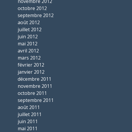
novembre 2012
octobre 2012
septembre 2012
août 2012
juillet 2012
juin 2012
mai 2012
avril 2012
mars 2012
février 2012
janvier 2012
décembre 2011
novembre 2011
octobre 2011
septembre 2011
août 2011
juillet 2011
juin 2011
mai 2011