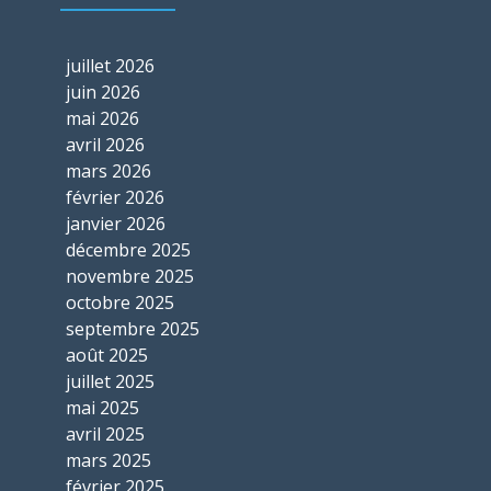
juillet 2026
juin 2026
mai 2026
avril 2026
mars 2026
février 2026
janvier 2026
décembre 2025
novembre 2025
octobre 2025
septembre 2025
août 2025
juillet 2025
mai 2025
avril 2025
mars 2025
février 2025