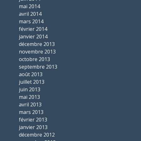
mai 2014
avril 2014
mars 2014
février 2014
janvier 2014
décembre 2013
novembre 2013
octobre 2013
septembre 2013
août 2013
juillet 2013
juin 2013
mai 2013
avril 2013
mars 2013
février 2013
janvier 2013
décembre 2012