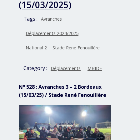
(15/03/2025)
Tags :
Avranches
Déplacements 2024/2025
National 2
Stade René Fenouillère
Category :
Déplacements
MBIDF
N° 528 : Avranches 3 – 2 Bordeaux
(15/03/25) / Stade René Fenouillère