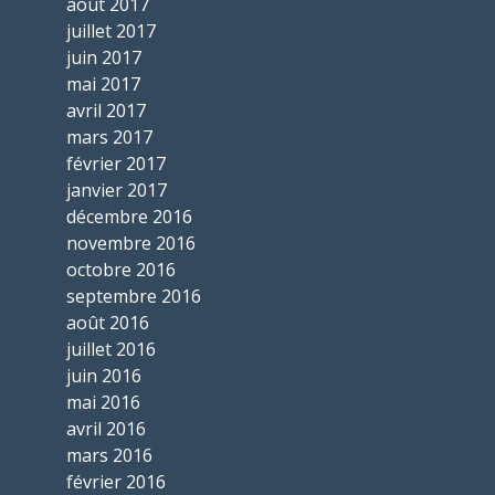
août 2017
juillet 2017
juin 2017
mai 2017
avril 2017
mars 2017
février 2017
janvier 2017
décembre 2016
novembre 2016
octobre 2016
septembre 2016
août 2016
juillet 2016
juin 2016
mai 2016
avril 2016
mars 2016
février 2016