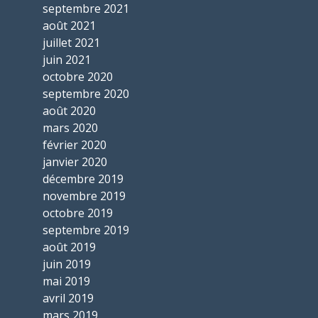
septembre 2021
août 2021
juillet 2021
juin 2021
octobre 2020
septembre 2020
août 2020
mars 2020
février 2020
janvier 2020
décembre 2019
novembre 2019
octobre 2019
septembre 2019
août 2019
juin 2019
mai 2019
avril 2019
mars 2019