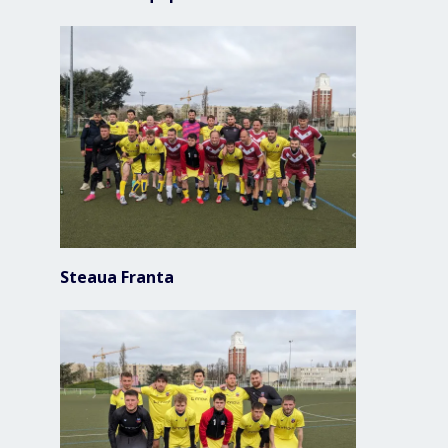
Steaua Franta