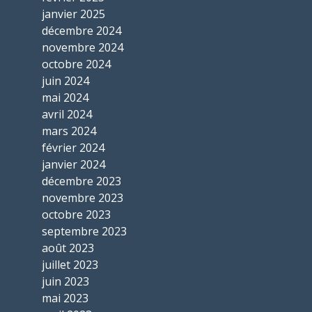
janvier 2025
décembre 2024
novembre 2024
octobre 2024
juin 2024
mai 2024
avril 2024
mars 2024
février 2024
janvier 2024
décembre 2023
novembre 2023
octobre 2023
septembre 2023
août 2023
juillet 2023
juin 2023
mai 2023