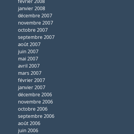
février 2008
janvier 2008
décembre 2007
novembre 2007
octobre 2007
septembre 2007
août 2007
juin 2007
mai 2007
avril 2007
mars 2007
février 2007
janvier 2007
décembre 2006
novembre 2006
octobre 2006
septembre 2006
août 2006
juin 2006