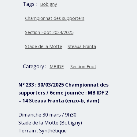
Tags :
Bobigny
Championnat des supporters
Section Foot 2024/2025
Stade de la Motte
Steaua Franta
Category :
MBIDF
Section Foot
N° 233 : 30/03/2025 Championnat des
supporters / 6eme journée : MB IDF 2
– 14 Steaua Franta (enzo-b, dam)
Dimanche 30 mars / 9h30
Stade de la Motte (Bobigny)
Terrain : Synthétique