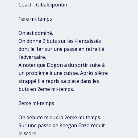
Coach : Gibaldipontin
1ere mi-temps
On est dominé.
On donne 2 buts sur les 4 encaissés
dont le 1er sur une passe en retrait à
l’adversaire.
A noter que Dogon a du sortir suite à
un problème à une cuisse. Après s’être
strappé il a repris sa place dans les
buts en 2eme mi-temps.
2eme mi-temps
On débute mieux la 2eme mi-temps.
Sur une passe de Keegan Enzo réduit
le score.