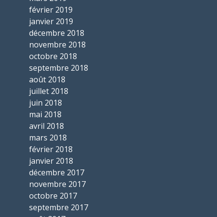
février 2019
janvier 2019
décembre 2018
novembre 2018
octobre 2018
septembre 2018
août 2018
juillet 2018
juin 2018
mai 2018
avril 2018
mars 2018
février 2018
janvier 2018
décembre 2017
novembre 2017
octobre 2017
septembre 2017