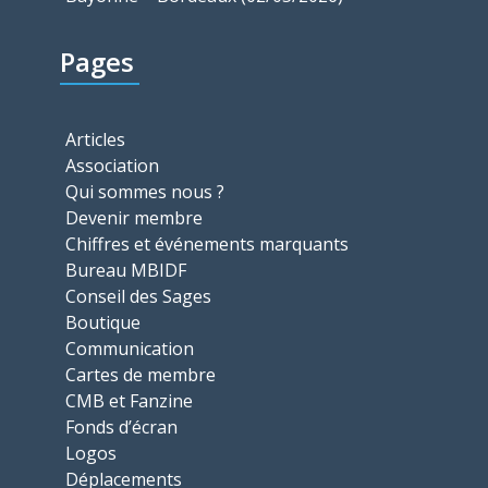
Pages
Articles
Association
Qui sommes nous ?
Devenir membre
Chiffres et événements marquants
Bureau MBIDF
Conseil des Sages
Boutique
Communication
Cartes de membre
CMB et Fanzine
Fonds d’écran
Logos
Déplacements