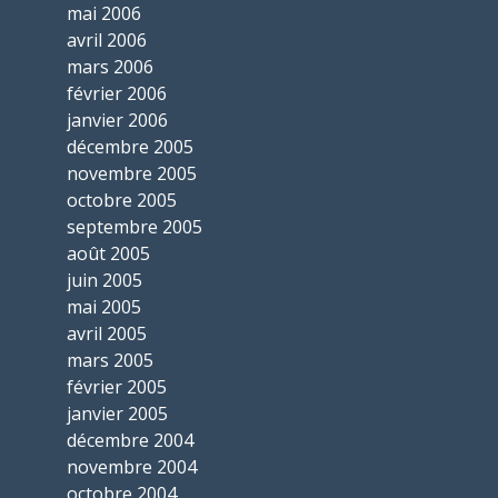
mai 2006
avril 2006
mars 2006
février 2006
janvier 2006
décembre 2005
novembre 2005
octobre 2005
septembre 2005
août 2005
juin 2005
mai 2005
avril 2005
mars 2005
février 2005
janvier 2005
décembre 2004
novembre 2004
octobre 2004