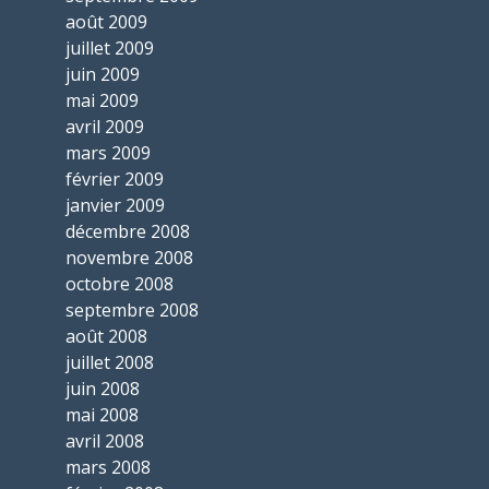
août 2009
juillet 2009
juin 2009
mai 2009
avril 2009
mars 2009
février 2009
janvier 2009
décembre 2008
novembre 2008
octobre 2008
septembre 2008
août 2008
juillet 2008
juin 2008
mai 2008
avril 2008
mars 2008