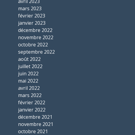
avril 2023
mars 2023
février 2023
janvier 2023
décembre 2022
novembre 2022
octobre 2022
septembre 2022
août 2022
juillet 2022
juin 2022
mai 2022
avril 2022
mars 2022
février 2022
janvier 2022
décembre 2021
novembre 2021
octobre 2021