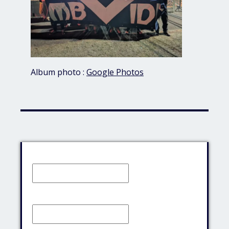
Album photo :
Google Photos
Identifiant:
Mot de passe: