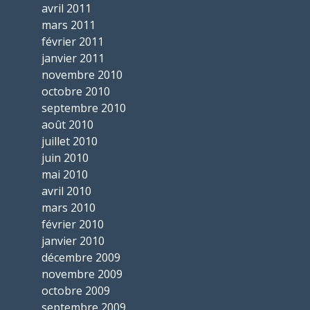
avril 2011
mars 2011
février 2011
janvier 2011
novembre 2010
octobre 2010
septembre 2010
août 2010
juillet 2010
juin 2010
mai 2010
avril 2010
mars 2010
février 2010
janvier 2010
décembre 2009
novembre 2009
octobre 2009
septembre 2009