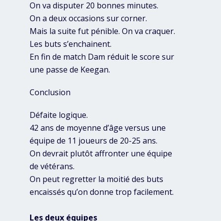
On va disputer 20 bonnes minutes.
On a deux occasions sur corner.
Mais la suite fut pénible. On va craquer.
Les buts s’enchainent.
En fin de match Dam réduit le score sur
une passe de Keegan.
Conclusion
Défaite logique.
42 ans de moyenne d’âge versus une
équipe de 11 joueurs de 20-25 ans.
On devrait plutôt affronter une équipe
de vétérans.
On peut regretter la moitié des buts
encaissés qu’on donne trop facilement.
Les deux équipes