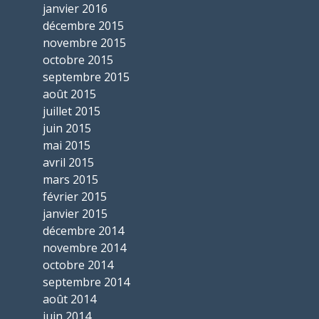
janvier 2016
décembre 2015
novembre 2015
octobre 2015
septembre 2015
août 2015
juillet 2015
juin 2015
mai 2015
avril 2015
mars 2015
février 2015
janvier 2015
décembre 2014
novembre 2014
octobre 2014
septembre 2014
août 2014
juin 2014