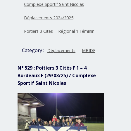
Complexe Sportif Saint Nicolas
Déplacements 2024/2025
Poitiers 3 Cités
Régional 1 Féminin
Category :
Déplacements
MBIDF
N° 529 : Poitiers 3 Cités F 1 – 4
Bordeaux F (29/03/25) / Complexe
Sportif Saint Nicolas