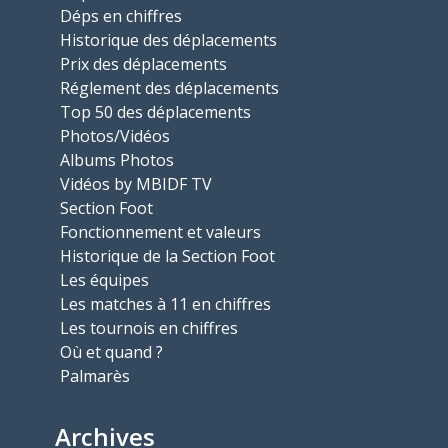
Déps en chiffres
Historique des déplacements
Prix des déplacements
Réglement des déplacements
Top 50 des déplacements
Photos/Vidéos
Albums Photos
Vidéos by MBIDF TV
Section Foot
Fonctionnement et valeurs
Historique de la Section Foot
Les équipes
Les matches à 11 en chiffres
Les tournois en chiffres
Où et quand ?
Palmarès
Archives