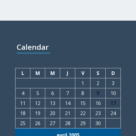
Calendar
L
M
M
J
V
S
D
1
2
3
4
5
6
7
8
9
10
11
12
13
14
15
16
17
18
19
20
21
22
23
24
25
26
27
28
29
30
avril 2005