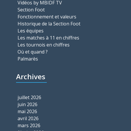
Vidéos by MBIDF TV
Section Foot
Fonctionnement et valeurs
Historique de la Section Foot
Les équipes
Les matches à 11 en chiffres
Les tournois en chiffres
Où et quand ?
Palmarès
Archives
juillet 2026
juin 2026
mai 2026
avril 2026
mars 2026