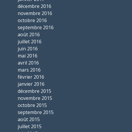
décembre 2016
novembre 2016
octobre 2016
septembre 2016
août 2016
juillet 2016
juin 2016
mai 2016
avril 2016
mars 2016
février 2016
janvier 2016
décembre 2015
novembre 2015
octobre 2015
septembre 2015
août 2015
juillet 2015