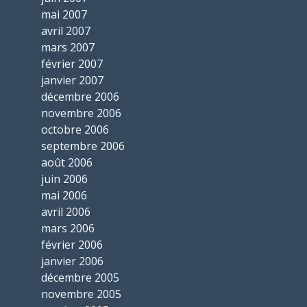
mai 2007
avril 2007
mars 2007
février 2007
janvier 2007
décembre 2006
novembre 2006
octobre 2006
septembre 2006
août 2006
juin 2006
mai 2006
avril 2006
mars 2006
février 2006
janvier 2006
décembre 2005
novembre 2005