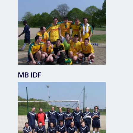
MB IDF