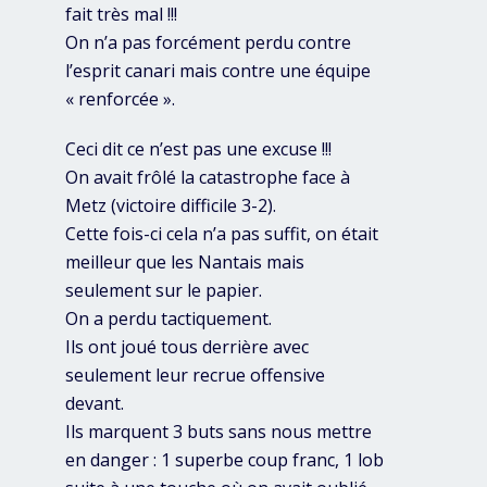
fait très mal !!!
On n’a pas forcément perdu contre
l’esprit canari mais contre une équipe
« renforcée ».
Ceci dit ce n’est pas une excuse !!!
On avait frôlé la catastrophe face à
Metz (victoire difficile 3-2).
Cette fois-ci cela n’a pas suffit, on était
meilleur que les Nantais mais
seulement sur le papier.
On a perdu tactiquement.
Ils ont joué tous derrière avec
seulement leur recrue offensive
devant.
Ils marquent 3 buts sans nous mettre
en danger : 1 superbe coup franc, 1 lob