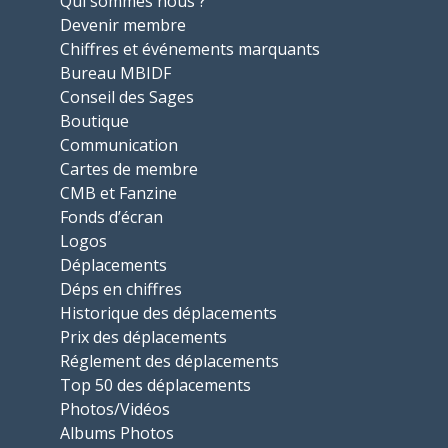
Qui sommes nous ?
Devenir membre
Chiffres et événements marquants
Bureau MBIDF
Conseil des Sages
Boutique
Communication
Cartes de membre
CMB et Fanzine
Fonds d’écran
Logos
Déplacements
Déps en chiffres
Historique des déplacements
Prix des déplacements
Réglement des déplacements
Top 50 des déplacements
Photos/Vidéos
Albums Photos