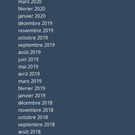
mars 2020
février 2020
janvier 2020
décembre 2019
novembre 2019
octobre 2019
septembre 2019
août 2019
juin 2019
mai 2019
avril 2019
mars 2019
février 2019
janvier 2019
décembre 2018
novembre 2018
octobre 2018
septembre 2018
août 2018