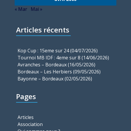
« Mar
Mai »
Articles récents
Kop Cup : 15eme sur 24 (04/07/2026)
Tournoi MB IDF : 4eme sur 8 (14/06/2026)
Avranches – Bordeaux (16/05/2026)
Bordeaux – Les Herbiers (09/05/2026)
Bayonne – Bordeaux (02/05/2026)
Pages
Articles
Association