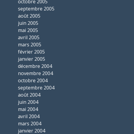
octobre 2005
septembre 2005
août 2005
juin 2005
mai 2005
avril 2005
mars 2005
février 2005
janvier 2005
décembre 2004
novembre 2004
octobre 2004
septembre 2004
août 2004
juin 2004
mai 2004
avril 2004
mars 2004
janvier 2004