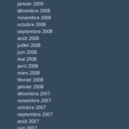
janvier 2009
décembre 2008
novembre 2008
octobre 2008
septembre 2008
août 2008
juillet 2008
juin 2008
mai 2008
avril 2008
mars 2008
février 2008
janvier 2008
décembre 2007
novembre 2007
octobre 2007
septembre 2007
août 2007
juin 2007