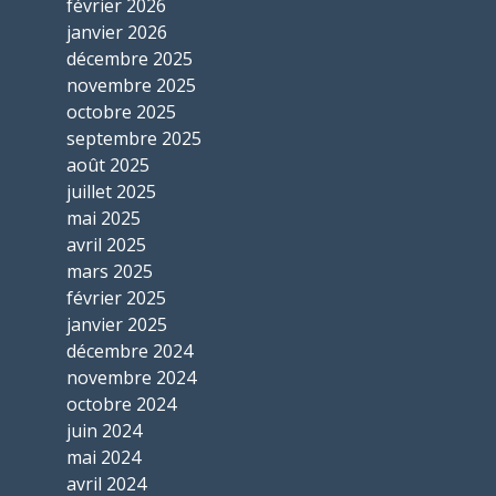
février 2026
janvier 2026
décembre 2025
novembre 2025
octobre 2025
septembre 2025
août 2025
juillet 2025
mai 2025
avril 2025
mars 2025
février 2025
janvier 2025
décembre 2024
novembre 2024
octobre 2024
juin 2024
mai 2024
avril 2024