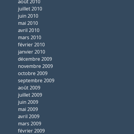
août 2010
juillet 2010
juin 2010
mai 2010
avril 2010
mars 2010
février 2010
janvier 2010
décembre 2009
novembre 2009
octobre 2009
septembre 2009
août 2009
juillet 2009
juin 2009
mai 2009
avril 2009
mars 2009
février 2009