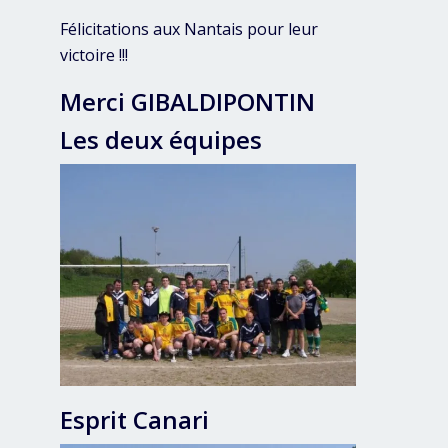
Félicitations aux Nantais pour leur
victoire !!!
Merci GIBALDIPONTIN
Les deux équipes
Esprit Canari