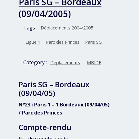
Paris SG – Bordeaux
(09/04/2005)
Tags :
Déplacements 2004/2005
Ligue 1
Parc des Princes
Paris SG
Category :
Déplacements
MBIDF
Paris SG – Bordeaux
(09/04/05)
N°23 : Paris 1 – 1 Bordeaux (09/04/05)
/ Parc des Princes
Compte-rendu
Pas de compte-rendu