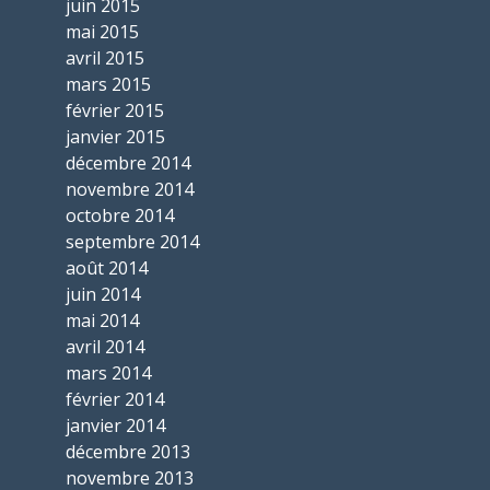
juin 2015
mai 2015
avril 2015
mars 2015
février 2015
janvier 2015
décembre 2014
novembre 2014
octobre 2014
septembre 2014
août 2014
juin 2014
mai 2014
avril 2014
mars 2014
février 2014
janvier 2014
décembre 2013
novembre 2013