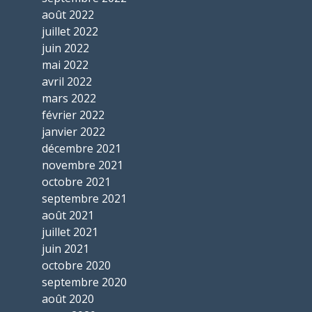
août 2022
juillet 2022
juin 2022
mai 2022
avril 2022
mars 2022
février 2022
janvier 2022
décembre 2021
novembre 2021
octobre 2021
septembre 2021
août 2021
juillet 2021
juin 2021
octobre 2020
septembre 2020
août 2020