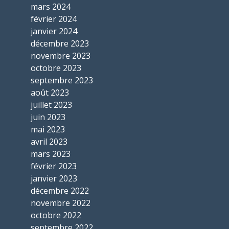
mars 2024
février 2024
janvier 2024
décembre 2023
novembre 2023
octobre 2023
septembre 2023
août 2023
juillet 2023
juin 2023
mai 2023
avril 2023
mars 2023
février 2023
janvier 2023
décembre 2022
novembre 2022
octobre 2022
septembre 2022