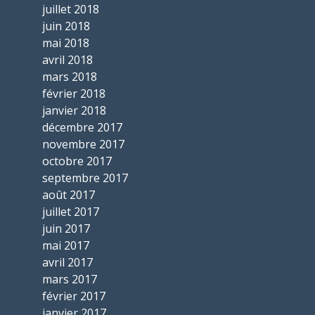
juillet 2018
juin 2018
mai 2018
avril 2018
mars 2018
février 2018
janvier 2018
décembre 2017
novembre 2017
octobre 2017
septembre 2017
août 2017
juillet 2017
juin 2017
mai 2017
avril 2017
mars 2017
février 2017
janvier 2017