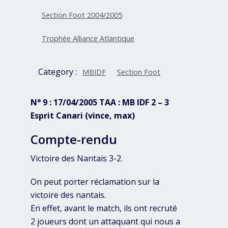
Section Foot 2004/2005
Trophée Alliance Atlantique
Category :
MBIDF
Section Foot
N° 9 : 17/04/2005 TAA : MB IDF 2 – 3
Esprit Canari (vince, max)
Compte-rendu
Victoire des Nantais 3-2.
On peut porter réclamation sur la
victoire des nantais.
En effet, avant le match, ils ont recruté
2 joueurs dont un attaquant qui nous a