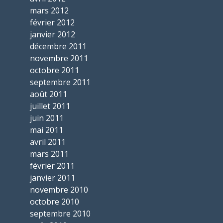
mars 2012
février 2012
janvier 2012
décembre 2011
novembre 2011
octobre 2011
septembre 2011
août 2011
juillet 2011
juin 2011
mai 2011
avril 2011
mars 2011
février 2011
janvier 2011
novembre 2010
octobre 2010
septembre 2010