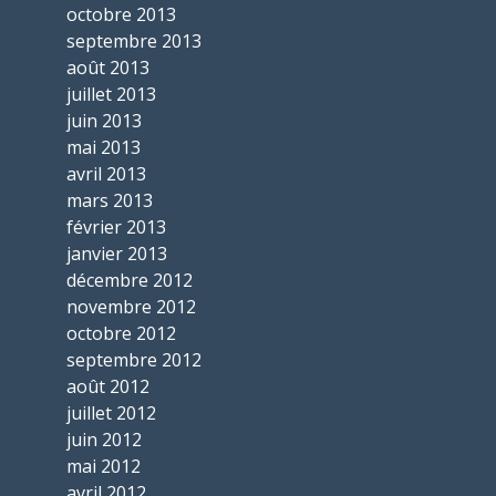
octobre 2013
septembre 2013
août 2013
juillet 2013
juin 2013
mai 2013
avril 2013
mars 2013
février 2013
janvier 2013
décembre 2012
novembre 2012
octobre 2012
septembre 2012
août 2012
juillet 2012
juin 2012
mai 2012
avril 2012