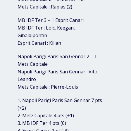
Metz Capitale : Rapias (2)
MB IDF Ter 3 – 1 Esprit Canari
MB IDF Ter : Loïc, Keegan,
Gibaldipontin
Esprit Canari : Kilian
Napoli Parigi Paris San Gennar 2 – 1
Metz Capitale
Napoli Parigi Paris San Gennar : Vito,
Leandro
Metz Capitale : Pierre-Louis
1. Napoli Parigi Paris San Gennar 7 pts
(+2)
2. Metz Capitale 4 pts (+1)
3. MB IDF Ter 4 pts (0)
4. Esprit Canari 1 pt (-3)