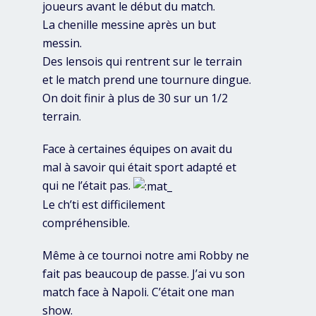
joueurs avant le début du match.
La chenille messine après un but
messin.
Des lensois qui rentrent sur le terrain
et le match prend une tournure dingue.
On doit finir à plus de 30 sur un 1/2
terrain.
Face à certaines équipes on avait du
mal à savoir qui était sport adapté et
qui ne l’était pas.
Le ch’ti est difficilement
compréhensible.
Même à ce tournoi notre ami Robby ne
fait pas beaucoup de passe. J’ai vu son
match face à Napoli. C’était one man
show.