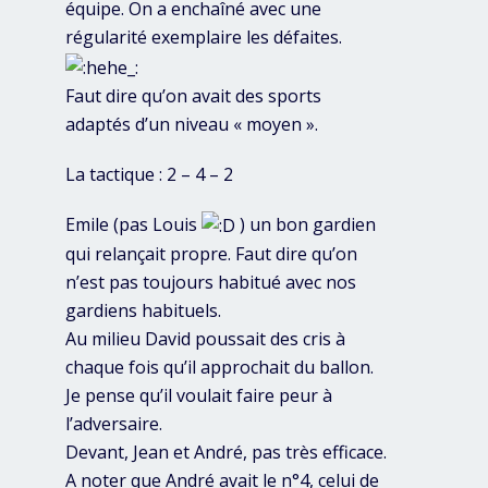
équipe. On a enchaîné avec une
régularité exemplaire les défaites.
Faut dire qu’on avait des sports
adaptés d’un niveau « moyen ».
La tactique : 2 – 4 – 2
Emile (pas Louis
) un bon gardien
qui relançait propre. Faut dire qu’on
n’est pas toujours habitué avec nos
gardiens habituels.
Au milieu David poussait des cris à
chaque fois qu’il approchait du ballon.
Je pense qu’il voulait faire peur à
l’adversaire.
Devant, Jean et André, pas très efficace.
A noter que André avait le n°4, celui de