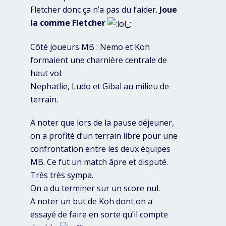
Fletcher donc ça n’a pas du l’aider.
Joue
la comme Fletcher
Côté joueurs MB : Nemo et Koh
formaient une charnière centrale de
haut vol.
Nephatlie, Ludo et Gibal au milieu de
terrain.
A noter que lors de la pause déjeuner,
on a profité d’un terrain libre pour une
confrontation entre les deux équipes
MB. Ce fut un match âpre et disputé.
Très très sympa.
On a du terminer sur un score nul.
A noter un but de Koh dont on a
essayé de faire en sorte qu’il compte