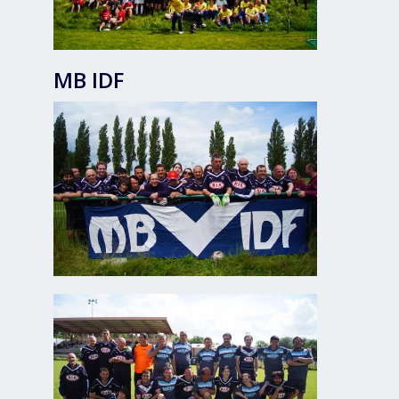
MB IDF