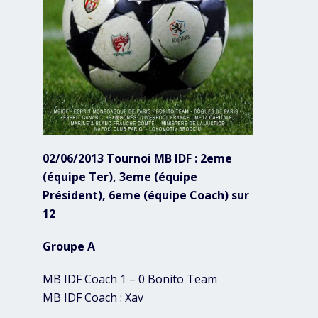
02/06/2013 Tournoi MB IDF : 2eme
(équipe Ter), 3eme (équipe
Président), 6eme (équipe Coach) sur
12
Groupe A
MB IDF Coach 1 – 0 Bonito Team
MB IDF Coach : Xav