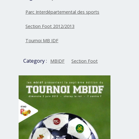
Parc Interdépartemental des sports
Section Foot 2012/2013
Tournoi MB IDF
Category :
MBIDF
Section Foot