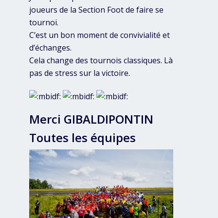
joueurs de la Section Foot de faire se
tournoi.
C’est un bon moment de convivialité et
d’échanges.
Cela change des tournois classiques. Là
pas de stress sur la victoire.
Merci GIBALDIPONTIN
Toutes les équipes