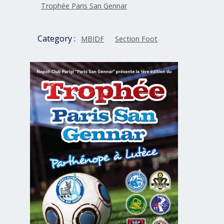
Trophée Paris San Gennar
Category :
MBIDF
Section Foot