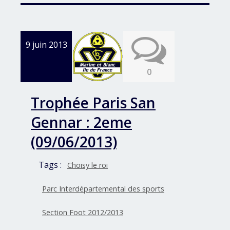
9 juin 2013
0
Trophée Paris San
Gennar : 2eme
(09/06/2013)
Tags :
Choisy le roi
Parc Interdépartemental des sports
Section Foot 2012/2013