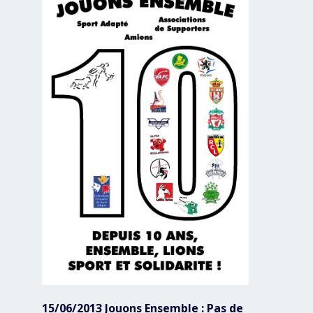
15/06/2013 Jouons Ensemble : Pas de