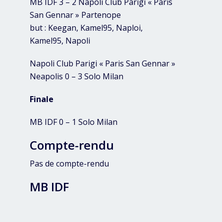
MB IDF 3 – 2 Napoli Club Parigi « Paris
San Gennar » Partenope
but : Keegan, Kamel95, Naploi,
Kamel95, Napoli
Napoli Club Parigi « Paris San Gennar »
Neapolis 0 – 3 Solo Milan
Finale
MB IDF 0 – 1 Solo Milan
Compte-rendu
Pas de compte-rendu
MB IDF