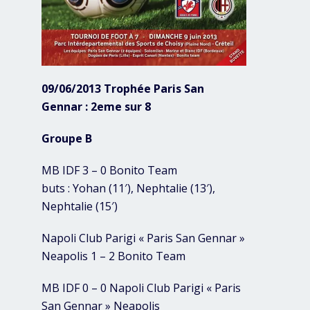
09/06/2013 Trophée Paris San
Gennar : 2eme sur 8
Groupe B
MB IDF 3 – 0 Bonito Team
buts : Yohan (11′), Nephtalie (13′),
Nephtalie (15′)
Napoli Club Parigi « Paris San Gennar »
Neapolis 1 – 2 Bonito Team
MB IDF 0 – 0 Napoli Club Parigi « Paris
San Gennar » Neapolis