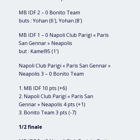
MB IDF 2 – 0 Bonito Team
buts : Yohan (6′), Yohan (8′)
MB IDF 1 – 0 Napoli Club Parigi « Paris
San Gennar » Neapolis
but : Kamel95 (1′)
Napoli Club Parigi « Paris San Gennar »
Neapolis 3 – 0 Bonito Team
1. MB IDF 10 pts (+6)
2. Napoli Club Parigi « Paris San
Gennar » Neapolis 4 pts (+1)
3. Bonito Team 3 pts (-7)
1/2 finale