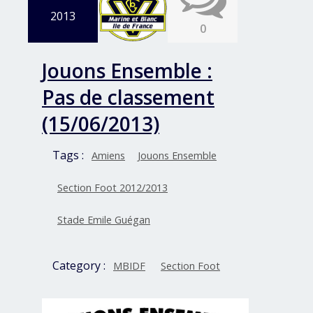
2013
0
Jouons Ensemble :
Pas de classement
(15/06/2013)
Tags :
Amiens
Jouons Ensemble
Section Foot 2012/2013
Stade Emile Guégan
Category :
MBIDF
Section Foot