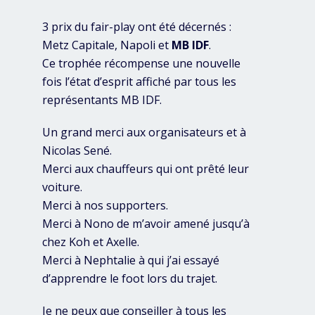
3 prix du fair-play ont été décernés :
Metz Capitale, Napoli et
MB IDF
.
Ce trophée récompense une nouvelle
fois l’état d’esprit affiché par tous les
représentants MB IDF.
Un grand merci aux organisateurs et à
Nicolas Sené.
Merci aux chauffeurs qui ont prêté leur
voiture.
Merci à nos supporters.
Merci à Nono de m’avoir amené jusqu’à
chez Koh et Axelle.
Merci à Nephtalie à qui j’ai essayé
d’apprendre le foot lors du trajet.
Je ne peux que conseiller à tous les