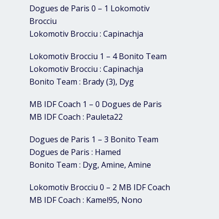
Dogues de Paris 0 – 1 Lokomotiv
Brocciu
Lokomotiv Brocciu : Capinachja
Lokomotiv Brocciu 1 – 4 Bonito Team
Lokomotiv Brocciu : Capinachja
Bonito Team : Brady (3), Dyg
MB IDF Coach 1 – 0 Dogues de Paris
MB IDF Coach : Pauleta22
Dogues de Paris 1 – 3 Bonito Team
Dogues de Paris : Hamed
Bonito Team : Dyg, Amine, Amine
Lokomotiv Brocciu 0 – 2 MB IDF Coach
MB IDF Coach : Kamel95, Nono