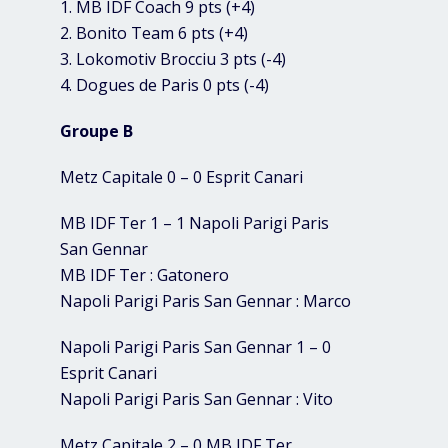
1. MB IDF Coach 9 pts (+4)
2. Bonito Team 6 pts (+4)
3. Lokomotiv Brocciu 3 pts (-4)
4. Dogues de Paris 0 pts (-4)
Groupe B
Metz Capitale 0 – 0 Esprit Canari
MB IDF Ter 1 – 1 Napoli Parigi Paris
San Gennar
MB IDF Ter : Gatonero
Napoli Parigi Paris San Gennar : Marco
Napoli Parigi Paris San Gennar 1 – 0
Esprit Canari
Napoli Parigi Paris San Gennar : Vito
Metz Capitale 2 – 0 MB IDF Ter