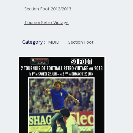
Section Foot 2012/2013
Tournoi Retro-Vintage
Category :
MBIDF
Section Foot