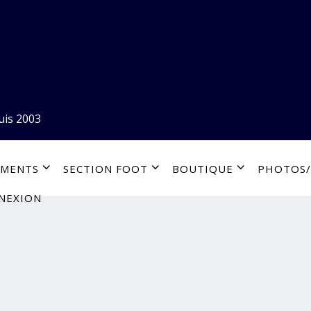
uis 2003
EMENTS
SECTION FOOT
BOUTIQUE
PHOTOS/
NEXION