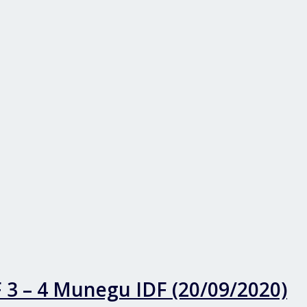
 3 – 4 Munegu IDF (20/09/2020)