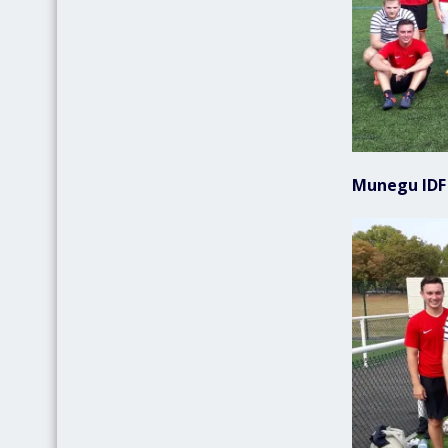
Munegu IDF