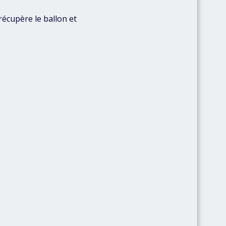
 récupère le ballon et