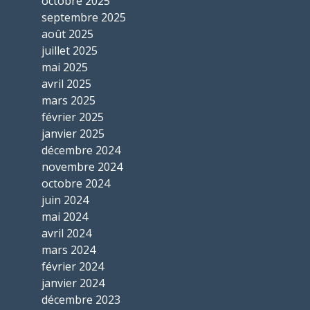
octobre 2025
septembre 2025
août 2025
juillet 2025
mai 2025
avril 2025
mars 2025
février 2025
janvier 2025
décembre 2024
novembre 2024
octobre 2024
juin 2024
mai 2024
avril 2024
mars 2024
février 2024
janvier 2024
décembre 2023