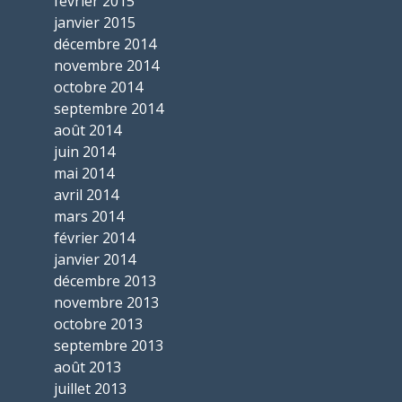
février 2015
janvier 2015
décembre 2014
novembre 2014
octobre 2014
septembre 2014
août 2014
juin 2014
mai 2014
avril 2014
mars 2014
février 2014
janvier 2014
décembre 2013
novembre 2013
octobre 2013
septembre 2013
août 2013
juillet 2013