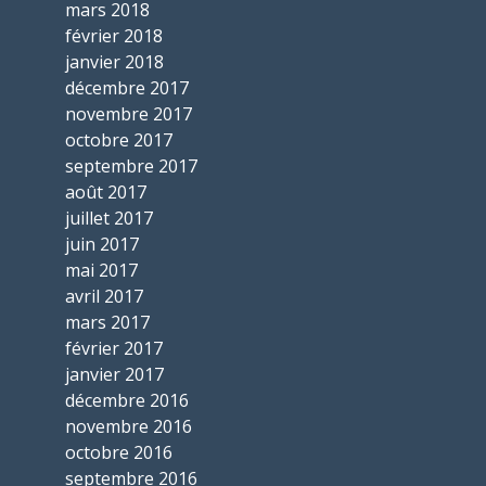
mars 2018
février 2018
janvier 2018
décembre 2017
novembre 2017
octobre 2017
septembre 2017
août 2017
juillet 2017
juin 2017
mai 2017
avril 2017
mars 2017
février 2017
janvier 2017
décembre 2016
novembre 2016
octobre 2016
septembre 2016