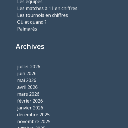
Les équipes
Les matches à 11 en chiffres
Les tournois en chiffres
Où et quand ?
Palmarès
Archives
juillet 2026
juin 2026
mai 2026
avril 2026
mars 2026
février 2026
janvier 2026
décembre 2025
novembre 2025