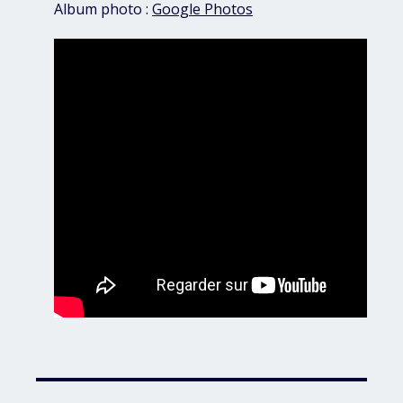
Album photo :
Google Photos