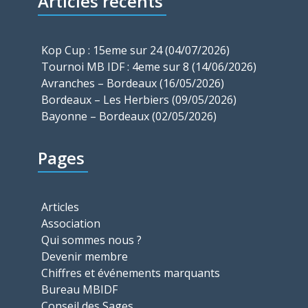
Articles récents
Kop Cup : 15eme sur 24 (04/07/2026)
Tournoi MB IDF : 4eme sur 8 (14/06/2026)
Avranches – Bordeaux (16/05/2026)
Bordeaux – Les Herbiers (09/05/2026)
Bayonne – Bordeaux (02/05/2026)
Pages
Articles
Association
Qui sommes nous ?
Devenir membre
Chiffres et événements marquants
Bureau MBIDF
Conseil des Sages