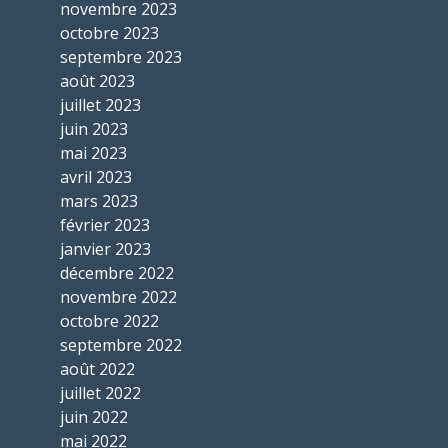
novembre 2023
octobre 2023
septembre 2023
août 2023
juillet 2023
juin 2023
mai 2023
avril 2023
mars 2023
février 2023
janvier 2023
décembre 2022
novembre 2022
octobre 2022
septembre 2022
août 2022
juillet 2022
juin 2022
mai 2022