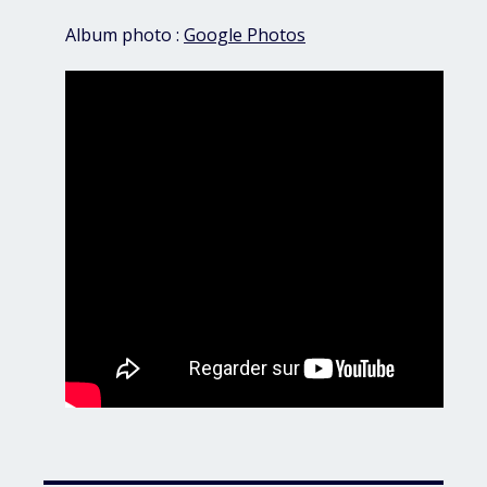
Album photo :
Google Photos