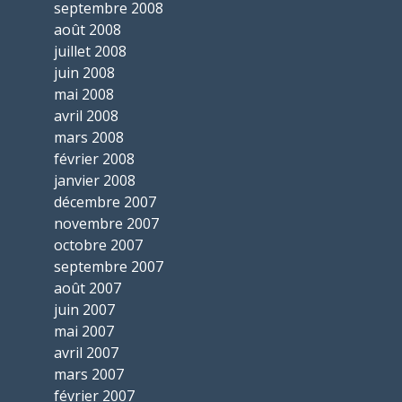
septembre 2008
août 2008
juillet 2008
juin 2008
mai 2008
avril 2008
mars 2008
février 2008
janvier 2008
décembre 2007
novembre 2007
octobre 2007
septembre 2007
août 2007
juin 2007
mai 2007
avril 2007
mars 2007
février 2007