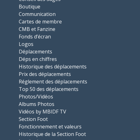
Boutique
Communication
Cartes de membre
CMB et Fanzine
Fonds d’écran
Logos
Déplacements
Déps en chiffres
Historique des déplacements
Prix des déplacements
Réglement des déplacements
Top 50 des déplacements
Photos/Vidéos
Albums Photos
Vidéos by MBIDF TV
Section Foot
Fonctionnement et valeurs
Historique de la Section Foot