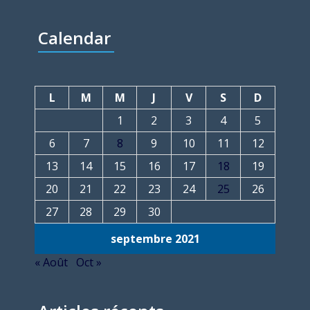
Calendar
L
M
M
J
V
S
D
1
2
3
4
5
6
7
8
9
10
11
12
13
14
15
16
17
18
19
20
21
22
23
24
25
26
27
28
29
30
septembre 2021
« Août
Oct »