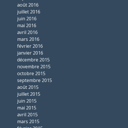
août 2016
juillet 2016
juin 2016
mai 2016
avril 2016
mars 2016
février 2016
janvier 2016
décembre 2015
novembre 2015
octobre 2015
septembre 2015
août 2015
juillet 2015
juin 2015
mai 2015
avril 2015
mars 2015