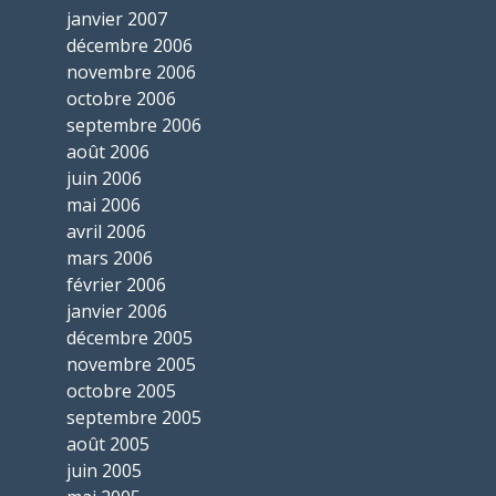
janvier 2007
décembre 2006
novembre 2006
octobre 2006
septembre 2006
août 2006
juin 2006
mai 2006
avril 2006
mars 2006
février 2006
janvier 2006
décembre 2005
novembre 2005
octobre 2005
septembre 2005
août 2005
juin 2005