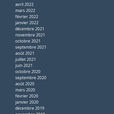
avril 2022
mars 2022
février 2022
janvier 2022
décembre 2021
novembre 2021
octobre 2021
septembre 2021
août 2021
juillet 2021
juin 2021
octobre 2020
septembre 2020
août 2020
mars 2020
février 2020
janvier 2020
décembre 2019