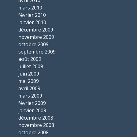
avril 2010
mars 2010
février 2010
janvier 2010
décembre 2009
novembre 2009
octobre 2009
septembre 2009
août 2009
juillet 2009
juin 2009
mai 2009
avril 2009
mars 2009
février 2009
janvier 2009
décembre 2008
novembre 2008
octobre 2008