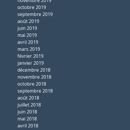
novembre 2019
octobre 2019
septembre 2019
août 2019
juin 2019
mai 2019
avril 2019
mars 2019
février 2019
janvier 2019
décembre 2018
novembre 2018
octobre 2018
septembre 2018
août 2018
juillet 2018
juin 2018
mai 2018
avril 2018