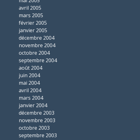
mai 2005
avril 2005
mars 2005
février 2005
janvier 2005
décembre 2004
novembre 2004
octobre 2004
septembre 2004
août 2004
juin 2004
mai 2004
avril 2004
mars 2004
janvier 2004
décembre 2003
novembre 2003
octobre 2003
septembre 2003