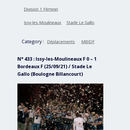
Division 1 Féminin
Issy-les-Moulineaux
Stade Le Gallo
Category :
Déplacements
MBIDF
N° 433 : Issy-les-Moulineaux F 0 – 1
Bordeaux F (25/09/21) / Stade Le
Gallo (Boulogne Billancourt)