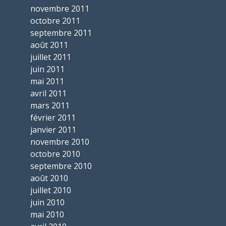
novembre 2011
octobre 2011
septembre 2011
août 2011
juillet 2011
juin 2011
mai 2011
avril 2011
mars 2011
février 2011
janvier 2011
novembre 2010
octobre 2010
septembre 2010
août 2010
juillet 2010
juin 2010
mai 2010