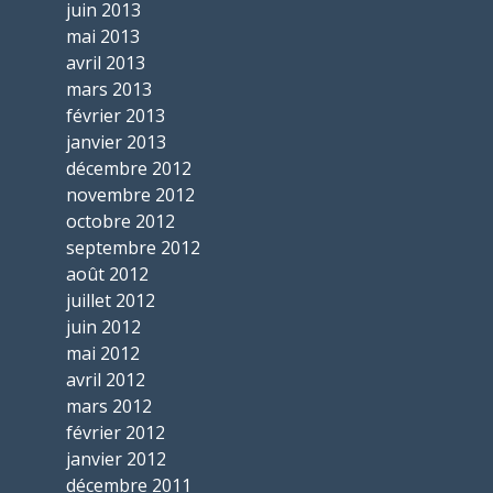
juin 2013
mai 2013
avril 2013
mars 2013
février 2013
janvier 2013
décembre 2012
novembre 2012
octobre 2012
septembre 2012
août 2012
juillet 2012
juin 2012
mai 2012
avril 2012
mars 2012
février 2012
janvier 2012
décembre 2011