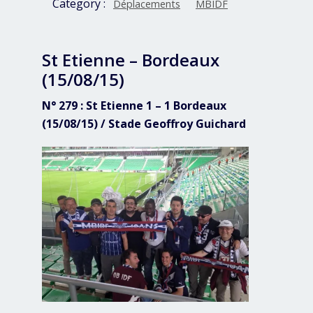
Category :
Déplacements
MBIDF
St Etienne – Bordeaux
(15/08/15)
N° 279 : St Etienne 1 – 1 Bordeaux
(15/08/15) / Stade Geoffroy Guichard