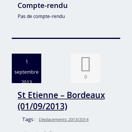
Compte-rendu
Pas de compte-rendu
1
septembre
0
2013
St Etienne – Bordeaux
(01/09/2013)
Tags :
Déplacements 2013/2014