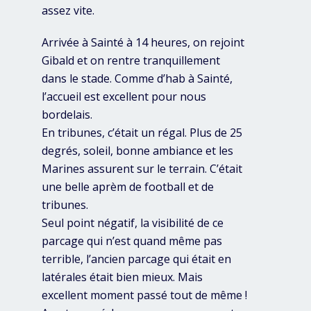
assez vite.
Arrivée à Sainté à 14 heures, on rejoint
Gibald et on rentre tranquillement
dans le stade. Comme d’hab à Sainté,
l’accueil est excellent pour nous
bordelais.
En tribunes, c’était un régal. Plus de 25
degrés, soleil, bonne ambiance et les
Marines assurent sur le terrain. C’était
une belle aprèm de football et de
tribunes.
Seul point négatif, la visibilité de ce
parcage qui n’est quand même pas
terrible, l’ancien parcage qui était en
latérales était bien mieux. Mais
excellent moment passé tout de même !