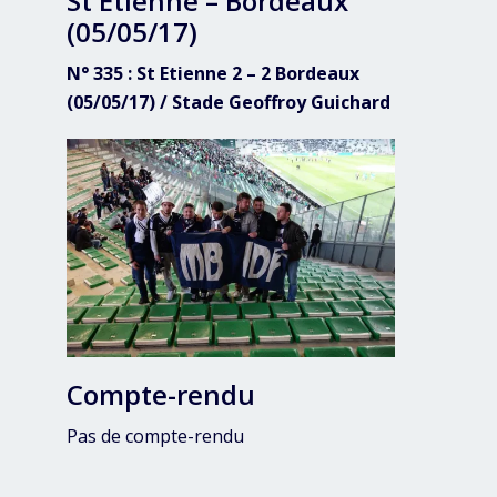
St Etienne – Bordeaux
(05/05/17)
N° 335 : St Etienne 2 – 2 Bordeaux
(05/05/17) / Stade Geoffroy Guichard
Compte-rendu
Pas de compte-rendu