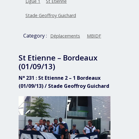
Ligue 1
St Etienne
Stade Geoffroy Guichard
Category :
Déplacements
MBIDF
St Etienne – Bordeaux
(01/09/13)
N° 231 : St Etienne 2 – 1 Bordeaux
(01/09/13) / Stade Geoffroy Guichard