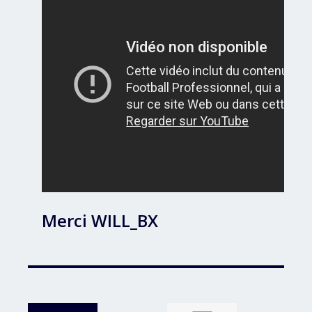
Merci WILL_BX