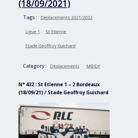
(18/09/2021)
Tags :
Déplacements 2021/2022
Ligue 1
St Etienne
Stade Geoffroy Guichard
Category :
Déplacements
MBIDF
N° 432 : St Etienne 1 – 2 Bordeaux
(18/09/21) / Stade Geoffroy Guichard