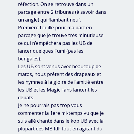
réfection. On se retrouve dans un
parcage entre 2 tribunes (à savoir dans
un angle) qui flambant neuf.
Première fouille pour ma part en
parcage que je trouve très minutieuse
ce qui n’empêchera pas les UB de
lancer quelques Fumi (pas les
bengales).
Les UB sont venus avec beaucoup de
matos, nous prêtent des drapeaux et
les hymnes à la gloire de l’amitié entre
les UB et les Magic Fans lancent les
débats.
Je ne pourrais pas trop vous
commenter la 1ere mi-temps vu que je
suis allé chanté dans le kop UB avec la
plupart des MB IdF tout en agitant du