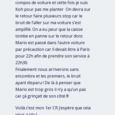
compos de voiture et cette fois je suis
Koh pour pas me planter
On devra sur
le retour faire plusieurs stop car le
bruit de l’aller sur ma voiture s’est
amplifié. On a eu peur que la caisse
tombe en panne sur le retour donc
Mario est passé dans l’autre voiture
par précaution car il devait être à Paris
pour 22h afin de prendre son service à
22h30.
Finalement nous arriverons sans
encombre et les premiers, le bruit
ayant disparu ! De là à penser que
Mario est trop gros il n’y a qu’un pas
car çà grinçait de son côté !!!
Voilà c’est mon 1er CR j’espère que cela
vous a plu !