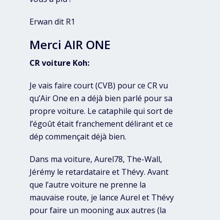
Erwan dit R1
Merci AIR ONE
CR voiture Koh:
Je vais faire court (CVB) pour ce CR vu
qu’Air One en a déjà bien parlé pour sa
propre voiture. Le cataphile qui sort de
l’égoût était franchement délirant et ce
dép commençait déjà bien.
Dans ma voiture, Aurel78, The-Wall,
Jérémy le retardataire et Thévy. Avant
que l’autre voiture ne prenne la
mauvaise route, je lance Aurel et Thévy
pour faire un mooning aux autres (la