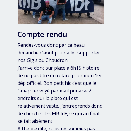
Compte-rendu
Rendez-vous donc par ce beau
dimanche d’août pour aller supporter
nos Gigis au Chaudron.
J’arrive donc sur place à 6h15 histoire
de ne pas être en retard pour mon 1er
dép officiel. Bon petit hic c’est que le
Gmaps envoyé par mail punaise 2
endroits sur la place qui est
relativement vaste. J’entreprends donc
de chercher les MB IdF, ce qui au final
se fait aisément
A l’heure dite, nous ne sommes pas