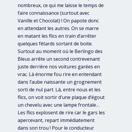
nombreux, ce qui me laisse le temps de
faire connaissance (surtout avec
Vanille et Chocolat) ! On papote donc
en attendant les autres. On se marre
en matant les flics en train d’arrêter
quelques fétards sortant de boite.
Surtout au moment où le Berlingo des
Bleus arrête un second contrevenant
juste derrière nos voitures garées en
vrac. Là énorme fou rire en entendant
dans l’aube naissante un grognement
sorti de nul part. Là, entre nous et les
flics, on voit sortir d’une plaque d’égout
un chevelu avec une lampe frontale…
Les flics explosent de rire car le gars les
apercevant, repart immédiatement
dans son trou ! Pour le conducteur