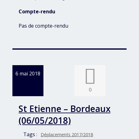
Compte-rendu
Pas de compte-rendu
6 mai 2018
0
St Etienne – Bordeaux
(06/05/2018)
Tags :
Déplacements 2017/2018