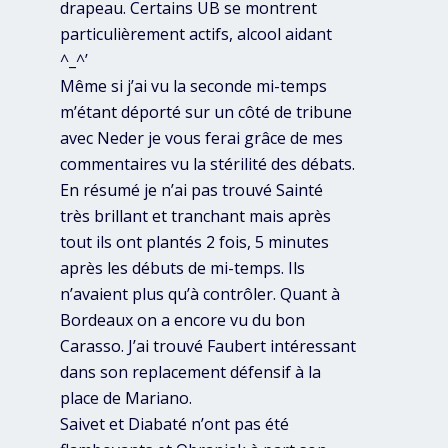
drapeau. Certains UB se montrent
particulièrement actifs, alcool aidant
^_^’
Même si j’ai vu la seconde mi-temps
m’étant déporté sur un côté de tribune
avec Neder je vous ferai grâce de mes
commentaires vu la stérilité des débats.
En résumé je n’ai pas trouvé Sainté
très brillant et tranchant mais après
tout ils ont plantés 2 fois, 5 minutes
après les débuts de mi-temps. Ils
n’avaient plus qu’à contrôler. Quant à
Bordeaux on a encore vu du bon
Carasso. J’ai trouvé Faubert intéressant
dans son replacement défensif à la
place de Mariano.
Saivet et Diabaté n’ont pas été