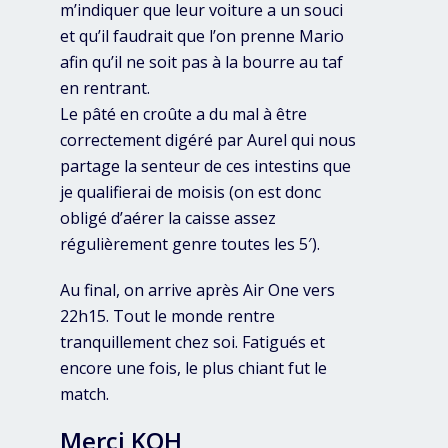
m’indiquer que leur voiture a un souci
et qu’il faudrait que l’on prenne Mario
afin qu’il ne soit pas à la bourre au taf
en rentrant.
Le pâté en croûte a du mal à être
correctement digéré par Aurel qui nous
partage la senteur de ces intestins que
je qualifierai de moisis (on est donc
obligé d’aérer la caisse assez
régulièrement genre toutes les 5′).
Au final, on arrive après Air One vers
22h15. Tout le monde rentre
tranquillement chez soi. Fatigués et
encore une fois, le plus chiant fut le
match.
Merci KOH