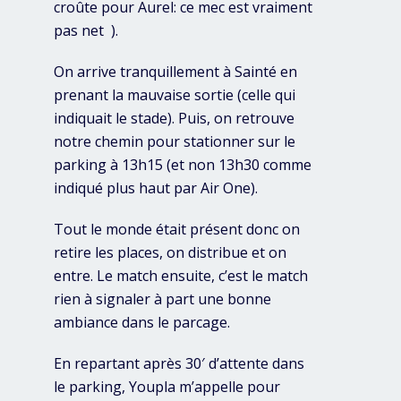
croûte pour Aurel: ce mec est vraiment
pas net
).
On arrive tranquillement à Sainté en
prenant la mauvaise sortie (celle qui
indiquait le stade). Puis, on retrouve
notre chemin pour stationner sur le
parking à 13h15 (et non 13h30 comme
indiqué plus haut par Air One).
Tout le monde était présent donc on
retire les places, on distribue et on
entre. Le match ensuite, c’est le match
rien à signaler à part une bonne
ambiance dans le parcage.
En repartant après 30′ d’attente dans
le parking, Youpla m’appelle pour