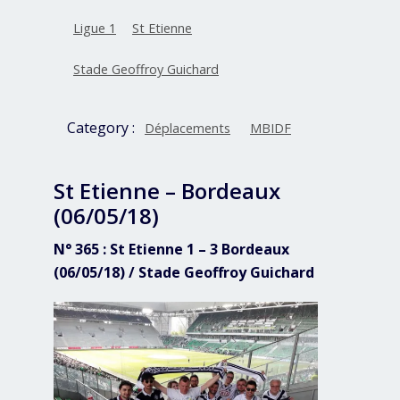
Ligue 1
St Etienne
Stade Geoffroy Guichard
Category :
Déplacements
MBIDF
St Etienne – Bordeaux
(06/05/18)
N° 365 : St Etienne 1 – 3 Bordeaux
(06/05/18) / Stade Geoffroy Guichard