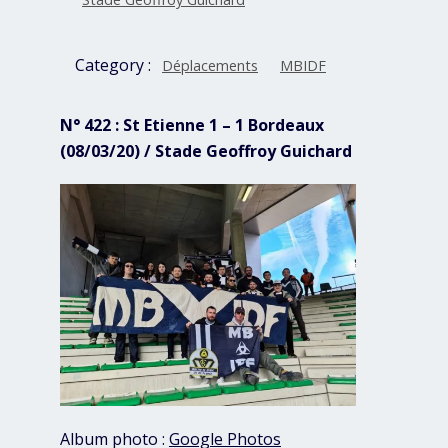
Category :
Déplacements
MBIDF
N° 422 : St Etienne 1 – 1 Bordeaux
(08/03/20) / Stade Geoffroy Guichard
Album photo :
Google Photos