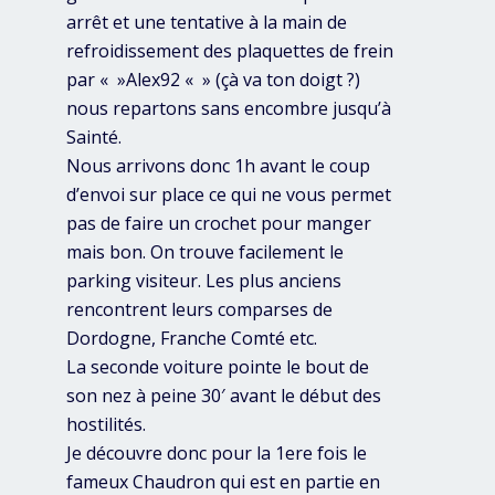
arrêt et une tentative à la main de
refroidissement des plaquettes de frein
par « »Alex92 « » (çà va ton doigt ?)
nous repartons sans encombre jusqu’à
Sainté.
Nous arrivons donc 1h avant le coup
d’envoi sur place ce qui ne vous permet
pas de faire un crochet pour manger
mais bon. On trouve facilement le
parking visiteur. Les plus anciens
rencontrent leurs comparses de
Dordogne, Franche Comté etc.
La seconde voiture pointe le bout de
son nez à peine 30′ avant le début des
hostilités.
Je découvre donc pour la 1ere fois le
fameux Chaudron qui est en partie en