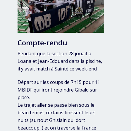
Compte-rendu
Pendant que la section 78 jouait à
Loana et Jean-Edouard dans la piscine,
il y avait match à Sainté ce week-end
Départ sur les coups de 7h15 pour 11
MBIDF qui iront rejoindre Gibald sur
place.
Le trajet aller se passe bien sous le
beau temps, certains finissent leurs
nuits (surtout Ghislain qui dort
beaucoup ) et on traverse la France