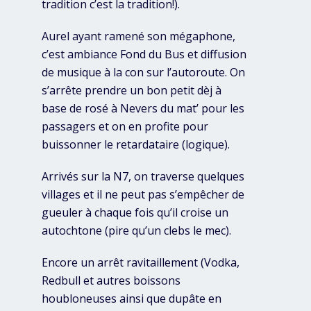
tradition c’est la tradition!).
Aurel ayant ramené son mégaphone,
c’est ambiance Fond du Bus et diffusion
de musique à la con sur l’autoroute. On
s’arrête prendre un bon petit dèj à
base de rosé à Nevers du mat’ pour les
passagers et on en profite pour
buissonner le retardataire (logique).
Arrivés sur la N7, on traverse quelques
villages et il ne peut pas s’empêcher de
gueuler à chaque fois qu’il croise un
autochtone (pire qu’un clebs le mec).
Encore un arrêt ravitaillement (Vodka,
Redbull et autres boissons
houbloneuses ainsi que dupâte en