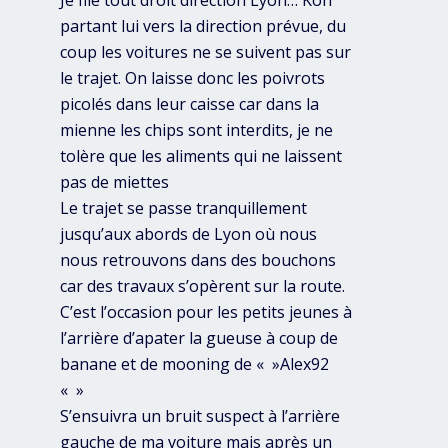
partant lui vers la direction prévue, du
coup les voitures ne se suivent pas sur
le trajet. On laisse donc les poivrots
picolés dans leur caisse car dans la
mienne les chips sont interdits, je ne
tolère que les aliments qui ne laissent
pas de miettes
Le trajet se passe tranquillement
jusqu’aux abords de Lyon où nous
nous retrouvons dans des bouchons
car des travaux s’opèrent sur la route.
C’est l’occasion pour les petits jeunes à
l’arrière d’apater la gueuse à coup de
banane et de mooning de « »Alex92
« »
S’ensuivra un bruit suspect à l’arrière
gauche de ma voiture mais après un