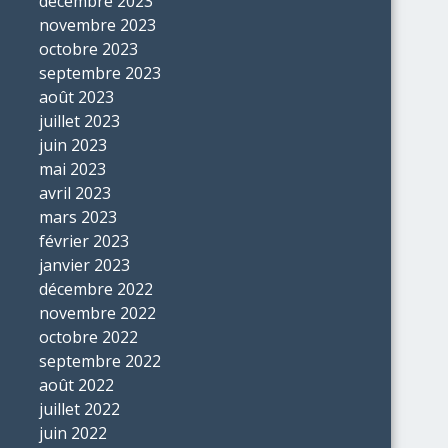
décembre 2023
novembre 2023
octobre 2023
septembre 2023
août 2023
juillet 2023
juin 2023
mai 2023
avril 2023
mars 2023
février 2023
janvier 2023
décembre 2022
novembre 2022
octobre 2022
septembre 2022
août 2022
juillet 2022
juin 2022