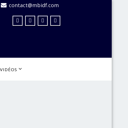
contact@mbidf.com
VIDÉOS