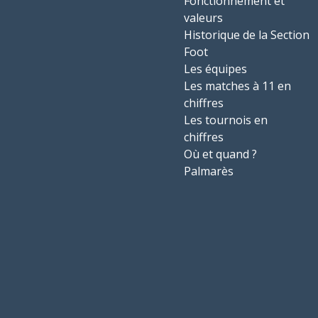
Fonctionnement et
valeurs
Historique de la Section
Foot
Les équipes
Les matches à 11 en
chiffres
Les tournois en
chiffres
Où et quand ?
Palmarès