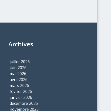
Archives
juillet 2026
juin 2026
mai 2026
avril 2026
mars 2026
février 2026
janvier 2026
décembre 2025
novembre 2025