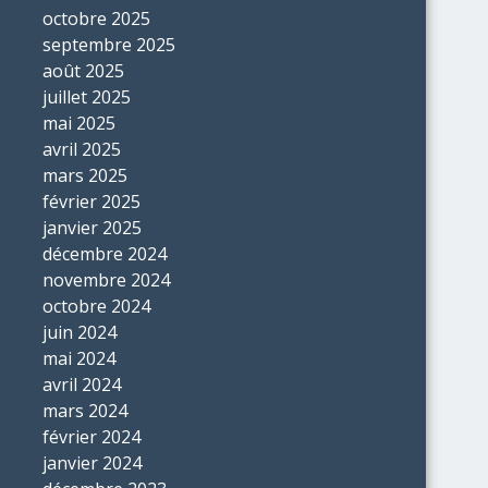
octobre 2025
septembre 2025
août 2025
juillet 2025
mai 2025
avril 2025
mars 2025
février 2025
janvier 2025
décembre 2024
novembre 2024
octobre 2024
juin 2024
mai 2024
avril 2024
mars 2024
février 2024
janvier 2024