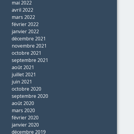
mai 2022
avril 2022
mars 2022
février 2022
janvier 2022
décembre 2021
novembre 2021
octobre 2021
septembre 2021
août 2021
juillet 2021
juin 2021
octobre 2020
septembre 2020
août 2020
mars 2020
février 2020
janvier 2020
décembre 2019