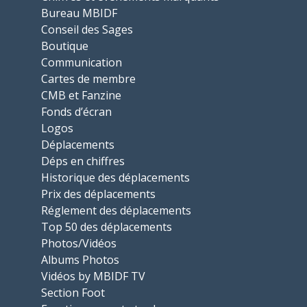
Bureau MBIDF
Conseil des Sages
Boutique
Communication
Cartes de membre
CMB et Fanzine
Fonds d’écran
Logos
Déplacements
Déps en chiffres
Historique des déplacements
Prix des déplacements
Réglement des déplacements
Top 50 des déplacements
Photos/Vidéos
Albums Photos
Vidéos by MBIDF TV
Section Foot