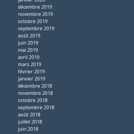
décembre 2019
novembre 2019
octobre 2019
septembre 2019
août 2019
juin 2019
mai 2019
avril 2019
mars 2019
février 2019
janvier 2019
décembre 2018
novembre 2018
octobre 2018
septembre 2018
août 2018
juillet 2018
juin 2018