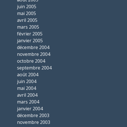
juin 2005
mai 2005
avril 2005
mars 2005
février 2005
janvier 2005
décembre 2004
novembre 2004
octobre 2004
septembre 2004
août 2004
juin 2004
mai 2004
avril 2004
mars 2004
janvier 2004
décembre 2003
novembre 2003