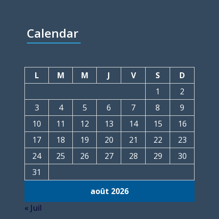
Calendar
L
M
M
J
V
S
D
1
2
3
4
5
6
7
8
9
10
11
12
13
14
15
16
17
18
19
20
21
22
23
24
25
26
27
28
29
30
31
août 2026
« Juil