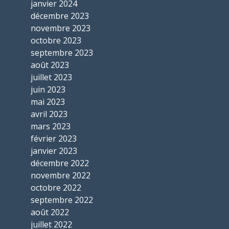
janvier 2024
décembre 2023
novembre 2023
octobre 2023
septembre 2023
août 2023
juillet 2023
juin 2023
mai 2023
avril 2023
mars 2023
février 2023
janvier 2023
décembre 2022
novembre 2022
octobre 2022
septembre 2022
août 2022
juillet 2022