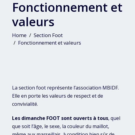
Fonctionnement et
valeurs
Home
Section Foot
Fonctionnement et valeurs
La section foot représente l’association MBIDF.
Elle en porte les valeurs de respect et de
convivialité.
Les dimanche FOOT
sont ouverts à tous
, quel
que soit l’âge, le sexe, la couleur du maillot,
même aux marseillais, à condition bien sûr de