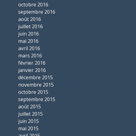
octobre 2016
septembre 2016
août 2016
juillet 2016
juin 2016
mai 2016
avril 2016
mars 2016
février 2016
janvier 2016
décembre 2015
novembre 2015
octobre 2015
septembre 2015
août 2015
juillet 2015
juin 2015
mai 2015
avril 2015