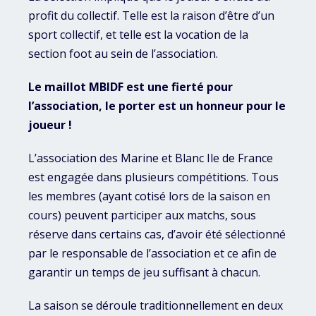
profit du collectif. Telle est la raison d’être d’un
sport collectif, et telle est la vocation de la
section foot au sein de l’association.
Le maillot MBIDF est une fierté pour
l’association, le porter est un honneur pour le
joueur !
L’association des Marine et Blanc Ile de France
est engagée dans plusieurs compétitions. Tous
les membres (ayant cotisé lors de la saison en
cours) peuvent participer aux matchs, sous
réserve dans certains cas, d’avoir été sélectionné
par le responsable de l’association et ce afin de
garantir un temps de jeu suffisant à chacun.
La saison se déroule traditionnellement en deux