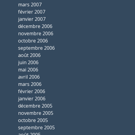
mars 2007
février 2007
janvier 2007
décembre 2006
novembre 2006
octobre 2006
septembre 2006
août 2006
juin 2006
mai 2006
avril 2006
mars 2006
février 2006
janvier 2006
décembre 2005
novembre 2005
octobre 2005
septembre 2005
août 2005