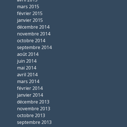
mars 2015
février 2015
janvier 2015
décembre 2014
novembre 2014
octobre 2014
septembre 2014
août 2014
juin 2014
mai 2014
avril 2014
mars 2014
février 2014
janvier 2014
décembre 2013
novembre 2013
octobre 2013
septembre 2013