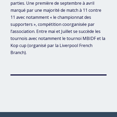
parties. Une première de septembre à avril
marqué par une majorité de match à 11 contre
11 avec notamment « le championnat des
supporters », compétition coorganisée par
l’association. Entre mai et Juillet se succède les
tournois avec notamment le tournoi MBIDF et la
Kop cup (organisé par la Liverpool French
Branch).