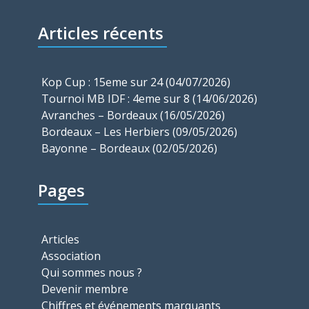
Articles récents
Kop Cup : 15eme sur 24 (04/07/2026)
Tournoi MB IDF : 4eme sur 8 (14/06/2026)
Avranches – Bordeaux (16/05/2026)
Bordeaux – Les Herbiers (09/05/2026)
Bayonne – Bordeaux (02/05/2026)
Pages
Articles
Association
Qui sommes nous ?
Devenir membre
Chiffres et événements marquants