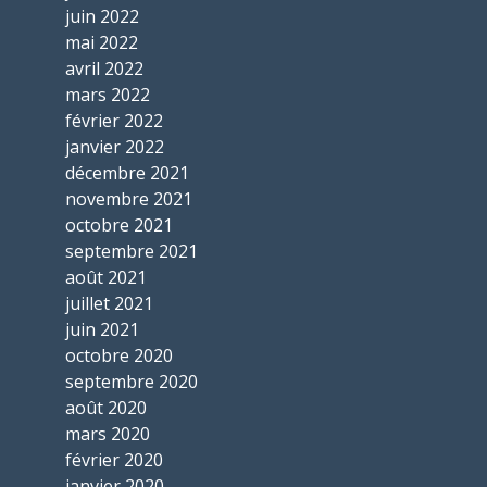
juin 2022
mai 2022
avril 2022
mars 2022
février 2022
janvier 2022
décembre 2021
novembre 2021
octobre 2021
septembre 2021
août 2021
juillet 2021
juin 2021
octobre 2020
septembre 2020
août 2020
mars 2020
février 2020
janvier 2020