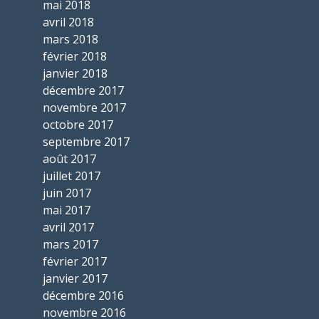
mai 2018
avril 2018
mars 2018
février 2018
janvier 2018
décembre 2017
novembre 2017
octobre 2017
septembre 2017
août 2017
juillet 2017
juin 2017
mai 2017
avril 2017
mars 2017
février 2017
janvier 2017
décembre 2016
novembre 2016