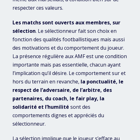
respecter ces valeurs.
Les matchs sont ouverts aux membres, sur
sélection
. Le sélectionneur fait son choix en
fonction des qualités footballistiques mais aussi
des motivations et du comportement du joueur.
La présence régulière aux AMF est une condition
importante mais pas essentielle, chacun ayant
l’implication qu’il désire. Le comportement sur et
hors du terrain en revanche,
la ponctualité, le
respect de l’adversaire, de l’arbitre, des
partenaires, du coach, le fair play, la
solidarité et l’humilité
sont des
comportements dignes et appréciés du
sélectionneur.
La sélection implique que le joueur s’efface au