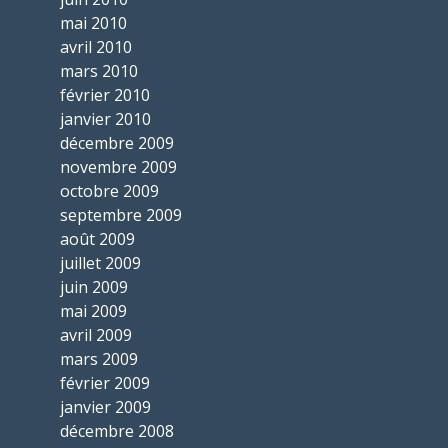
mai 2010
avril 2010
mars 2010
février 2010
janvier 2010
décembre 2009
novembre 2009
octobre 2009
septembre 2009
août 2009
juillet 2009
juin 2009
mai 2009
avril 2009
mars 2009
février 2009
janvier 2009
décembre 2008