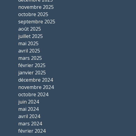
novembre 2025
octobre 2025
septembre 2025
août 2025
juillet 2025
mai 2025
avril 2025
mars 2025
février 2025
janvier 2025
décembre 2024
novembre 2024
octobre 2024
juin 2024
mai 2024
avril 2024
mars 2024
février 2024