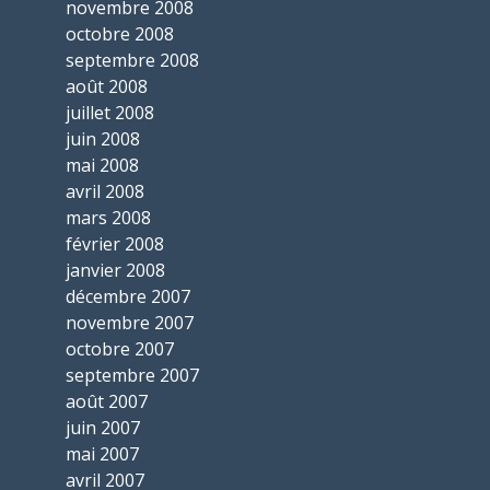
novembre 2008
octobre 2008
septembre 2008
août 2008
juillet 2008
juin 2008
mai 2008
avril 2008
mars 2008
février 2008
janvier 2008
décembre 2007
novembre 2007
octobre 2007
septembre 2007
août 2007
juin 2007
mai 2007
avril 2007