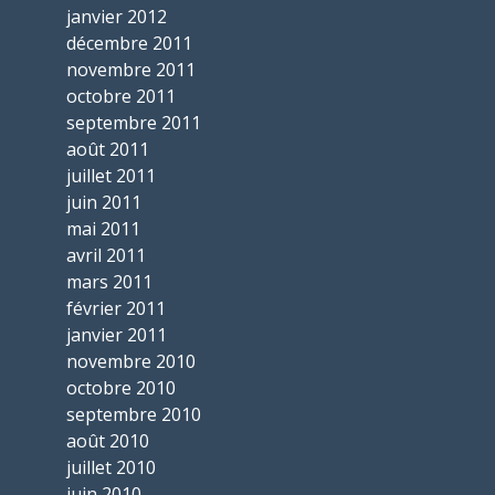
janvier 2012
décembre 2011
novembre 2011
octobre 2011
septembre 2011
août 2011
juillet 2011
juin 2011
mai 2011
avril 2011
mars 2011
février 2011
janvier 2011
novembre 2010
octobre 2010
septembre 2010
août 2010
juillet 2010
juin 2010