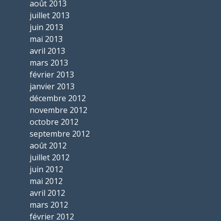
août 2013
juillet 2013
juin 2013
mai 2013
avril 2013
mars 2013
février 2013
janvier 2013
décembre 2012
novembre 2012
octobre 2012
septembre 2012
août 2012
juillet 2012
juin 2012
mai 2012
avril 2012
mars 2012
février 2012