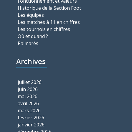
Fonctionnement et valeurs
Historique de la Section Foot
Les équipes
Les matches à 11 en chiffres
Les tournois en chiffres
Où et quand ?
Palmarès
Archives
juillet 2026
juin 2026
mai 2026
avril 2026
mars 2026
février 2026
janvier 2026
décembre 2025