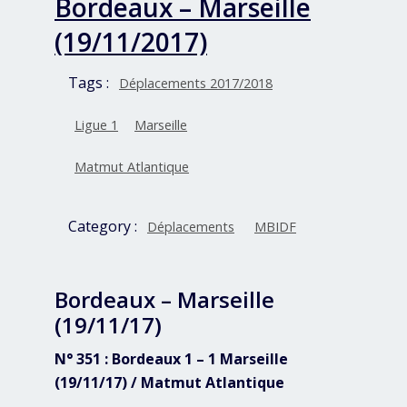
Bordeaux – Marseille
(19/11/2017)
Tags :
Déplacements 2017/2018
Ligue 1
Marseille
Matmut Atlantique
Category :
Déplacements
MBIDF
Bordeaux – Marseille
(19/11/17)
N° 351 : Bordeaux 1 – 1 Marseille
(19/11/17) / Matmut Atlantique