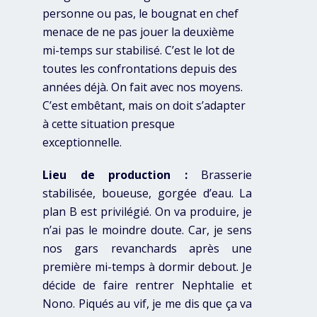
personne ou pas, le bougnat en chef
menace de ne pas jouer la deuxième
mi-temps sur stabilisé. C’est le lot de
toutes les confrontations depuis des
années déjà. On fait avec nos moyens.
C’est embêtant, mais on doit s’adapter
à cette situation presque
exceptionnelle.
Lieu de production :
Brasserie
stabilisée, boueuse, gorgée d’eau. La
plan B est privilégié. On va produire, je
n’ai pas le moindre doute. Car, je sens
nos gars revanchards après une
première mi-temps à dormir debout. Je
décide de faire rentrer Nephtalie et
Nono. Piqués au vif, je me dis que ça va