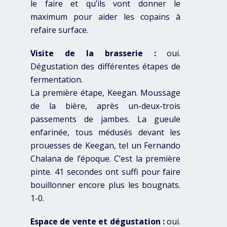
le faire et qu’ils vont donner le
maximum pour aider les copains à
refaire surface.
Visite de la brasserie :
oui.
Dégustation des différentes étapes de
fermentation.
La première étape, Keegan. Moussage
de la bière, après un-deux-trois
passements de jambes. La gueule
enfarinée, tous médusés devant les
prouesses de Keegan, tel un Fernando
Chalana de l’époque. C’est la première
pinte. 41 secondes ont suffi pour faire
bouillonner encore plus les bougnats.
1-0.
Espace de vente et dégustation :
oui.