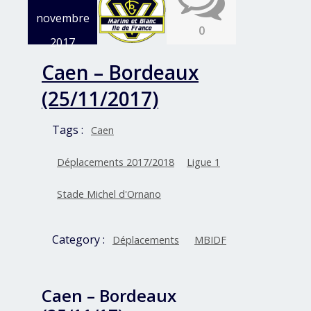
novembre
0
2017
Caen – Bordeaux
(25/11/2017)
Tags :
Caen
Déplacements 2017/2018
Ligue 1
Stade Michel d'Ornano
Category :
Déplacements
MBIDF
Caen – Bordeaux