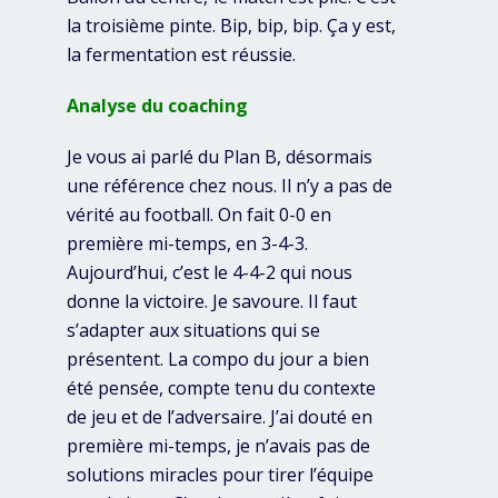
la troisième pinte. Bip, bip, bip. Ça y est,
la fermentation est réussie.
Analyse du coaching
Je vous ai parlé du Plan B, désormais
une référence chez nous. Il n’y a pas de
vérité au football. On fait 0-0 en
première mi-temps, en 3-4-3.
Aujourd’hui, c’est le 4-4-2 qui nous
donne la victoire. Je savoure. Il faut
s’adapter aux situations qui se
présentent. La compo du jour a bien
été pensée, compte tenu du contexte
de jeu et de l’adversaire. J’ai douté en
première mi-temps, je n’avais pas de
solutions miracles pour tirer l’équipe