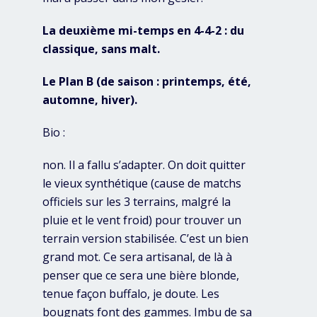
La deuxième mi-temps en 4-4-2 : du
classique, sans malt.
Le Plan B (de saison : printemps, été,
automne, hiver).
Bio :
non. Il a fallu s’adapter. On doit quitter
le vieux synthétique (cause de matchs
officiels sur les 3 terrains, malgré la
pluie et le vent froid) pour trouver un
terrain version stabilisée. C’est un bien
grand mot. Ce sera artisanal, de là à
penser que ce sera une bière blonde,
tenue façon buffalo, je doute. Les
bougnats font des gammes. Imbu de sa