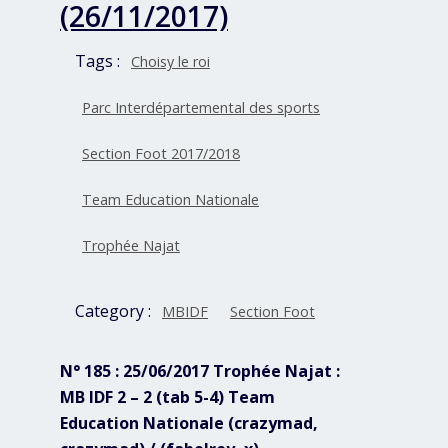
(26/11/2017)
Tags :
Choisy le roi
Parc Interdépartemental des sports
Section Foot 2017/2018
Team Education Nationale
Trophée Najat
Category :
MBIDF
Section Foot
N° 185 : 25/06/2017 Trophée Najat :
MB IDF 2 – 2 (tab 5-4) Team
Education Nationale (crazymad,