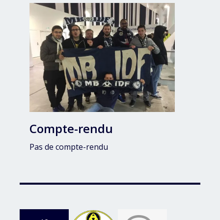
Compte-rendu
Pas de compte-rendu