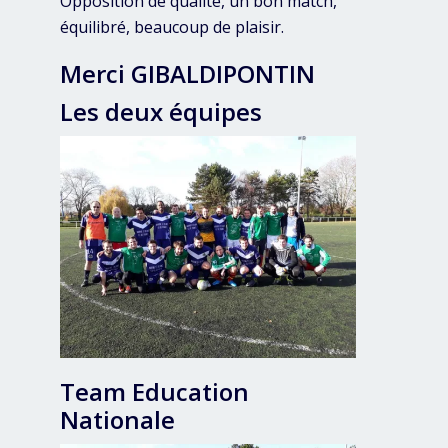
Opposition de qualité, un bon match,
équilibré, beaucoup de plaisir.
Merci GIBALDIPONTIN
Les deux équipes
Team Education
Nationale