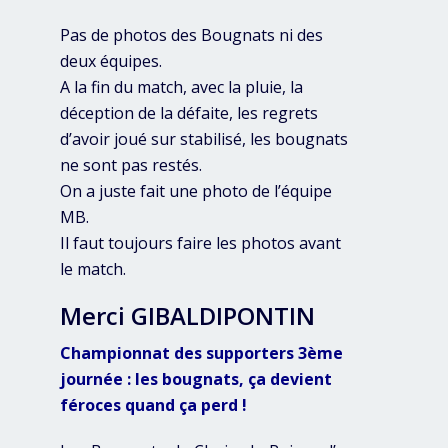
Pas de photos des Bougnats ni des
deux équipes.
A la fin du match, avec la pluie, la
déception de la défaite, les regrets
d’avoir joué sur stabilisé, les bougnats
ne sont pas restés.
On a juste fait une photo de l’équipe
MB.
Il faut toujours faire les photos avant
le match.
Merci GIBALDIPONTIN
Championnat des supporters 3ème
journée : les bougnats, ça devient
féroces quand ça perd !