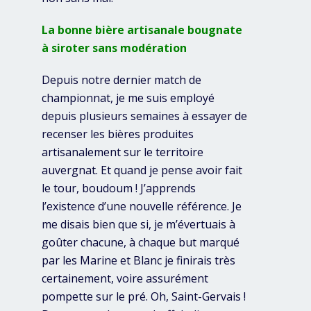
La bonne bière artisanale bougnate
à siroter sans modération
Depuis notre dernier match de
championnat, je me suis employé
depuis plusieurs semaines à essayer de
recenser les bières produites
artisanalement sur le territoire
auvergnat. Et quand je pense avoir fait
le tour, boudoum ! J’apprends
l’existence d’une nouvelle référence. Je
me disais bien que si, je m’évertuais à
goûter chacune, à chaque but marqué
par les Marine et Blanc je finirais très
certainement, voire assurément
pompette sur le pré. Oh, Saint-Gervais !