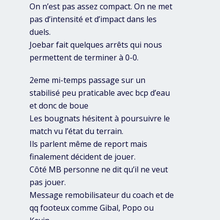
On n’est pas assez compact. On ne met
pas d’intensité et d’impact dans les
duels.
Joebar fait quelques arrêts qui nous
permettent de terminer à 0-0.
2eme mi-temps passage sur un
stabilisé peu praticable avec bcp d’eau
et donc de boue
Les bougnats hésitent à poursuivre le
match vu l’état du terrain.
Ils parlent même de report mais
finalement décident de jouer.
Côté MB personne ne dit qu’il ne veut
pas jouer.
Message remobilisateur du coach et de
qq footeux comme Gibal, Popo ou