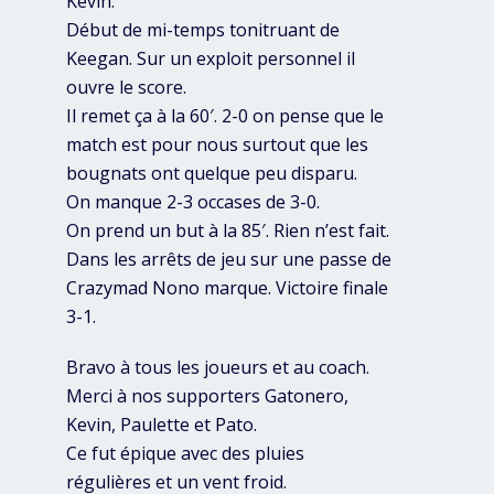
Kevin.
Début de mi-temps tonitruant de
Keegan. Sur un exploit personnel il
ouvre le score.
Il remet ça à la 60′. 2-0 on pense que le
match est pour nous surtout que les
bougnats ont quelque peu disparu.
On manque 2-3 occases de 3-0.
On prend un but à la 85′. Rien n’est fait.
Dans les arrêts de jeu sur une passe de
Crazymad Nono marque. Victoire finale
3-1.
Bravo à tous les joueurs et au coach.
Merci à nos supporters Gatonero,
Kevin, Paulette et Pato.
Ce fut épique avec des pluies
régulières et un vent froid.