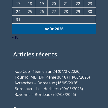
17
18
19
20
21
22
23
24
25
26
27
28
29
30
31
août 2026
« Juil
Articles récents
Kop Cup : 15eme sur 24 (04/07/2026)
Tournoi MB IDF : 4eme sur 8 (14/06/2026)
Avranches – Bordeaux (16/05/2026)
Bordeaux – Les Herbiers (09/05/2026)
Bayonne – Bordeaux (02/05/2026)