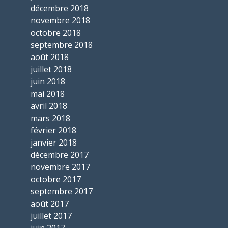
décembre 2018
novembre 2018
octobre 2018
septembre 2018
août 2018
juillet 2018
juin 2018
mai 2018
avril 2018
mars 2018
février 2018
janvier 2018
décembre 2017
novembre 2017
octobre 2017
septembre 2017
août 2017
juillet 2017
juin 2017