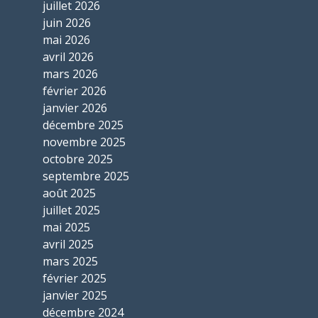
juillet 2026
juin 2026
mai 2026
avril 2026
mars 2026
février 2026
janvier 2026
décembre 2025
novembre 2025
octobre 2025
septembre 2025
août 2025
juillet 2025
mai 2025
avril 2025
mars 2025
février 2025
janvier 2025
décembre 2024