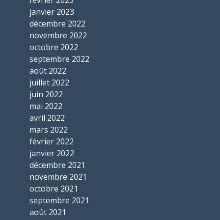
janvier 2023
décembre 2022
novembre 2022
octobre 2022
septembre 2022
août 2022
juillet 2022
juin 2022
mai 2022
avril 2022
mars 2022
février 2022
janvier 2022
décembre 2021
novembre 2021
octobre 2021
septembre 2021
août 2021