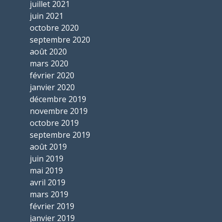
juillet 2021
juin 2021
octobre 2020
septembre 2020
août 2020
mars 2020
février 2020
janvier 2020
décembre 2019
novembre 2019
octobre 2019
septembre 2019
août 2019
juin 2019
mai 2019
avril 2019
mars 2019
février 2019
janvier 2019