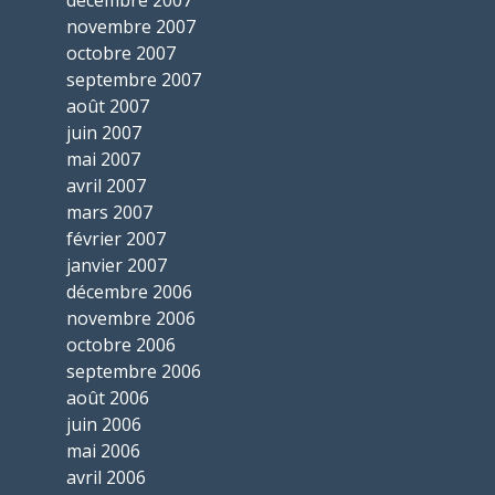
novembre 2007
octobre 2007
septembre 2007
août 2007
juin 2007
mai 2007
avril 2007
mars 2007
février 2007
janvier 2007
décembre 2006
novembre 2006
octobre 2006
septembre 2006
août 2006
juin 2006
mai 2006
avril 2006