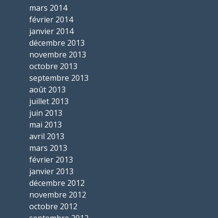
mars 2014
février 2014
janvier 2014
décembre 2013
novembre 2013
octobre 2013
septembre 2013
août 2013
juillet 2013
juin 2013
mai 2013
avril 2013
mars 2013
février 2013
janvier 2013
décembre 2012
novembre 2012
octobre 2012
septembre 2012