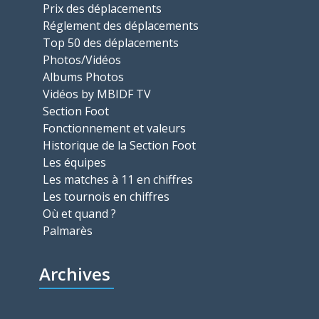
Prix des déplacements
Réglement des déplacements
Top 50 des déplacements
Photos/Vidéos
Albums Photos
Vidéos by MBIDF TV
Section Foot
Fonctionnement et valeurs
Historique de la Section Foot
Les équipes
Les matches à 11 en chiffres
Les tournois en chiffres
Où et quand ?
Palmarès
Archives