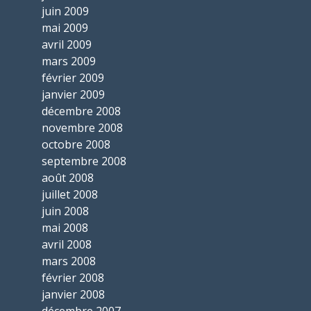
juin 2009
mai 2009
avril 2009
mars 2009
février 2009
janvier 2009
décembre 2008
novembre 2008
octobre 2008
septembre 2008
août 2008
juillet 2008
juin 2008
mai 2008
avril 2008
mars 2008
février 2008
janvier 2008
décembre 2007