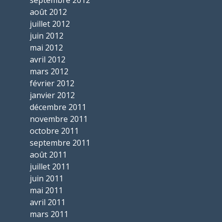
août 2012
juillet 2012
juin 2012
mai 2012
avril 2012
mars 2012
février 2012
janvier 2012
décembre 2011
novembre 2011
octobre 2011
septembre 2011
août 2011
juillet 2011
juin 2011
mai 2011
avril 2011
mars 2011