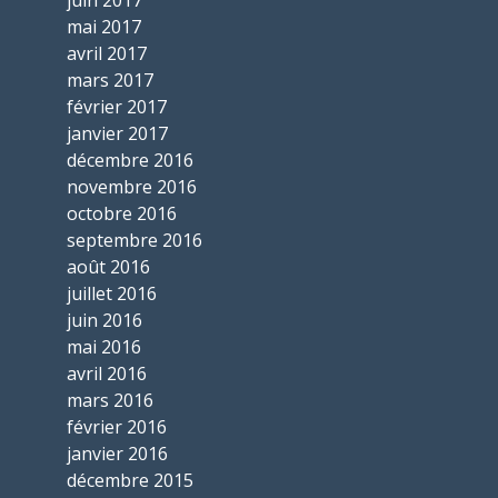
mai 2017
avril 2017
mars 2017
février 2017
janvier 2017
décembre 2016
novembre 2016
octobre 2016
septembre 2016
août 2016
juillet 2016
juin 2016
mai 2016
avril 2016
mars 2016
février 2016
janvier 2016
décembre 2015