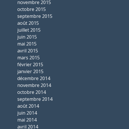
novembre 2015
octobre 2015
septembre 2015
août 2015
juillet 2015
juin 2015
mai 2015
avril 2015
mars 2015
février 2015
janvier 2015
décembre 2014
novembre 2014
octobre 2014
septembre 2014
août 2014
juin 2014
mai 2014
avril 2014