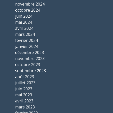
novembre 2024
octobre 2024
juin 2024
mai 2024
avril 2024
mars 2024
février 2024
janvier 2024
décembre 2023
novembre 2023
octobre 2023
septembre 2023
août 2023
juillet 2023
juin 2023
mai 2023
avril 2023
mars 2023
février 2023