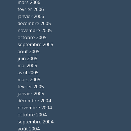
mars 2006
février 2006
janvier 2006
décembre 2005
novembre 2005
octobre 2005
septembre 2005
août 2005
juin 2005
mai 2005
avril 2005
mars 2005
février 2005
janvier 2005
décembre 2004
novembre 2004
octobre 2004
septembre 2004
août 2004