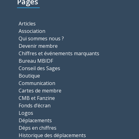
Pages
Articles
Association
Qui sommes nous ?
Devenir membre
Chiffres et événements marquants
Bureau MBIDF
Conseil des Sages
Boutique
Communication
Cartes de membre
CMB et Fanzine
Fonds d’écran
Logos
Déplacements
Déps en chiffres
Historique des déplacements