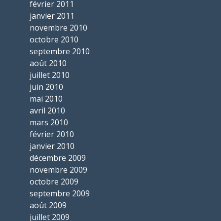
février 2011
janvier 2011
novembre 2010
octobre 2010
septembre 2010
août 2010
juillet 2010
juin 2010
mai 2010
avril 2010
mars 2010
février 2010
janvier 2010
décembre 2009
novembre 2009
octobre 2009
septembre 2009
août 2009
juillet 2009