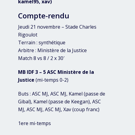
kamel95, xav)
Compte-rendu
Jeudi 21 novembre – Stade Charles
Rigoulot
Terrain : synthétique
Arbitre : Ministère de la Justice
Match 8 vs 8 / 2 x 30′
MB IDF 3 – 5 ASC Ministère de la
Justice
(mi-temps 0-2)
Buts : ASC MJ, ASC MJ, Kamel (passe de
Gibal), Kamel (passe de Keegan), ASC
MJ, ASC MJ, ASC MJ, Xav (coup franc)
1ere mi-temps