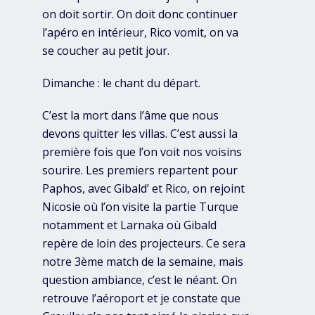
on doit sortir. On doit donc continuer
l’apéro en intérieur, Rico vomit, on va
se coucher au petit jour.
Dimanche : le chant du départ.
C’est la mort dans l’âme que nous
devons quitter les villas. C’est aussi la
première fois que l’on voit nos voisins
sourire. Les premiers repartent pour
Paphos, avec Gibald’ et Rico, on rejoint
Nicosie où l’on visite la partie Turque
notamment et Larnaka où Gibald
repère de loin des projecteurs. Ce sera
notre 3ème match de la semaine, mais
question ambiance, c’est le néant. On
retrouve l’aéroport et je constate que