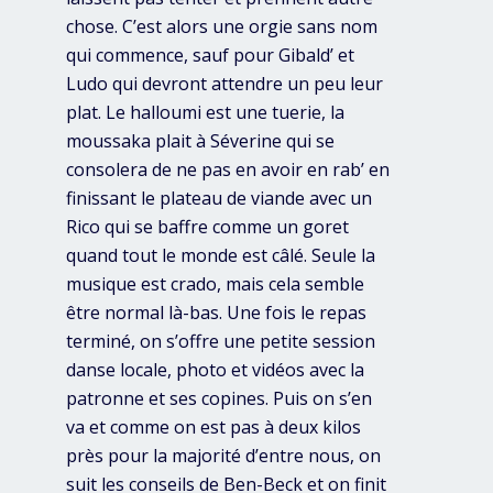
chose. C’est alors une orgie sans nom
qui commence, sauf pour Gibald’ et
Ludo qui devront attendre un peu leur
plat. Le halloumi est une tuerie, la
moussaka plait à Séverine qui se
consolera de ne pas en avoir en rab’ en
finissant le plateau de viande avec un
Rico qui se baffre comme un goret
quand tout le monde est câlé. Seule la
musique est crado, mais cela semble
être normal là-bas. Une fois le repas
terminé, on s’offre une petite session
danse locale, photo et vidéos avec la
patronne et ses copines. Puis on s’en
va et comme on est pas à deux kilos
près pour la majorité d’entre nous, on
suit les conseils de Ben-Beck et on finit