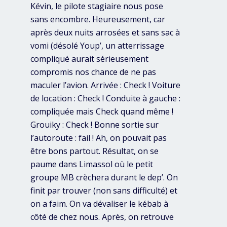
Kévin, le pilote stagiaire nous pose
sans encombre. Heureusement, car
après deux nuits arrosées et sans sac à
vomi (désolé Youp’
, un atterrissage
compliqué aurait sérieusement
compromis nos chance de ne pas
maculer l’avion. Arrivée : Check ! Voiture
de location : Check ! Conduite à gauche :
compliquée mais Check quand même !
Grouiky : Check ! Bonne sortie sur
l’autoroute : fail ! Ah, on pouvait pas
être bons partout. Résultat, on se
paume dans Limassol où le petit
groupe MB crèchera durant le dep’. On
finit par trouver (non sans difficulté) et
on a faim. On va dévaliser le kébab à
côté de chez nous. Après, on retrouve