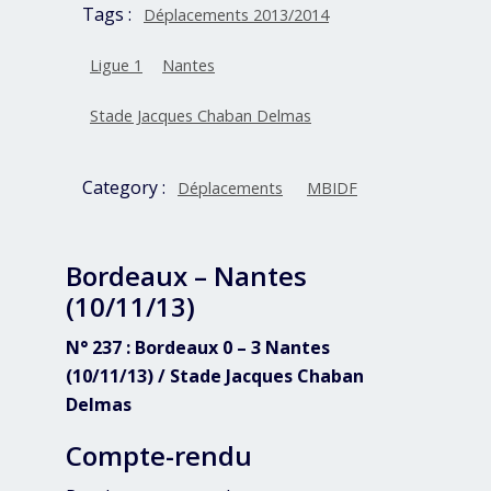
Tags :
Déplacements 2013/2014
Ligue 1
Nantes
Stade Jacques Chaban Delmas
Category :
Déplacements
MBIDF
Bordeaux – Nantes
(10/11/13)
N° 237 : Bordeaux 0 – 3 Nantes
(10/11/13) / Stade Jacques Chaban
Delmas
Compte-rendu