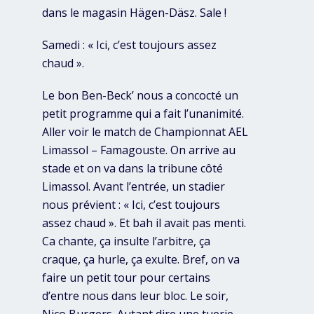
dans le magasin Hägen-Däsz. Sale !
Samedi : « Ici, c’est toujours assez
chaud ».
Le bon Ben-Beck’ nous a concocté un
petit programme qui a fait l’unanimité.
Aller voir le match de Championnat AEL
Limassol – Famagouste. On arrive au
stade et on va dans la tribune côté
Limassol. Avant l’entrée, un stadier
nous prévient : « Ici, c’est toujours
assez chaud ». Et bah il avait pas menti.
Ca chante, ça insulte l’arbitre, ça
craque, ça hurle, ça exulte. Bref, on va
faire un petit tour pour certains
d’entre nous dans leur bloc. Le soir,