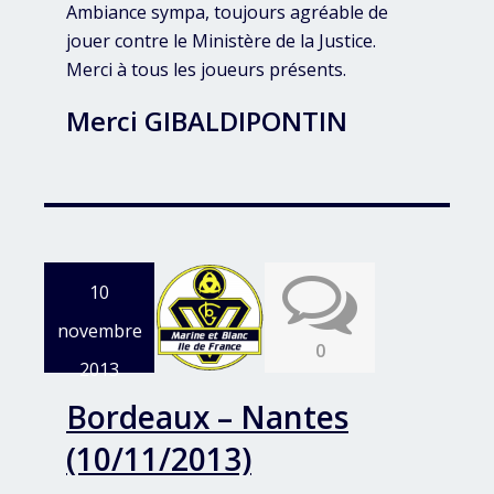
Ambiance sympa, toujours agréable de
jouer contre le Ministère de la Justice.
Merci à tous les joueurs présents.
Merci GIBALDIPONTIN
10
novembre
0
2013
Bordeaux – Nantes
(10/11/2013)