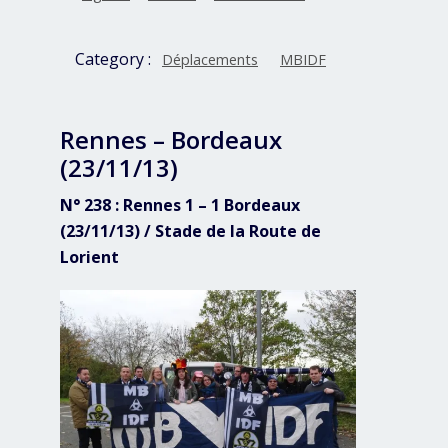
Category :
Déplacements
MBIDF
Rennes – Bordeaux
(23/11/13)
N° 238 : Rennes 1 – 1 Bordeaux
(23/11/13) / Stade de la Route de
Lorient