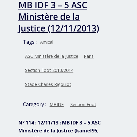
MB IDF 3 – 5 ASC
Ministère de la
Justice (12/11/2013)
Tags :
Amical
ASC Ministère de la Justice
Paris
Section Foot 2013/2014
Stade Charles Rigoulot
Category :
MBIDF
Section Foot
N° 114 : 12/11/13 : MB IDF 3 – 5 ASC
Ministère de la Justice (kamel95,