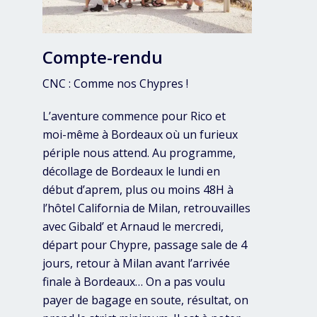
Compte-rendu
CNC : Comme nos Chypres !
L’aventure commence pour Rico et
moi-même à Bordeaux où un furieux
périple nous attend. Au programme,
décollage de Bordeaux le lundi en
début d’aprem, plus ou moins 48H à
l’hôtel California de Milan, retrouvailles
avec Gibald’ et Arnaud le mercredi,
départ pour Chypre, passage sale de 4
jours, retour à Milan avant l’arrivée
finale à Bordeaux… On a pas voulu
payer de bagage en soute, résultat, on