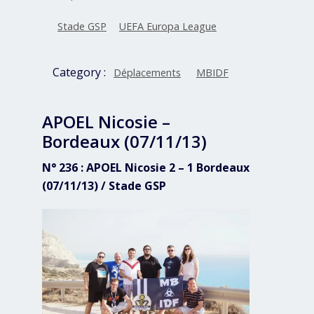
Stade GSP
UEFA Europa League
Category :
Déplacements
MBIDF
APOEL Nicosie –
Bordeaux (07/11/13)
N° 236 : APOEL Nicosie 2 – 1 Bordeaux
(07/11/13) / Stade GSP