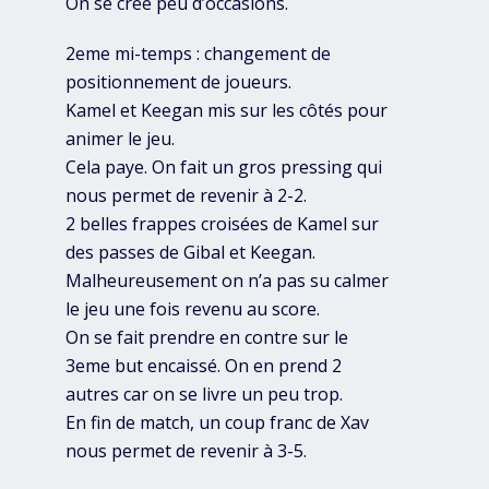
On se créé peu d’occasions.
2eme mi-temps : changement de
positionnement de joueurs.
Kamel et Keegan mis sur les côtés pour
animer le jeu.
Cela paye. On fait un gros pressing qui
nous permet de revenir à 2-2.
2 belles frappes croisées de Kamel sur
des passes de Gibal et Keegan.
Malheureusement on n’a pas su calmer
le jeu une fois revenu au score.
On se fait prendre en contre sur le
3eme but encaissé. On en prend 2
autres car on se livre un peu trop.
En fin de match, un coup franc de Xav
nous permet de revenir à 3-5.