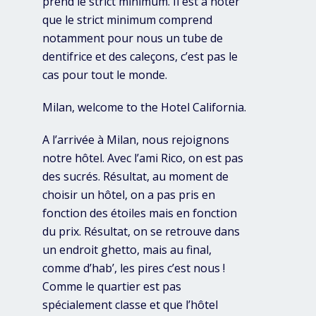
prend le strict minimum. Il est à noter
que le strict minimum comprend
notamment pour nous un tube de
dentifrice et des caleçons, c’est pas le
cas pour tout le monde.
Milan, welcome to the Hotel California.
A l’arrivée à Milan, nous rejoignons
notre hôtel. Avec l’ami Rico, on est pas
des sucrés. Résultat, au moment de
choisir un hôtel, on a pas pris en
fonction des étoiles mais en fonction
du prix. Résultat, on se retrouve dans
un endroit ghetto, mais au final,
comme d’hab’, les pires c’est nous !
Comme le quartier est pas
spécialement classe et que l’hôtel