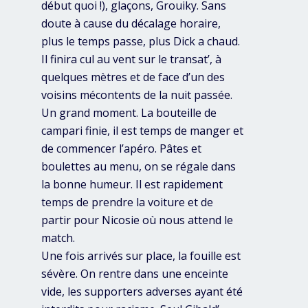
début quoi !), glaçons, Grouiky. Sans
doute à cause du décalage horaire,
plus le temps passe, plus Dick a chaud.
Il finira cul au vent sur le transat’, à
quelques mètres et de face d’un des
voisins mécontents de la nuit passée.
Un grand moment. La bouteille de
campari finie, il est temps de manger et
de commencer l’apéro. Pâtes et
boulettes au menu, on se régale dans
la bonne humeur. Il est rapidement
temps de prendre la voiture et de
partir pour Nicosie où nous attend le
match.
Une fois arrivés sur place, la fouille est
sévère. On rentre dans une enceinte
vide, les supporters adverses ayant été