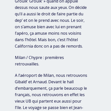
Grouik’ Grouik’ » quand on appuie
dessus nous saute aux yeux. On décide
qu’il a aussi le droit de faire partie du
dep’ et on le prend avec nous. Le soir,
on s’amuse bien avec lui en prenant
l’apéro, ça amuse moins nos voisins
dans l’hôtel. Mais bon, c’est l’hôtel
California donc on a pas de remords.
Milan / Chypre : premières
retrouvailles.
A l’aéroport de Milan, nous retrouvons
Gibald’ et Arnaud. Devant le hall
d’embarquement, ça parle beaucoup le
français, nous retrouvons en effet les
vieux UB qui partent eux aussi pour
l’Ile. Le voyage se passe bien et Jean-