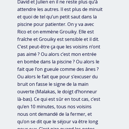
David et Julien en il ne reste plus qu’à
attendre les autres. Il est plus de minuit
et quoi de tel qu’un petit saut dans la
piscine pour patienter. On y va avec
Rico et on emmène Grouiky. Elle est
fraîche et Grouiky est sensible et il dit.
C’est peut-être ça que les voisins n’ont
pas aimé ? Ou alors c’est mon entrée
en bombe dans la piscine ? Ou alors le
fait que l’on gueule comme des ânes ?
Ou alors le fait que pour s’excuser du
bruit on fasse le signe de la main
ouverte (Malakas, le doigt d’honneur
là-bas). Ce qui est sûr en tout cas, c’est
qu’en 10 minutes, tous nos voisins
nous ont demandé de la fermer, et
qu’on se dit que le séjour va être long