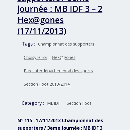
journée : MB IDF 3 – 2
Hex@gones
(17/11/2013)
Tags :
Championnat des supporters
Choisy le roi
Hex@gones
Parc Interdépartemental des sports
Section Foot 2013/2014
Category :
MBIDF
Section Foot
N° 115 : 17/11/2013 Championnat des
supporters / 3eme journée : MB IDF 3