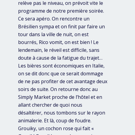
relève pas le niveau, on prévoit vite le
programme de notre première soirée.
Ce sera apéro. On rencontre un
Brésilien sympa et on finit par faire un
tour dans la ville de nuit, on est
bourrés, Rico vomit, on est bien ! Le
lendemain, le réveil est difficile, sans
doute à cause de la fatigue du trajet…
Les bières sont économiques en Italie,
on se dit donc que ce serait dommage
de ne pas profiter de cet avantage deux
soirs de suite. On retourne donc au
Simply Market proche de l’hôtel et en
allant chercher de quoi nous
désaltérer, nous tombons sur le rayon
animalerie. Et là, coup de foudre.
Grouiky, un cochon rose qui fait «