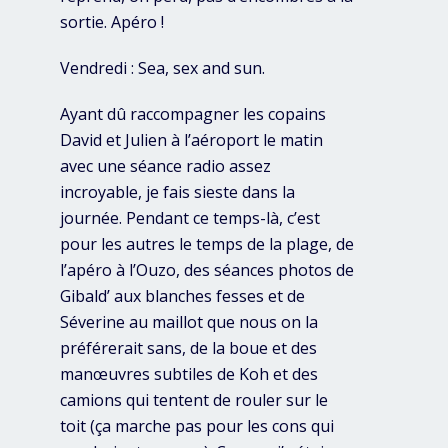
sortie. Apéro !
Vendredi : Sea, sex and sun.
Ayant dû raccompagner les copains
David et Julien à l’aéroport le matin
avec une séance radio assez
incroyable, je fais sieste dans la
journée. Pendant ce temps-là, c’est
pour les autres le temps de la plage, de
l’apéro à l’Ouzo, des séances photos de
Gibald’ aux blanches fesses et de
Séverine au maillot que nous on la
préférerait sans, de la boue et des
manœuvres subtiles de Koh et des
camions qui tentent de rouler sur le
toit (ça marche pas pour les cons qui