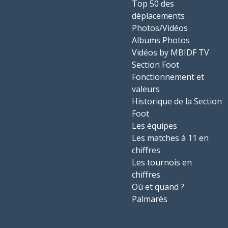
Top 50 des
déplacements
Photos/Vidéos
Albums Photos
Vidéos by MBIDF TV
Section Foot
Fonctionnement et
valeurs
Historique de la Section
Foot
Les équipes
Les matches à 11 en
chiffres
Les tournois en
chiffres
Où et quand ?
Palmarès