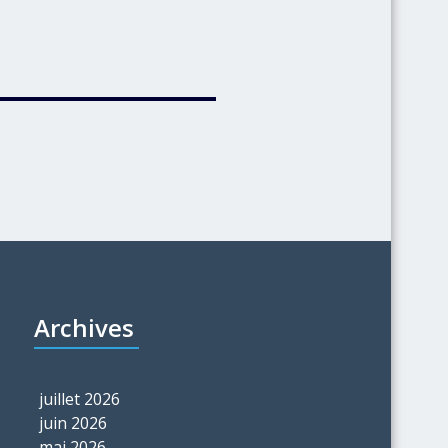
Archives
juillet 2026
juin 2026
mai 2026