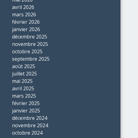
avril 2026
mars 2026
février 2026
janvier 2026
décembre 2025
novembre 2025
octobre 2025
septembre 2025
août 2025
juillet 2025
mai 2025
avril 2025
mars 2025
février 2025
janvier 2025
décembre 2024
novembre 2024
octobre 2024