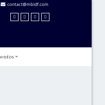
contact@mbidf.com
VIDÉOS