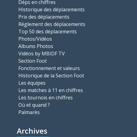
Déps en chiffres
Historique des déplacements
Prix des déplacements
Réglement des déplacements
Top 50 des déplacements
Photos/Vidéos
Albums Photos
Vidéos by MBIDF TV
Section Foot
Fonctionnement et valeurs
Historique de la Section Foot
Les équipes
Les matches à 11 en chiffres
Les tournois en chiffres
Où et quand ?
Palmarès
Archives