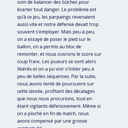
soin de balancer des bûches pour
écarter tout danger. Le problème est
qu’à ce jeu, les parpaings revenaient
aussi vite et notre défense devait trop
souvent s’employer. Mais peu à peu,
on a essayé de poser le pied sur le
ballon, on a permis au bloc de
remonter, et nous ouvrons le score sur
coup franc. Les joueurs se sont alors
libérés et on a pu voir s’initier peu à
peu de belles séquences. Par la suite,
nous avons tenté de poursuivre sur
cette lancée, profitant des décalages
que nous nous procurions, tout en
étant vigilants défensivement. Même si
on a pioché en fin de match, nous
avons compensé par une grosse