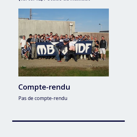
Compte-rendu
Pas de compte-rendu