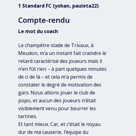
1 Standard FC (yohan, pauleta22)
Compte-rendu
Le mot du coach
Le champêtre stade de Trivaux, à
Meudon, m’a un instant fait craindre le
retard caractérisé des joueurs mais il
n’en fût rien – à part quelques minutes
de ci de là – et cela m’a permis de
constater le degré de motivation des
gars. Nous allions jouer le club de
popo, et aucun des joueurs n’était
visiblement venu pour beurrer les
tartines.
Et tant mieux. Car, et c’était le noyau
dur de ma causerie, l’équipe du