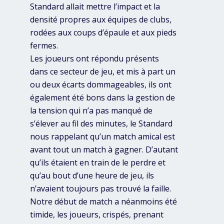
Standard allait mettre l’impact et la
densité propres aux équipes de clubs,
rodées aux coups d’épaule et aux pieds
fermes.
Les joueurs ont répondu présents
dans ce secteur de jeu, et mis à part un
ou deux écarts dommageables, ils ont
également été bons dans la gestion de
la tension qui n’a pas manqué de
s’élever au fil des minutes, le Standard
nous rappelant qu’un match amical est
avant tout un match à gagner. D’autant
qu’ils étaient en train de le perdre et
qu’au bout d’une heure de jeu, ils
n’avaient toujours pas trouvé la faille.
Notre début de match a néanmoins été
timide, les joueurs, crispés, prenant