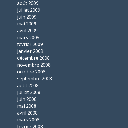
août 2009
juillet 2009
juin 2009
mai 2009
avril 2009
mars 2009
février 2009
janvier 2009
décembre 2008
novembre 2008
octobre 2008
septembre 2008
août 2008
juillet 2008
juin 2008
mai 2008
avril 2008
mars 2008
février 2008