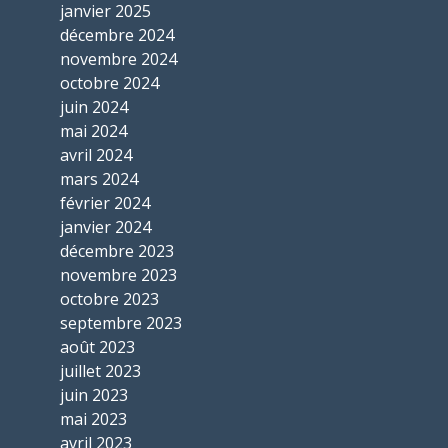
janvier 2025
décembre 2024
novembre 2024
octobre 2024
juin 2024
mai 2024
avril 2024
mars 2024
février 2024
janvier 2024
décembre 2023
novembre 2023
octobre 2023
septembre 2023
août 2023
juillet 2023
juin 2023
mai 2023
avril 2023