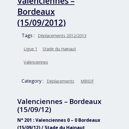
Valenciennes –
Bordeaux
(15/09/2012)
Tags :
Déplacements 2012/2013
Ligue 1
Stade du Hainaut
Valenciennes
Category :
Déplacements
MBIDF
Valenciennes – Bordeaux
(15/09/12)
N° 201 : Valenciennes 0 – 0 Bordeaux
(15/09/12) / Stade du Hainaut