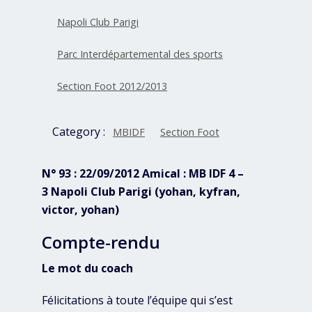
Napoli Club Parigi
Parc Interdépartemental des sports
Section Foot 2012/2013
Category :
MBIDF
Section Foot
N° 93 : 22/09/2012 Amical : MB IDF 4 –
3 Napoli Club Parigi (yohan, kyfran,
victor, yohan)
Compte-rendu
Le mot du coach
Félicitations à toute l’équipe qui s’est