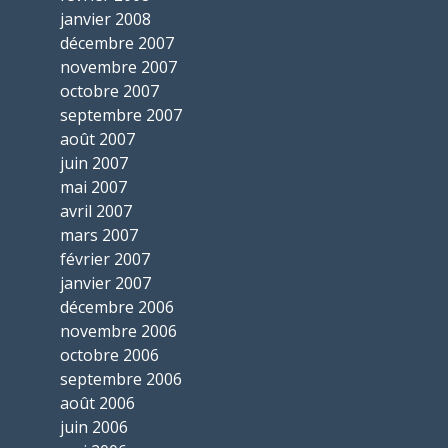
janvier 2008
décembre 2007
novembre 2007
octobre 2007
septembre 2007
août 2007
juin 2007
mai 2007
avril 2007
mars 2007
février 2007
janvier 2007
décembre 2006
novembre 2006
octobre 2006
septembre 2006
août 2006
juin 2006