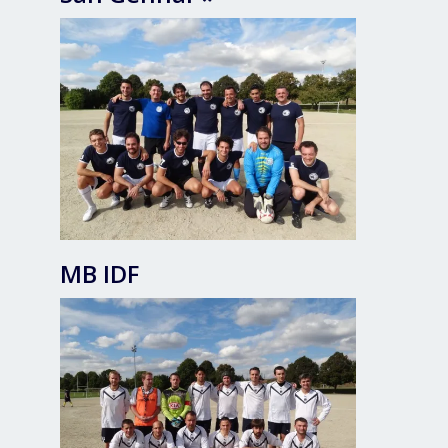
MB IDF