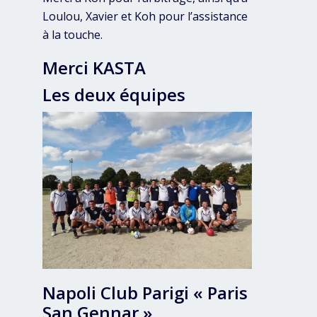
Loulou, Xavier et Koh pour l’assistance
à la touche.
Merci KASTA
Les deux équipes
Napoli Club Parigi « Paris
San Gennar »