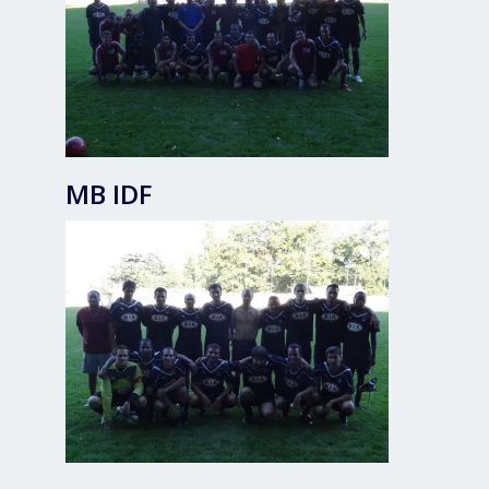
MB IDF