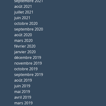
septembre 2021
août 2021
juillet 2021
juin 2021
octobre 2020
septembre 2020
août 2020
mars 2020
février 2020
janvier 2020
décembre 2019
novembre 2019
octobre 2019
septembre 2019
août 2019
juin 2019
mai 2019
avril 2019
mars 2019