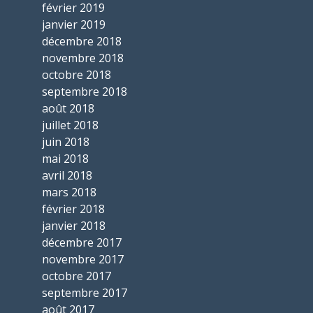
février 2019
janvier 2019
décembre 2018
novembre 2018
octobre 2018
septembre 2018
août 2018
juillet 2018
juin 2018
mai 2018
avril 2018
mars 2018
février 2018
janvier 2018
décembre 2017
novembre 2017
octobre 2017
septembre 2017
août 2017