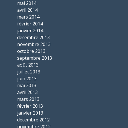
mai 2014
avril 2014
mars 2014
février 2014
janvier 2014
décembre 2013
novembre 2013
octobre 2013
septembre 2013
août 2013
juillet 2013
juin 2013
mai 2013
avril 2013
mars 2013
février 2013
janvier 2013
décembre 2012
novembre 2012