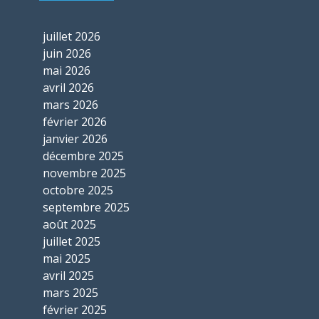
juillet 2026
juin 2026
mai 2026
avril 2026
mars 2026
février 2026
janvier 2026
décembre 2025
novembre 2025
octobre 2025
septembre 2025
août 2025
juillet 2025
mai 2025
avril 2025
mars 2025
février 2025