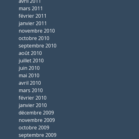
avril 2011
mars 2011
février 2011
janvier 2011
novembre 2010
octobre 2010
septembre 2010
août 2010
juillet 2010
juin 2010
mai 2010
avril 2010
mars 2010
février 2010
janvier 2010
décembre 2009
novembre 2009
octobre 2009
septembre 2009