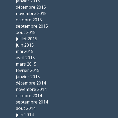
janvier 2016
décembre 2015
novembre 2015
octobre 2015
septembre 2015
août 2015
juillet 2015
juin 2015
mai 2015
avril 2015
mars 2015
février 2015
janvier 2015
décembre 2014
novembre 2014
octobre 2014
septembre 2014
août 2014
juin 2014