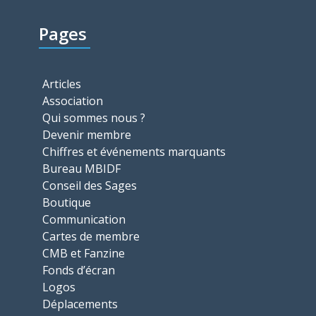
Pages
Articles
Association
Qui sommes nous ?
Devenir membre
Chiffres et événements marquants
Bureau MBIDF
Conseil des Sages
Boutique
Communication
Cartes de membre
CMB et Fanzine
Fonds d’écran
Logos
Déplacements