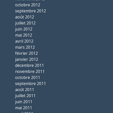
octobre 2012
septembre 2012
août 2012
juillet 2012
juin 2012
mai 2012
avril 2012
mars 2012
février 2012
janvier 2012
décembre 2011
novembre 2011
octobre 2011
septembre 2011
août 2011
juillet 2011
juin 2011
mai 2011