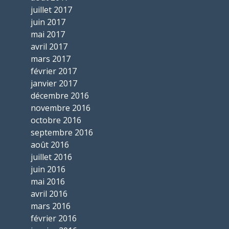
juillet 2017
juin 2017
mai 2017
avril 2017
mars 2017
février 2017
janvier 2017
décembre 2016
novembre 2016
octobre 2016
septembre 2016
août 2016
juillet 2016
juin 2016
mai 2016
avril 2016
mars 2016
février 2016