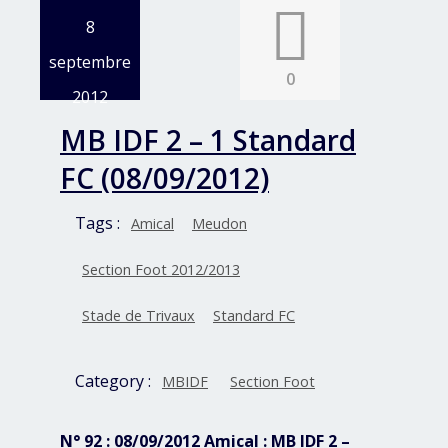
8
septembre
0
2012
MB IDF 2 – 1 Standard
FC (08/09/2012)
Tags :
Amical
Meudon
Section Foot 2012/2013
Stade de Trivaux
Standard FC
Category :
MBIDF
Section Foot
N° 92 : 08/09/2012 Amical : MB IDF 2 –