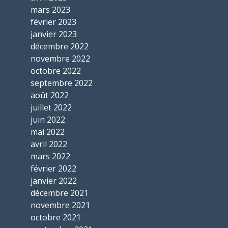
mars 2023
février 2023
janvier 2023
décembre 2022
novembre 2022
octobre 2022
septembre 2022
août 2022
juillet 2022
juin 2022
mai 2022
avril 2022
mars 2022
février 2022
janvier 2022
décembre 2021
novembre 2021
octobre 2021