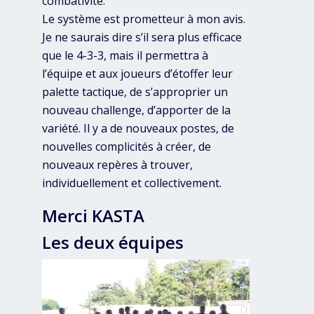
combativité.
Le système est prometteur à mon avis.
Je ne saurais dire s’il sera plus efficace
que le 4-3-3, mais il permettra à
l’équipe et aux joueurs d’étoffer leur
palette tactique, de s’approprier un
nouveau challenge, d’apporter de la
variété. Il y a de nouveaux postes, de
nouvelles complicités à créer, de
nouveaux repères à trouver,
individuellement et collectivement.
Merci KASTA
Les deux équipes