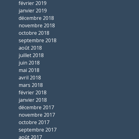
février 2019
janvier 2019
décembre 2018
novembre 2018
octobre 2018
septembre 2018
août 2018
juillet 2018
juin 2018
mai 2018
avril 2018
mars 2018
février 2018
janvier 2018
décembre 2017
novembre 2017
octobre 2017
septembre 2017
août 2017