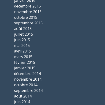
janvier 2016
décembre 2015
novembre 2015
octobre 2015
septembre 2015
août 2015
juillet 2015
juin 2015
mai 2015
avril 2015
mars 2015
février 2015
janvier 2015
décembre 2014
novembre 2014
octobre 2014
septembre 2014
août 2014
juin 2014