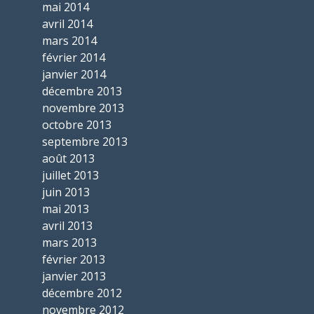
mai 2014
avril 2014
mars 2014
février 2014
janvier 2014
décembre 2013
novembre 2013
octobre 2013
septembre 2013
août 2013
juillet 2013
juin 2013
mai 2013
avril 2013
mars 2013
février 2013
janvier 2013
décembre 2012
novembre 2012