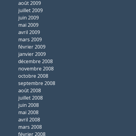
août 2009
juillet 2009
juin 2009
mai 2009
avril 2009
mars 2009
février 2009
janvier 2009
décembre 2008
novembre 2008
octobre 2008
septembre 2008
août 2008
juillet 2008
juin 2008
mai 2008
avril 2008
mars 2008
février 2008