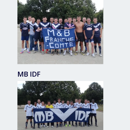
MB IDF