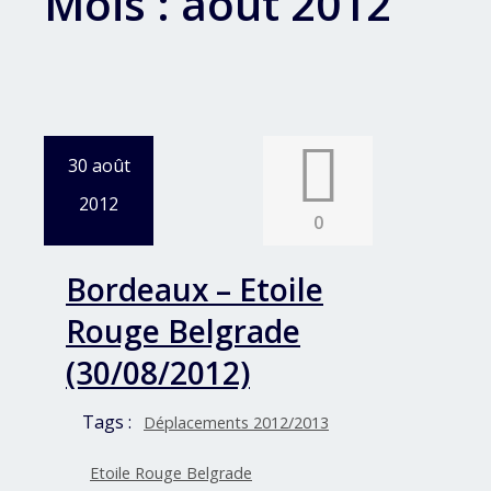
Mois :
août 2012
30 août
2012
0
Bordeaux – Etoile
Rouge Belgrade
(30/08/2012)
Tags :
Déplacements 2012/2013
Etoile Rouge Belgrade