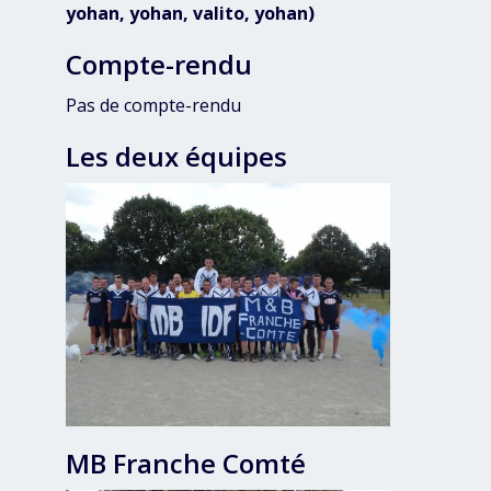
yohan, yohan, valito, yohan)
Compte-rendu
Pas de compte-rendu
Les deux équipes
MB Franche Comté