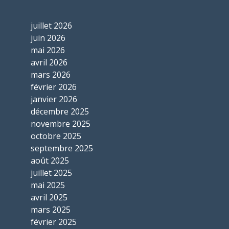
juillet 2026
juin 2026
mai 2026
avril 2026
mars 2026
février 2026
janvier 2026
décembre 2025
novembre 2025
octobre 2025
septembre 2025
août 2025
juillet 2025
mai 2025
avril 2025
mars 2025
février 2025