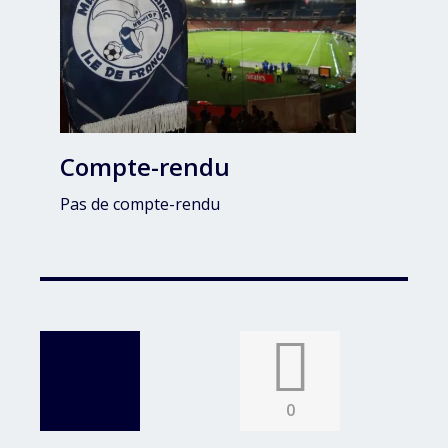
Compte-rendu
Pas de compte-rendu
0