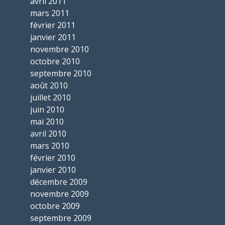
avril 2011
mars 2011
février 2011
janvier 2011
novembre 2010
octobre 2010
septembre 2010
août 2010
juillet 2010
juin 2010
mai 2010
avril 2010
mars 2010
février 2010
janvier 2010
décembre 2009
novembre 2009
octobre 2009
septembre 2009