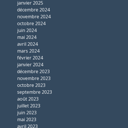
janvier 2025
décembre 2024
novembre 2024
octobre 2024
juin 2024
mai 2024
avril 2024
mars 2024
février 2024
janvier 2024
décembre 2023
novembre 2023
octobre 2023
septembre 2023
août 2023
juillet 2023
juin 2023
mai 2023
avril 2023