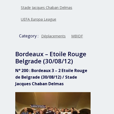
Stade Jacques Chaban Delmas
UEFA Europa League
Category :
Déplacements
MBIDF
Bordeaux – Etoile Rouge
Belgrade (30/08/12)
N° 200 : Bordeaux 3 – 2 Etoile Rouge
de Belgrade (30/08/12) / Stade
Jacques Chaban Delmas