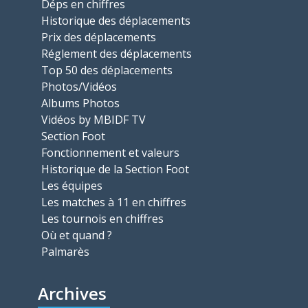
Déps en chiffres
Historique des déplacements
Prix des déplacements
Réglement des déplacements
Top 50 des déplacements
Photos/Vidéos
Albums Photos
Vidéos by MBIDF TV
Section Foot
Fonctionnement et valeurs
Historique de la Section Foot
Les équipes
Les matches à 11 en chiffres
Les tournois en chiffres
Où et quand ?
Palmarès
Archives