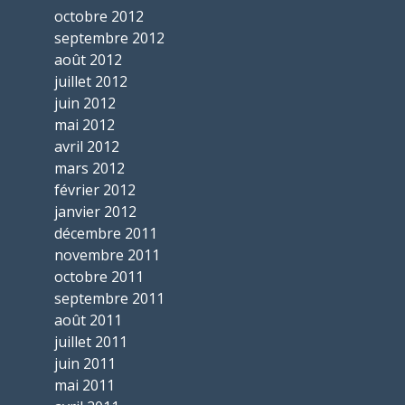
octobre 2012
septembre 2012
août 2012
juillet 2012
juin 2012
mai 2012
avril 2012
mars 2012
février 2012
janvier 2012
décembre 2011
novembre 2011
octobre 2011
septembre 2011
août 2011
juillet 2011
juin 2011
mai 2011