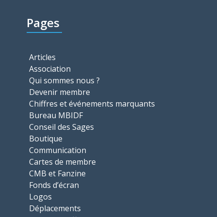
Pages
Articles
Association
Qui sommes nous ?
Devenir membre
Chiffres et événements marquants
Bureau MBIDF
Conseil des Sages
Boutique
Communication
Cartes de membre
CMB et Fanzine
Fonds d’écran
Logos
Déplacements