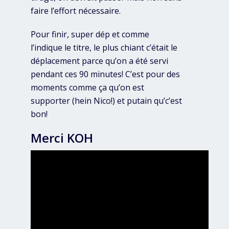
faire l’effort nécessaire.
Pour finir, super dép et comme
l’indique le titre, le plus chiant c’était le
déplacement parce qu’on a été servi
pendant ces 90 minutes! C’est pour des
moments comme ça qu’on est
supporter (hein Nico!) et putain qu’c’est
bon!
Merci KOH