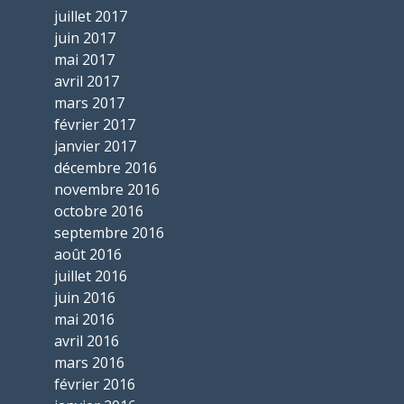
juillet 2017
juin 2017
mai 2017
avril 2017
mars 2017
février 2017
janvier 2017
décembre 2016
novembre 2016
octobre 2016
septembre 2016
août 2016
juillet 2016
juin 2016
mai 2016
avril 2016
mars 2016
février 2016