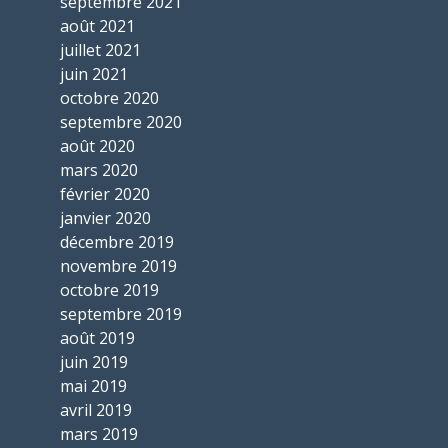
septembre 2021
août 2021
juillet 2021
juin 2021
octobre 2020
septembre 2020
août 2020
mars 2020
février 2020
janvier 2020
décembre 2019
novembre 2019
octobre 2019
septembre 2019
août 2019
juin 2019
mai 2019
avril 2019
mars 2019