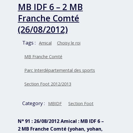
MB IDF 6 – 2 MB
Franche Comté
(26/08/2012)
Tags :
Amical
Choisy le roi
MB Franche Comté
Parc Interdépartemental des sports
Section Foot 2012/2013
Category :
MBIDF
Section Foot
N° 91 : 26/08/2012 Amical : MB IDF 6 –
2 MB Franche Comté (yohan, yohan,