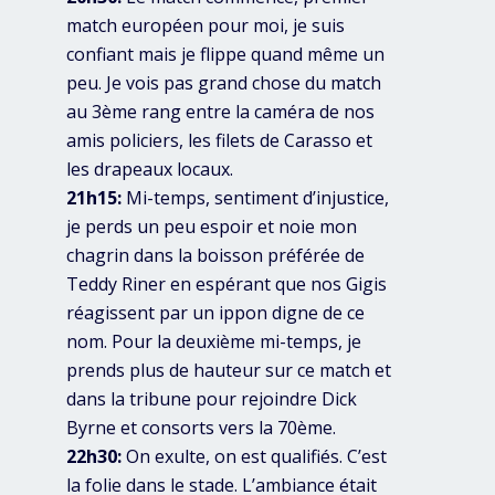
match européen pour moi, je suis
confiant mais je flippe quand même un
peu. Je vois pas grand chose du match
au 3ème rang entre la caméra de nos
amis policiers, les filets de Carasso et
les drapeaux locaux.
21h15:
Mi-temps, sentiment d’injustice,
je perds un peu espoir et noie mon
chagrin dans la boisson préférée de
Teddy Riner en espérant que nos Gigis
réagissent par un ippon digne de ce
nom. Pour la deuxième mi-temps, je
prends plus de hauteur sur ce match et
dans la tribune pour rejoindre Dick
Byrne et consorts vers la 70ème.
22h30:
On exulte, on est qualifiés. C’est
la folie dans le stade. L’ambiance était