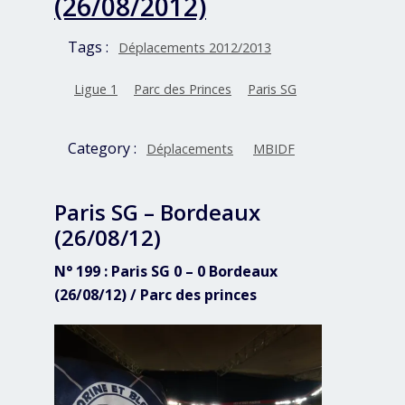
(26/08/2012)
Tags :
Déplacements 2012/2013
Ligue 1
Parc des Princes
Paris SG
Category :
Déplacements
MBIDF
Paris SG – Bordeaux
(26/08/12)
N° 199 : Paris SG 0 – 0 Bordeaux
(26/08/12) / Parc des princes