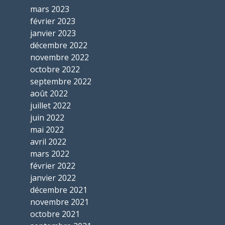
mars 2023
février 2023
janvier 2023
décembre 2022
novembre 2022
octobre 2022
septembre 2022
août 2022
juillet 2022
juin 2022
mai 2022
avril 2022
mars 2022
février 2022
janvier 2022
décembre 2021
novembre 2021
octobre 2021