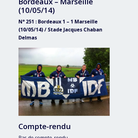
Bordeaux – Marseille
(10/05/14)
N° 251 : Bordeaux 1 – 1 Marseille
(10/05/14) / Stade Jacques Chaban
Delmas
Compte-rendu
Pas de compte-rendu