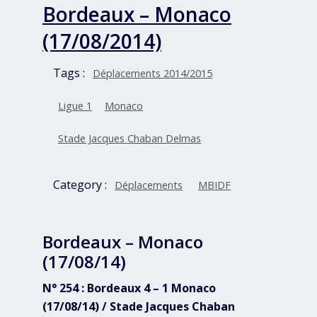
Bordeaux – Monaco
(17/08/2014)
Tags :
Déplacements 2014/2015
Ligue 1
Monaco
Stade Jacques Chaban Delmas
Category :
Déplacements
MBIDF
Bordeaux – Monaco
(17/08/14)
N° 254 : Bordeaux 4 – 1 Monaco
(17/08/14) / Stade Jacques Chaban