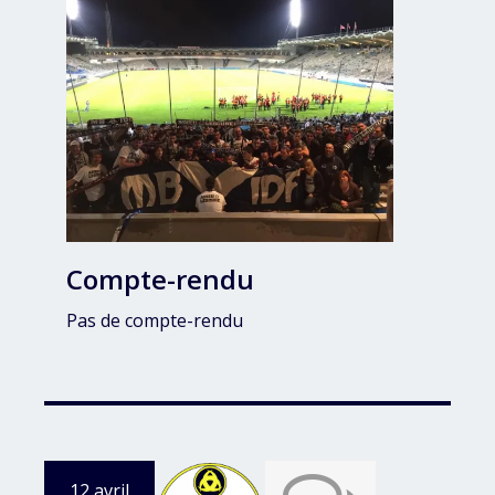
Compte-rendu
Pas de compte-rendu
12 avril