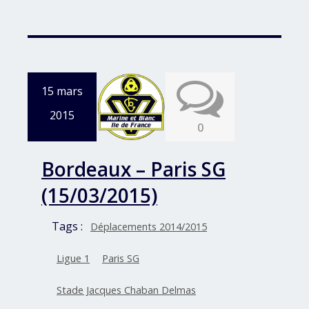
15 mars
2015
0
Bordeaux – Paris SG
(15/03/2015)
Tags :
Déplacements 2014/2015
Ligue 1
Paris SG
Stade Jacques Chaban Delmas