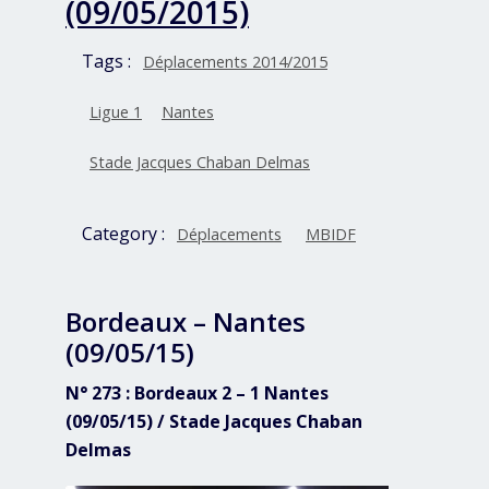
(09/05/2015)
Tags :
Déplacements 2014/2015
Ligue 1
Nantes
Stade Jacques Chaban Delmas
Category :
Déplacements
MBIDF
Bordeaux – Nantes
(09/05/15)
N° 273 : Bordeaux 2 – 1 Nantes
(09/05/15) / Stade Jacques Chaban
Delmas