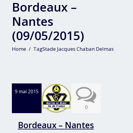
Bordeaux –
Nantes
(09/05/2015)
Home
TagStade Jacques Chaban Delmas
9 mai 2015
0
Bordeaux – Nantes