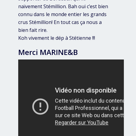
naïvement Stémillion. Bah oui c’est bien
connu dans le monde entier les grands
crus Stémillion! En tout cas ça nous a
bien fait rire.
Koh vivement le dép à Stétienne !!!
Merci MARINE&B