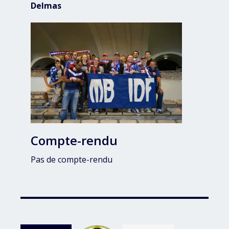
Delmas
Compte-rendu
Pas de compte-rendu