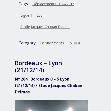
Tags :
Déplacements 2014/2015
Ligue 1
Lyon
Stade Jacques Chaban Delmas
Category :
Déplacements
MBIDF
Bordeaux – Lyon
(21/12/14)
N° 264 : Bordeaux 0 – 5 Lyon
(21/12/14) / Stade Jacques Chaban
Delmas