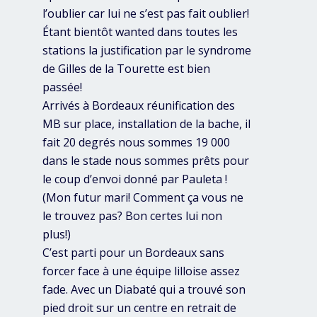
l’oublier car lui ne s’est pas fait oublier!
Étant bientôt wanted dans toutes les
stations la justification par le syndrome
de Gilles de la Tourette est bien
passée!
Arrivés à Bordeaux réunification des
MB sur place, installation de la bache, il
fait 20 degrés nous sommes 19 000
dans le stade nous sommes prêts pour
le coup d’envoi donné par Pauleta !
(Mon futur mari! Comment ça vous ne
le trouvez pas? Bon certes lui non
plus!)
C’est parti pour un Bordeaux sans
forcer face à une équipe lilloise assez
fade. Avec un Diabaté qui a trouvé son
pied droit sur un centre en retrait de