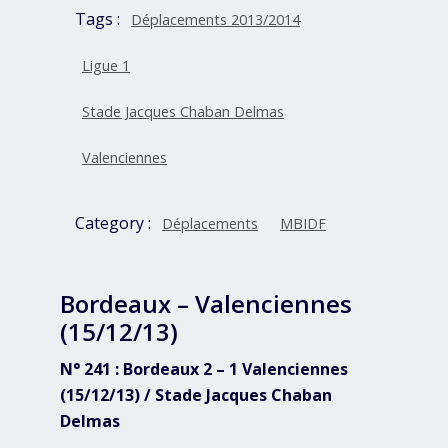
Tags :
Déplacements 2013/2014
Ligue 1
Stade Jacques Chaban Delmas
Valenciennes
Category :
Déplacements
MBIDF
Bordeaux – Valenciennes
(15/12/13)
N° 241 : Bordeaux 2 – 1 Valenciennes
(15/12/13) / Stade Jacques Chaban
Delmas