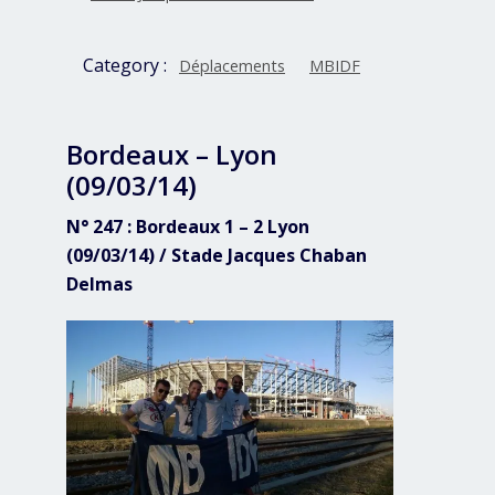
Category :
Déplacements
MBIDF
Bordeaux – Lyon
(09/03/14)
N° 247 : Bordeaux 1 – 2 Lyon
(09/03/14) / Stade Jacques Chaban
Delmas