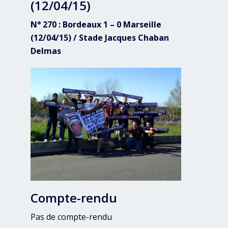
(12/04/15)
N° 270 : Bordeaux 1 – 0 Marseille
(12/04/15) / Stade Jacques Chaban
Delmas
Compte-rendu
Pas de compte-rendu