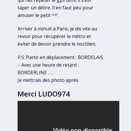
taper un délire. Il en faut peu pour
amuser le petit ^^’.
Arriver à minuit à Paris, je dis vite au
revoir pour récupérer le métro et
éviter de devoir prendre le noctilien.
P.S: Partir en déplacement : BORDELAIS
– Avec une heure de retard :
BORDERLINE …..
Je mettrais des photo après
Merci LUDO974