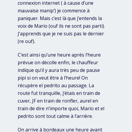
connexion internet ( à cause d’une
mauvaise manip’) je commence à
paniquer. Mais c’est là que j’entends la
voix de Mario (ouf ils ne sont pas parti).
J’apprends que je ne suis pas le dernier
(re ouf).
C’est ainsi qu’une heure après l’heure
prévue on décolle enfin, le chauffeur
indique qu’il y aura très peu de pause
pipi si on veut être à l’heure! On
récupère el pedrito au passage. La
route fut tranquille, j’étais en train de
cuver, JF en train de ronfler, aurel en
train de dire n’importe quoi, Mario et el
pedrito sont tout calme à l’arrière.
On arrive à bordeaux une heure avant