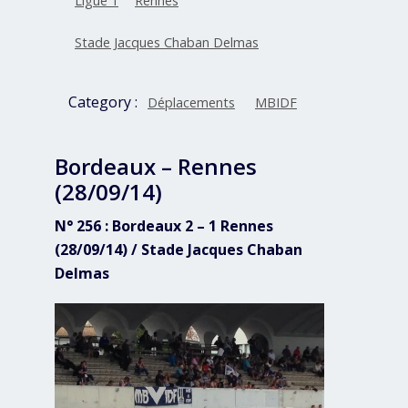
Ligue 1
Rennes
Stade Jacques Chaban Delmas
Category :
Déplacements
MBIDF
Bordeaux – Rennes
(28/09/14)
N° 256 : Bordeaux 2 – 1 Rennes
(28/09/14) / Stade Jacques Chaban
Delmas