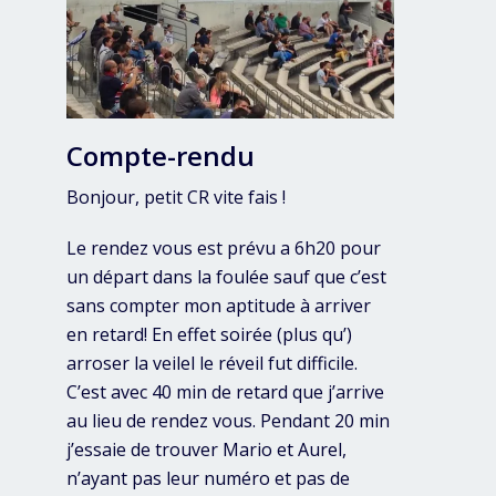
Compte-rendu
Bonjour, petit CR vite fais !
Le rendez vous est prévu a 6h20 pour
un départ dans la foulée sauf que c’est
sans compter mon aptitude à arriver
en retard! En effet soirée (plus qu’)
arroser la veilel le réveil fut difficile.
C’est avec 40 min de retard que j’arrive
au lieu de rendez vous. Pendant 20 min
j’essaie de trouver Mario et Aurel,
n’ayant pas leur numéro et pas de