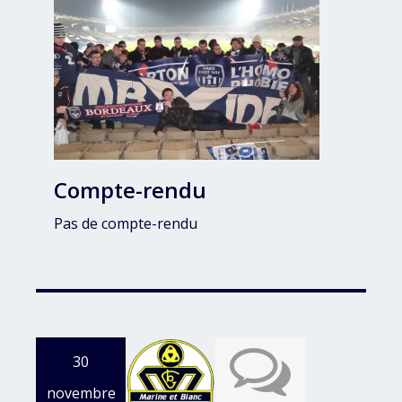
Compte-rendu
Pas de compte-rendu
30
novembre