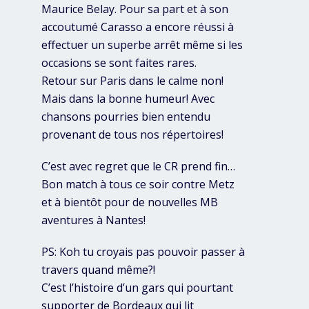
Maurice Belay. Pour sa part et à son
accoutumé Carasso a encore réussi à
effectuer un superbe arrêt même si les
occasions se sont faites rares.
Retour sur Paris dans le calme non!
Mais dans la bonne humeur! Avec
chansons pourries bien entendu
provenant de tous nos répertoires!
C’est avec regret que le CR prend fin…
Bon match à tous ce soir contre Metz
et à bientôt pour de nouvelles MB
aventures à Nantes!
PS: Koh tu croyais pas pouvoir passer à
travers quand même?!
C’est l’histoire d’un gars qui pourtant
supporter de Bordeaux qui lit