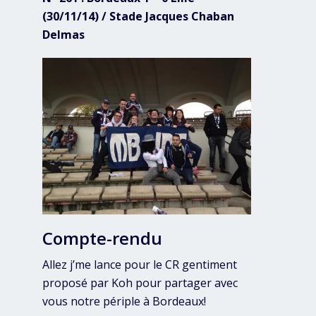
(30/11/14) / Stade Jacques Chaban
Delmas
Compte-rendu
Allez j’me lance pour le CR gentiment
proposé par Koh pour partager avec
vous notre périple à Bordeaux!