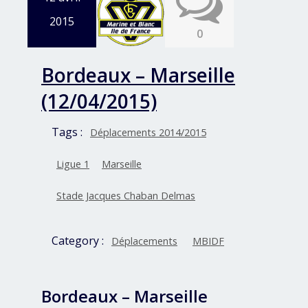
2015
0
Bordeaux – Marseille
(12/04/2015)
Tags :
Déplacements 2014/2015
Ligue 1
Marseille
Stade Jacques Chaban Delmas
Category :
Déplacements
MBIDF
Bordeaux – Marseille