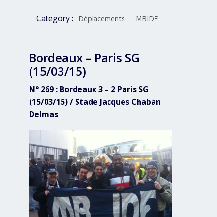
Category :
Déplacements
MBIDF
Bordeaux – Paris SG
(15/03/15)
N° 269 : Bordeaux 3 – 2 Paris SG
(15/03/15) / Stade Jacques Chaban
Delmas