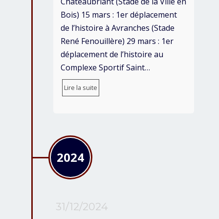
Chateaubriant (Stade de la Ville en
Bois) 15 mars : 1er déplacement
de l’histoire à Avranches (Stade
René Fenouillère) 29 mars : 1er
déplacement de l’histoire au
Complexe Sportif Saint…
Lire la suite
2024
31/12/2024