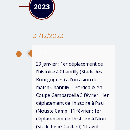
2023
31/12/2023
2023
29 janvier : 1er déplacement de
l’histoire à Chantilly (Stade des
Bourgognes) à l’occasion du
match Chantilly – Bordeaux en
Coupe Gambardella 3 février : 1er
déplacement de l’histoire à Pau
(Nouste Camp) 11 février : 1er
déplacement de l’histoire à Niort
(Stade René-Gaillard) 11 avril :