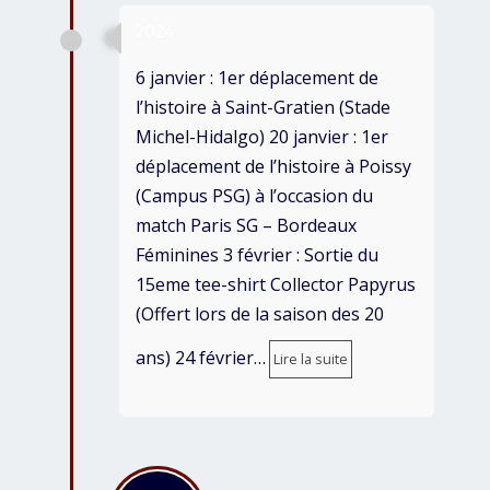
2024
6 janvier : 1er déplacement de
l’histoire à Saint-Gratien (Stade
Michel-Hidalgo) 20 janvier : 1er
déplacement de l’histoire à Poissy
(Campus PSG) à l’occasion du
match Paris SG – Bordeaux
Féminines 3 février : Sortie du
15eme tee-shirt Collector Papyrus
(Offert lors de la saison des 20
ans) 24 février…
Lire la suite