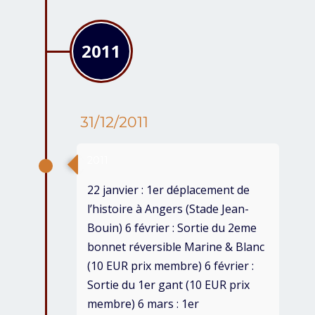
2011
31/12/2011
2011
22 janvier : 1er déplacement de
l’histoire à Angers (Stade Jean-
Bouin) 6 février : Sortie du 2eme
bonnet réversible Marine & Blanc
(10 EUR prix membre) 6 février :
Sortie du 1er gant (10 EUR prix
membre) 6 mars : 1er