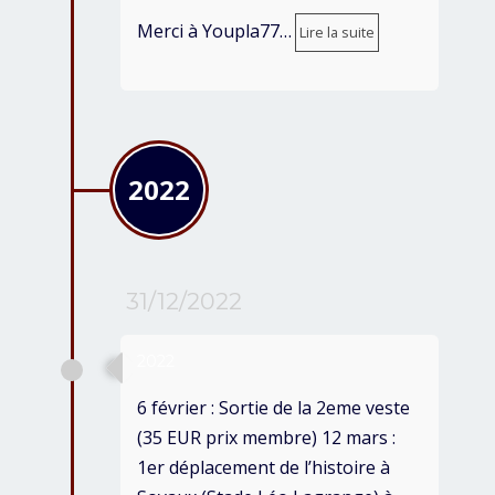
Merci à Youpla77…
Lire la suite
2022
31/12/2022
2022
6 février : Sortie de la 2eme veste
(35 EUR prix membre) 12 mars :
1er déplacement de l’histoire à