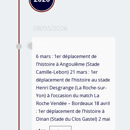
08/05/2026
2026
6 mars : 1er déplacement de
l’histoire à Angoulême (Stade
Camille-Lebon) 21 mars : 1er
déplacement de l’histoire au stade
Henri Desgrange (La Roche-sur-
Yon) à l’occasion du match La
Roche Vendée – Bordeaux 18 avril
: 1er déplacement de l’histoire à
Dinan (Stade du Clos Gastel) 2 mai