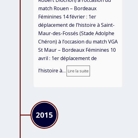
Robert Diochon) à l’occasion du
match Rouen – Bordeaux
Féminines 14 février : 1er
déplacement de l’histoire à Saint-
Maur-des-Fossés (Stade Adolphe
Chéron) à l’occasion du match VGA
St Maur – Bordeaux Féminines 10
avril : 1er déplacement de
l’histoire à…
Lire la suite
2015