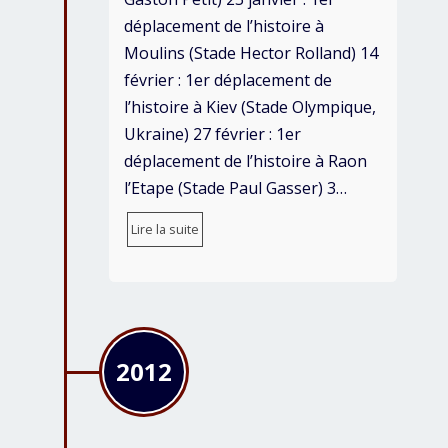
déplacement de l’histoire à
Moulins (Stade Hector Rolland) 14
février : 1er déplacement de
l’histoire à Kiev (Stade Olympique,
Ukraine) 27 février : 1er
déplacement de l’histoire à Raon
l’Etape (Stade Paul Gasser) 3…
Lire la suite
2012