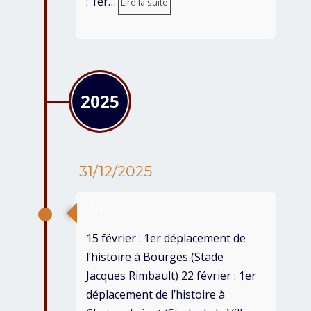
: 1er…
Lire la suite
2025
31/12/2025
2025
15 février : 1er déplacement de
l’histoire à Bourges (Stade
Jacques Rimbault) 22 février : 1er
déplacement de l’histoire à