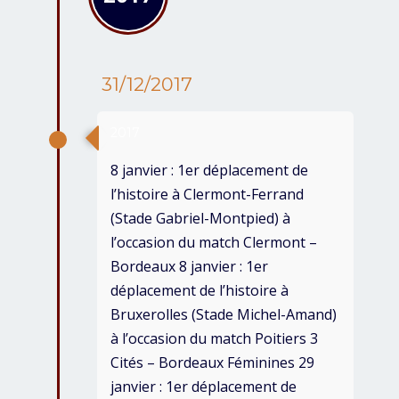
31/12/2017
2017
8 janvier : 1er déplacement de
l’histoire à Clermont-Ferrand
(Stade Gabriel-Montpied) à
l’occasion du match Clermont –
Bordeaux 8 janvier : 1er
déplacement de l’histoire à
Bruxerolles (Stade Michel-Amand)
à l’occasion du match Poitiers 3
Cités – Bordeaux Féminines 29
janvier : 1er déplacement de