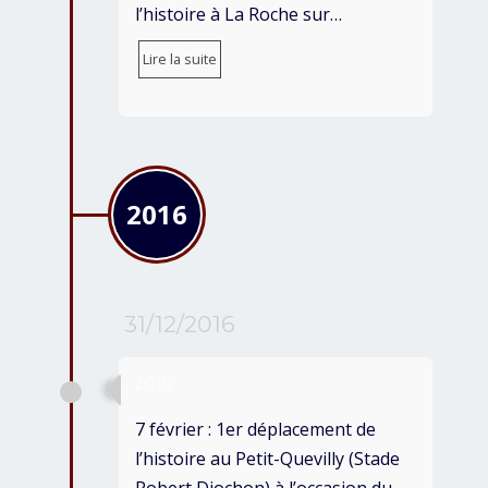
l’histoire à La Roche sur…
Lire la suite
2016
31/12/2016
2016
7 février : 1er déplacement de
l’histoire au Petit-Quevilly (Stade