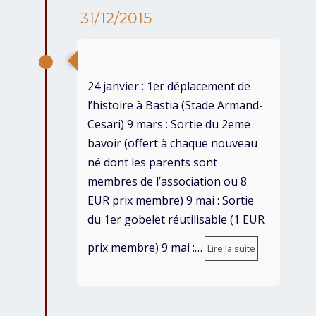
31/12/2015
2015
24 janvier : 1er déplacement de
l’histoire à Bastia (Stade Armand-
Cesari) 9 mars : Sortie du 2eme
bavoir (offert à chaque nouveau
né dont les parents sont
membres de l’association ou 8
EUR prix membre) 9 mai : Sortie
du 1er gobelet réutilisable (1 EUR
prix membre) 9 mai :…
Lire la suite