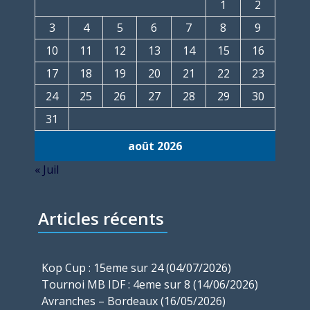
1
2
3
4
5
6
7
8
9
10
11
12
13
14
15
16
17
18
19
20
21
22
23
24
25
26
27
28
29
30
31
août 2026
« Juil
Articles récents
Kop Cup : 15eme sur 24 (04/07/2026)
Tournoi MB IDF : 4eme sur 8 (14/06/2026)
Avranches – Bordeaux (16/05/2026)