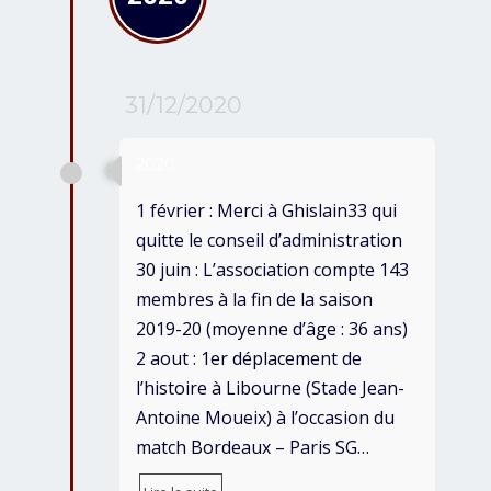
31/12/2020
2020
1 février : Merci à Ghislain33 qui
quitte le conseil d’administration
30 juin : L’association compte 143
membres à la fin de la saison
2019-20 (moyenne d’âge : 36 ans)
2 aout : 1er déplacement de
l’histoire à Libourne (Stade Jean-
Antoine Moueix) à l’occasion du
match Bordeaux – Paris SG…