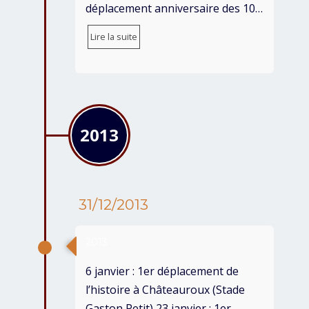
déplacement anniversaire des 10…
Lire la suite
2013
31/12/2013
2013
6 janvier : 1er déplacement de
l’histoire à Châteauroux (Stade
Gaston Petit) 23 janvier : 1er