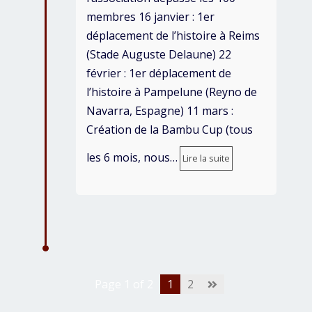
membres 16 janvier : 1er
déplacement de l’histoire à Reims
(Stade Auguste Delaune) 22
février : 1er déplacement de
l’histoire à Pampelune (Reyno de
Navarra, Espagne) 11 mars :
Création de la Bambu Cup (tous
les 6 mois, nous…
Lire la suite
Page 1 of 2
1
2