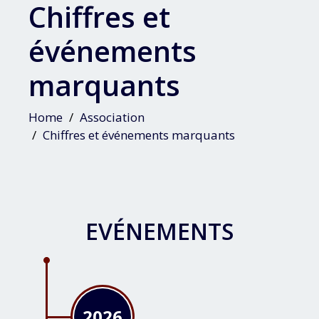
Chiffres et
événements
marquants
Home
Association
Chiffres et événements marquants
EVÉNEMENTS
2026