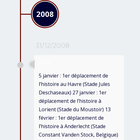
2008
31/12/2008
2008
5 janvier : 1er déplacement de
l’histoire au Havre (Stade Jules
Deschaseaux) 27 janvier : 1er
déplacement de l’histoire à
Lorient (Stade du Moustoir) 13
février : 1er déplacement de
l’histoire à Anderlecht (Stade
Constant Vanden Stock, Belgique)