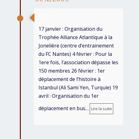
2009
17 janvier : Organisation du
Trophée Alliance Atlantique à la
Jonelière (centre d’entrainement
du FC Nantes) 4 février : Pour la
1ere fois, l’association dépasse les
150 membres 26 février : 1er
déplacement de l’histoire à
Istanbul (Ali Sami Yen, Turquie) 19
avril : Organisation du 1er
déplacement en bus…
Lire la suite