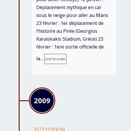
Déplacement mythique en car
sous le neige pour aller au Mans
23 février : 1er déplacement de
l’histoire au Pirée (Georgios
Karaiskakis Stadium, Grèce) 23
février : 1ere sortie officielle de
la…
Lire la suite
2009
31/12/2009