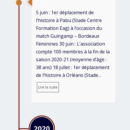
2021
5 juin : 1er déplacement de
l’histoire à Pabu (Stade Centre
Formation Eag) à l’occasion du
match Guingamp – Bordeaux
Féminines 30 juin : L’association
compte 100 membres à la fin de la
saison 2020-21 (moyenne d’âge :
38 ans) 18 jullet : 1er déplacement
de l’histoire à Orléans (Stade…
Lire la suite
2020