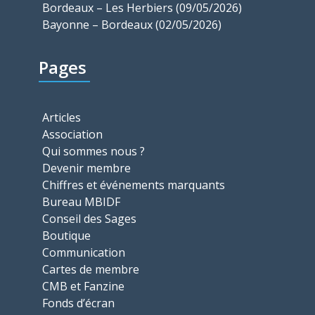
Bordeaux – Les Herbiers (09/05/2026)
Bayonne – Bordeaux (02/05/2026)
Pages
Articles
Association
Qui sommes nous ?
Devenir membre
Chiffres et événements marquants
Bureau MBIDF
Conseil des Sages
Boutique
Communication
Cartes de membre
CMB et Fanzine
Fonds d’écran