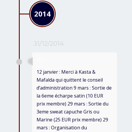
2014
31/12/2014
2014
12 janvier : Merci à Kasta &
Mafalda qui quittent le conseil
d’administration 9 mars : Sortie de
la 6eme écharpe satin (10 EUR
prix membre) 29 mars : Sortie du
3eme sweat capuche Gris ou
Marine (25 EUR prix membre) 29
mars : Organisation du