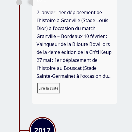
2018
7 janvier : 1er déplacement de
l’histoire à Granville (Stade Louis
Dior) à l’occasion du match
Granville – Bordeaux 10 février :
Vainqueur de la Biloute Bowl lors
de la 4eme édition de la Ch’ti Keup
27 mai : 1er déplacement de
l’histoire au Bouscat (Stade
Sainte-Germaine) à l’occasion du…
Lire la suite
2017